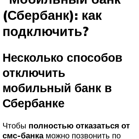
(Сбербанк): как
подключить?
Несколько способов
отключить
мобильный банк в
Сбербанке
Чтобы
полностью отказаться от
смс-банка
можно позвонить по