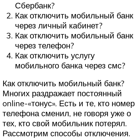
Сбербанк?
Как отключить мобильный банк
через личный кабинет?
Как отключить мобильный банк
через телефон?
Как отключить услугу
мобильного банка через смс?
Как отключить мобильный банк?
Многих раздражает постоянный
online-«тонус». Есть и те, кто номер
телефона сменил, не говоря уже о
тех, кто свой мобильник потерял.
Рассмотрим способы отключения.