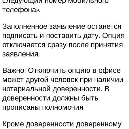
следующий номер мобильного
телефона».
Заполненное заявление останется
подписать и поставить дату. Опция
отключается сразу после принятия
заявления.
Важно! Отключить опцию в офисе
может другой человек при наличии
нотариальной доверенности. В
доверенности должны быть
прописаны полномочия
Кроме доверенности доверенному