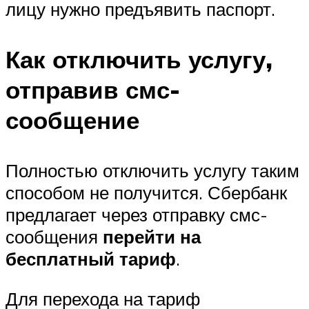
лицу нужно предъявить паспорт.
Как отключить услугу,
отправив смс-
сообщение
Полностью отключить услугу таким
способом не получится. Сбербанк
предлагает через отправку смс-
сообщения
перейти на
бесплатный тариф
.
Для перехода на тариф