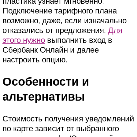
пластика узнает мгновенно.
Подключение тарифного плана
возможно, даже, если изначально
отказались от предложения.
Для
этого нужно
выполнить вход в
Сбербанк Онлайн и далее
настроить опцию.
Особенности и
альтернативы
Стоимость получения уведомлений
по карте зависит от выбранного