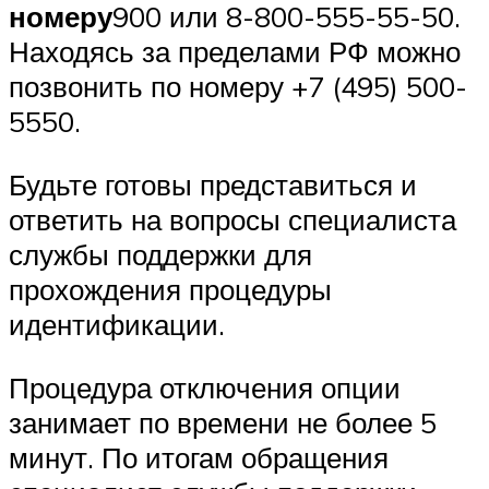
номеру
900 или 8-800-555-55-50.
Находясь за пределами РФ можно
позвонить по номеру +7 (495) 500-
5550.
Будьте готовы представиться и
ответить на вопросы специалиста
службы поддержки для
прохождения процедуры
идентификации.
Процедура отключения опции
занимает по времени не более 5
минут. По итогам обращения