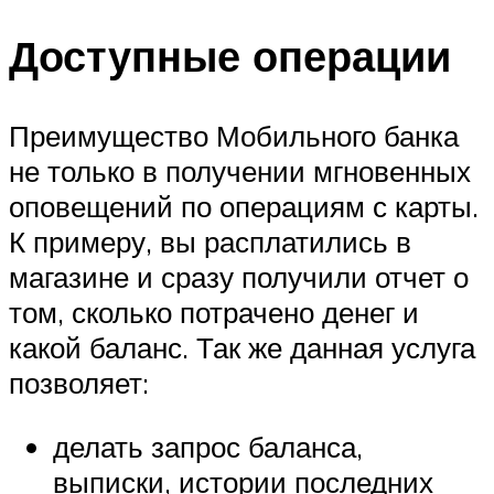
Доступные операции
Преимущество Мобильного банка
не только в получении мгновенных
оповещений по операциям с карты.
К примеру, вы расплатились в
магазине и сразу получили отчет о
том, сколько потрачено денег и
какой баланс. Так же данная услуга
позволяет:
делать запрос баланса,
выписки, истории последних