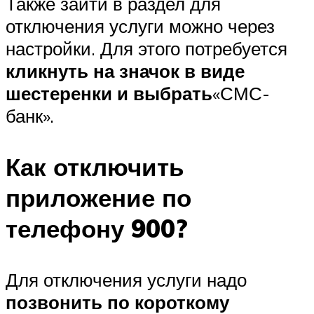
Также зайти в раздел для
отключения услуги можно через
настройки. Для этого потребуется
кликнуть на значок в виде
шестеренки и выбрать
«СМС-
банк».
Как отключить
приложение по
телефону 900?
Для отключения услуги надо
позвонить по короткому