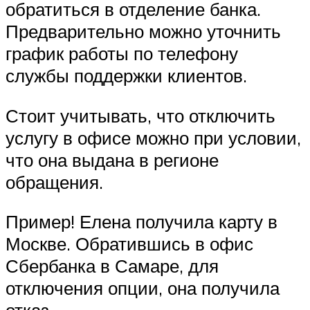
обратиться в отделение банка.
Предварительно можно уточнить
график работы по телефону
службы поддержки клиентов.
Стоит учитывать, что отключить
услугу в офисе можно при условии,
что она выдана в регионе
обращения.
Пример! Елена получила карту в
Москве. Обратившись в офис
Сбербанка в Самаре, для
отключения опции, она получила