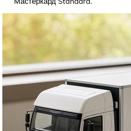
Мастеркард Standard.