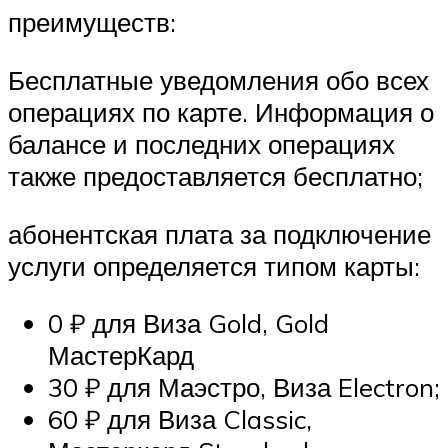
преимуществ:
Бесплатные уведомления обо всех
операциях по карте. Информация о
балансе и последних операциях
также предоставляется бесплатно;
абонентская плата за подключение
услуги определяется типом карты:
0 ₽ для Виза Gold, Gold
МастерКард
30 ₽ для Маэстро, Виза Electron;
60 ₽ для Виза Classic,