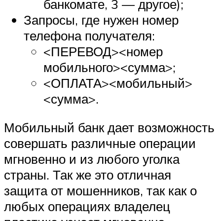
банкомате, 3 — другое);
Запросы, где нужен номер
телефона получателя:
<ПЕРЕВОД><номер
мобильного><сумма>;
<ОПЛАТА><мобильный>
<сумма>.
Мобильный банк дает возможность
совершать различные операции
мгновенно и из любого уголка
страны. Так же это отличная
защита от мошенников, так как о
любых операциях владелец