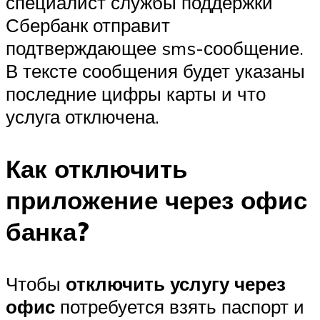
специалист службы поддержки
Сбербанк отправит
подтверждающее sms-сообщение.
В тексте сообщения будет указаны
последние цифры карты и что
услуга отключена.
Как отключить
приложение через офис
банка?
Чтобы
отключить услугу через
офис
потребуется взять паспорт и