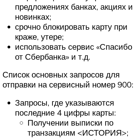
предложениях банках, акциях и
новинках;
срочно блокировать карту при
краже, утере;
использовать сервис «Спасибо
от Сбербанка» и т.д.
Список основных запросов для
отправки на сервисный номер 900:
Запросы, где указываются
последние 4 цифры карты:
Получении выписки по
транзакциям <ИСТОРИЯ>;