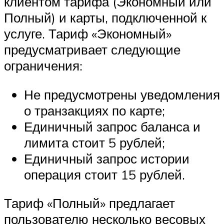
клиентом тарифа (Экономный или
Полный) и карты, подключенной к
услуге. Тариф «Экономный»
предусматривает следующие
ограничения:
Не предусмотрены уведомления
о транзакциях по карте;
Единичный запрос баланса и
лимита стоит 5 рублей;
Единичный запрос истории
операция стоит 15 рублей.
Тариф «Полный» предлагает
пользователю несколько весовых