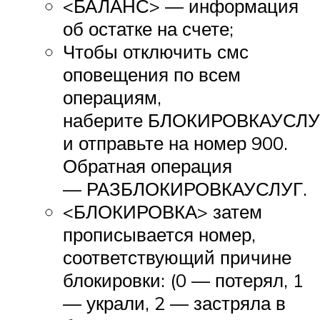
<БАЛАНС> — информация
об остатке на счете;
Чтобы отключить смс
оповещения по всем
операциям,
наберите БЛОКИРОВКАУСЛУ
и отправьте на номер 900.
Обратная операция
— РАЗБЛОКИРОВКАУСЛУГ.
<БЛОКИРОВКА> затем
прописывается номер,
соответствующий причине
блокировки: (0 — потерял, 1
— украли, 2 — застряла в