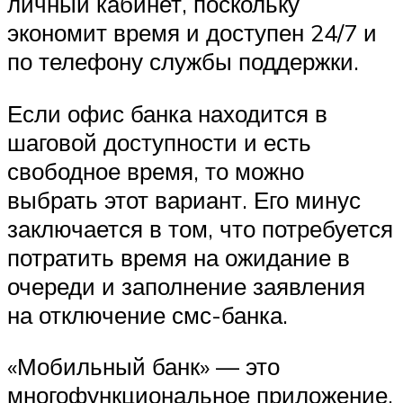
личный кабинет, поскольку
экономит время и доступен 24/7 и
по телефону службы поддержки.
Если офис банка находится в
шаговой доступности и есть
свободное время, то можно
выбрать этот вариант. Его минус
заключается в том, что потребуется
потратить время на ожидание в
очереди и заполнение заявления
на отключение смс-банка.
«Мобильный банк» — это
многофункциональное приложение,