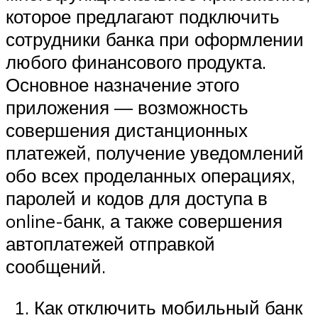
которое предлагают подключить
сотрудники банка при оформлении
любого финансового продукта.
Основное назначение этого
приложения — возможность
совершения дистанционных
платежей, получение уведомлений
обо всех проделанных операциях,
паролей и кодов для доступа в
online-банк, а также совершения
автоплатежей отправкой
сообщений.
Как отключить мобильный банк