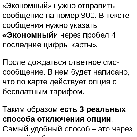
«Экономный» нужно отправить
сообщение на номер 900. В тексте
сообщения нужно указать
«Экономный
и через пробел 4
последние цифры карты».
После дождаться ответное смс-
сообщение. В нем будет написано,
что по карте действует опция с
бесплатным тарифом.
Таким образом
есть 3 реальных
способа отключения опции
.
Самый удобный способ – это через