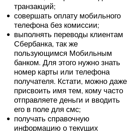
транзакций;
совершать оплату мобильного
телефона без комиссии;
выполнять переводы клиентам
Сбербанка, так же
пользующимся Мобильным
банком. Для этого нужно знать
номер карты или телефона
получателя. Кстати, можно даже
присвоить имя тем, кому часто
отправляете деньги и вводить
его в поле для смс;
получать справочную
информацию о текущих