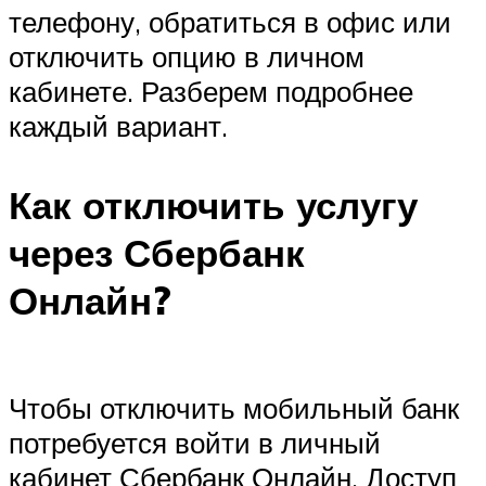
телефону, обратиться в офис или
отключить опцию в личном
кабинете. Разберем подробнее
каждый вариант.
Как отключить услугу
через Сбербанк
Онлайн?
Чтобы отключить мобильный банк
потребуется войти в личный
кабинет Сбербанк Онлайн. Доступ