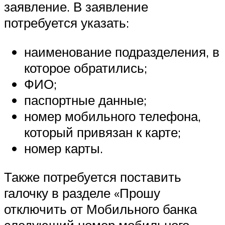
заявление. В заявление
потребуется указать:
наименование подразделения, в
которое обратились;
ФИО;
паспортные данные;
номер мобильного телефона,
который привязан к карте;
номер карты.
Также потребуется поставить
галочку в разделе «Прошу
отключить от Мобильного банка