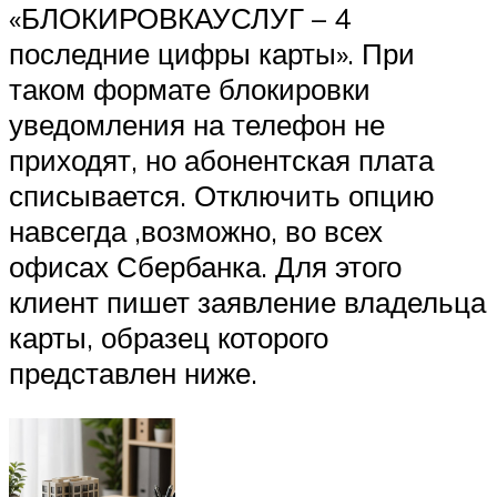
«БЛОКИРОВКАУСЛУГ – 4
последние цифры карты». При
таком формате блокировки
уведомления на телефон не
приходят, но абонентская плата
списывается. Отключить опцию
навсегда ,возможно, во всех
офисах Сбербанка. Для этого
клиент пишет заявление владельца
карты, образец которого
представлен ниже.