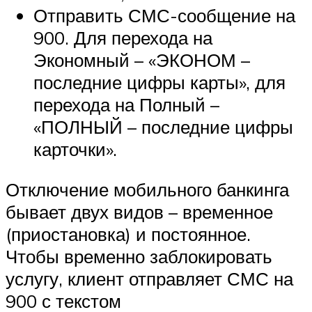
Отправить СМС-сообщение на
900. Для перехода на
Экономный – «ЭКОНОМ –
последние цифры карты», для
перехода на Полный –
«ПОЛНЫЙ – последние цифры
карточки».
Отключение мобильного банкинга
бывает двух видов – временное
(приостановка) и постоянное.
Чтобы временно заблокировать
услугу, клиент отправляет СМС на
900 с текстом