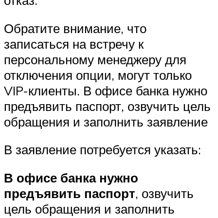
отказ.
Обратите внимание, что
записаться на встречу к
персональному менеджеру для
отключения опции, могут только
VIP-клиенты. В офисе банка нужно
предъявить паспорт, озвучить цель
обращения и заполнить заявление
В заявление потребуется указать:
В офисе банка нужно
предъявить паспорт
, озвучить
цель обращения и заполнить