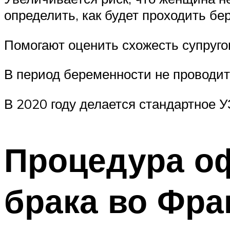
определить, как будет проходить бе
Помогают оценить схожесть супруго
В период беременности не проводит
В 2020 году делается стандартное 
Процедура о
брака во Фра