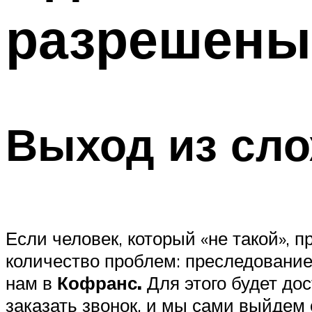
разрешены
Выход из сл
Если человек, который «не такой», 
количество проблем: преследование,
нам в
Кофранс.
Для этого будет до
заказать звонок, и мы сами выйдем