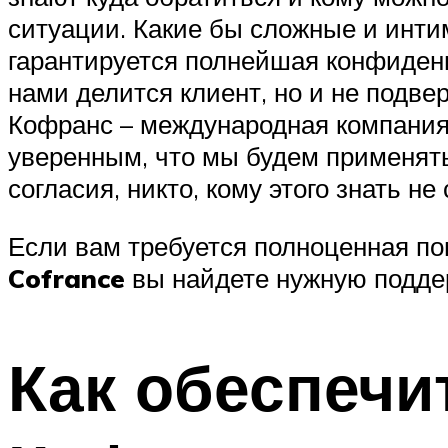
ситуации. Какие бы сложные и инти
гарантируется полнейшая конфиденц
нами делится клиент, но и не подве
Кофранс – международная компания.
уверенным, что мы будем применят
согласия, никто, кому этого знать не 
Если вам требуется полноценная по
Cofrance
вы найдете нужную поддер
Как обеспечи