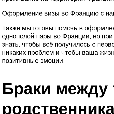
Оформление визы во Францию с наш
Также мы готовы помочь в оформлен
однополой пары во Франции, но при
знать, чтобы всё получилось с перв
никаких проблем и чтобы ваша жизн
позитивные эмоции.
Браки между
родственник