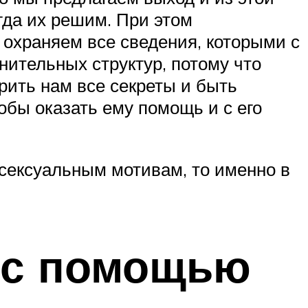
гда их решим. При этом
охраняем все сведения, которыми с
нительных структур, потому что
рить нам все секреты и быть
бы оказать ему помощь и с его
сексуальным мотивам, то именно в
а с помощью