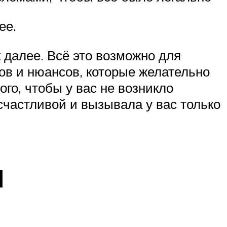
ее.
 далее. Всё это возможно для
ов и нюансов, которые желательно
го, чтобы у вас не возникло
счастливой и вызывала у вас только
и