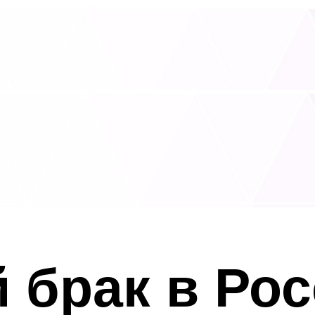
брак в Рос