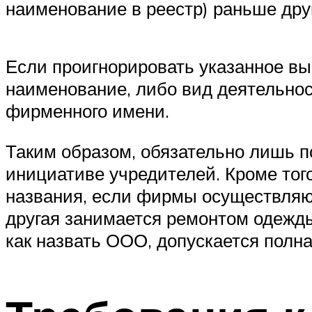
наименование в реестр) раньше дру
Если проигнорировать указанное в
наименование, либо вид деятельнос
фирменного имени.
Таким образом, обязательно лишь п
инициативе учредителей. Кроме тог
названия, если фирмы осуществляют
другая занимается ремонтом одежды)
как назвать ООО, допускается полн