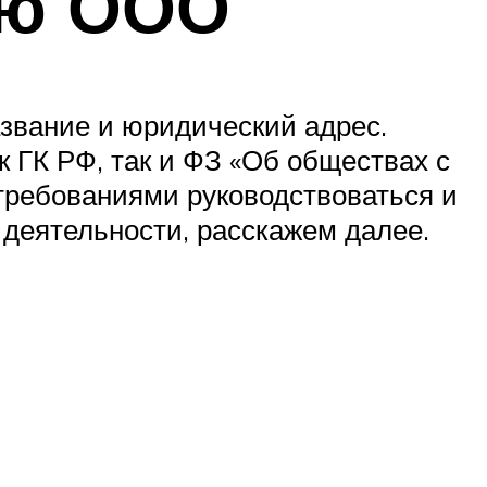
ию ООО
звание и юридический адрес.
 ГК РФ, так и ФЗ «Об обществах с
 требованиями руководствоваться и
деятельности, расскажем далее.