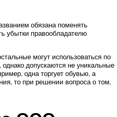
азванием обязана поменять
ить убытки правообладателю
остальные могут использоваться по
, однако допускаются не уникальные
ример, одна торгует обувью, а
ния, то при решении вопроса о том,