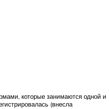
ирмами, которые занимаются одной и
регистрировалась (внесла