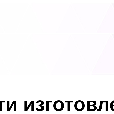
и изготовл