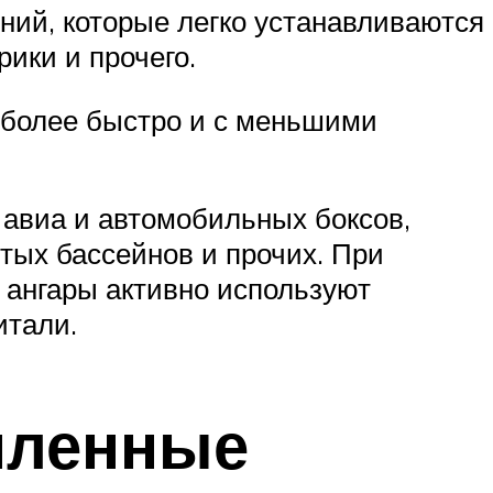
ений, которые легко устанавливаются
рики и прочего.
 более быстро и с меньшими
 авиа и автомобильных боксов,
тых бассейнов и прочих. При
ангары активно используют
итали.
пленные