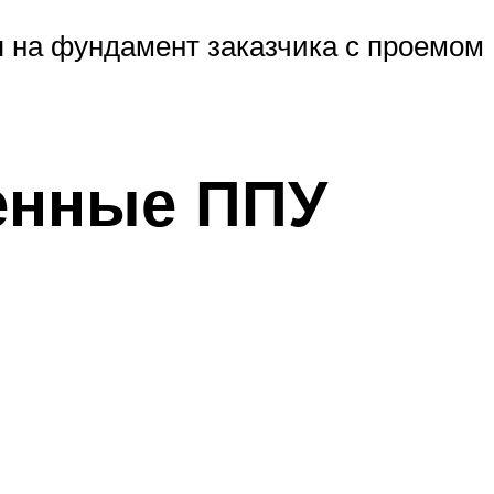
я на фундамент заказчика с проемом
ленные ППУ