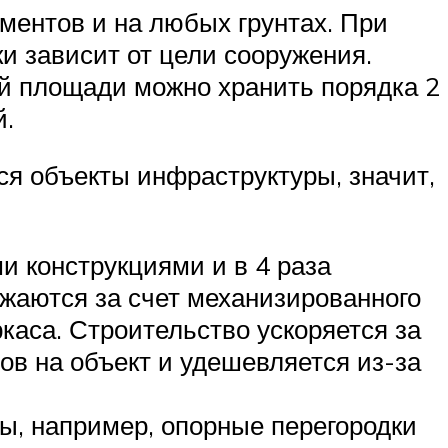
ментов и на любых грунтах. При
и зависит от цели сооружения.
й площади можно хранить порядка 2
й.
я объекты инфраструктуры, значит,
и конструкциями и в 4 раза
жаются за счет механизированного
каса. Строительство ускоряется за
ов на объект и удешевляется из-за
ы, например, опорные перегородки