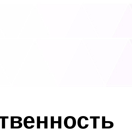
твенность