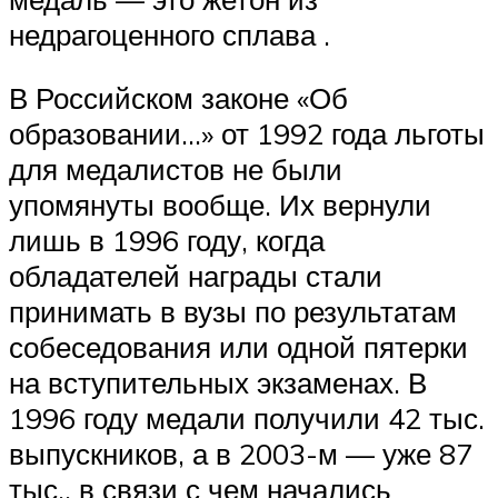
недрагоценного сплава .
В Российском законе «Об
образовании…» от 1992 года льготы
для медалистов не были
упомянуты вообще. Их вернули
лишь в 1996 году, когда
обладателей награды стали
принимать в вузы по результатам
собеседования или одной пятерки
на вступительных экзаменах. В
1996 году медали получили 42 тыс.
выпускников, а в 2003-м — уже 87
тыс., в связи с чем начались