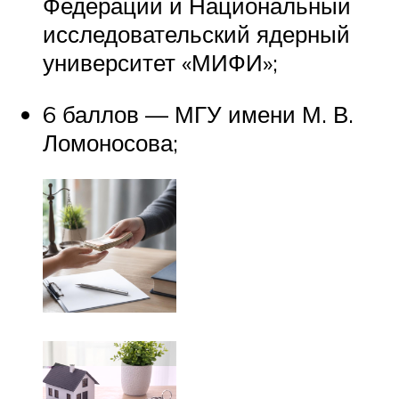
Федерации и Национальный
исследовательский ядерный
университет «МИФИ»;
6 баллов — МГУ имени М. В.
Ломоносова;