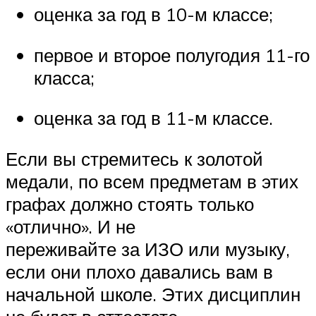
оценка за год в 10-м классе;
первое и второе полугодия 11-го
класса;
оценка за год в 11-м классе.
Если вы стремитесь к золотой
медали, по всем предметам в этих
графах должно стоять только
«отлично». И не
переживайте за ИЗО или музыку,
если они плохо давались вам в
начальной школе. Этих дисциплин