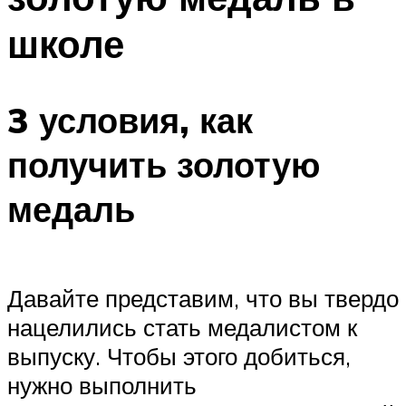
школе
3 условия, как
получить золотую
медаль
Давайте представим, что вы твердо
нацелились стать медалистом к
выпуску. Чтобы этого добиться,
нужно выполнить