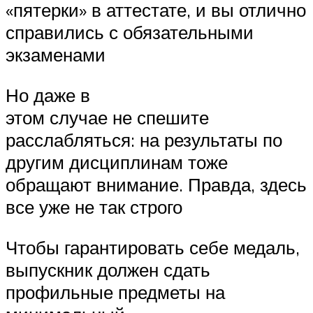
«пятерки» в аттестате, и вы отлично
справились с обязательными
экзаменами
Но даже в
этом случае не спешите
расслабляться: на результаты по
другим дисциплинам тоже
обращают внимание. Правда, здесь
все уже не так строго
Чтобы гарантировать себе медаль,
выпускник должен сдать
профильные предметы на