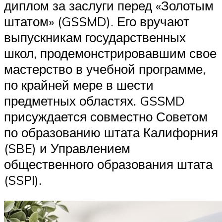
диплом за заслуги перед «Золотым
штатом» (GSSMD). Его вручают
выпускникам государственных
школ, продемонстрировавшим свое
мастерство в учебной программе,
по крайней мере в шести
предметных областях. GSSMD
присуждается совместно Советом
по образованию штата Калифорния
(SBE) и Управлением
общественного образования штата
(SSPI).