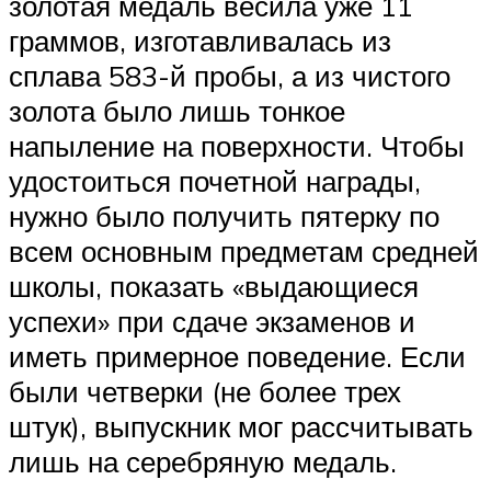
золотая медаль весила уже 11
граммов, изготавливалась из
сплава 583-й пробы, а из чистого
золота было лишь тонкое
напыление на поверхности. Чтобы
удостоиться почетной награды,
нужно было получить пятерку по
всем основным предметам средней
школы, показать «выдающиеся
успехи» при сдаче экзаменов и
иметь примерное поведение. Если
были четверки (не более трех
штук), выпускник мог рассчитывать
лишь на серебряную медаль.