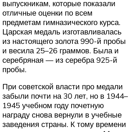
выпускникам, которые показали
отличные оценки по всем
предметам гимназического курса.
Царская медаль изготавливалась
из настоящего золота 990-й пробы
и весила 25–26 граммов. Была и
серебряная — из серебра 925-й
пробы.
При советской власти про медали
забыли почти на 30 лет, но в 1944–
1945 учебном году почетную
награду снова вернули в учебные
заведения страны. К тому времени