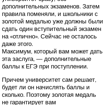
дополнительных экзаменов. Затем
правила поменяли, и школьники с
золотой медалью уже должны были
сдать один вступительный экзамен
на «отлично». Сейчас не осталось
даже этого.
Максимум, который вам может дать
эта заслуга, — дополнительные
баллы к ЕГЭ при поступлении.
Причем университет сам решает,
будет ли он начислять баллы и
сколько. Поэтому золотая медаль
не гарантирует вам