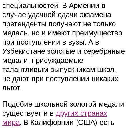
специальностей. В Армении в
случае удачной сдачи экзамена
претенденты получают не только
медаль, но и имеют преимущество
при поступлении в вузы. А в
Узбекистане золотые и серебряные
медали, присуждаемые
талантливым выпускникам школ,
не дают при поступлении никаких
льгот.
Подобие школьной золотой медали
существует и в
других странах
мира
. В Калифорнии (США) есть