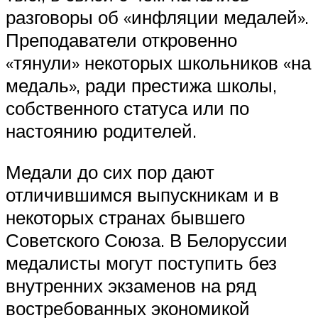
разговоры об «инфляции медалей».
Преподаватели откровенно
«тянули» некоторых школьников «на
медаль», ради престижа школы,
собственного статуса или по
настоянию родителей.
Медали до сих пор дают
отличившимся выпускникам и в
некоторых странах бывшего
Советского Союза. В Белоруссии
медалисты могут поступить без
внутренних экзаменов на ряд
востребованных экономикой