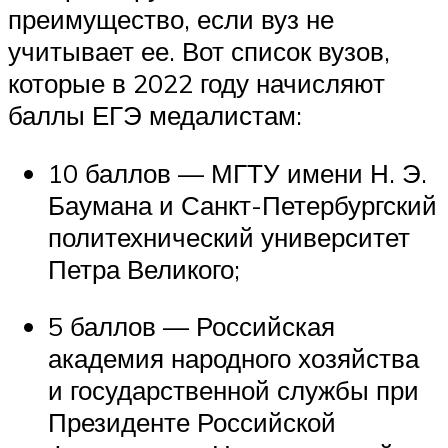
преимущество, если вуз не
учитывает ее. Вот список вузов,
которые в 2022 году начисляют
баллы ЕГЭ медалистам:
10 баллов — МГТУ имени Н. Э.
Баумана и Санкт-Петербургский
политехнический университет
Петра Великого;
5 баллов — Российская
академия народного хозяйства
и государственной службы при
Президенте Российской