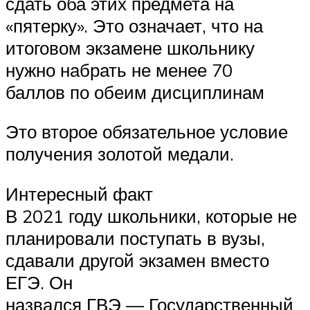
сдать оба этих предмета на
«пятерку». Это означает, что на
итоговом экзамене школьнику
нужно набрать не менее 70
баллов по обеим дисциплинам
Это второе обязательное условие
получения золотой медали.
Интересный факт
В 2021 году школьники, которые не
планировали поступать в вузы,
сдавали другой экзамен вместо
ЕГЭ. Он
назвался ГВЭ — Государственный