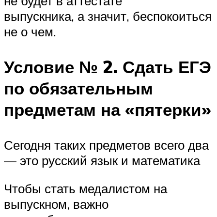
не будет в аттестате
выпускника, а значит, беспокоиться
не о чем.
Условие № 2. Сдать ЕГЭ
по обязательным
предметам на «пятерки»
Сегодня таких предметов всего два
— это русский язык и математика
Чтобы стать медалистом на
выпускном, важно