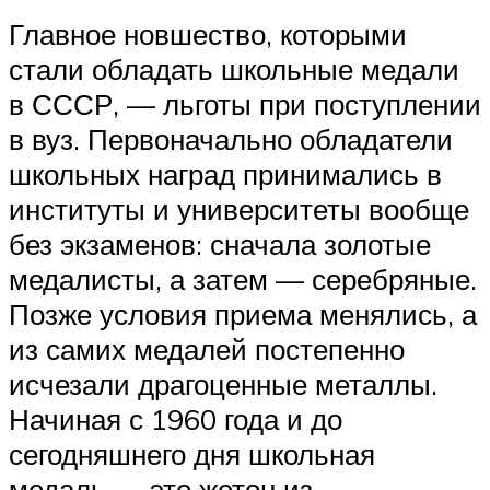
Главное новшество, которыми
стали обладать школьные медали
в СССР, — льготы при поступлении
в вуз. Первоначально обладатели
школьных наград принимались в
институты и университеты вообще
без экзаменов: сначала золотые
медалисты, а затем — серебряные.
Позже условия приема менялись, а
из самих медалей постепенно
исчезали драгоценные металлы.
Начиная с 1960 года и до
сегодняшнего дня школьная
медаль — это жетон из