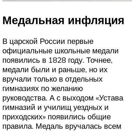
Медальная инфляция
В царской России первые
официальные школьные медали
появились в 1828 году. Точнее,
медали были и раньше, но их
вручали только в отдельных
гимназиях по желанию
руководства. А с выходом «Устава
гимназий и училищ уездных и
приходских» появились общие
правила. Медаль вручалась всем