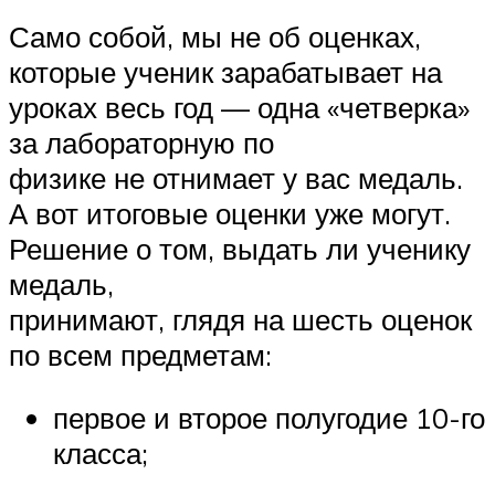
Само собой, мы не об оценках,
которые ученик зарабатывает на
уроках весь год — одна «четверка»
за лабораторную по
физике не отнимает у вас медаль.
А вот итоговые оценки уже могут.
Решение о том, выдать ли ученику
медаль,
принимают, глядя на шесть оценок
по всем предметам:
первое и второе полугодие 10-го
класса;