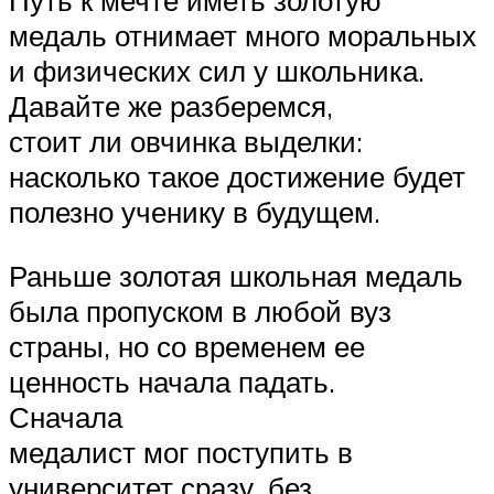
медаль отнимает много моральных
и физических сил у школьника.
Давайте же разберемся,
стоит ли овчинка выделки:
насколько такое достижение будет
полезно ученику в будущем.
Раньше золотая школьная медаль
была пропуском в любой вуз
страны, но со временем ее
ценность начала падать.
Сначала
медалист мог поступить в
университет сразу, без