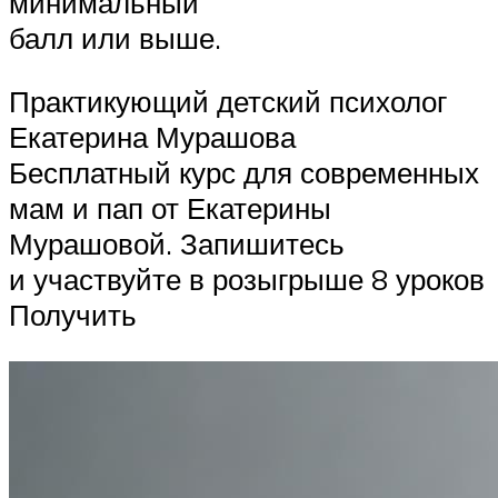
минимальный
балл или выше.
Практикующий детский психолог
Екатерина Мурашова
Бесплатный курс для современных
мам и пап от Екатерины
Мурашовой. Запишитесь
и участвуйте в розыгрыше 8 уроков
Получить