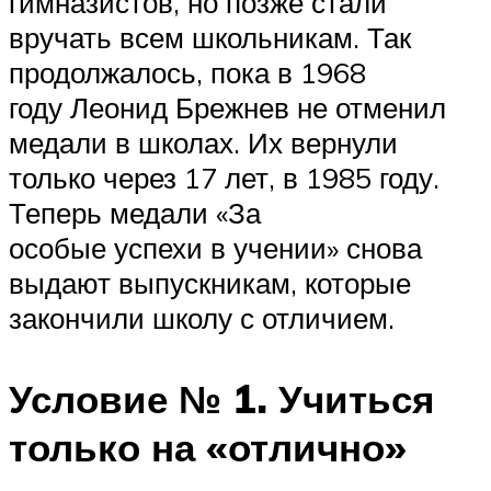
гимназистов, но позже стали
вручать всем школьникам. Так
продолжалось, пока в 1968
году Леонид Брежнев не отменил
медали в школах. Их вернули
только через 17 лет, в 1985 году.
Теперь медали «За
особые успехи в учении» снова
выдают выпускникам, которые
закончили школу с отличием.
Условие № 1. Учиться
только на «отлично»