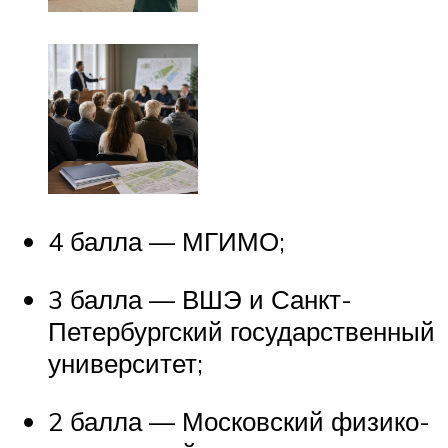
4 балла — МГИМО;
3 балла — ВШЭ и Санкт-
Петербургский государственный
университет;
2 балла — Московский физико-