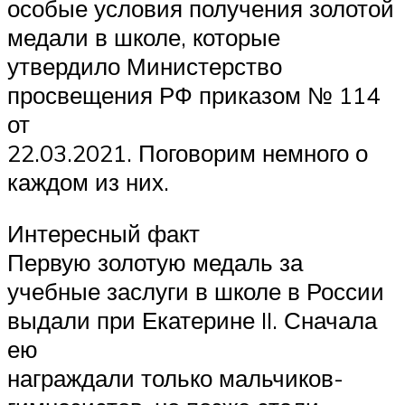
особые условия получения золотой
медали в школе, которые
утвердило Министерство
просвещения РФ приказом № 114
от
22.03.2021. Поговорим немного о
каждом из них.
Интересный факт
Первую золотую медаль за
учебные заслуги в школе в России
выдали при Екатерине II. Сначала
ею
награждали только мальчиков-