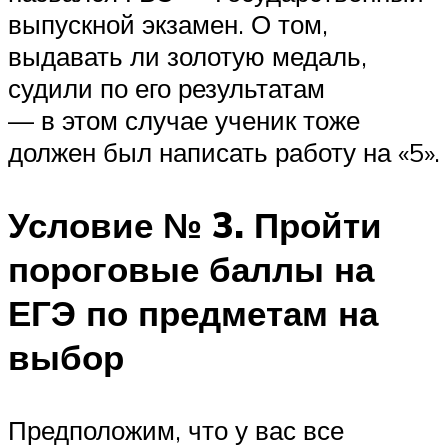
выпускной экзамен. О том,
выдавать ли золотую медаль,
судили по его результатам
— в этом случае ученик тоже
должен был написать работу на «5».
Условие № 3. Пройти
пороговые баллы на
ЕГЭ по предметам на
выбор
Предположим, что у вас все