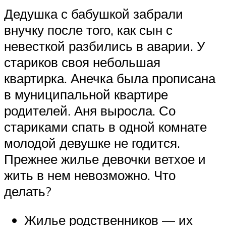
Дедушка с бабушкой забрали
внучку после того, как сын с
невесткой разбились в аварии. У
стариков своя небольшая
квартирка. Анечка была прописана
в муниципальной квартире
родителей. Аня выросла. Со
стариками спать в одной комнате
молодой девушке не годится.
Прежнее жилье девочки ветхое и
жить в нем невозможно. Что
делать?
Жилье родственников — их