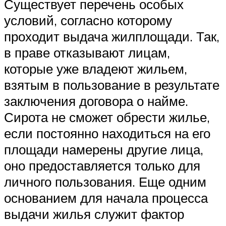
Существует перечень особых
условий, согласно которому
проходит выдача жилплощади. Так,
в праве отказывают лицам,
которые уже владеют жильем,
взятым в пользование в результате
заключения договора о найме.
Сирота не сможет обрести жилье,
если постоянно находиться на его
площади намерены другие лица,
оно предоставляется только для
личного пользования. Еще одним
основанием для начала процесса
выдачи жилья служит фактор