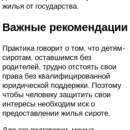
жилья от государства.
Важные рекомендации
Практика говорит о том, что детям-
сиротам, оставшимся без
родителей, трудно отстоять свои
права без квалифицированной
юридической поддержки. Поэтому
чтобы человеку защитить свои
интересы необходим иск о
предоставлении жилья сироте.
Для его подготовки, можно