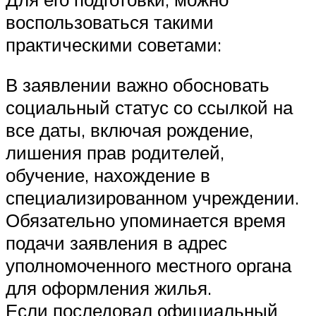
воспользоваться такими
практическими советами:
В заявлении важно обосновать
социальный статус со ссылкой на
все даты, включая рождение,
лишения прав родителей,
обучение, нахождение в
специализированном учреждении.
Обязательно упоминается время
подачи заявления в адрес
уполномоченного местного органа
для оформления жилья.
Если последовал официальный