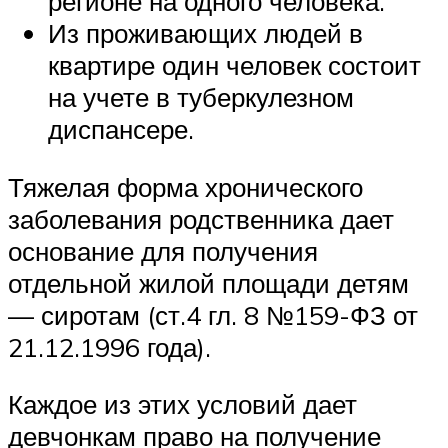
регионе на одного человека.
Из проживающих людей в
квартире один человек состоит
на учете в туберкулезном
диспансере.
Тяжелая форма хронического
заболевания родственника дает
основание для получения
отдельной жилой площади детям
— сиротам (ст.4 гл. 8 №159-ФЗ от
21.12.1996 года).
Каждое из этих условий дает
девчонкам право на получение