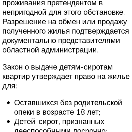
проживания претендентом в
непригодной для этого обстановке.
Разрешение на обмен или продажу
полученного жилья подтверждается
документально представителями
областной администрации.
Закон о выдаче детям-сиротам
квартир утверждает право на жилье
для:
Оставшихся без родительской
опеки в возрасте 18 лет;
Детей-сирот, признанных
дееспособными досрочно;