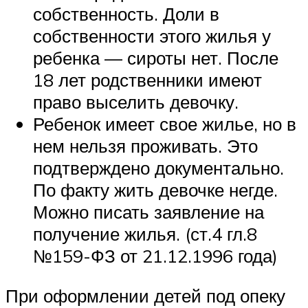
собственность. Доли в
собственности этого жилья у
ребенка — сироты нет. После
18 лет родственники имеют
право выселить девочку.
Ребенок имеет свое жилье, но в
нем нельзя проживать. Это
подтверждено документально.
По факту жить девочке негде.
Можно писать заявление на
получение жилья. (ст.4 гл.8
№159-ФЗ от 21.12.1996 года)
При оформлении детей под опеку