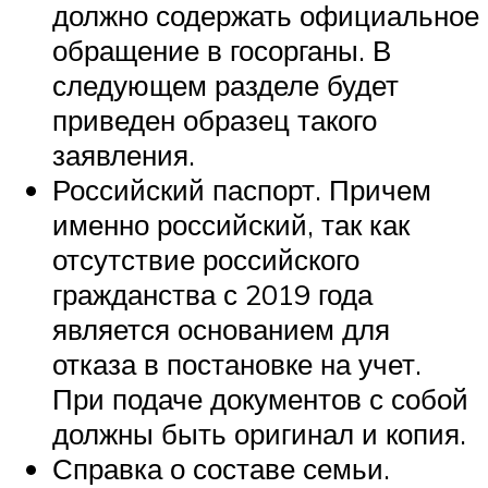
должно содержать официальное
обращение в госорганы. В
следующем разделе будет
приведен образец такого
заявления.
Российский паспорт. Причем
именно российский, так как
отсутствие российского
гражданства с 2019 года
является основанием для
отказа в постановке на учет.
При подаче документов с собой
должны быть оригинал и копия.
Справка о составе семьи.