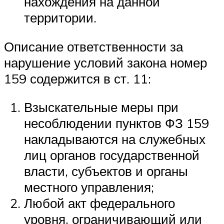
нахождения на данной
территории.
Описание ответственности за
нарушение условий закона номер
159 содержится в ст. 11:
Взыскательные меры при
несоблюдении пунктов ФЗ 159
накладываются на служебных
лиц органов государственной
власти, субъектов и органы
местного управления;
Любой акт федерального
уровня, ограничивающий или