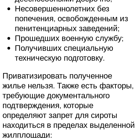
Несовершеннолетних без
попечения, освобожденным из
пенитенциарных заведений;
Прошедших военную службу;
Получивших специальную
техническую подготовку.
Приватизировать полученное
жилье нельзя. Также есть факторы,
требующие документального
подтверждения, которые
определяют запрет для сироты
находиться в пределах выделенной
жилплощади: