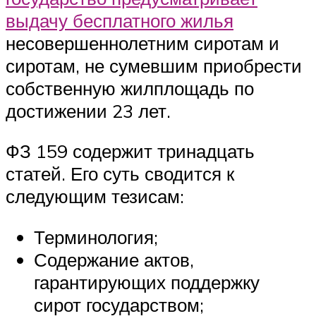
выдачу бесплатного жилья
несовершеннолетним сиротам и
сиротам, не сумевшим приобрести
собственную жилплощадь по
достижении 23 лет.
ФЗ 159 содержит тринадцать
статей. Его суть сводится к
следующим тезисам:
Терминология;
Содержание актов,
гарантирующих поддержку
сирот государством;