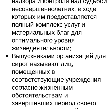
надзора и контроля над судьбой
несовершеннолетних, в ходе
которых им предоставляется
полный комплекс услуг и
материальных благ для
оптимального уровня
жизнедеятельности;
Выпускниками организаций для
сирот называют лиц,
помещенных в
соответствующие учреждения
согласно жизненным
обстоятельствам и
завершивших период своего