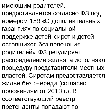
имеющим родителей,
предоставляется согласно ФЗ под
номером 159 «О дополнительных
гарантиях по социальной
поддержке детей-сирот и детей,
оставшихся без попечения
родителей». ФЗ регулирует
распределение жилья, а исполняют
процедуру представители местных
властей. Сиротам предоставляется
жилье без очереди (согласно
положениям от 2013 г.). В
соответствующий реестр
претенденты попадают по