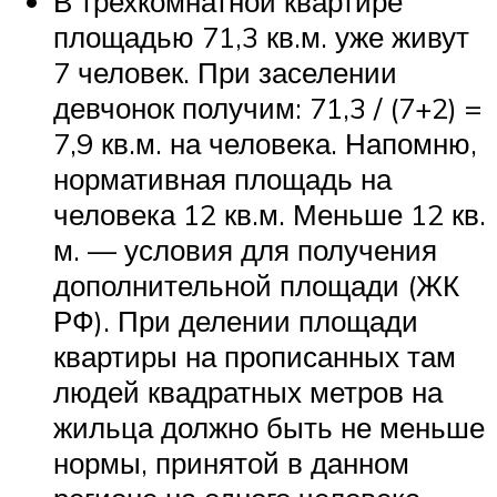
В трехкомнатной квартире
площадью 71,3 кв.м. уже живут
7 человек. При заселении
девчонок получим: 71,3 / (7+2) =
7,9 кв.м. на человека. Напомню,
нормативная площадь на
человека 12 кв.м. Меньше 12 кв.
м. — условия для получения
дополнительной площади (ЖК
РФ). При делении площади
квартиры на прописанных там
людей квадратных метров на
жильца должно быть не меньше
нормы, принятой в данном