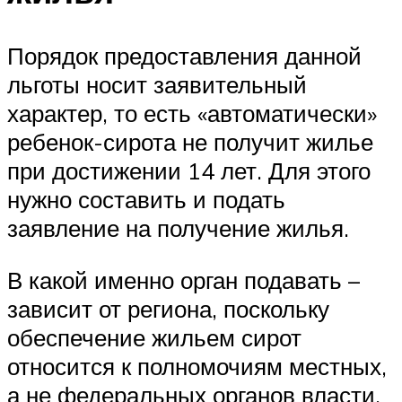
Порядок предоставления данной
льготы носит заявительный
характер, то есть «автоматически»
ребенок-сирота не получит жилье
при достижении 14 лет. Для этого
нужно составить и подать
заявление на получение жилья.
В какой именно орган подавать –
зависит от региона, поскольку
обеспечение жильем сирот
относится к полномочиям местных,
а не федеральных органов власти.