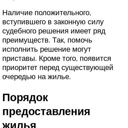
Наличие положительного,
вступившего в законную силу
судебного решения имеет ряд
преимуществ. Так, помочь
исполнить решение могут
приставы. Кроме того, появится
приоритет перед существующей
очередью на жилье.
Порядок
предоставления
жилья