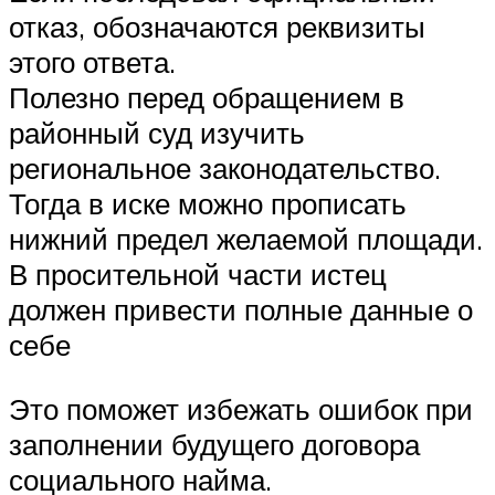
отказ, обозначаются реквизиты
этого ответа.
Полезно перед обращением в
районный суд изучить
региональное законодательство.
Тогда в иске можно прописать
нижний предел желаемой площади.
В просительной части истец
должен привести полные данные о
себе
Это поможет избежать ошибок при
заполнении будущего договора
социального найма.