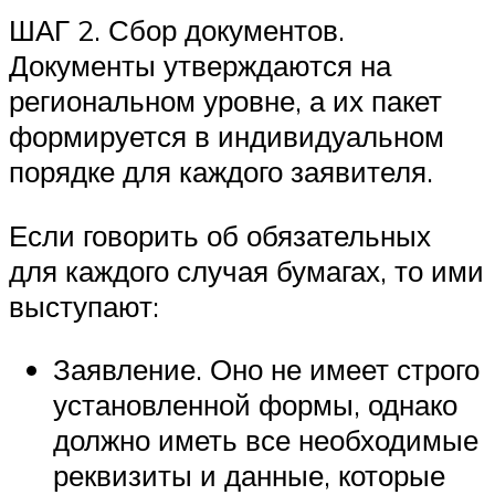
ШАГ 2. Сбор документов.
Документы утверждаются на
региональном уровне, а их пакет
формируется в индивидуальном
порядке для каждого заявителя.
Если говорить об обязательных
для каждого случая бумагах, то ими
выступают:
Заявление. Оно не имеет строго
установленной формы, однако
должно иметь все необходимые
реквизиты и данные, которые