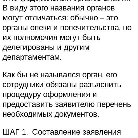
В виду этого названия органов
могут отличаться: обычно – это
органы опеки и попечительства, но
их полномочия могут быть
делегированы и другим
департаментам.
Как бы не назывался орган, его
сотрудники обязаны разъяснить
процедуру оформления и
предоставить заявителю перечень
необходимых документов.
ШАГ 1.. Составление заявления.