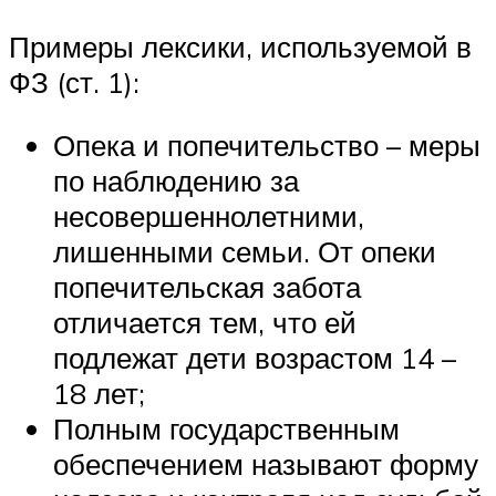
Примеры лексики, используемой в
ФЗ (ст. 1):
Опека и попечительство – меры
по наблюдению за
несовершеннолетними,
лишенными семьи. От опеки
попечительская забота
отличается тем, что ей
подлежат дети возрастом 14 –
18 лет;
Полным государственным
обеспечением называют форму