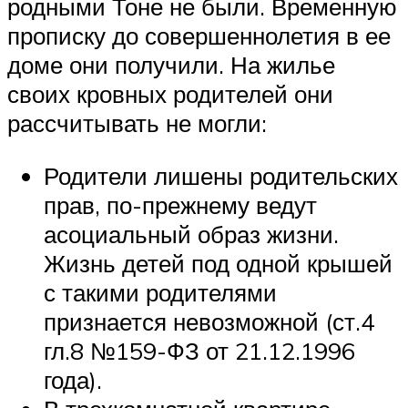
родными Тоне не были. Временную
прописку до совершеннолетия в ее
доме они получили. На жилье
своих кровных родителей они
рассчитывать не могли:
Родители лишены родительских
прав, по-прежнему ведут
асоциальный образ жизни.
Жизнь детей под одной крышей
с такими родителями
признается невозможной (ст.4
гл.8 №159-ФЗ от 21.12.1996
года).