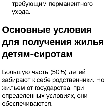
требующим перманентного
ухода.
Основные условия
для получения жилья
детям-сиротам
Большую часть (50%) детей
забирают к себе родственники. Но
жильем от государства, при
определенных условиях, они
обеспечиваются.