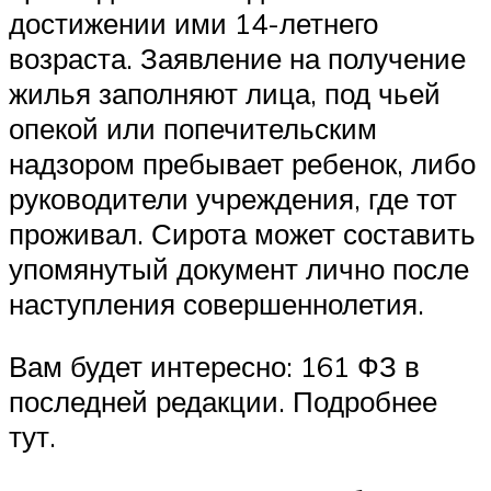
достижении ими 14-летнего
возраста. Заявление на получение
жилья заполняют лица, под чьей
опекой или попечительским
надзором пребывает ребенок, либо
руководители учреждения, где тот
проживал. Сирота может составить
упомянутый документ лично после
наступления совершеннолетия.
Вам будет интересно: 161 ФЗ в
последней редакции. Подробнее
тут.