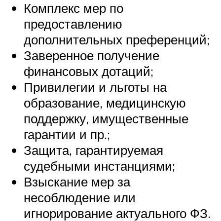
Комплекс мер по
предоставлению
дополнительных преференций;
Заверенное получение
финансовых дотаций;
Привилегии и льготы на
образование, медицинскую
поддержку, имущественные
гарантии и пр.;
Защита, гарантируемая
судебными инстанциями;
Взыскание мер за
несоблюдение или
игнорирование актуального ФЗ.