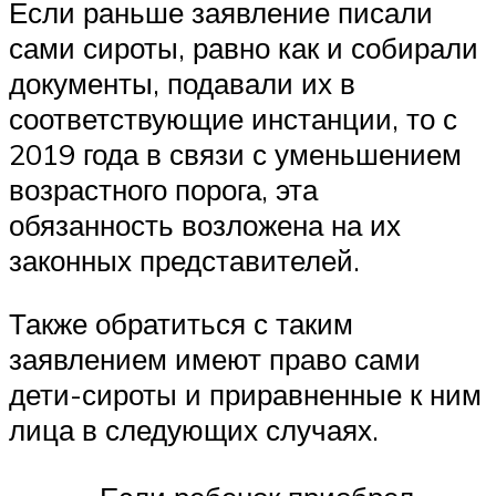
Если раньше заявление писали
сами сироты, равно как и собирали
документы, подавали их в
соответствующие инстанции, то с
2019 года в связи с уменьшением
возрастного порога, эта
обязанность возложена на их
законных представителей.
Также обратиться с таким
заявлением имеют право сами
дети-сироты и приравненные к ним
лица в следующих случаях.