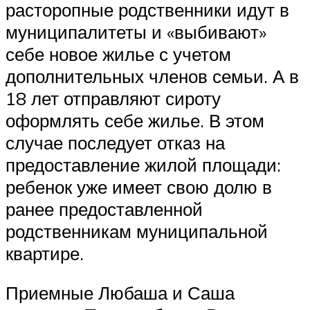
расторопные родственники идут в
муниципалитеты и «выбивают»
себе новое жилье с учетом
дополнительных членов семьи. А в
18 лет отправляют сироту
оформлять себе жилье. В этом
случае последует отказ на
предоставление жилой площади:
ребенок уже имеет свою долю в
ранее предоставленной
родственникам муниципальной
квартире.
Приемные Любаша и Саша