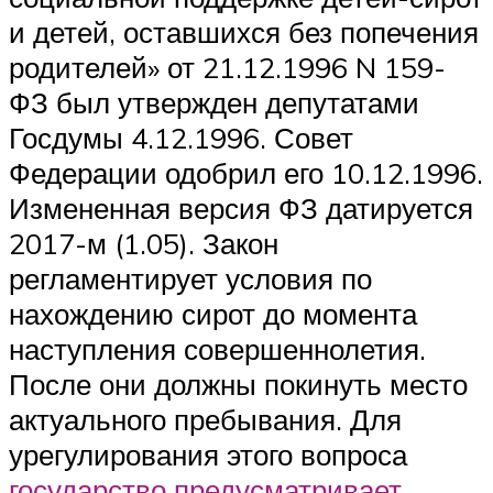
и детей, оставшихся без попечения
родителей» от 21.12.1996 N 159-
ФЗ был утвержден депутатами
Госдумы 4.12.1996. Совет
Федерации одобрил его 10.12.1996.
Измененная версия ФЗ датируется
2017-м (1.05). Закон
регламентирует условия по
нахождению сирот до момента
наступления совершеннолетия.
После они должны покинуть место
актуального пребывания. Для
урегулирования этого вопроса
государство предусматривает