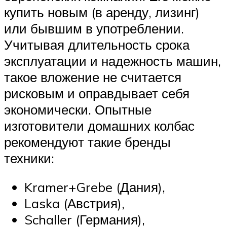
купить новым (в аренду, лизинг)
или бывшим в употреблении.
Учитывая длительность срока
эксплуатации и надежность машин,
такое вложение не считается
рисковым и оправдывает себя
экономически. Опытные
изготовители домашних колбас
рекомендуют такие бренды
техники:
Kramer+Grebe (Дания),
Laska (Австрия),
Schaller (Германия),