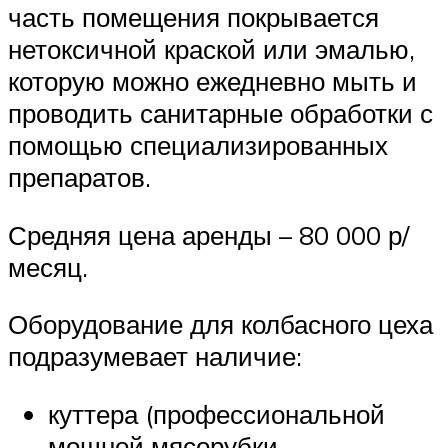
часть помещения покрывается
нетоксичной краской или эмалью,
которую можно ежедневно мыть и
проводить санитарные обработки с
помощью специализированных
препаратов.
Средняя цена аренды – 80 000 р/
месяц.
Оборудование для колбасного цеха
подразумевает наличие:
куттера (профессиональной
мощной мясорубки,