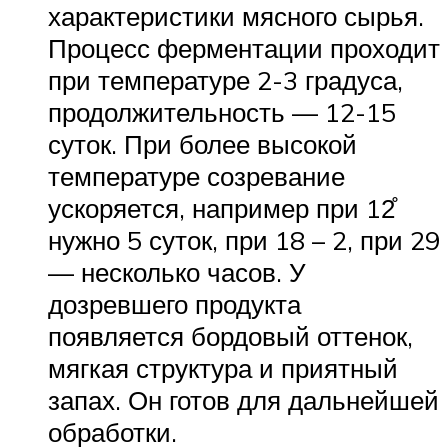
характеристики мясного сырья.
Процесс ферментации проходит
при температуре 2-3 градуса,
продолжительность — 12-15
суток. При более высокой
температуре созревание
ускоряется, например при 12̊
нужно 5 суток, при 18 – 2, при 29
— несколько часов. У
дозревшего продукта
появляется бордовый оттенок,
мягкая структура и приятный
запах. Он готов для дальнейшей
обработки.