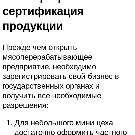
сертификация
продукции
Прежде чем открыть
мясоперерабатывающее
предприятие, необходимо
зарегистрировать свой бизнес в
государственных органах и
получить все необходимые
разрешения:
Для небольшого мини цеха
достаточно оформить частного