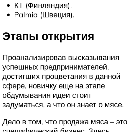
КТ (Финляндия),
Palmia (Швеция).
Этапы открытия
Проанализировав высказывания
успешных предпринимателей,
достигших процветания в данной
сфере, новичку еще на этапе
обдумывания идеи стоит
задуматься, а что он знает о мясе.
Дело в том, что продажа мяса – это
специфический бизнес. Здесь