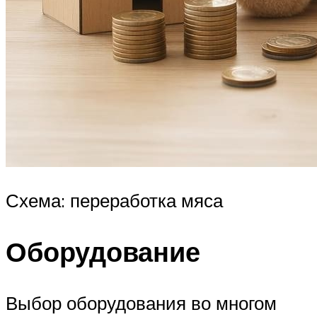
Схема: переработка мяса
Оборудование
Выбор оборудования во многом