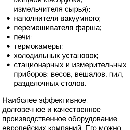
измельчителя сырья);
наполнителя вакуумного;
перемешивателя фарша;
печи;
термокамеры;
холодильных установок;
стационарных и измерительных
приборов: весов, вешалов, пил,
разделочных столов.
Наиболее эффективное,
долговечное и качественное
производственное оборудование
европейских компаний. Его можно