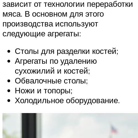
зависит от технологии переработки
мяса. В основном для этого
производства используют
следующие агрегаты:
Столы для разделки костей;
Агрегаты по удалению
сухожилий и костей;
Обвалочные столы;
Ножи и топоры;
Холодильное оборудование.