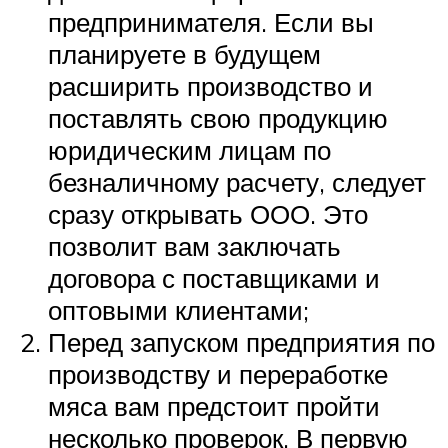
предпринимателя. Если вы
планируете в будущем
расширить производство и
поставлять свою продукцию
юридическим лицам по
безналичному расчету, следует
сразу открывать ООО. Это
позволит вам заключать
договора с поставщиками и
оптовыми клиентами;
Перед запуском предприятия по
производству и переработке
мяса вам предстоит пройти
несколько проверок. В первую