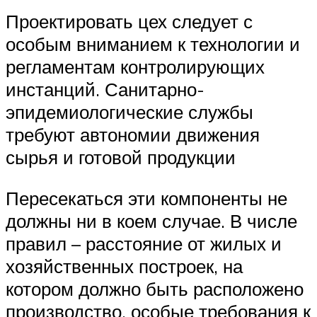
Проектировать цех следует с
особым вниманием к технологии и
регламентам контролирующих
инстанций. Санитарно-
эпидемиологические службы
требуют автономии движения
сырья и готовой продукции
Пересекаться эти компоненты не
должны ни в коем случае. В числе
правил – расстояние от жилых и
хозяйственных построек, на
котором должно быть расположено
производство, особые требования к