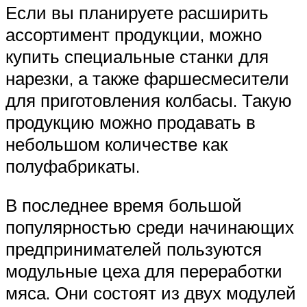
Если вы планируете расширить
ассортимент продукции, можно
купить специальные станки для
нарезки, а также фаршесмесители
для приготовления колбасы. Такую
продукцию можно продавать в
небольшом количестве как
полуфабрикаты.
В последнее время большой
популярностью среди начинающих
предпринимателей пользуются
модульные цеха для переработки
мяса. Они состоят из двух модулей