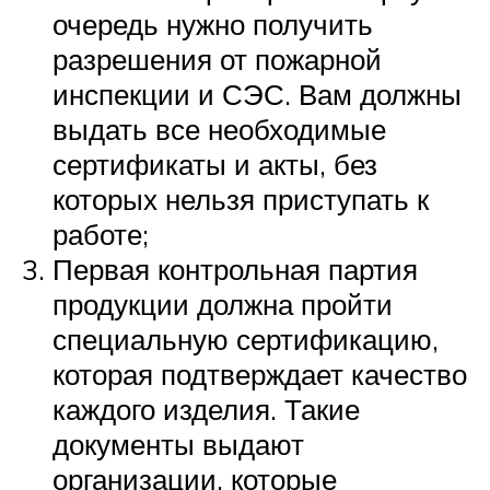
очередь нужно получить
разрешения от пожарной
инспекции и СЭС. Вам должны
выдать все необходимые
сертификаты и акты, без
которых нельзя приступать к
работе;
Первая контрольная партия
продукции должна пройти
специальную сертификацию,
которая подтверждает качество
каждого изделия. Такие
документы выдают
организации, которые