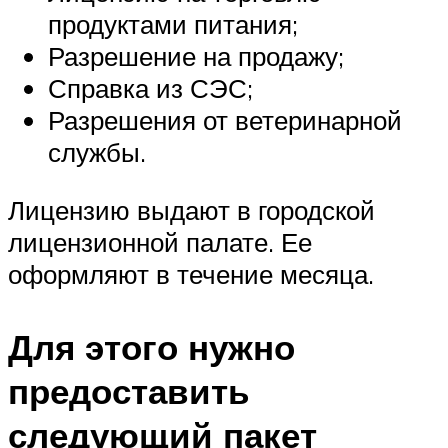
продуктами питания;
Разрешение на продажу;
Справка из СЭС;
Разрешения от ветеринарной
службы.
Лицензию выдают в городской
лицензионной палате. Ее
оформляют в течение месяца.
Для этого нужно
предоставить
следующий пакет