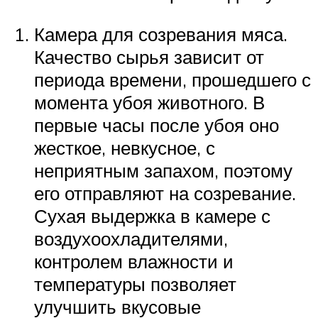
Камера для созревания мяса.
Качество сырья зависит от
периода времени, прошедшего с
момента убоя животного. В
первые часы после убоя оно
жесткое, невкусное, с
неприятным запахом, поэтому
его отправляют на созревание.
Сухая выдержка в камере с
воздухоохладителями,
контролем влажности и
температуры позволяет
улучшить вкусовые