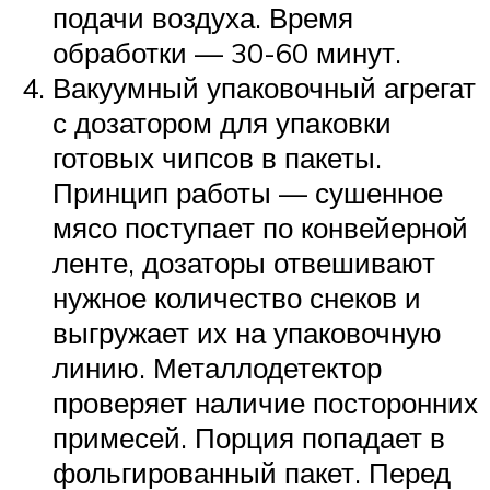
подачи воздуха. Время
обработки — 30-60 минут.
Вакуумный упаковочный агрегат
с дозатором для упаковки
готовых чипсов в пакеты.
Принцип работы — сушенное
мясо поступает по конвейерной
ленте, дозаторы отвешивают
нужное количество снеков и
выгружает их на упаковочную
линию. Металлодетектор
проверяет наличие посторонних
примесей. Порция попадает в
фольгированный пакет. Перед