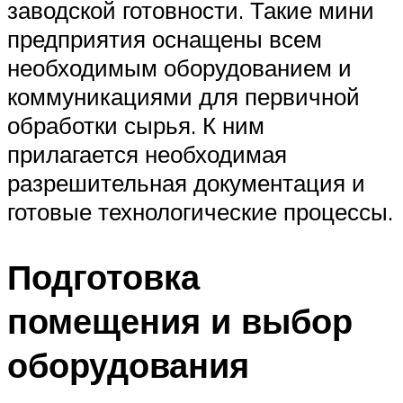
заводской готовности. Такие мини
предприятия оснащены всем
необходимым оборудованием и
коммуникациями для первичной
обработки сырья. К ним
прилагается необходимая
разрешительная документация и
готовые технологические процессы.
Подготовка
помещения и выбор
оборудования