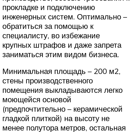
прокладке и подключению
инженерных систем. Оптимально –
обратиться за помощью к
специалисту, во избежание
крупных штрафов и даже запрета
заниматься этим видом бизнеса.
Минимальная площадь – 200 м2,
стены производственного
помещения выкладываются легко
моющейся основой
(предпочтительно – керамической
гладкой плиткой) на высоту не
менее полутора метров, остальная