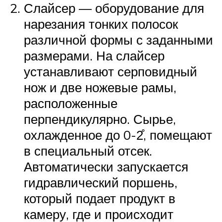
Слайсер — оборудование для
нарезания тонких полосок
различной формы с заданными
размерами. На слайсер
устанавливают серповидный
нож и две ножевые рамы,
расположенные
перпендикулярно. Сырье,
охлажденное до 0-2̊, помещают
в специальный отсек.
Автоматически запускается
гидравлический поршень,
который подает продукт в
камеру, где и происходит