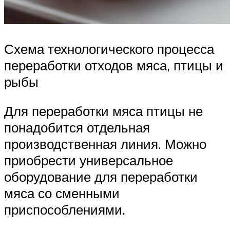
Схема технологического процесса
переработки отходов мяса, птицы и
рыбы
Для переработки мяса птицы не
понадобится отдельная
производственная линия. Можно
приобрести универсальное
оборудование для переработки
мяса со сменными
приспособлениями.