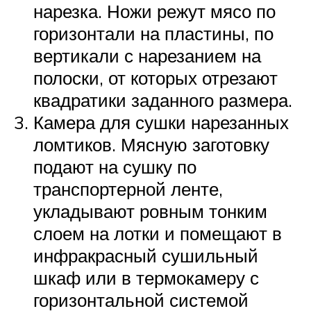
нарезка. Ножи режут мясо по
горизонтали на пластины, по
вертикали с нарезанием на
полоски, от которых отрезают
квадратики заданного размера.
Камера для сушки нарезанных
ломтиков. Мясную заготовку
подают на сушку по
транспортерной ленте,
укладывают ровным тонким
слоем на лотки и помещают в
инфракрасный сушильный
шкаф или в термокамеру с
горизонтальной системой