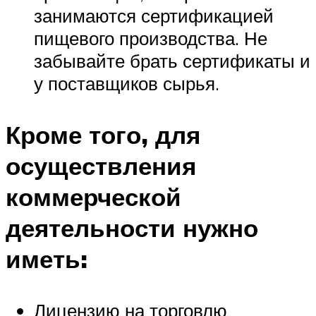
занимаются сертификацией
пищевого производства. Не
забывайте брать сертификаты и
у поставщиков сырья.
Кроме того, для
осуществления
коммерческой
деятельности нужно
иметь:
Лицензию на торговлю