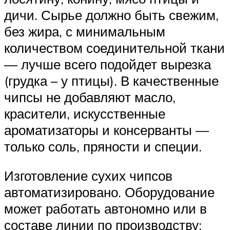
дичи. Сырье должно быть свежим,
без жира, с минимальным
количеством соединительной ткани
— лучше всего подойдет вырезка
(грудка – у птицы). В качественные
чипсы не добавляют масло,
красители, искусственные
ароматизаторы и консерванты —
только соль, пряности и специи.
Изготовление сухих чипсов
автоматизировано. Оборудование
может работать автономно или в
составе линии по производству: