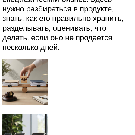
нужно разбираться в продукте,
знать, как его правильно хранить,
разделывать, оценивать, что
делать, если оно не продается
несколько дней.