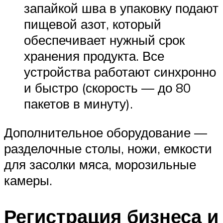
запайкой шва в упаковку подают
пищевой азот, который
обеспечивает нужный срок
хранения продукта. Все
устройства работают синхронно
и быстро (скорость — до 80
пакетов в минуту).
Дополнительное оборудование —
разделочные столы, ножи, емкости
для засолки мяса, морозильные
камеры.
Регистрация бизнеса и