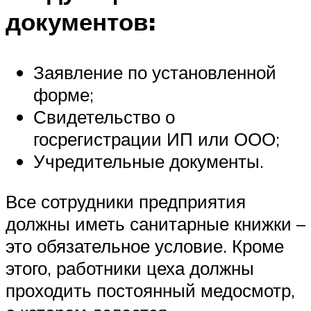
документов:
Заявление по установленной
форме;
Свидетельство о
госрегистрации ИП или ООО;
Учредительные документы.
Все сотрудники предприятия
должны иметь санитарные книжки –
это обязательное условие. Кроме
этого, работники цеха должны
проходить постоянный медосмотр,