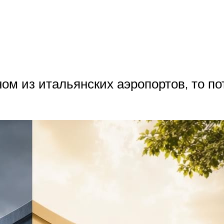
ном из итальянских аэропортов, то п