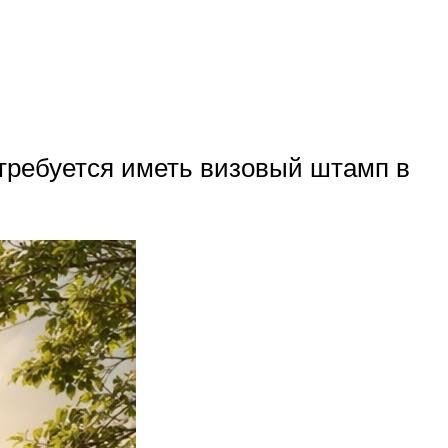
отребуется иметь визовый штамп в