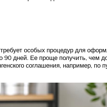
 требует особых процедур для оформ
о 90 дней. Ее проще получить, чем д
генского соглашения, например, по 