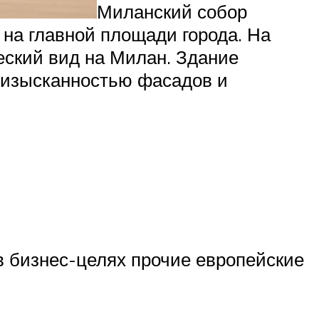
Миланский собор
 на главной площади города. На
еский вид на Милан. Здание
 изысканностью фасадов и
в бизнес-целях прочие европейские