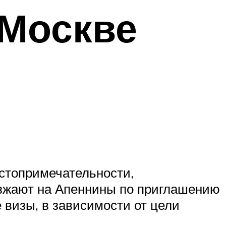
 Москве
стопримечательности,
езжают на Апеннины по приглашению
 визы, в зависимости от цели