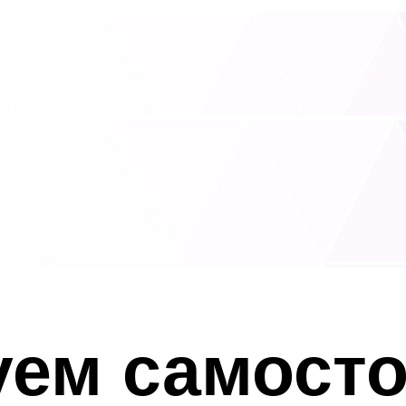
ем самосто