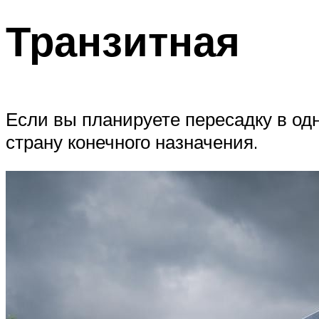
Транзитная
Если вы планируете пересадку в од
страну конечного назначения.