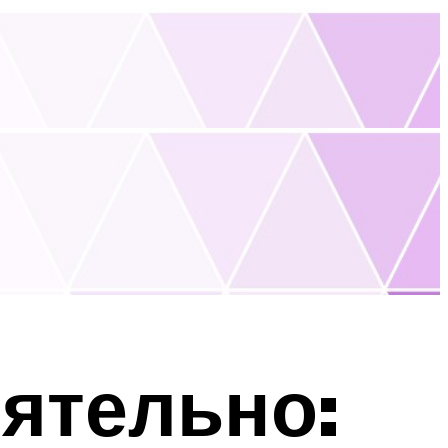
ятельно: