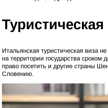
Туристическая
Итальянская туристическая виза не
на территории государства сроком д
право посетить и другие страны Шен
Словению.