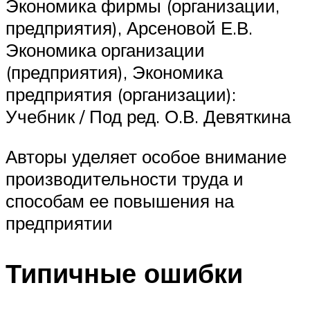
Экономика фирмы (организации,
предприятия), Арсеновой Е.В.
Экономика организации
(предприятия), Экономика
предприятия (организации):
Учебник / Под ред. О.В. Девяткина
Авторы уделяет особое внимание
производительности труда и
способам ее повышения на
предприятии
Типичные ошибки