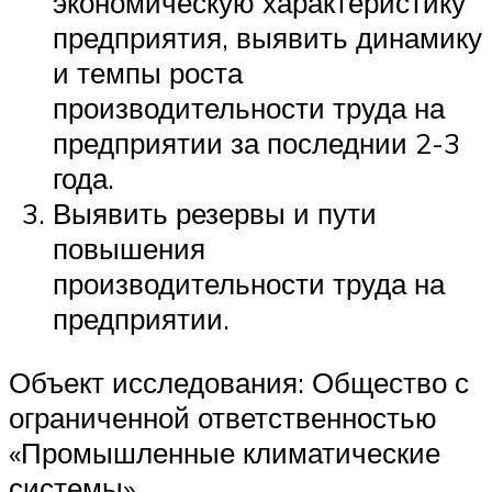
экономическую характеристику
предприятия, выявить динамику
и темпы роста
производительности труда на
предприятии за последнии 2-3
года.
Выявить резервы и пути
повышения
производительности труда на
предприятии.
Объект исследования: Общество с
ограниченной ответственностью
«Промышленные климатические
системы».