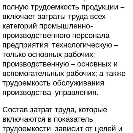
полную трудоемкость продукции –
включает затраты труда всех
категорий промышленно-
производственного персонала
предприятия; технологическую –
только основных рабочих;
производственную – основных и
вспомогательных рабочих; а также
трудоемкость обслуживания
производства, управления.
Состав затрат труда, которые
включаются в показатель
трудоемкости, зависит от целей и