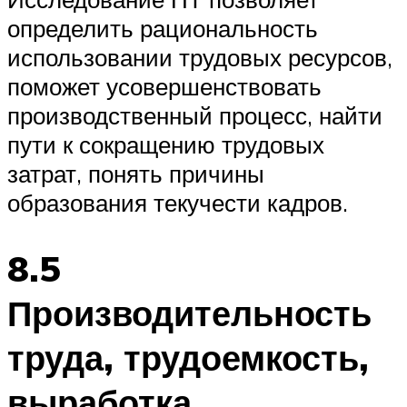
определить рациональность
использовании трудовых ресурсов,
поможет усовершенствовать
производственный процесс, найти
пути к сокращению трудовых
затрат, понять причины
образования текучести кадров.
8.5
Производительность
труда, трудоемкость,
выработка