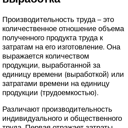
Производительность труда – это
количественное отношение объема
полученного продукта труда к
затратам на его изготовление. Она
выражается количеством
продукции, выработанной за
единицу времени (выработкой) или
затратами времени на единицу
продукции (трудоемкостью).
Различают производительность
индивидуального и общественного
труда. Первая отражает затраты