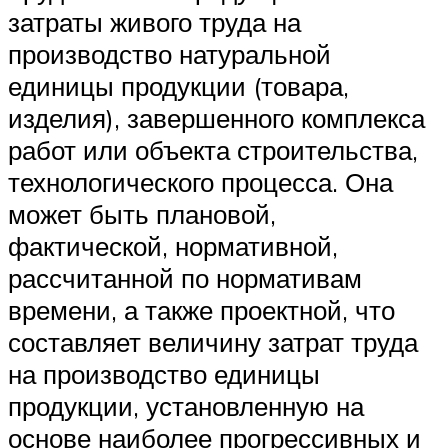
затраты живого труда на
производство натуральной
единицы продукции (товара,
изделия), завершенного комплекса
работ или объекта строительства,
технологического процесса. Она
может быть плановой,
фактической, нормативной,
рассчитанной по нормативам
времени, а также проектной, что
составляет величину затрат труда
на производство единицы
продукции, установленную на
основе наиболее прогрессивных и