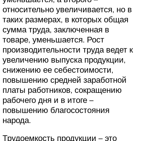
относительно увеличивается, но в
таких размерах, в которых общая
сумма труда, заключенная в
товаре, уменьшается. Рост
производительности труда ведет к
увеличению выпуска продукции,
снижению ее себестоимости,
повышению средней заработной
платы работников, сокращению
рабочего дня и в итоге –
повышению благосостояния
народа.
Трудоемкость продукции – это