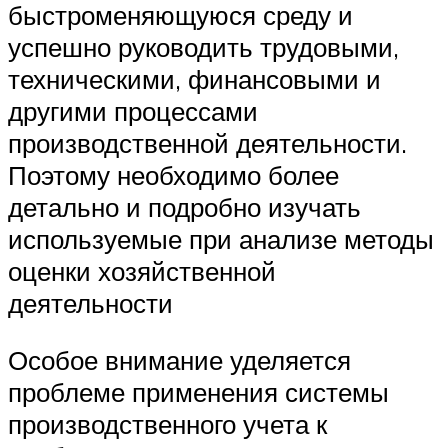
быстроменяющуюся среду и
успешно руководить трудовыми,
техническими, финансовыми и
другими процессами
производственной деятельности.
Поэтому необходимо более
детально и подробно изучать
используемые при анализе методы
оценки хозяйственной
деятельности
Особое внимание уделяется
проблеме применения системы
производственного учета к