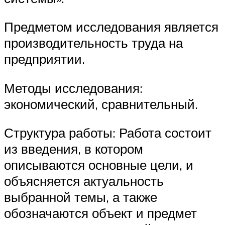
Предметом исследования является
производительность труда на
предприятии.
Методы исследования:
экономический, сравнительный.
Структура работы: Работа состоит
из введения, в котором
описываются основные цели, и
объясняется актуальность
выбранной темы, а также
обозначаются объект и предмет