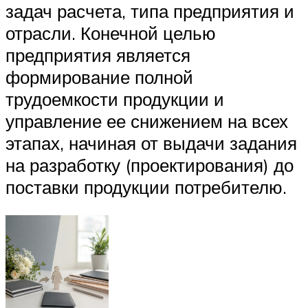
задач расчета, типа предприятия и
отрасли. Конечной целью
предприятия является
формирование полной
трудоемкости продукции и
управление ее снижением на всех
этапах, начиная от выдачи задания
на разработку (проектирования) до
поставки продукции потребителю.