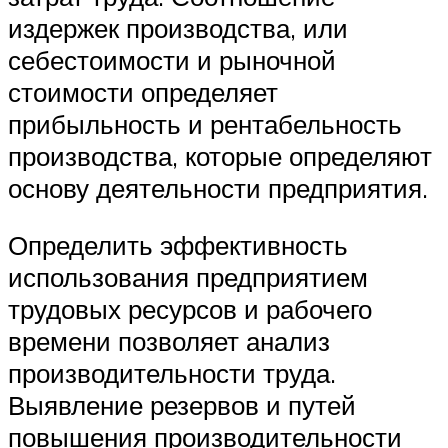
издержек производства, или
себестоимости и рыночной
стоимости определяет
прибыльность и рентабельность
производства, которые определяют
основу деятельности предприятия.
Определить эффективность
использования предприятием
трудовых ресурсов и рабочего
времени позволяет анализ
производительности труда.
Выявление резервов и путей
повышения производительности