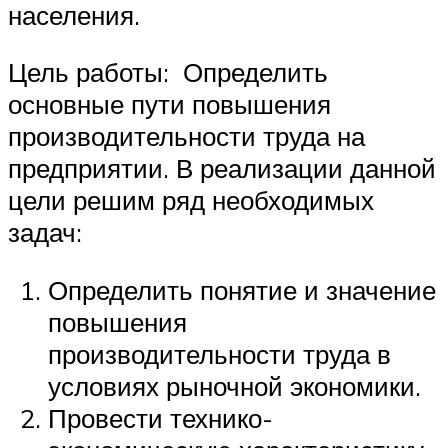
населения.
Цель работы: Определить
основные пути повышения
производительности труда на
предприятии. В реализации данной
цели решим ряд необходимых
задач:
Определить понятие и значение
повышения
производительности труда в
условиях рыночной экономики.
Провести технико-