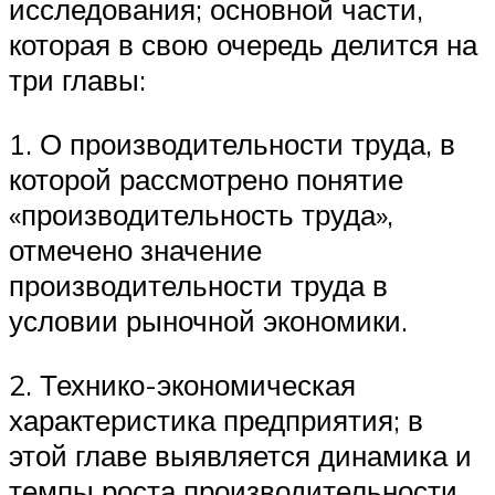
исследования; основной части,
которая в свою очередь делится на
три главы:
1. О производительности труда, в
которой рассмотрено понятие
«производительность труда»,
отмечено значение
производительности труда в
условии рыночной экономики.
2. Технико-экономическая
характеристика предприятия; в
этой главе выявляется динамика и
темпы роста производительности