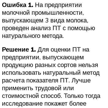
Ошибка 1.
На предприятии
молочной промышленности,
выпускающем 3 вида молока,
проведен анализ ПТ с помощью
натурального метода.
Решение 1.
Для оценки ПТ на
предприятии, выпускающем
продукцию разных сортов нельзя
использовать натуральный метод
расчета показателя ПТ. Лучше
применить трудовой или
стоимостной способ. Только тогда
исследование покажет более