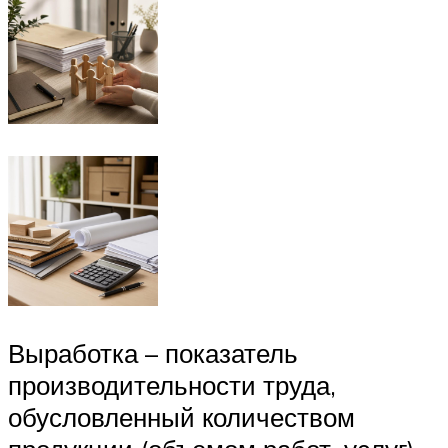
Выработка – показатель
производительности труда,
обусловленный количеством