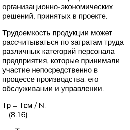
организационно-экономических
решений, принятых в проекте.
Трудоемкость продукции может
рассчитываться по затратам труда
различных категорий персонала
предприятия, которые принимали
участие непосредственно в
процессе производства, его
обслуживании и управлении.
Тр = Тсм / N,
(8.16)