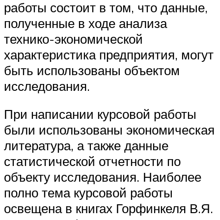
работы состоит в том, что данные,
полученные в ходе анализа
технико-экономической
характеристика предприятия, могут
быть использованы объектом
исследования.
При написании курсовой работы
были использованы экономическая
литература, а также данные
статистической отчетности по
объекту исследования. Наиболее
полно тема курсовой работы
освещена в книгах Горфинкеля В.Я.