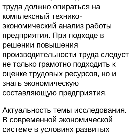
труда должно опираться на
комплексный технико-
экономический анализ работы
предприятия. При подходе в
решении повышения
производительности труда следует
не только грамотно подходить к
оценке трудовых ресурсов, но и
знать экономическую
составляющую предприятия.
Актуальность темы исследования.
В современной экономической
системе в условиях развитых