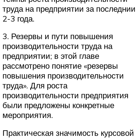
труда на предприятии за последнии
2-3 года.
3. Резервы и пути повышения
производительности труда на
предприятии; в этой главе
рассмотрено понятие «резервы
повышения производительности
труда». Для роста
производительности предприятия
были предложены конкретные
мероприятия.
Практическая значимость курсовой