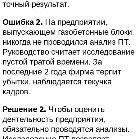
точный результат.
Ошибка 2.
На предприятии,
выпускающем газобетонные блоки,
никогда не проводился анализ ПТ.
Руководство считает исследование
пустой тратой времени. За
последние 2 года фирма терпит
убытки, наблюдается текучка
кадров.
Решение 2.
Чтобы оценить
деятельность предприятия,
обязательно проводятся анализы.
Исследование ПТ позволяет