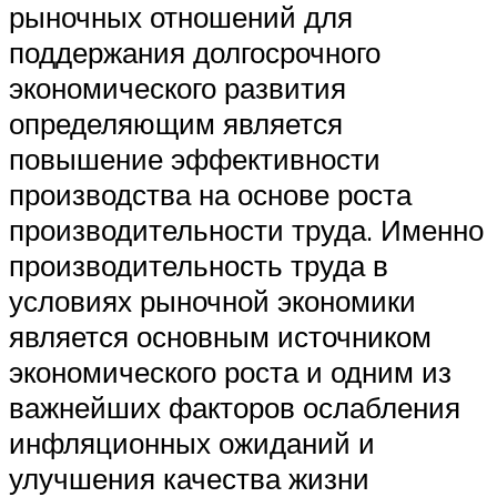
рыночных отношений для
поддержания долгосрочного
экономического развития
определяющим является
повышение эффективности
производства на основе роста
производительности труда. Именно
производительность труда в
условиях рыночной экономики
является основным источником
экономического роста и одним из
важнейших факторов ослабления
инфляционных ожиданий и
улучшения качества жизни