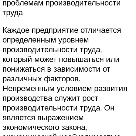
проблемам производительности
труда
Каждое предприятие отличается
определенным уровнем
производительности труда,
который может повышаться или
понижаться в зависимости от
различных факторов.
Непременным условием развития
производства служит рост
производительности труда. Он
является выражением
экономического закона,