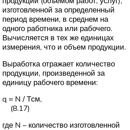
продукции (объемом работ, услуг),
изготовленной за определенный
период времени, в среднем на
одного работника или рабочего.
Вычисляется в тех же единицах
измерения, что и объем продукции.
Выработка отражает количество
продукции, произведенной за
единицу рабочего времени:
q = N / Тсм,
(8.17)
где N – количество изготовленной