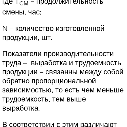
где Т
– продолжительность
СМ
смены, час;
N – количество изготовленной
продукции, шт.
Показатели производительности
труда – выработка и трудоемкость
продукции – связанны между собой
обратно пропорциональной
зависимостью, то есть чем меньше
трудоемкость, тем выше
выработка.
В соответствии с этим различают