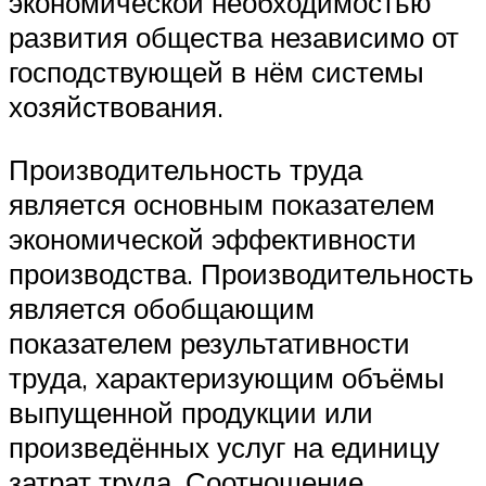
экономической необходимостью
развития общества независимо от
господствующей в нём системы
хозяйствования.
Производительность труда
является основным показателем
экономической эффективности
производства. Производительность
является обобщающим
показателем результативности
труда, характеризующим объёмы
выпущенной продукции или
произведённых услуг на единицу
затрат труда. Соотношение