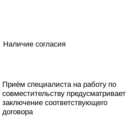
Наличие согласия
Приём специалиста на работу по
совместительству предусматривает
заключение соответствующего
договора