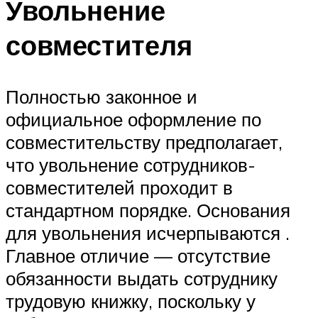
Увольнение
совместителя
Полностью законное и
официальное оформление по
совместительству предполагает,
что увольнение сотрудников-
совместителей проходит в
стандартном порядке. Основания
для увольнения исчерпываются .
Главное отличие — отсутствие
обязанности выдать сотруднику
трудовую книжку, поскольку у