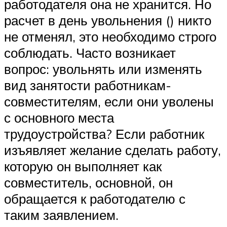
работодателя она не хранится. Но
расчет в день увольнения () никто
не отменял, это необходимо строго
соблюдать. Часто возникает
вопрос: увольнять или изменять
вид занятости работникам-
совместителям, если они уволены
с основного места
трудоустройства? Если работник
изъявляет желание сделать работу,
которую он выполняет как
совместитель, основной, он
обращается к работодателю с
таким заявлением.