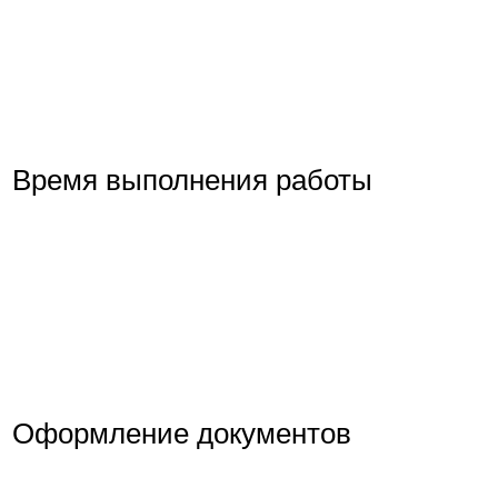
Время выполнения работы
Оформление документов