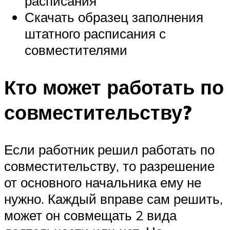
расписания
Скачать образец заполнения
штатного расписания с
совместителями
Кто может работать по
совместительству?
Если работник решил работать по
совместительству, то разрешение
от основного начальника ему не
нужно. Каждый вправе сам решить,
может он совмещать 2 вида