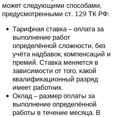
может следующими способами,
предусмотренными ст. 129 ТК РФ:
Тарифная ставка – оплата за
выполнение работ
определённой сложности, без
учёта надбавок, компенсаций и
премий. Ставка меняется в
зависимости от того, какой
квалификационный разряд
имеет работник.
Оклад – размер оплаты за
выполнение определённой
работы в течение месяца. В