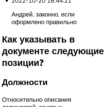
2022-10-20 18:44:21
Андрей, законно, если
оформлено правильно
Как указывать в
документе следующие
позиции?
Должности
Относительно описания