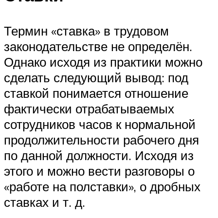
Термин «ставка» в трудовом
законодательстве не определён.
Однако исходя из практики можно
сделать следующий вывод: под
ставкой понимается отношение
фактически отрабатываемых
сотрудников часов к нормальной
продолжительности рабочего дня
по данной должности. Исходя из
этого и можно вести разговоры о
«работе на полставки», о дробных
ставках и т. д.