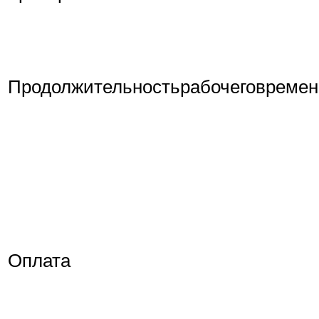
Продолжительностьрабочеговремен
Оплата