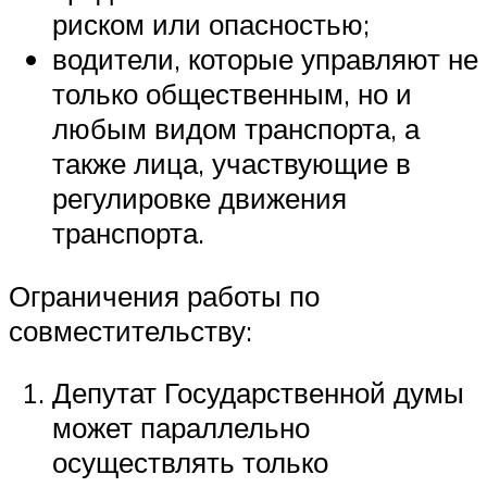
риском или опасностью;
водители, которые управляют не
только общественным, но и
любым видом транспорта, а
также лица, участвующие в
регулировке движения
транспорта.
Ограничения работы по
совместительству:
Депутат Государственной думы
может параллельно
осуществлять только