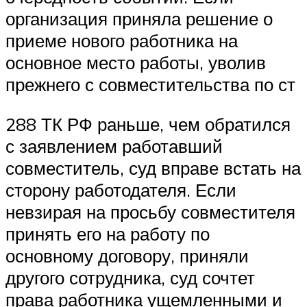
организация приняла решение о
приеме нового работника на
основное место работы, уволив
прежнего с совместительства по ст
288 ТК РФ раньше, чем обратился
с заявлением работавший
совместитель, суд вправе встать на
сторону работодателя. Если
невзирая на просьбу совместителя
принять его на работу по
основному договору, приняли
другого сотрудника, суд сочтет
права работника ущемленными и