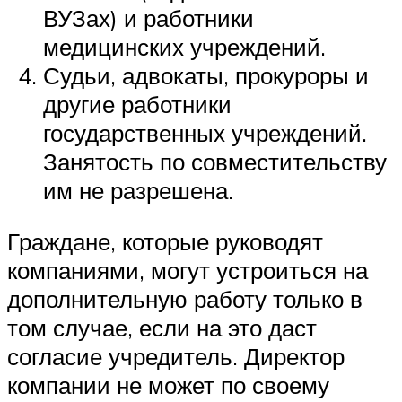
ВУЗах) и работники
медицинских учреждений.
Судьи, адвокаты, прокуроры и
другие работники
государственных учреждений.
Занятость по совместительству
им не разрешена.
Граждане, которые руководят
компаниями, могут устроиться на
дополнительную работу только в
том случае, если на это даст
согласие учредитель. Директор
компании не может по своему