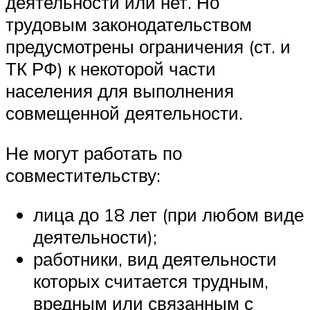
деятельности или нет. Но
трудовым законодательством
предусмотрены ограничения (ст. и
ТК РФ) к некоторой части
населения для выполнения
совмещенной деятельности.
Не могут работать по
совместительству:
лица до 18 лет (при любом виде
деятельности);
работники, вид деятельности
которых считается трудным,
вредным или связанным с