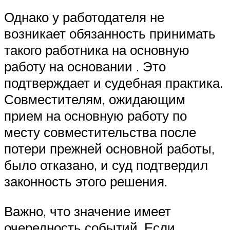
Однако у работодателя не
возникает обязанность принимать
такого работника на основную
работу на основании . Это
подтверждает и судебная практика.
Совместителям, ожидающим
прием на основную работу по
месту совместительства после
потери прежней основной работы,
было отказано, и суд подтвердил
законность этого решения.
Важно, что значение имеет
очередность событий. Если