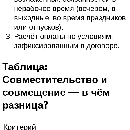
нерабочее время (вечером, в
выходные, во время праздников
или отпусков).
Расчёт оплаты по условиям,
зафиксированным в договоре.
Таблица:
Совместительство и
совмещение — в чём
разница?
Критерий