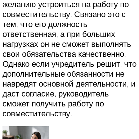
желанию устроиться на работу по
совместительству. Связано это с
тем, что его должность
ответственная, а при больших
нагрузках он не сможет выполнять
свои обязательства качественно.
Однако если учредитель решит, что
дополнительные обязанности не
навредят основной деятельности, и
даст согласие, руководитель
сможет получить работу по
совместительству.