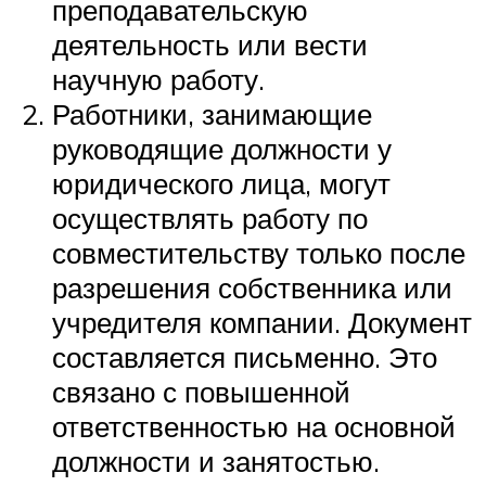
преподавательскую
деятельность или вести
научную работу.
Работники, занимающие
руководящие должности у
юридического лица, могут
осуществлять работу по
совместительству только после
разрешения собственника или
учредителя компании. Документ
составляется письменно. Это
связано с повышенной
ответственностью на основной
должности и занятостью.