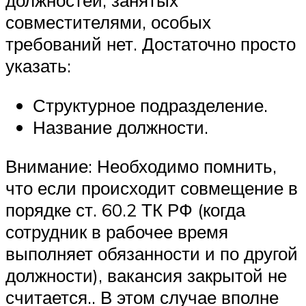
должностей, занятых
совместителями, особых
требований нет. Достаточно просто
указать:
Структурное подразделение.
Название должности.
Внимание: Необходимо помнить,
что если происходит совмещение в
порядке ст. 60.2 ТК РФ (когда
сотрудник в рабочее время
выполняет обязанности и по другой
должности), вакансия закрытой не
считается.. В этом случае вполне