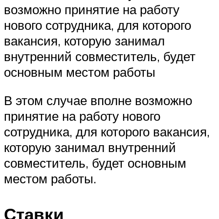
возможно принятие на работу
нового сотрудника, для которого
вакансия, которую занимал
внутренний совместитель, будет
основным местом работы
В этом случае вполне возможно
принятие на работу нового
сотрудника, для которого вакансия,
которую занимал внутренний
совместитель, будет основным
местом работы.
Ставки