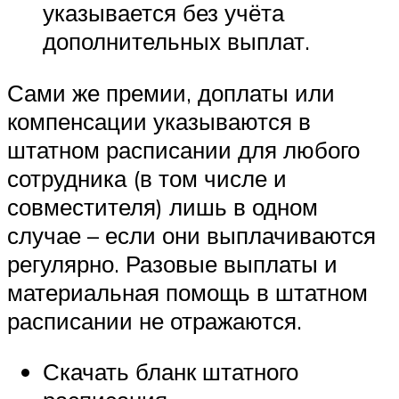
указывается без учёта
дополнительных выплат.
Сами же премии, доплаты или
компенсации указываются в
штатном расписании для любого
сотрудника (в том числе и
совместителя) лишь в одном
случае – если они выплачиваются
регулярно. Разовые выплаты и
материальная помощь в штатном
расписании не отражаются.
Скачать бланк штатного