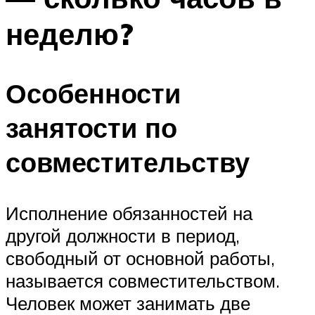
неделю?
Особенности
занятости по
совместительству
Исполнение обязанностей на
другой должности в период,
свободный от основной работы,
называется совместительством.
Человек может занимать две