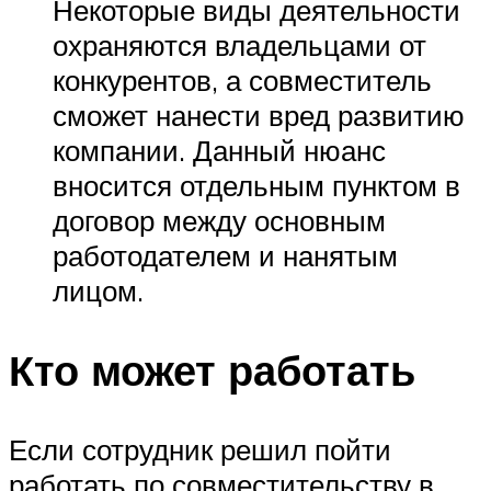
Некоторые виды деятельности
охраняются владельцами от
конкурентов, а совместитель
сможет нанести вред развитию
компании. Данный нюанс
вносится отдельным пунктом в
договор между основным
работодателем и нанятым
лицом.
Кто может работать
Если сотрудник решил пойти
работать по совместительству в