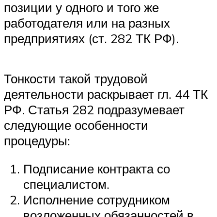
позиции у одного и того же
работодателя или на разных
предприятиях (ст. 282 ТК РФ).
Тонкости такой трудовой
деятельности раскрывает гл. 44 ТК
РФ. Статья 282 подразумевает
следующие особенности
процедуры:
Подписание контракта со
специалистом.
Исполнение сотрудником
возложенных обязанностей в