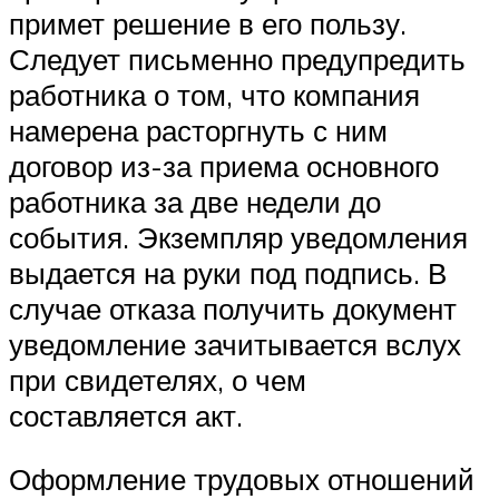
примет решение в его пользу.
Следует письменно предупредить
работника о том, что компания
намерена расторгнуть с ним
договор из-за приема основного
работника за две недели до
события. Экземпляр уведомления
выдается на руки под подпись. В
случае отказа получить документ
уведомление зачитывается вслух
при свидетелях, о чем
составляется акт.
Оформление трудовых отношений