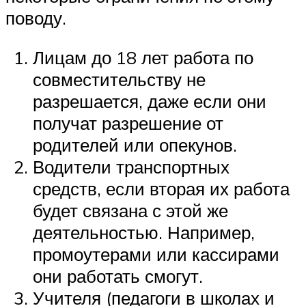
поводу.
Лицам до 18 лет работа по
совместительству не
разрешается, даже если они
получат разрешение от
родителей или опекунов.
Водители транспортных
средств, если вторая их работа
будет связана с этой же
деятельностью. Например,
промоутерами или кассирами
они работать смогут.
Учителя (педагоги в школах и