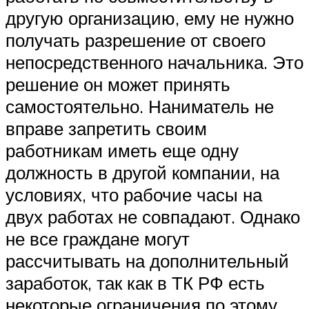
другую организацию, ему не нужно
получать разрешение от своего
непосредственного начальника. Это
решение он может принять
самостоятельно. Наниматель не
вправе запретить своим
работникам иметь еще одну
должность в другой компании, на
условиях, что рабочие часы на
двух работах не совпадают. Однако
не все граждане могут
рассчитывать на дополнительный
заработок, так как в ТК РФ есть
некоторые ограничения по этому