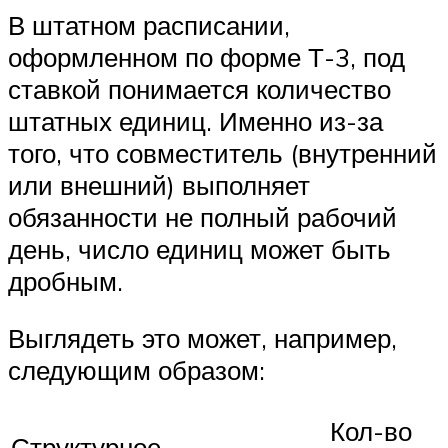
В штатном расписании,
оформленном по форме Т-3, под
ставкой понимается количество
штатных единиц. Именно из-за
того, что совместитель (внутренний
или внешний) выполняет
обязанности не полный рабочий
день, число единиц может быть
дробным.
Выглядеть это может, например,
следующим образом:
Кол-во
Структурное