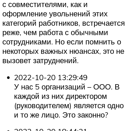
с совместителями, как и
оформление увольнений этих
категорий работников, встречается
реже, чем работа с обычными
сотрудниками. Но если помнить о
некоторых важных нюансах, это не
вызовет затруднений.
2022-10-20 13:29:49
У нас 5 организаций – ООО. В
каждой из них директором
(руководителем) является одно
и то же лицо. Это законно?