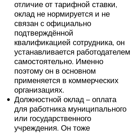
отличие от тарифной ставки,
оклад не нормируется и не
связан с официально
подтверждённой
квалификацией сотрудника, он
устанавливается работодателем
самостоятельно. Именно
поэтому он в основном
применяется в коммерческих
организациях.
Должностной оклад – оплата
для работника муниципального
или государственного
учреждения. Он тоже