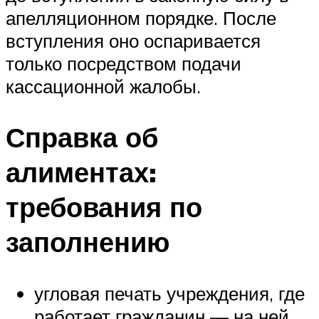
апелляционном порядке. После
вступления оно оспаривается
только посредством подачи
кассационной жалобы.
Справка об
алиментах:
требования по
заполнению
угловая печать учреждения, где
работает гражданин — на ней