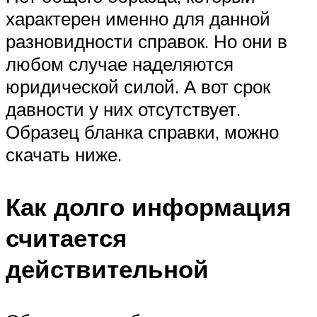
характерен именно для данной
разновидности справок. Но они в
любом случае наделяются
юридической силой. А вот срок
давности у них отсутствует.
Образец бланка справки, можно
скачать ниже.
Как долго информация
считается
действительной