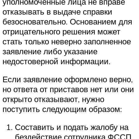
уполномоченные лица не вправе
отказывать в выдаче справки
безосновательно. Основанием для
отрицательного решения может
стать только неверно заполненное
заявление либо указание
недостоверной информации.
Если заявление оформлено верно,
но ответа от приставов нет или они
открыто отказывают, нужно
поступить следующим образом:
Составить и подать жалобу на
бездействие сотрудника ФССП