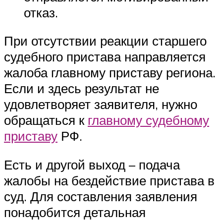
отказ.
При отсутствии реакции старшего
судебного пристава направляется
жалоба главному приставу региона.
Если и здесь результат не
удовлетворяет заявителя, нужно
обращаться к
главному судебному
приставу
РФ.
Есть и другой выход – подача
жалобы на бездействие пристава в
суд. Для составления заявления
понадобится детальная