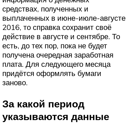
средствах, полученных и
выплаченных в июне-июле-августе
2016, то справка сохранит своё
действие в августе и сентябре. То
есть, до тех пор, пока не будет
получена очередная заработная
плата. Для следующего месяца
придётся оформлять бумаги
заново.
За какой период
указываются данные