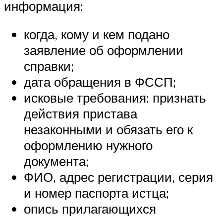
информация:
когда, кому и кем подано
заявление об оформлении
справки;
дата обращения в ФССП;
исковые требования: признать
действия пристава
незаконными и обязать его к
оформлению нужного
документа;
ФИО, адрес регистрации, серия
и номер паспорта истца;
опись прилагающихся