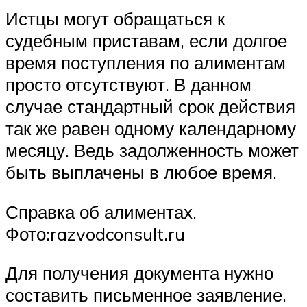
Истцы могут обращаться к
судебным приставам, если долгое
время поступления по алиментам
просто отсутствуют. В данном
случае стандартный срок действия
так же равен одному календарному
месяцу. Ведь задолженность может
быть выплачены в любое время.
Справка об алиментах.
Фото:razvodconsult.ru
Для получения документа нужно
составить письменное заявление.