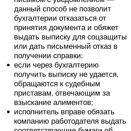
данный способ не позволит
бухгалтерии отказаться от
принятия документа и обяжет
выдать выписку для соцзащиты
или дать письменный отказ в
получении справки;
если через бухгалтерию
получить выписку не удается,
обращаются к судебным
приставам, отвечающим за
взыскание алиментов;
исполнитель вправе обязать
компанию работодателя выдать
соответствующие бумаги об