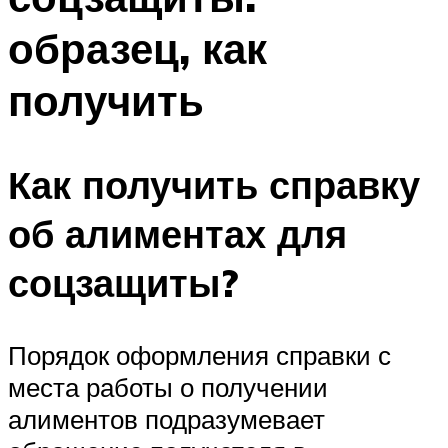
образец, как
получить
Как получить справку
об алиментах для
соцзащиты?
Порядок оформления справки с
места работы о получении
алиментов подразумевает