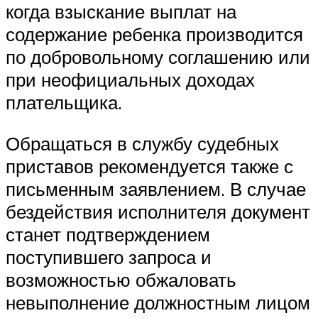
когда взыскание выплат на
содержание ребенка производится
по добровольному соглашению или
при неофициальных доходах
плательщика.
Обращаться в службу судебных
приставов рекомендуется также с
письменным заявлением. В случае
бездействия исполнителя документ
станет подтверждением
поступившего запроса и
возможностью обжаловать
невыполнение должностным лицом