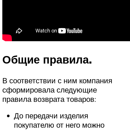
Общие правила.
В соответствии с ним компания
сформировала следующие
правила возврата товаров:
До передачи изделия
покупателю от него можно