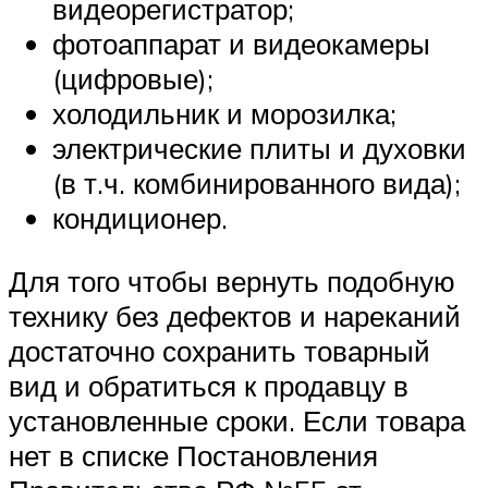
видеорегистратор;
фотоаппарат и видеокамеры
(цифровые);
холодильник и морозилка;
электрические плиты и духовки
(в т.ч. комбинированного вида);
кондиционер.
Для того чтобы вернуть подобную
технику без дефектов и нареканий
достаточно сохранить товарный
вид и обратиться к продавцу в
установленные сроки. Если товара
нет в списке Постановления