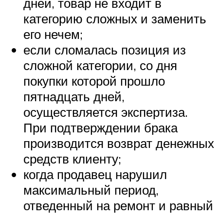
дней, товар не входит в
категорию сложных и заменить
его нечем;
если сломалась позиция из
сложной категории, со дня
покупки которой прошло
пятнадцать дней,
осуществляется экспертиза.
При подтверждении брака
производится возврат денежных
средств клиенту;
когда продавец нарушил
максимальный период,
отведенный на ремонт и равный