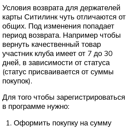
Условия возврата для держателей
карты Ситилинк чуть отличаются от
общих. Под изменения попадает
период возврата. Например чтобы
вернуть качественный товар
участник клуба имеет от 7 до 30
дней, в зависимости от статуса
(статус присваивается от суммы
покупок).
Для того чтобы зарегистрироваться
в программе нужно:
Оформить покупку на сумму