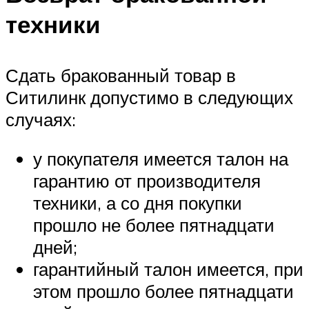
техники
Сдать бракованный товар в
Ситилинк допустимо в следующих
случаях:
у покупателя имеется талон на
гарантию от производителя
техники, а со дня покупки
прошло не более пятнадцати
дней;
гарантийный талон имеется, при
этом прошло более пятнадцати