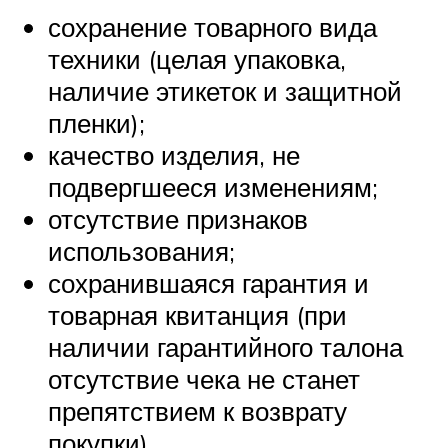
сохранение товарного вида
техники (целая упаковка,
наличие этикеток и защитной
пленки);
качество изделия, не
подвергшееся изменениям;
отсутствие признаков
использования;
сохранившаяся гарантия и
товарная квитанция (при
наличии гарантийного талона
отсутствие чека не станет
препятствием к возврату
покупки).