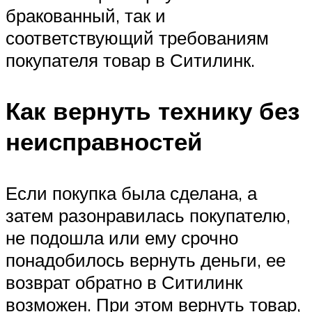
бракованный, так и
соответствующий требованиям
покупателя товар в Ситилинк.
Как вернуть технику без
неисправностей
Если покупка была сделана, а
затем разонравилась покупателю,
не подошла или ему срочно
понадобилось вернуть деньги, ее
возврат обратно в Ситилинк
возможен. При этом вернуть товар,