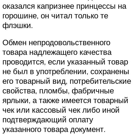
оказался капризнее принцессы на
горошине, он читал только те
флэшки.
Обмен непродовольственного
товара надлежащего качества
проводится, если указанный товар
не был в употреблении, сохранены
его товарный вид, потребительские
свойства, пломбы, фабричные
ярлыки, а также имеется товарный
чек или кассовый чек либо иной
подтверждающий оплату
указанного товара документ.