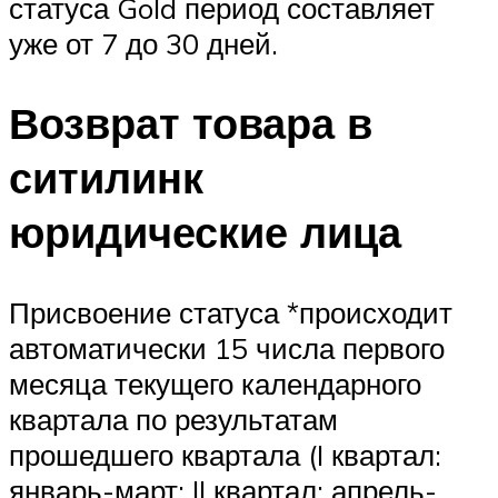
статуса Gold период составляет
уже от 7 до 30 дней.
Возврат товара в
ситилинк
юридические лица
Присвоение статуса *происходит
автоматически 15 числа первого
месяца текущего календарного
квартала по результатам
прошедшего квартала (I квартал:
январь-март; II квартал: апрель-