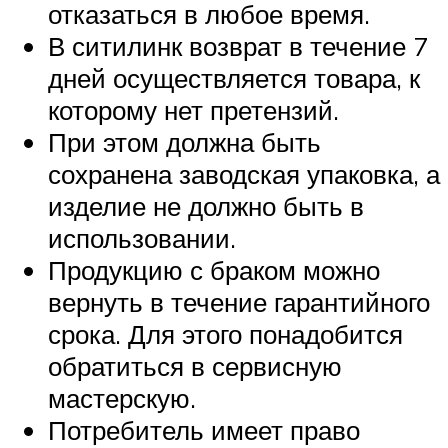
отказаться в любое время.
В ситилинк возврат в течение 7
дней осуществляется товара, к
которому нет претензий.
При этом должна быть
сохранена заводская упаковка, а
изделие не должно быть в
использовании.
Продукцию с браком можно
вернуть в течение гарантийного
срока. Для этого понадобится
обратиться в сервисную
мастерскую.
Потребитель имеет право