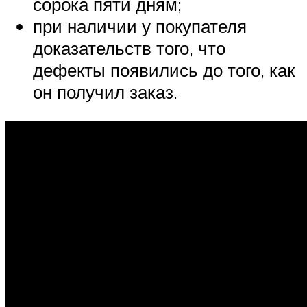
сорока пяти дням;
при наличии у покупателя
доказательств того, что
дефекты появились до того, как
он получил заказ.