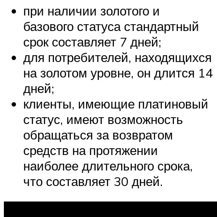
при наличии золотого и
базового статуса стандартный
срок составляет 7 дней;
для потребителей, находящихся
на золотом уровне, он длится 14
дней;
клиенты, имеющие платиновый
статус, имеют возможность
обращаться за возвратом
средств на протяжении
наиболее длительного срока,
что составляет 30 дней.