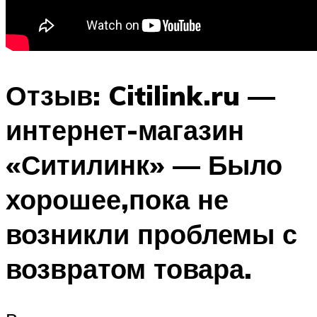
Отзыв: Citilink.ru —
интернет-магазин
«Ситилинк» — Было
хорошее,пока не
возникли проблемы с
возвратом товара.