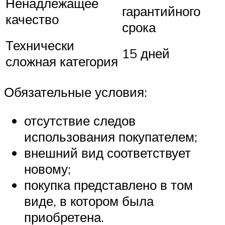
Ненадлежащее
гарантийного
качество
срока
Технически
15 дней
сложная категория
Обязательные условия:
отсутствие следов
использования покупателем;
внешний вид соответствует
новому;
покупка представлено в том
виде, в котором была
приобретена.