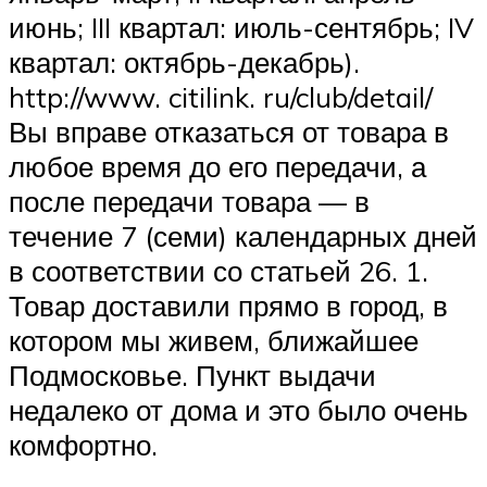
июнь; III квартал: июль-сентябрь; IV
квартал: октябрь-декабрь).
http://www. citilink. ru/club/detail/
Вы вправе отказаться от товара в
любое время до его передачи, а
после передачи товара — в
течение 7 (семи) календарных дней
в соответствии со статьей 26. 1.
Товар доставили прямо в город, в
котором мы живем, ближайшее
Подмосковье. Пункт выдачи
недалеко от дома и это было очень
комфортно.