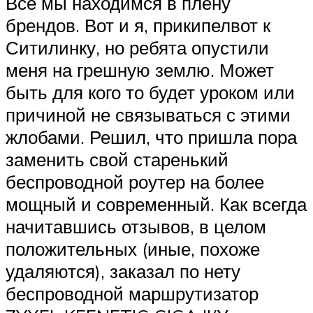
Все мы находимся в плену
брендов. Вот и я, прикипелвот к
Ситилинку, но ребята опустили
меня на грешную землю. Может
быть для кого то будет уроком или
причиной не связываться с этими
жлобами. Решил, что пришла пора
заменить свой старенький
беспроводной роутер на более
мощный и современный. Как всегда
начитавшись отзывов, в целом
положительных (иные, похоже
удаляются), заказал по нету
беспроводной маршрутизатор