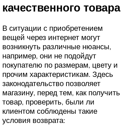
качественного товара
В ситуации с приобретением
вещей через интернет могут
возникнуть различные нюансы,
например, они не подойдут
покупателю по размерам, цвету и
прочим характеристикам. Здесь
законодательство позволяет
магазину, перед тем, как получить
товар, проверить, были ли
клиентом соблюдены такие
условия возврата: