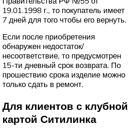
Правительства РФ №55 от
19.01.1998 г., то покупатель имеет
7 дней для того чтобы его вернуть.
Если после приобретения
обнаружен недостаток/
несоответствие, то предусмотрен
15-ти дневный срок возврата. По
прошествию срока изделие можно
только сдать в ремонт.
Для клиентов с клубной
картой Ситилинка