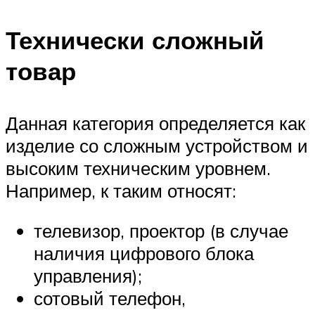
Технически сложный
товар
Данная категория определяется как
изделие со сложным устройством и
высоким техническим уровнем.
Например, к таким относят:
телевизор, проектор (в случае
наличия цифрового блока
управления);
сотовый телефон,