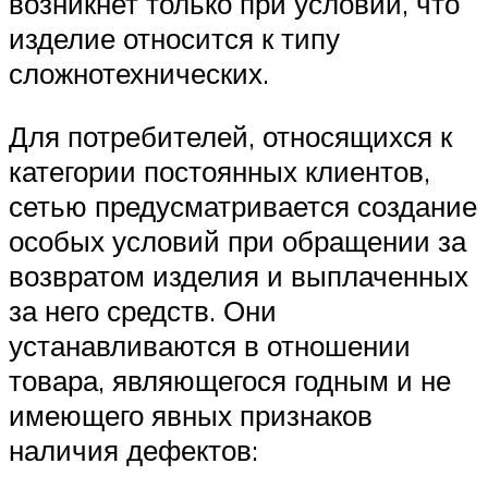
возникнет только при условии, что
изделие относится к типу
сложнотехнических.
Для потребителей, относящихся к
категории постоянных клиентов,
сетью предусматривается создание
особых условий при обращении за
возвратом изделия и выплаченных
за него средств. Они
устанавливаются в отношении
товара, являющегося годным и не
имеющего явных признаков
наличия дефектов: