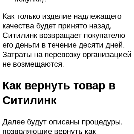
Как только изделие надлежащего
качества будет принято назад,
Ситилинк возвращает покупателю
его деньги в течение десяти дней.
Затраты на перевозку организацией
не возмещаются.
Как вернуть товар в
Ситилинк
Далее будут описаны процедуры,
позволяющие вернуть как