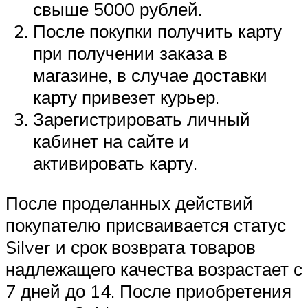
свыше 5000 рублей.
После покупки получить карту
при получении заказа в
магазине, в случае доставки
карту привезет курьер.
Зарегистрировать личный
кабинет на сайте и
активировать карту.
После проделанных действий
покупателю присваивается статус
Silver и срок возврата товаров
надлежащего качества возрастает с
7 дней до 14. После приобретения