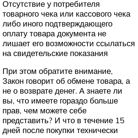
Отсутствие у потребителя
товарного чека или кассового чека
либо иного подтверждающего
оплату товара документа не
лишает его возможности ссылаться
на свидетельские показания
При этом обратите внимание,
Закон говорит об обмене товара, а
не о возврате денег. А знаете ли
вы, что имеете гораздо больше
прав, чем можете себе
представить? И что в течение 15
дней после покупки технически