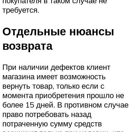
покупателя в таком случае не
требуется.
Отдельные нюансы
возврата
При наличии дефектов клиент
магазина имеет возможность
вернуть товар, только если с
момента приобретения прошло не
более 15 дней. В противном случае
право потребовать назад
потраченную сумму средств