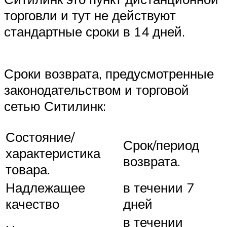
торговли и тут не действуют
стандартные сроки в 14 дней.
Сроки возврата, предусмотренные
законодательством и торговой
сетью Ситилинк:
Состояние/
Срок/период
характеристика
возврата.
товара.
Надлежащее
в течении 7
качество
дней
в течении