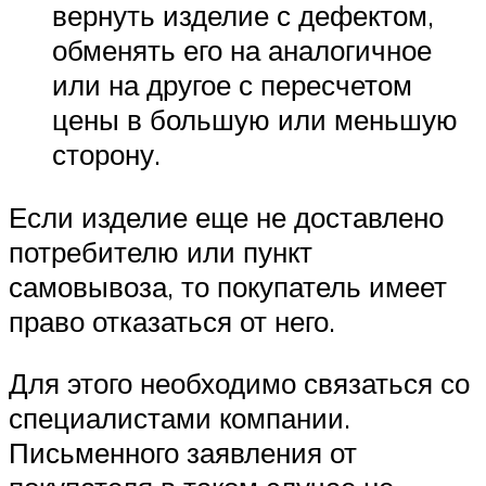
вернуть изделие с дефектом,
обменять его на аналогичное
или на другое с пересчетом
цены в большую или меньшую
сторону.
Если изделие еще не доставлено
потребителю или пункт
самовывоза, то покупатель имеет
право отказаться от него.
Для этого необходимо связаться со
специалистами компании.
Письменного заявления от