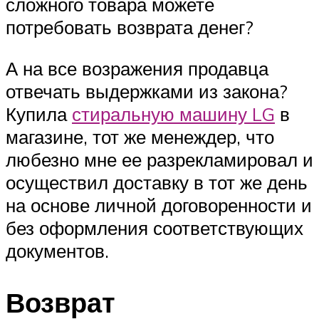
сложного товара можете
потребовать возврата денег?
А на все возражения продавца
отвечать выдержками из закона?
Купила
стиральную машину LG
в
магазине, тот же менеждер, что
любезно мне ее разрекламировал и
осуществил доставку в тот же день
на основе личной договоренности и
без оформления соответствующих
документов.
Возврат