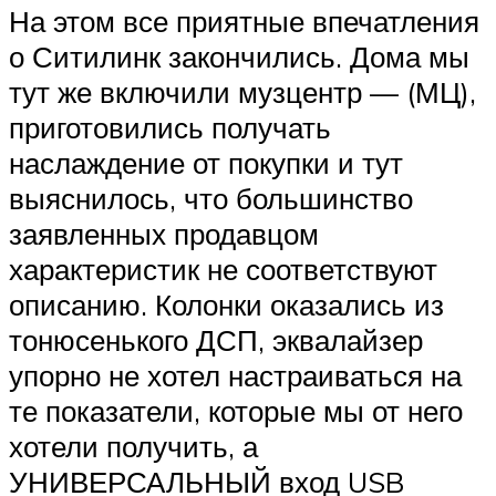
На этом все приятные впечатления
о Ситилинк закончились. Дома мы
тут же включили музцентр — (МЦ),
приготовились получать
наслаждение от покупки и тут
выяснилось, что большинство
заявленных продавцом
характеристик не соответствуют
описанию. Колонки оказались из
тонюсенького ДСП, эквалайзер
упорно не хотел настраиваться на
те показатели, которые мы от него
хотели получить, а
УНИВЕРСАЛЬНЫЙ вход USB