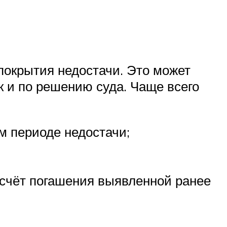
покрытия недостачи. Это может
к и по решению суда. Чаще всего
м периоде недостачи;
 счёт погашения выявленной ранее