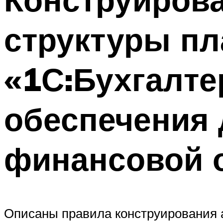
структуры пл
«1С:Бухгалте
обеспечения 
финансовой 
Описаны правила конструирования 