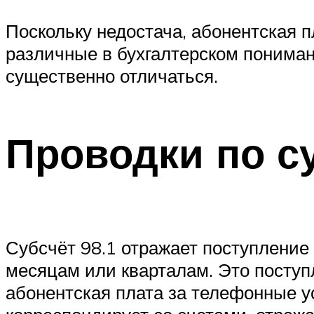
Поскольку недостача, абонентская 
различные в бухгалтерском пониман
существенно отличаться.
Проводки по су
Субсчёт 98.1 отражает поступление
месяцам или кварталам. Это поступ
абонентская плата за телефонные ус