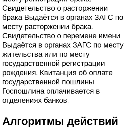
Свидетельство о расторжении
брака Выдаётся в органах ЗАГС по
месту расторжении брака.
Свидетельство о перемене имени
Выдаётся в органах ЗАГС по месту
жительства или по месту
государственной регистрации
рождения. Квитанция об оплате
государственной пошлины
Госпошлина оплачивается в
отделениях банков.
Алгоритмы действий