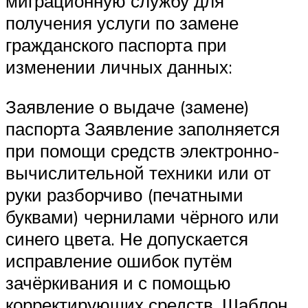
миграционную службу для
получения услуги по замене
гражданского паспорта при
изменении личных данных:
Заявление о выдаче (замене)
паспорта Заявление заполняется
при помощи средств электронно-
вычислительной техники или от
руки разборчиво (печатными
буквами) чернилами чёрного или
синего цвета. Не допускается
исправление ошибок путём
зачёркивания и с помощью
корректирующих средств. Шаблон