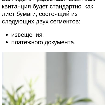
квитанция будет стандартно, как
лист бумаги, состоящий из
следующих двух сегментов:
извещения;
платежного документа.