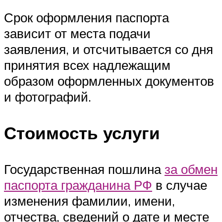
Срок оформления паспорта
зависит от места подачи
заявления, и отсчитывается со дня
принятия всех надлежащим
образом оформленных документов
и фотографий.
Стоимость услуги
Государственная пошлина
за обмен
паспорта гражданина РФ
в случае
изменения фамилии, имени,
отчества, сведений о дате и месте