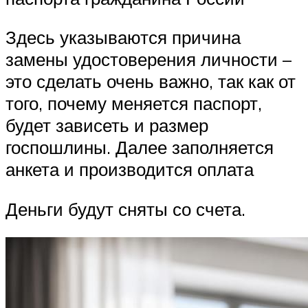
Здесь указываются причина
замены удостоверения личности –
это сделать очень важно, так как от
того, почему меняется паспорт,
будет зависеть и размер
госпошлины. Далее заполняется
анкета и производится оплата
Деньги будут сняты со счета.