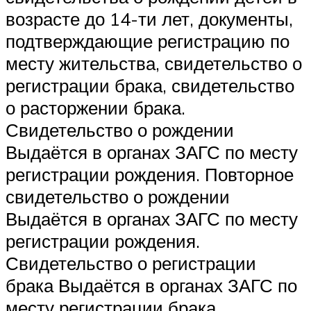
возрасте до 14-ти лет, документы,
подтверждающие регистрацию по
месту жительства, свидетельство о
регистрации брака, свидетельство
о расторжении брака.
Свидетельство о рождении
Выдаётся в органах ЗАГС по месту
регистрации рождения. Повторное
свидетельство о рождении
Выдаётся в органах ЗАГС по месту
регистрации рождения.
Свидетельство о регистрации
брака Выдаётся в органах ЗАГС по
месту регистрации брака.