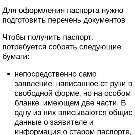
Для оформления паспорта нужно
подготовить перечень документов
Чтобы получить паспорт,
потребуется собрать следующие
бумаги:
непосредственно само
заявление, написанное от руки в
свободной форме, но на особом
бланке, имеющем две части. В
одну из них вписываются общие
данные о заявителе и
информация о старом паспорте,