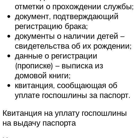
отметки о прохождении службы;
документ, подтверждающий
регистрацию брака;
документы о наличии детей –
свидетельства об их рождении;
данные о регистрации
(прописке) – выписка из
домовой книги;
квитанция, сообщающая об
уплате госпошлины за паспорт.
Квитанция на уплату госпошлины
на выдачу паспорта