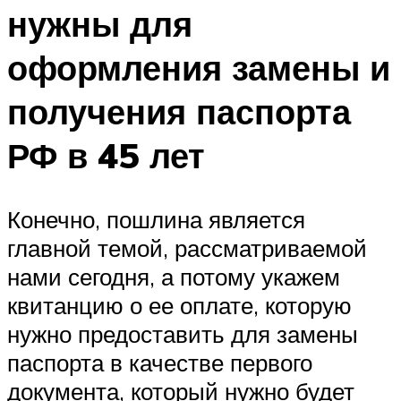
нужны для
оформления замены и
получения паспорта
РФ в 45 лет
Конечно, пошлина является
главной темой, рассматриваемой
нами сегодня, а потому укажем
квитанцию о ее оплате, которую
нужно предоставить для замены
паспорта в качестве первого
документа, который нужно будет