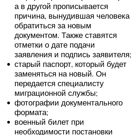
а в другой прописывается
причина, вынудившая человека
обратиться за новым
документом. Также ставятся
отметки о дате подачи
заявления и подпись заявителя;
старый паспорт, который будет
заменяться на новый. Он
передается специалисту
миграционной службы;
фотографии документального
формата;
военный билет при
необходимости постановки