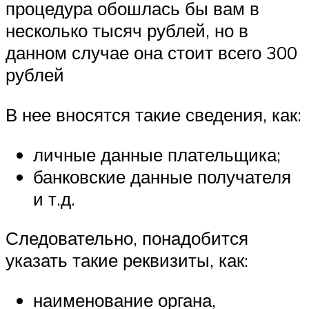
процедура обошлась бы вам в
несколько тысяч рублей, но в
данном случае она стоит всего 300
рублей
В нее вносятся такие сведения, как:
личные данные плательщика;
банковские данные получателя
и т.д.
Следовательно, понадобится
указать такие реквизиты, как:
наименование органа,