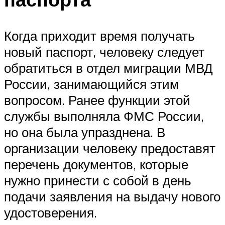
Когда приходит время получать
новый паспорт, человеку следует
обратиться в отдел миграции МВД
России, занимающийся этим
вопросом. Ранее функции этой
службы выполняла ФМС России,
но она была упразднена. В
организации человеку предоставят
перечень документов, которые
нужно принести с собой в день
подачи заявления на выдачу нового
удостоверения.