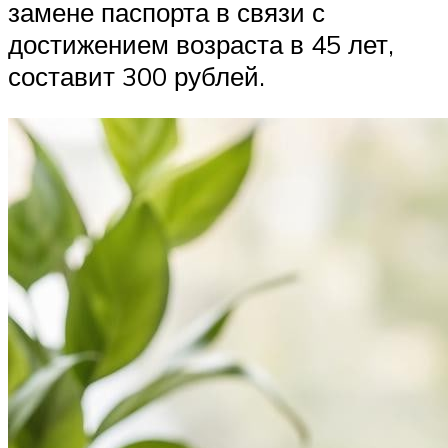
замене паспорта в связи с
достижением возраста в 45 лет,
составит 300 рублей.