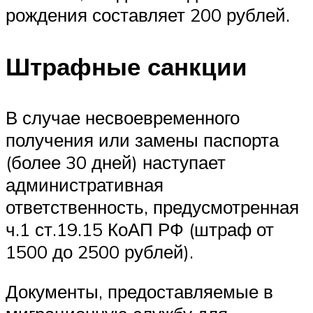
рождения составляет 200 рублей.
Штрафные санкции
В случае несвоевременного
получения или замены паспорта
(более 30 дней) наступает
административная
ответственность, предусмотренная
ч.1 ст.19.15 КоАП РФ (штраф от
1500 до 2500 рублей).
Документы, предоставляемые в