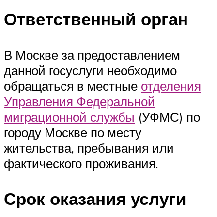
Ответственный орган
В Москве за предоставлением
данной госуслуги необходимо
обращаться в местные
отделения
Управления Федеральной
миграционной службы
(УФМС) по
городу Москве по месту
жительства, пребывания или
фактического проживания.
Срок оказания услуги