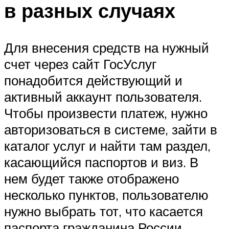
в разных случаях
Для внесения средств на нужный
счет через сайт ГосУслуг
понадобится действующий и
активный аккаунт пользователя.
Чтобы произвести платеж, нужно
авторизоваться в системе, зайти в
каталог услуг и найти там раздел,
касающийся паспортов и виз. В
нем будет также отображено
несколько пунктов, пользователю
нужно выбрать тот, что касается
паспорта гражданина России