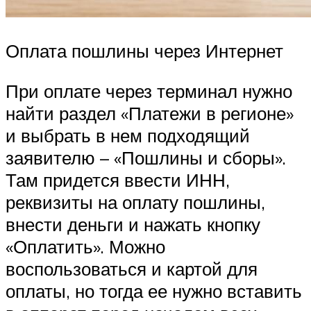
Оплата пошлины через Интернет
При оплате через терминал нужно
найти раздел «Платежи в регионе»
и выбрать в нем подходящий
заявителю – «Пошлины и сборы».
Там придется ввести ИНН,
реквизиты на оплату пошлины,
внести деньги и нажать кнопку
«Оплатить». Можно
воспользоваться и картой для
оплаты, но тогда ее нужно вставить