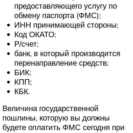
предоставляющего услугу по
обмену паспорта (ФМС);
ИНН принимающей стороны;
Код ОКАТО;
Р/счет;
банк, в который производится
перенаправление средств;
БИК;
КПП;
КБК.
Величина государственной
пошлины, которую вы должны
будете оплатить ФМС сегодня при