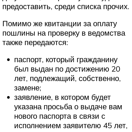
предоставить, среди списка прочих.
Помимо же квитанции за оплату
пошлины на проверку в ведомства
также передаются:
паспорт, который гражданину
был выдан по достижению 20
лет, подлежащий, собственно,
замене;
заявление, в котором будет
указана просьба о выдаче вам
нового паспорта в связи с
исполнением заявителю 45 лет,