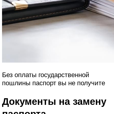
Без оплаты государственной
пошлины паспорт вы не получите
Документы на замену
паспорта