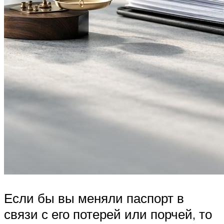
Если бы вы меняли паспорт в
связи с его потерей или порчей, то