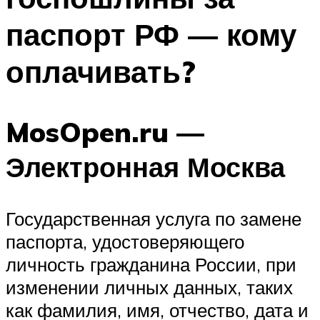
паспорт РФ — кому
оплачивать?
MosOpen.ru —
Электронная Москва
Государственная услуга по замене
паспорта, удостоверяющего
личность гражданина России, при
изменении личных данных, таких
как фамилия, имя, отчество, дата и