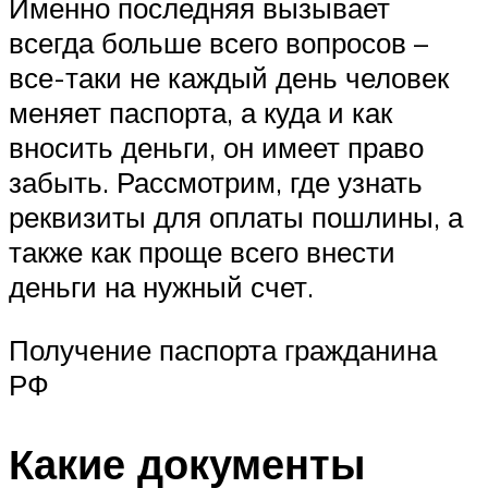
Именно последняя вызывает
всегда больше всего вопросов –
все-таки не каждый день человек
меняет паспорта, а куда и как
вносить деньги, он имеет право
забыть. Рассмотрим, где узнать
реквизиты для оплаты пошлины, а
также как проще всего внести
деньги на нужный счет.
Получение паспорта гражданина
РФ
Какие документы