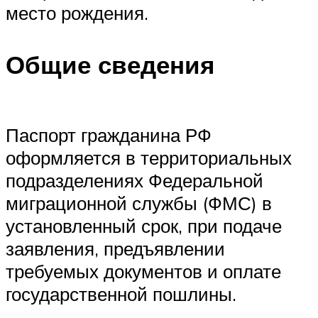
место рождения.
Общие сведения
Паспорт гражданина РФ
оформляется в территориальных
подразделениях Федеральной
миграционной службы (ФМС) в
установленный срок, при подаче
заявления, предъявлении
требуемых документов и оплате
государственной пошлины.