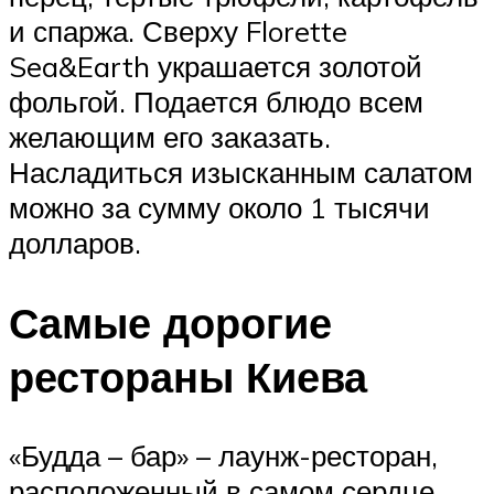
и спаржа. Сверху Florette
Sea&Earth украшается золотой
фольгой. Подается блюдо всем
желающим его заказать.
Насладиться изысканным салатом
можно за сумму около 1 тысячи
долларов.
Самые дорогие
рестораны Киева
«Будда – бар» – лаунж-ресторан,
расположенный в самом сердце