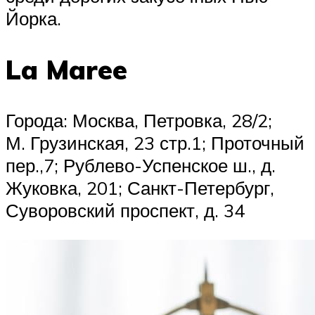
Йорка.
La Maree
Города: Москва, Петровка, 28/2;
М. Грузинская, 23 стр.1; Проточный
пер.,7; Рублево-Успенское ш., д.
Жуковка, 201; Санкт-Петербург,
Суворовский проспект, д. 34