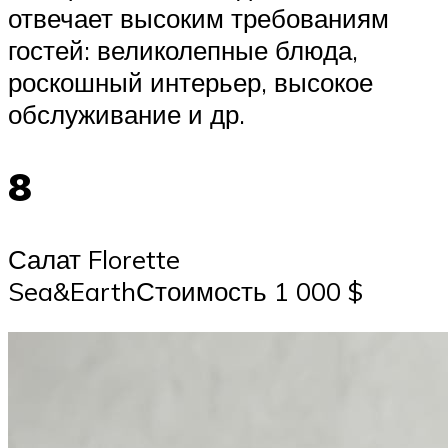
отвечает высоким требованиям
гостей: великолепные блюда,
роскошный интерьер, высокое
обслуживание и др.
8
Салат Florette
Sea&EarthСтоимость 1 000 $