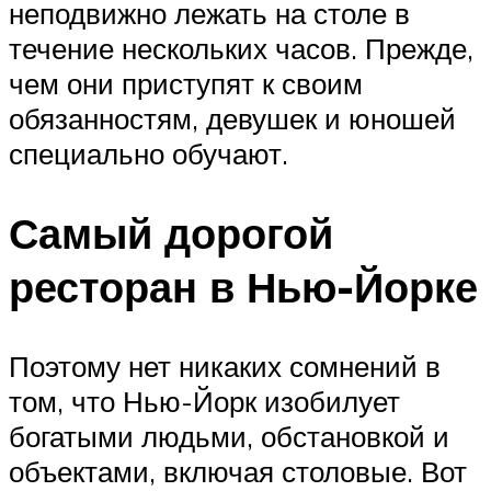
неподвижно лежать на столе в
течение нескольких часов. Прежде,
чем они приступят к своим
обязанностям, девушек и юношей
специально обучают.
Самый дорогой
ресторан в Нью-Йорке
Поэтому нет никаких сомнений в
том, что Нью-Йорк изобилует
богатыми людьми, обстановкой и
объектами, включая столовые. Вот