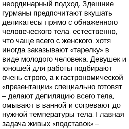
неординарный подход. Здешние
гурманы предпочитают вкушать
деликатесы прямо с обнаженного
человеческого тела, естественно,
что чаще всего с женского, хотя
иногда заказывают «тарелку» в
виде молодого человека. Девушек и
юношей для работы подбирают
очень строго, а к гастрономической
«презентации» специально готовят
– делают депиляцию всего тела,
омывают в ванной и согревают до
нужной температуры тела. Главная
задача живых «подставок» –