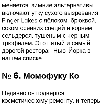
меняется, зимние альтернативы
включают утку сухого вызревания
Finger Lakes с яблоком, брюквой,
соком осенних специй и корнем
сельдерея, тушеным с черным
трюфелем. Это пятый и самый
дорогой ресторан Нью-Йорка в
нашем списке.
№ 6. Момофуку Ко
Недавно он подвергся
косметическому ремонту, и теперь