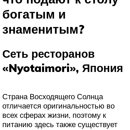
богатым и
знаменитым?
Сеть ресторанов
«Nyotaimori», Япония
Страна Восходящего Солнца
отличается оригинальностью во
всех сферах жизни, поэтому к
питанию здесь также существует