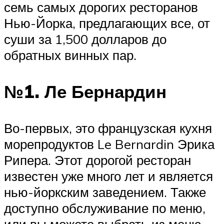
семь самых дорогих ресторанов
Нью-Йорка, предлагающих все, от
суши за 1,500 долларов до
обратных винных пар.
№1. Ле Бернардин
Во-первых, это французская кухня
морепродуктов Le Bernardin Эрика
Рипера. Этот дорогой ресторан
известен уже много лет и является
нью-йоркским заведением. Также
доступно обслуживание по меню,
или вы можете выбрать из меню