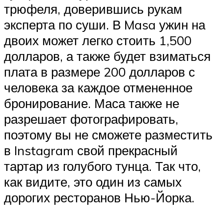
трюфеля, доверившись рукам
эксперта по суши. В Masa ужин на
двоих может легко стоить 1,500
долларов, а также будет взиматься
плата в размере 200 долларов с
человека за каждое отмененное
бронирование. Маса также не
разрешает фотографировать,
поэтому вы не сможете разместить
в Instagram свой прекрасный
тартар из голубого тунца. Так что,
как видите, это один из самых
дорогих ресторанов Нью-Йорка.