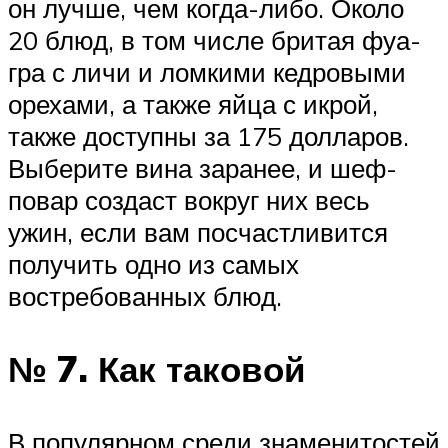
он лучше, чем когда-либо. Около
20 блюд, в том числе бритая фуа-
гра с личи и ломкими кедровыми
орехами, а также яйца с икрой,
также доступны за 175 долларов.
Выберите вина заранее, и шеф-
повар создаст вокруг них весь
ужин, если вам посчастливится
получить одно из самых
востребованных блюд.
№ 7. Как таковой
В популярном среди знаменитостей