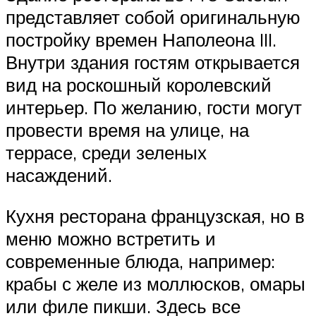
представляет собой оригинальную
постройку времен Наполеона III.
Внутри здания гостям открывается
вид на роскошный королевский
интерьер. По желанию, гости могут
провести время на улице, на
террасе, среди зеленых
насаждений.
Кухня ресторана французская, но в
меню можно встретить и
современные блюда, например:
крабы с желе из моллюсков, омары
или филе пикши. Здесь все