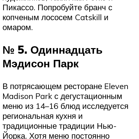
Пикассо. Попробуйте бранч с
копченым лососем Catskill и
омаром.
№ 5. Одиннадцать
Мэдисон Парк
В потрясающем ресторане Eleven
Madison Park с дегустационным
меню из 14–16 блюд исследуется
региональная кухня и
традиционные традиции Нью-
Йорка. Хотя меню постоянно