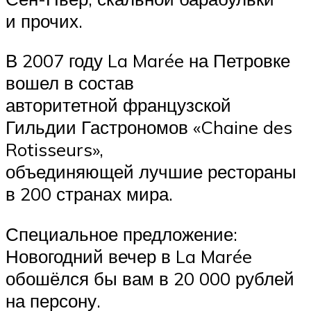
и прочих.
В 2007 году La Marée на Петровке
вошел в состав
авторитетной французской
Гильдии Гастрономов «Chaine des
Rotisseurs»,
объединяющей лучшие рестораны
в 200 странах мира.
Специальное предложение:
Новогодний вечер в La Marée
обошёлся бы вам в 20 000 рублей
на персону.