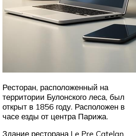
Ресторан, расположенный на
территории Булонского леса, был
открыт в 1856 году. Расположен в
часе езды от центра Парижа.
Здание ресторана Le Pre Catelan