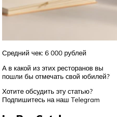
Средний чек: 6 000 рублей
А в какой из этих ресторанов вы
пошли бы отмечать свой юбилей?
Хотите обсудить эту статью?
Подпишитесь на наш Telegram