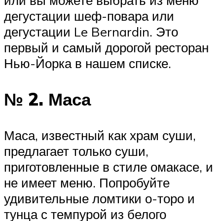
дегустации шеф-повара или
дегустации Le Bernardin. Это
первый и самый дорогой ресторан
Нью-Йорка в нашем списке.
№ 2. Маса
Маса, известный как храм суши,
предлагает только суши,
приготовленные в стиле омакасе, и
не имеет меню. Попробуйте
удивительные ломтики о-торо и
тунца с темпурой из белого