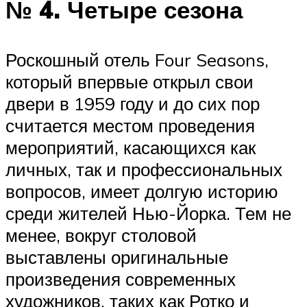
№ 4. Четыре сезона
Роскошный отель Four Seasons,
который впервые открыл свои
двери в 1959 году и до сих пор
считается местом проведения
мероприятий, касающихся как
личных, так и профессиональных
вопросов, имеет долгую историю
среди жителей Нью-Йорка. Тем не
менее, вокруг столовой
выставлены оригинальные
произведения современных
художников, таких как Ротко и