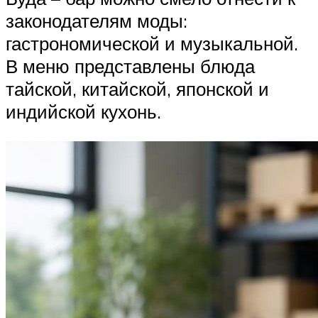
законодателям моды:
гастрономической и музыкальной.
В меню представлены блюда
тайской, китайской, японской и
индийской кухонь.