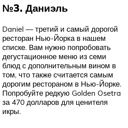
№3. Даниэль
Daniel — третий и самый дорогой
ресторан Нью-Йорка в нашем
списке. Вам нужно попробовать
дегустационное меню из семи
блюд с дополнительным вином в
том, что также считается самым
дорогим рестораном в Нью-Йорке.
Попробуйте редкую Golden Osetra
за 470 долларов для ценителя
икры.