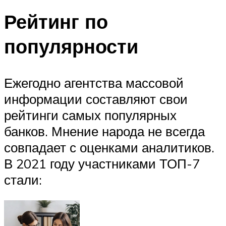
Рейтинг по
популярности
Ежегодно агентства массовой
информации составляют свои
рейтинги самых популярных
банков. Мнение народа не всегда
совпадает с оценками аналитиков.
В 2021 году участниками ТОП-7
стали: