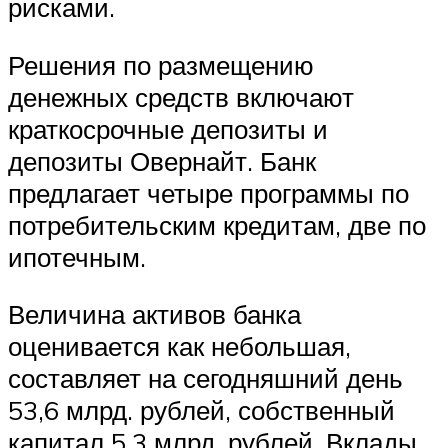
рисками.
Решения по размещению
денежных средств включают
краткосрочные депозиты и
депозиты Овернайт. Банк
предлагает четыре программы по
потребительским кредитам, две по
ипотечным.
Величина активов банка
оценивается как небольшая,
составляет на сегодняшний день
53,6 млрд. рублей, собственный
капитал 5,3 млрд. рублей. Вклады