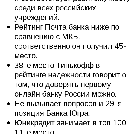
среди всех российских
учреждений.
Рейтинг Почта банка ниже по
сравнению с МКБ,
соответственно он получил 45-
место.
38-е место Тинькофф в
рейтинге надежности говорит о
том, что доверять первому
онлайн банку России можно.
Не вызывает вопросов и 29-я
позиция Банка Югра.
Юникредит занимает в топ 100
11-е место.