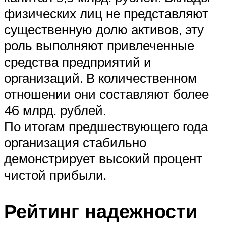
физических лиц не представляют
существенную долю активов, эту
роль выполняют привлеченные
средства предприятий и
организаций. В количественном
отношении они составляют более
46 млрд. рублей.
По итогам предшествующего года
организация стабильно
демонстрирует высокий процент
чистой прибыли.
Рейтинг надежности