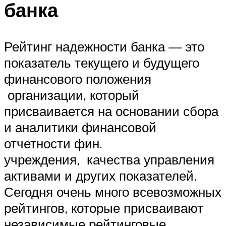
банка
Рейтинг надежности банка — это
показатель текущего и будущего
финансового положения
организации, который
присваивается на основании сбора
и аналитики финансовой
отчетности фин.
учреждения, качества управления
активами и других показателей.
Сегодня очень много всевозможных
рейтингов, которые присваивают
независимые рейтинговые