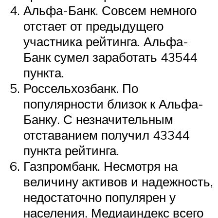
Альфа-Банк. Совсем немного
отстает от предыдущего
участника рейтинга. Альфа-
Банк сумел заработать 43544
пункта.
Россельхозбанк. По
популярности близок к Альфа-
Банку. С незначительным
отставанием получил 43344
пункта рейтинга.
Газпромбанк. Несмотря на
величину активов и надежность,
недостаточно популярен у
населения. Медиаиндекс всего