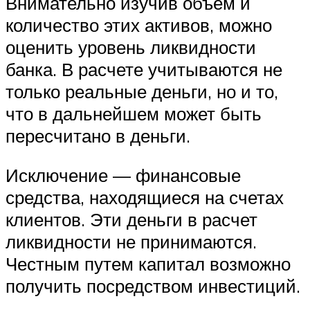
Внимательно изучив объем и
количество этих активов, можно
оценить уровень ликвидности
банка. В расчете учитываются не
только реальные деньги, но и то,
что в дальнейшем может быть
пересчитано в деньги.
Исключение — финансовые
средства, находящиеся на счетах
клиентов. Эти деньги в расчет
ликвидности не принимаются.
Честным путем капитал возможно
получить посредством инвестиций.