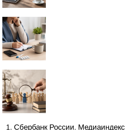
Сбербанк России. Медиаиндекс