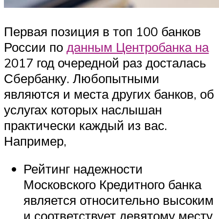
Первая позиция в топ 100 банков
России по
данным Центробанка на
2017 год очередной раз досталась
Сбербанку. Любопытными
являются и места других банков, об
услугах которых наслышан
практически каждый из вас.
Например,
Рейтинг надежности
Московского Кредитного банка
является относительно высоким
и соответствует девятому месту