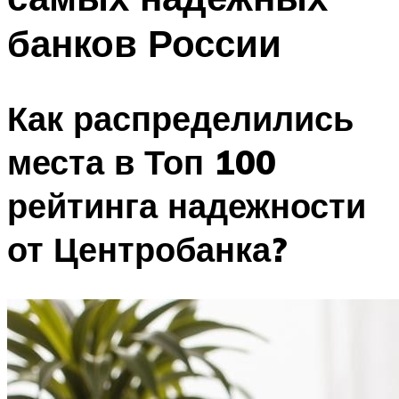
банков России
Как распределились
места в Топ 100
рейтинга надежности
от Центробанка?