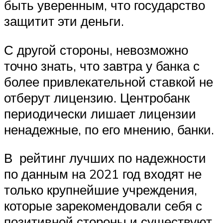
быть уверенным, что государство
защитит эти деньги.
С другой стороны, невозможно
точно знать, что завтра у банка с
более привлекательной ставкой не
отберут лицензию. Центробанк
периодически лишает лицензии
ненадежные, по его мнению, банки.
В рейтинг лучших по надежности
по данным на 2021 год входят не
только крупнейшие учреждения,
которые зарекомендовали себя с
позитивной стороны и существуют