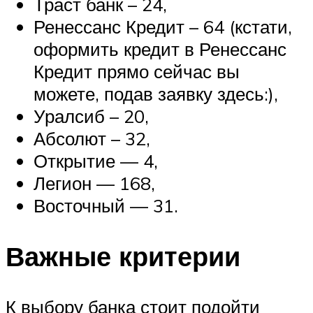
Траст банк – 24,
Ренессанс Кредит – 64 (кстати,
оформить кредит в Ренессанс
Кредит прямо сейчас вы
можете, подав заявку здесь:),
Уралсиб – 20,
Абсолют – 32,
Открытие — 4,
Легион — 168,
Восточный — 31.
Важные критерии
К выбору банка стоит подойти