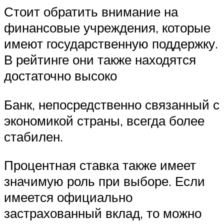
Стоит обратить внимание на
финансовые учреждения, которые
имеют государственную поддержку.
В рейтинге они также находятся
достаточно высоко
Банк, непосредственно связанный с
экономикой страны, всегда более
стабилен.
Процентная ставка также имеет
значимую роль при выборе. Если
имеется официально
застрахованный вклад, то можно