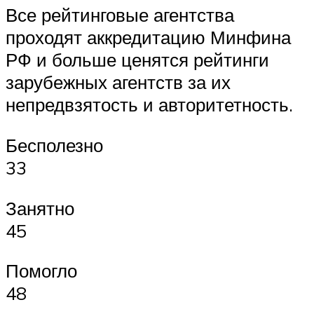
Все рейтинговые агентства
проходят аккредитацию Минфина
РФ и больше ценятся рейтинги
зарубежных агентств за их
непредвзятость и авторитетность.
Бесполезно
33
Занятно
45
Помогло
48