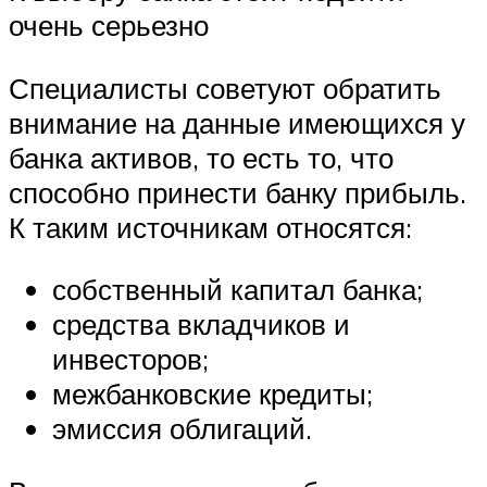
очень серьезно
Специалисты советуют обратить
внимание на данные имеющихся у
банка активов, то есть то, что
способно принести банку прибыль.
К таким источникам относятся:
собственный капитал банка;
средства вкладчиков и
инвесторов;
межбанковские кредиты;
эмиссия облигаций.