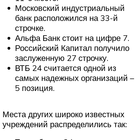
Московский индустриальный
банк расположился на 33-й
строчке.
Альфа Банк стоит на цифре 7.
Российский Капитал получило
заслуженную 27 строчку.
ВТБ 24 считается одной из
самых надежных организаций –
5 позиция.
Места других широко известных
учреждений распределились так: