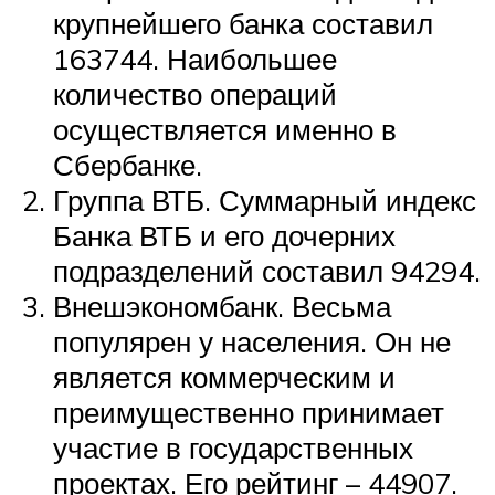
крупнейшего банка составил
163744. Наибольшее
количество операций
осуществляется именно в
Сбербанке.
Группа ВТБ. Суммарный индекс
Банка ВТБ и его дочерних
подразделений составил 94294.
Внешэкономбанк. Весьма
популярен у населения. Он не
является коммерческим и
преимущественно принимает
участие в государственных
проектах. Его рейтинг – 44907.