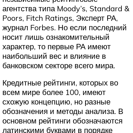
агентства типа Moody’s, Standard &
Poors, Fitch Ratings, Эксперт РА,
журнал Forbes. Но если последний
носит лишь ознакомительный
характер, то первые РА имеют
наибольший вес и влияние в
банковском секторе всего мира.
Кредитные рейтинги, которых во
всем мире более 100, имеют
схожую концепцию, но разные
обозначения и методы анализа. В
основном рейтинги обозначаются
латинскими буквами в порядке