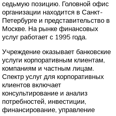
седьмую позицию. Головной офис
организации находится в Санкт-
Петербурге и представительство в
Москве. На рынке финансовых
услуг работает с 1995 года.
Учреждение оказывает банковские
услуги корпоративным клиентам,
компаниям и частным лицам.
Спектр услуг для корпоративных
клиентов включает
консультирование и анализ
потребностей, инвестиции,
финансирование, управление