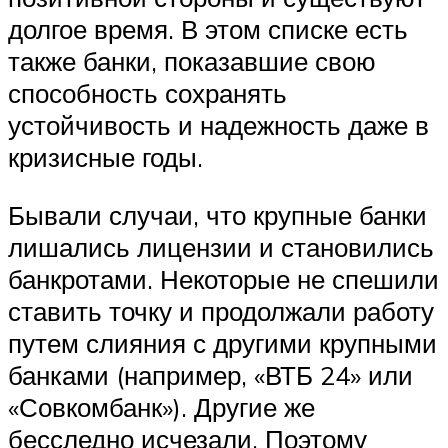
долгое время. В этом списке есть
также банки, показавшие свою
способность сохранять
устойчивость и надежность даже в
кризисные годы.
Бывали случаи, что крупные банки
лишались лицензии и становились
банкротами. Некоторые не спешили
ставить точку и продолжали работу
путем слияния с другими крупными
банками (например, «ВТБ 24» или
«Совкомбанк»). Другие же
бесследно исчезали. Поэтому