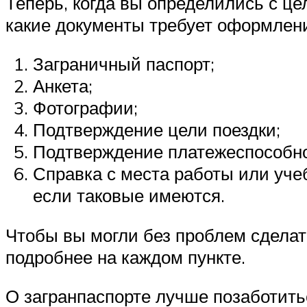
Теперь, когда вы определились с ц
какие документы требует оформлен
Заграничный паспорт;
Анкета;
Фотографии;
Подтверждение цели поездки;
Подтверждение платежеспособно
Справка с места работы или учеб
если таковые имеются.
Чтобы вы могли без проблем сделать
подробнее на каждом пункте.
О загранпаспорте лучше позаботитьс