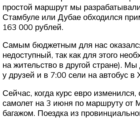
простой маршрут мы разрабатывали,
Стамбуле или Дубае обходился прим
163 000 рублей.
Самым бюджетным для нас оказался 
недоступный, так как для этого нео
на жительство в другой стране). М
у друзей и в 7:00 сели на автобус в
Сейчас, когда курс евро изменился
самолет на 3 июня по маршруту от 
багажом. Поездка из провинциально