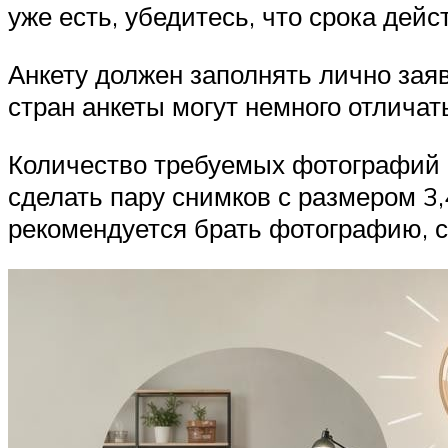
уже есть, убедитесь, что срока дей
Анкету должен заполнять лично зая
стран анкеты могут немного отличат
Количество требуемых фотографий 
сделать пару снимков с размером 3
рекомендуется брать фотографию, с