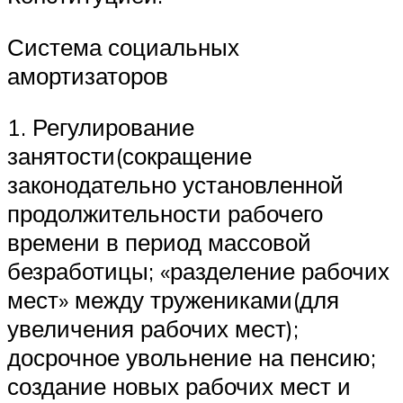
Система социальных
амортизаторов
1. Регулирование
занятости(сокращение
законодательно установленной
продолжительности рабочего
времени в период массовой
безработицы; «разделение рабочих
мест» между тружениками(для
увеличения рабочих мест);
досрочное увольнение на пенсию;
создание новых рабочих мест и