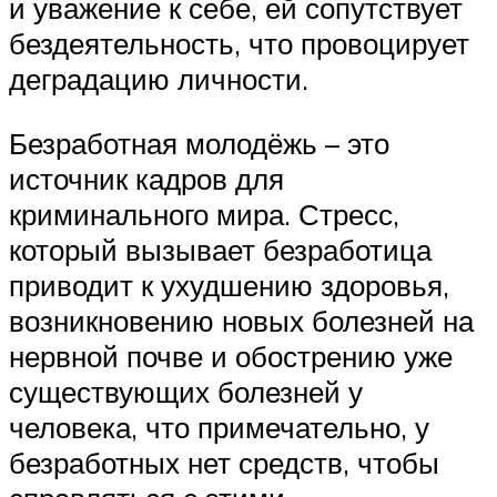
и уважение к себе, ей сопутствует
бездеятельность, что провоцирует
деградацию личности.
Безработная молодёжь – это
источник кадров для
криминального мира. Стресс,
который вызывает безработица
приводит к ухудшению здоровья,
возникновению новых болезней на
нервной почве и обострению уже
существующих болезней у
человека, что примечательно, у
безработных нет средств, чтобы