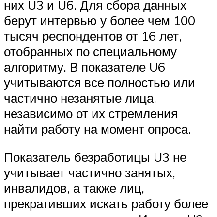
них U3 и U6. Для сбора данных
берут интервью у более чем 100
тысяч респондентов от 16 лет,
отобранных по специальному
алгоритму. В показателе U6
учитываются все полностью или
частично незанятые лица,
независимо от их стремления
найти работу на момент опроса.
Показатель безработицы U3 не
учитывает частично занятых,
инвалидов, а также лиц,
прекративших искать работу более