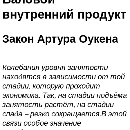
внутренний продукт
Закон Артура Оукена
Колебания уровня занятости
находятся в зависимости от той
стадии, которую проходит
экономика. Так, на стадии подъёма
занятость растёт, на стадии
спада – резко сокращается.
В этой
связи особое значение