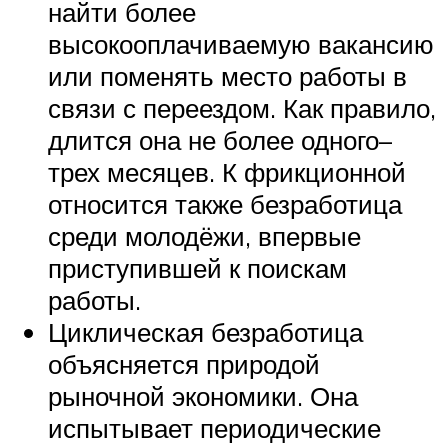
найти более
высокооплачиваемую вакансию
или поменять место работы в
связи с переездом. Как правило,
длится она не более одного–
трех месяцев. К фрикционной
относится также безработица
среди молодёжи, впервые
приступившей к поискам
работы.
Циклическая безработица
объясняется природой
рыночной экономики. Она
испытывает периодические