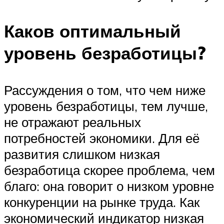
Каков оптимальный
уровень безработицы?
Рассуждения о том, что чем ниже
уровень безработицы, тем лучше,
не отражают реальных
потребностей экономики. Для её
развития слишком низкая
безработица скорее проблема, чем
благо: она говорит о низком уровне
конкуренции на рынке труда. Как
экономический индикатор низкая