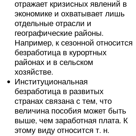
отражает кризисных явлений в
экономике и охватывает лишь
отдельные отрасли и
географические районы.
Например, к сезонной относится
безработица в курортных
районах и в сельском
хозяйстве.
Институциональная
безработица в развитых
странах связана с тем, что
величина пособия может быть
выше, чем заработная плата. К
этому виду относится т. н.