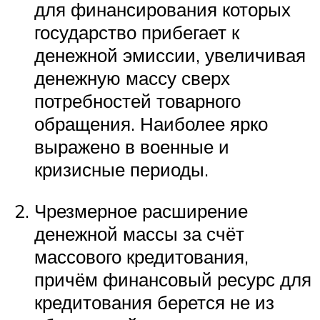
для финансирования которых
государство прибегает к
денежной эмиссии, увеличивая
денежную массу сверх
потребностей товарного
обращения. Наиболее ярко
выражено в военные и
кризисные периоды.
Чрезмерное расширение
денежной массы за счёт
массового кредитования,
причём финансовый ресурс для
кредитования берется не из