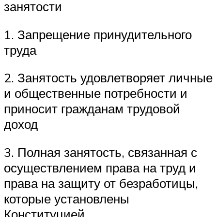
занятости
1. Запрещение принудительного
труда
2. Занятость удовлетворяет личные
и общественные потребности и
приносит гражданам трудовой
доход
3. Полная занятость, связанная с
осуществлением права на труд и
права на защиту от безработицы,
которые установлены
Конституцией.