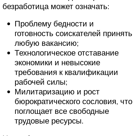
безработица может означать:
Проблему бедности и
готовность соискателей принять
любую вакансию;
Технологическое отставание
экономики и невысокие
требования к квалификации
рабочей силы;
Милитаризацию и рост
бюрократического сословия, что
поглощает все свободные
трудовые ресурсы.