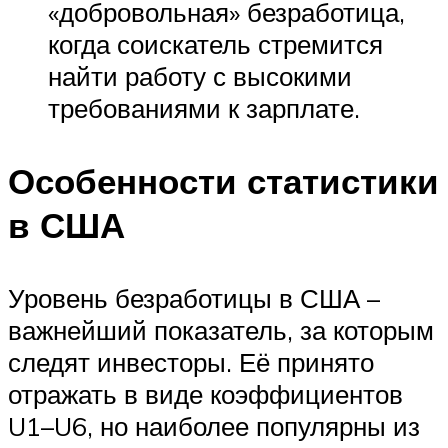
«добровольная» безработица,
когда соискатель стремится
найти работу с высокими
требованиями к зарплате.
Особенности статистики
в США
Уровень безработицы в США –
важнейший показатель, за которым
следят инвесторы. Её принято
отражать в виде коэффициентов
U1–U6, но наиболее популярны из