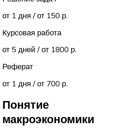
от 1 дня / от 150 р.
Курсовая работа
от 5 дней / от 1800 р.
Реферат
от 1 дня / от 700 р.
Понятие
макроэкономики