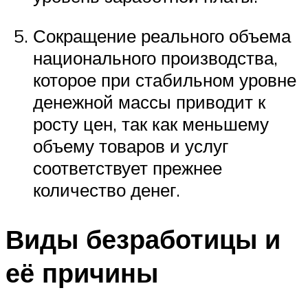
Сокращение реального объема
национального производства,
которое при стабильном уровне
денежной массы приводит к
росту цен, так как меньшему
объему товаров и услуг
соответствует прежнее
количество денег.
Виды безработицы и
её причины