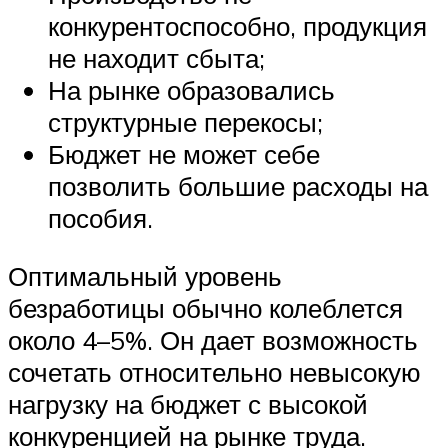
конкурентоспособно, продукция
не находит сбыта;
На рынке образовались
структурные перекосы;
Бюджет не может себе
позволить большие расходы на
пособия.
Оптимальный уровень
безработицы обычно колеблется
около 4–5%. Он дает возможность
сочетать относительно невысокую
нагрузку на бюджет с высокой
конкуренцией на рынке труда.