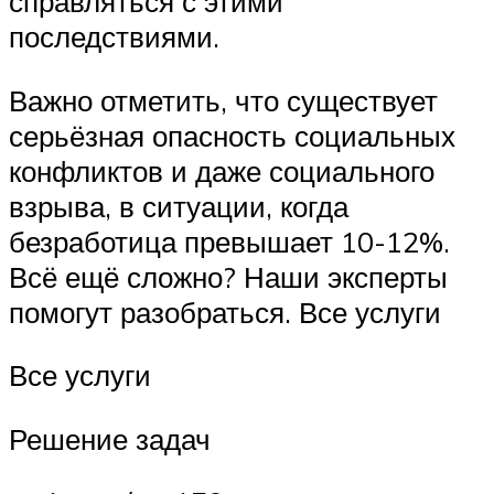
справляться с этими
последствиями.
Важно отметить, что существует
серьёзная опасность социальных
конфликтов и даже социального
взрыва, в ситуации, когда
безработица превышает 10-12%.
Всё ещё сложно? Наши эксперты
помогут разобраться. Все услуги
Все услуги
Решение задач