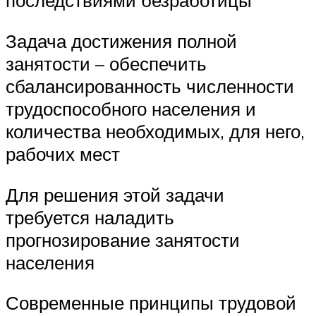
последствиями безработицы
Задача достижения полной
занятости – обеспечить
сбалансированность численности
трудоспособного населения и
количества необходимых, для него,
рабочих мест
Для решения этой задачи
требуется наладить
прогнозирование занятости
населения
Современные принципы трудовой