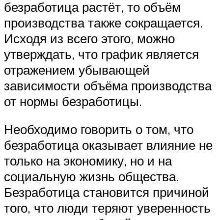
безработица растёт, то объём
производства также сокращается.
Исходя из всего этого, можно
утверждать, что график является
отражением убывающей
зависимости объёма производства
от нормы безработицы.
Необходимо говорить о том, что
безработица оказывает влияние не
только на экономику, но и на
социальную жизнь общества.
Безработица становится причиной
того, что люди теряют уверенность