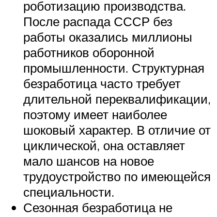
роботизацию производства.
После распада СССР без
работы оказались миллионы
работников оборонной
промышленности. Структурная
безработица часто требует
длительной переквалификации,
поэтому имеет наиболее
шоковый характер. В отличие от
циклической, она оставляет
мало шансов на новое
трудоустройство по имеющейся
специальности.
Сезонная безработица не