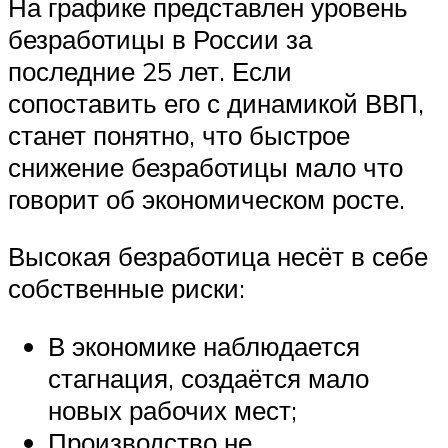
На графике представлен уровень
безработицы в России за
последние 25 лет. Если
сопоставить его с динамикой ВВП,
станет понятно, что быстрое
снижение безработицы мало что
говорит об экономическом росте.
Высокая безработица несёт в себе
собственные риски:
В экономике наблюдается
стагнация, создаётся мало
новых рабочих мест;
Производство не