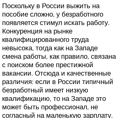
Поскольку в России выжить на
пособие сложно, у безработного
появляется стимул искать работу.
Конкуренция на рынке
квалифицированного труда
невысока, тогда как на Западе
смена работы, как правило, связана
с поиском более престижной
вакансии. Отсюда и качественные
различия: если в России типичный
безработный имеет низкую
квалификацию, то на Западе это
может быть профессионал, не
согласный на маленькую зарплату.