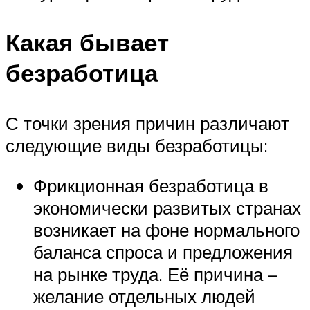
Какая бывает
безработица
С точки зрения причин различают
следующие виды безработицы:
Фрикционная безработица в
экономически развитых странах
возникает на фоне нормального
баланса спроса и предложения
на рынке труда. Её причина –
желание отдельных людей