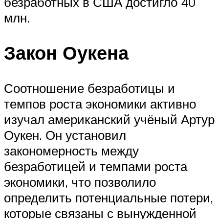
безработных в США достигло 40
млн.
Закон Оукена
Соотношение безработицы и
темпов роста экономики активно
изучал американский учёный Артур
Оукен. Он установил
закономерность между
безработицей и темпами роста
экономики, что позволило
определить потенциальные потери,
которые связаны с вынужденной