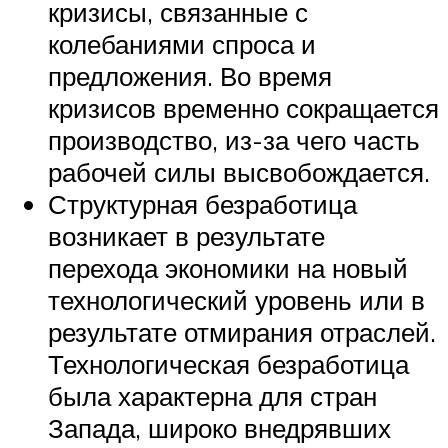
кризисы, связанные с
колебаниями спроса и
предложения. Во время
кризисов временно сокращается
производство, из-за чего часть
рабочей силы высвобождается.
Структурная безработица
возникает в результате
перехода экономики на новый
технологический уровень или в
результате отмирания отраслей.
Технологическая безработица
была характерна для стран
Запада, широко внедрявших