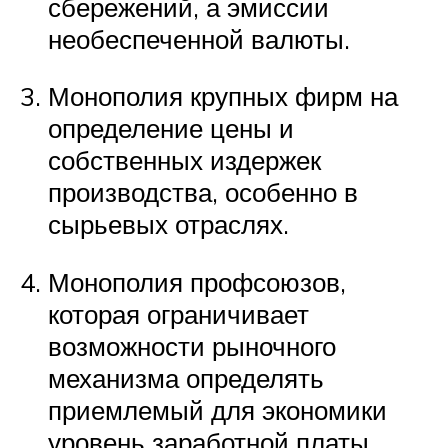
сбережений, а эмиссии
необеспеченной валюты.
Монополия крупных фирм на
определение цены и
собственных издержек
производства, особенно в
сырьевых отраслях.
Монополия профсоюзов,
которая ограничивает
возможности рыночного
механизма определять
приемлемый для экономики
уровень заработной платы.