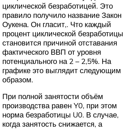
циклической безработицей. Это
правило получило название Закон
Оукена. Он гласит,. Что каждый
процент циклической безработицы
становится причиной отставания
фактического ВВП от уровня
потенциального на 2 – 2,5%. На
графике это выглядит следующим
образом.
При полной занятости объём
производства равен Y0, при этом
норма безработицы U0. В случае,
когда занятость снижается, а