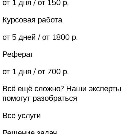
от 1 дня / от 150 р.
Курсовая работа
от 5 дней / от 1800 р.
Реферат
от 1 дня / от 700 р.
Всё ещё сложно? Наши эксперты
помогут разобраться
Все услуги
Решение задач