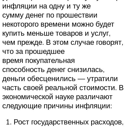
инфляции на одну и ту же
сумму денег по прошествии
некоторого времени можно будет
купить меньше товаров и услуг,
чем прежде. В этом случае говорят,
что за прошедшее
время покупательная
способность денег снизилась,
деньги обесценились — утратили
часть своей реальной стоимости. В
экономической науке различают
следующие причины инфляции:
Рост государственных расходов,