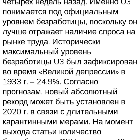
четырех недель назад. Именно U3
понимается под официальным
уровнем безработицы, поскольку он
лучше отражает наличие спроса на
рынке труда. Исторически
максимальный уровень
безработицы U3 был зафиксирован
во время «Великой депрессии» в
1933 г. – 24,9%. Согласно
прогнозам, новый абсолютный
рекорд может быть установлен в
2020 г. в связи с длительными
карантинными мерами. На момент
выхода статьи количество