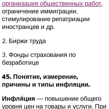
организация общественных работ
,
ограничение иммиграции,
стимулирование репатриации
иностранцев и др.
2. Биржи труда
3. Фонды страхования по
безработице
45. Понятие, измерение,
причины и типы инфляции.
Инфля́ция
— повышение общего
уровня цен на товары и услуги. При