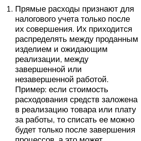
Прямые расходы признают для
налогового учета только после
их совершения. Их приходится
распределять между проданным
изделием и ожидающим
реализации, между
завершенной или
незавершенной работой.
Пример: если стоимость
расходования средств заложена
в реализацию товара или плату
за работы, то списать ее можно
будет только после завершения
процессов, а это может