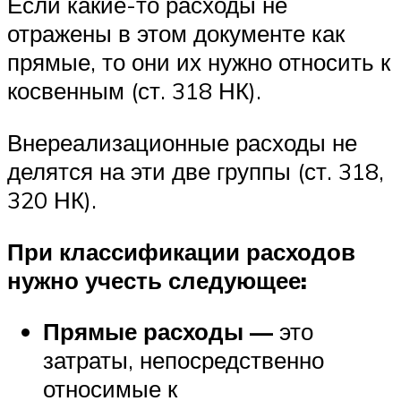
Если какие-то расходы не
отражены в этом документе как
прямые, то они их нужно относить к
косвенным (ст. 318 НК).
Внереализационные расходы не
делятся на эти две группы (ст. 318,
320 НК).
При классификации расходов
нужно учесть следующее:
Прямые расходы —
это
затраты, непосредственно
относимые к