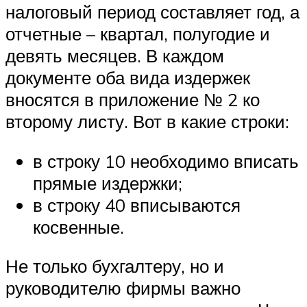
налоговый период составляет год, а
отчетные – квартал, полугодие и
девять месяцев. В каждом
документе оба вида издержек
вносятся в приложение № 2 ко
второму листу. Вот в какие строки:
в строку 10 необходимо вписать
прямые издержки;
в строку 40 вписываются
косвенные.
Не только бухгалтеру, но и
руководителю фирмы важно