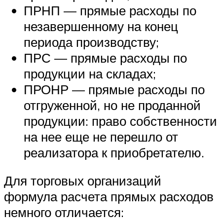
ПРНП — прямые расходы по
незавершенному на конец
периода производству;
ПРС — прямые расходы по
продукции на складах;
ПРОНР — прямые расходы по
отгруженной, но не проданной
продукции: право собственности
на нее еще не перешло от
реализатора к приобретателю.
Для торговых организаций
формула расчета прямых расходов
немного отличается: