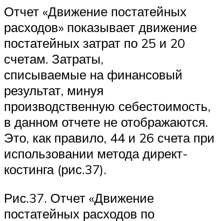
Отчет «Движение постатейных
расходов» показывает движение
постатейных затрат по 25 и 20
счетам. Затраты,
списываемые на финансовый
результат, минуя
производственную себестоимость,
в данном отчете не отображаются.
Это, как правило, 44 и 26 счета при
использовании метода директ-
костинга (рис.37).
Рис.37. Отчет «Движение
постатейных расходов по