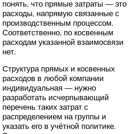
понять, что прямые затраты — это
расходы, напрямую связанные с
производственным процессом.
Соответственно, по косвенным
расходам указанной взаимосвязи
нет.
Структура прямых и косвенных
расходов в любой компании
индивидуальная — нужно
разработать исчерпывающий
перечень таких затрат с
распределением на группы и
указать его в учётной политике.