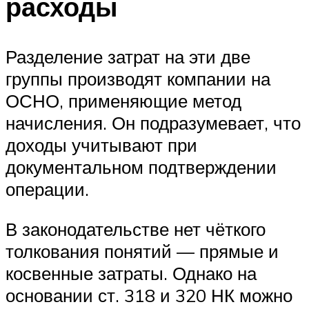
расходы
Разделение затрат на эти две
группы производят компании на
ОСНО, применяющие метод
начисления. Он подразумевает, что
доходы учитывают при
документальном подтверждении
операции.
В законодательстве нет чёткого
толкования понятий — прямые и
косвенные затраты. Однако на
основании ст. 318 и 320 НК можно