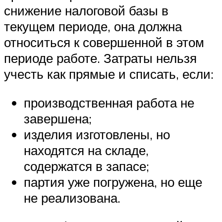
снижение налоговой базы в
текущем периоде, она должна
относиться к совершенной в этом
периоде работе. Затраты нельзя
учесть как прямые и списать, если:
производственная работа не
завершена;
изделия изготовлены, но
находятся на складе,
содержатся в запасе;
партия уже погружена, но еще
не реализована.