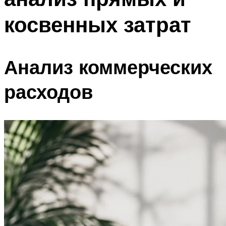
косвенных затрат
Анализ коммерческих
расходов