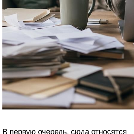
В первую очередь, сюда относятся