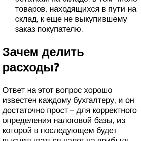
товаров, находящихся в пути на
склад, к еще не выкупившему
заказ покупателю.
Зачем делить
расходы?
Ответ на этот вопрос хорошо
известен каждому бухгалтеру, и он
достаточно прост – для корректного
определения налоговой базы, из
которой в последующем будет
высчитываться налог на прибыль