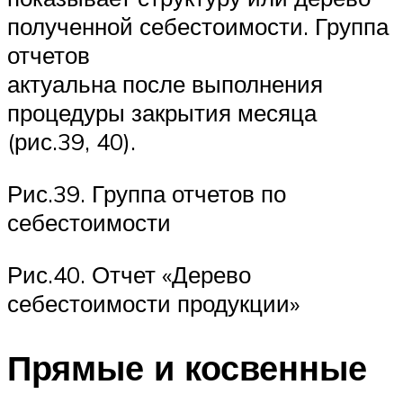
полученной себестоимости. Группа
отчетов
актуальна после выполнения
процедуры закрытия месяца
(рис.39, 40).
Рис.39. Группа отчетов по
себестоимости
Рис.40. Отчет «Дерево
себестоимости продукции»
Прямые и косвенные