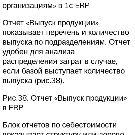
организациям» в 1с ERP
Отчет «Выпуск продукции»
показывает перечень и количество
выпуска по подразделениям. Отчет
удобен для анализа
распределения затрат в случае,
если базой выступает количество
выпуска (рис.38).
Рис.38. Отчет «Выпуск продукции»
в ERP
Блок отчетов по себестоимости
показывает структуру или дерево