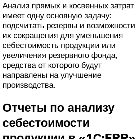
Анализ прямых и косвенных затрат
имеет одну основную задачу:
подсчитать резервы и возможности
их сокращения для уменьшения
себестоимость продукции или
увеличения резервного фонда,
средства от которого будут
направлены на улучшение
производства.
Отчеты по анализу
себестоимости
продукции в «1С:ERP»