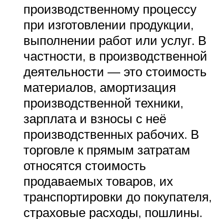
производственному процессу
при изготовлении продукции,
выполнении работ или услуг. В
частности, в производственной
деятельности — это стоимость
материалов, амортизация
производственной техники,
зарплата и взносы с неё
производственных рабочих. В
торговле к прямым затратам
относятся стоимость
продаваемых товаров, их
транспортировки до покупателя,
страховые расходы, пошлины.