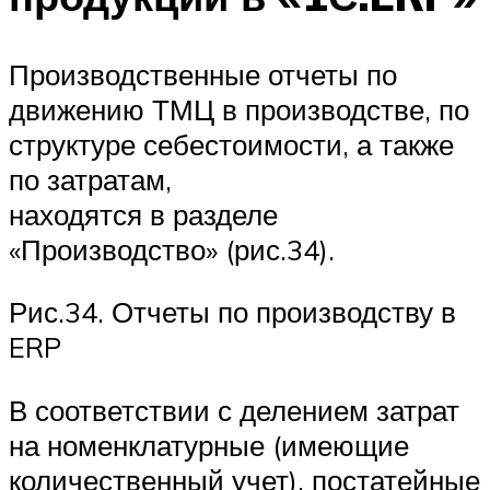
Производственные отчеты по
движению ТМЦ в производстве, по
структуре себестоимости, а также
по затратам,
находятся в разделе
«Производство» (рис.34).
Рис.34. Отчеты по производству в
ERP
В соответствии с делением затрат
на номенклатурные (имеющие
количественный учет), постатейные