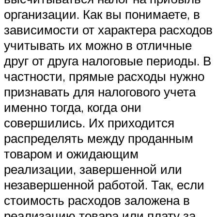
организации. Как вы понимаете, в
зависимости от характера расходов
учитывать их можно в отличные
друг от друга налоговые периоды. В
частности, прямые расходы нужно
признавать для налогового учета
именно тогда, когда они
совершились. Их приходится
распределять между проданным
товаром и ожидающим
реализации, завершенной или
незавершенной работой. Так, если
стоимость расходов заложена в
реализацию товара или плату за