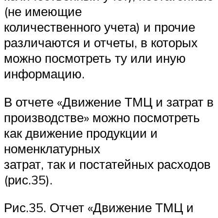
(не имеющие
количественного учета) и прочие
различаются и отчеты, в которых
можно посмотреть ту или иную
информацию.
В отчете «Движение ТМЦ и затрат в
производстве» можно посмотреть
как движение продукции и
номенклатурных
затрат, так и постатейных расходов
(рис.35).
Рис.35. Отчет «Движение ТМЦ и