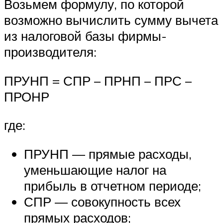
Возьмем формулу, по которой
возможно вычислить сумму вычета
из налоговой базы фирмы-
производителя:
ПРУНП = СПР – ПРНП – ПРС –
ПРОНР
где:
ПРУНП — прямые расходы,
уменьшающие налог на
прибыль в отчетном периоде;
СПР — совокупность всех
прямых расходов;