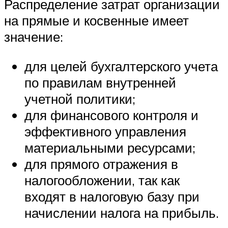
Распределение затрат организации
на прямые и косвенные имеет
значение:
для целей бухгалтерского учета
по правилам внутренней
учетной политики;
для финансового контроля и
эффективного управления
материальными ресурсами;
для прямого отражения в
налогообложении, так как
входят в налоговую базу при
начислении налога на прибыль.