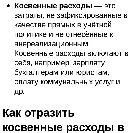
Косвенные расходы —
это
затраты, не зафиксированные в
качестве прямых в учётной
политике и не отнесённые к
внереализационным.
Косвенные расходы включают в
себя, например, зарплату
бухгалтерам или юристам,
оплату коммунальных услуг и
др.
Как отразить
косвенные расходы в