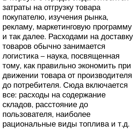
затраты на отгрузку товара
покупателю, изучения рынка,
рекламу, маркетинговую программу
и так далее. Расходами на доставку
товаров обычно занимается
логистика – наука, посвященная
тому, как правильно экономить при
движении товара от производителя
до потребителя. Сюда включается
все: расходы на содержание
складов, расстояние до
пользователя, наиболее
рациональные виды топлива и т.д.