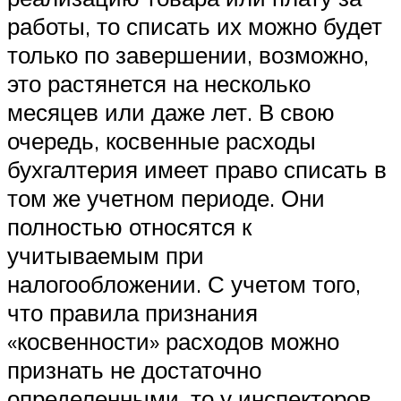
работы, то списать их можно будет
только по завершении, возможно,
это растянется на несколько
месяцев или даже лет. В свою
очередь, косвенные расходы
бухгалтерия имеет право списать в
том же учетном периоде. Они
полностью относятся к
учитываемым при
налогообложении. С учетом того,
что правила признания
«косвенности» расходов можно
признать не достаточно
определенными, то у инспекторов