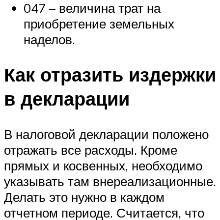
047 – величина трат на
приобретение земельных
наделов.
Как отразить издержки
в декларации
В налоговой декларации положено
отражать все расходы. Кроме
прямых и косвенных, необходимо
указывать там внереализационные.
Делать это нужно в каждом
отчетном периоде. Считается, что