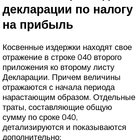
декларации по налогу
на прибыль
Косвенные издержки находят свое
отражение в строке 040 второго
приложения ко второму листу
Декларации. Причем величины
отражаются с начала периода
нарастающим образом. Отдельные
траты, составляющие общую
сумму по сроке 040,
детализируются и показываются
дополнительно: