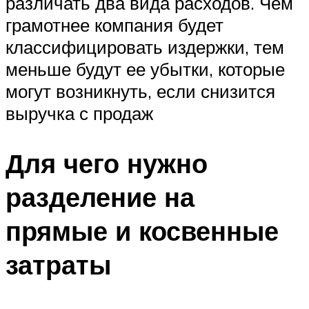
различать два вида расходов. Чем
грамотнее компания будет
классифицировать издержки, тем
меньше будут ее убытки, которые
могут возникнуть, если снизится
выручка с продаж
Для чего нужно
разделение на
прямые и косвенные
затраты