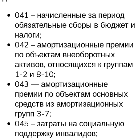
041 – начисленные за период
обязательные сборы в бюджет и
налоги;
042 – амортизационные премии
по объектам внеоборотных
активов, относящихся к группам
1-2 и 8-10;
043 — амортизационные
премии по объектам основных
средств из амортизационных
групп 3-7;
045 – затраты на социальную
поддержку инвалидов;