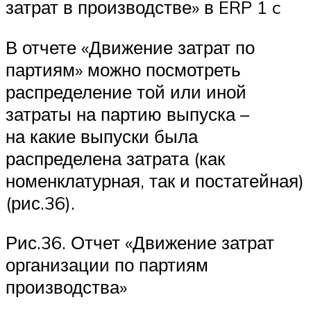
затрат в производстве» в ERP 1 c
В отчете «Движение затрат по
партиям» можно посмотреть
распределение той или иной
затраты на партию выпуска –
на какие выпуски была
распределена затрата (как
номенклатурная, так и постатейная)
(рис.36).
Рис.36. Отчет «Движение затрат
организации по партиям
производства»