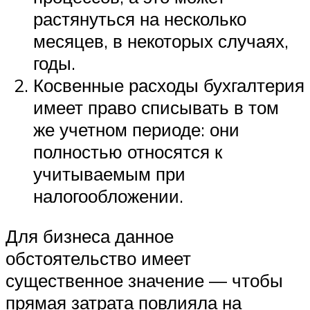
растянуться на несколько
месяцев, в некоторых случаях,
годы.
Косвенные расходы бухгалтерия
имеет право списывать в том
же учетном периоде: они
полностью относятся к
учитываемым при
налогообложении.
Для бизнеса данное
обстоятельство имеет
существенное значение — чтобы
прямая затрата повлияла на