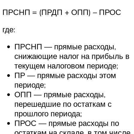
ПРСНП = (ПРДП + ОПП) – ПРОС
где:
ПРСНП — прямые расходы,
снижающие налог на прибыль в
текущем налоговом периоде;
ПР — прямые расходы этом
периоде;
ОПП — прямые расходы,
перешедшие по остаткам с
прошлого периода;
ПРОС — прямые расходы по
остаткам на складе, в том числе