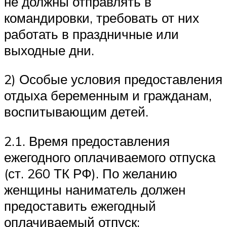
не должны отправлять в
командировки, требовать от них
работать в праздничные или
выходные дни.
2) Особые условия предоставления
отдыха беременным и гражданам,
воспитывающим детей.
2.1. Время предоставления
ежегодного оплачиваемого отпуска
(ст. 260 ТК РФ). По желанию
женщины наниматель должен
предоставить ежегодный
оплачиваемый отпуск: