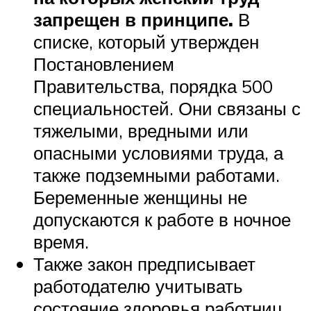
запрещен в принципе.
В
списке, который утвержден
Постановлением
Правительства, порядка 500
специальностей. Они связаны с
тяжелыми, вредными или
опасными условиями труда, а
также подземными работами.
Беременные женщины не
допускаются к работе в ночное
время.
Также закон предписывает
работодателю учитывать
состояние здоровья работниц.