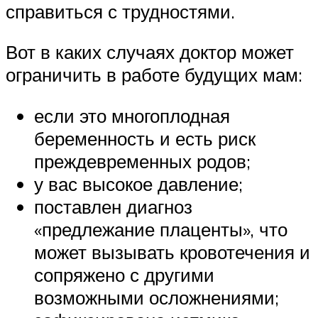
справиться с трудностями.
Вот в каких случаях доктор может
ограничить в работе будущих мам:
если это многоплодная
беременность и есть риск
преждевременных родов;
у вас высокое давление;
поставлен диагноз
«предлежание плаценты», что
может вызывать кровотечения и
сопряжено с другими
возможными осложнениями;