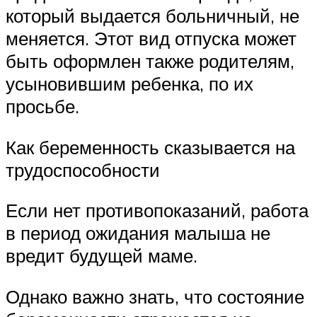
который выдается больничный, не
меняется. Этот вид отпуска может
быть оформлен также родителям,
усыновившим ребенка, по их
просьбе.
Как беременность сказывается на
трудоспособности
Если нет противопоказаний, работа
в период ожидания малыша не
вредит будущей маме.
Однако важно знать, что состояние