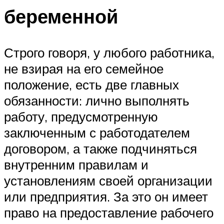
беременной
Строго говоря, у любого работника,
не взирая на его семейное
положение, есть две главных
обязанности: лично выполнять
работу, предусмотренную
заключенным с работодателем
договором, а также подчиняться
внутренним правилам и
установлениям своей организации
или предприятия. За это он имеет
право на предоставление рабочего