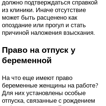
должно подтверждаться справкой
из клиники. Иначе отсутствие
может быть расценено как
опоздание или прогул и стать
причиной наложения взыскания.
Право на отпуск у
беременной
На что еще имеют право
беременные женщины на работе?
Для них установлены особые
отпуска, связанные с рождением