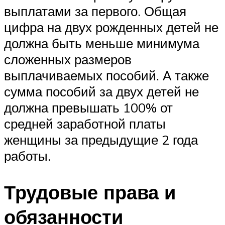
выплатами за первого. Общая
цифра на двух рожденных детей не
должна быть меньше минимума
сложенных размеров
выплачиваемых пособий. А также
сумма пособий за двух детей не
должна превышать 100% от
средней заработной платы
женщины за предыдущие 2 года
работы.
Трудовые права и
обязанности