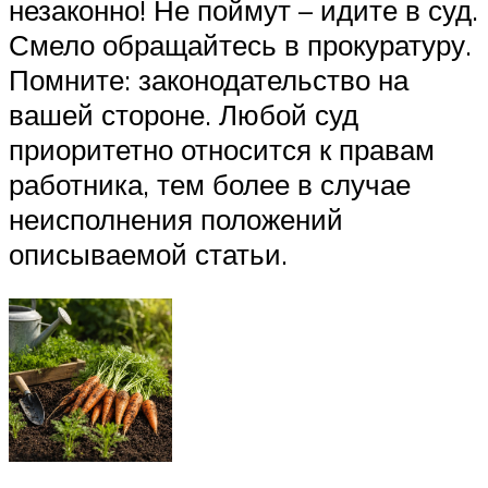
незаконно! Не поймут – идите в суд.
Смело обращайтесь в прокуратуру.
Помните: законодательство на
вашей стороне. Любой суд
приоритетно относится к правам
работника, тем более в случае
неисполнения положений
описываемой статьи.