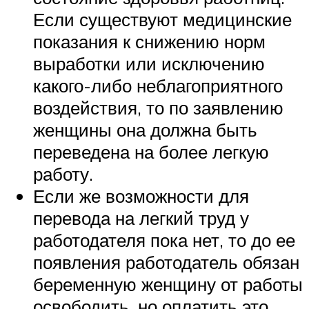
Если существуют медицинские
показания к снижению норм
выработки или исключению
какого-либо неблагоприятного
воздействия, то по заявлению
женщины она должна быть
переведена на более легкую
работу.
Если же возможности для
перевода на легкий труд у
работодателя пока нет, то до ее
появления работодатель обязан
беременную женщину от работы
освободить, но оплатить это