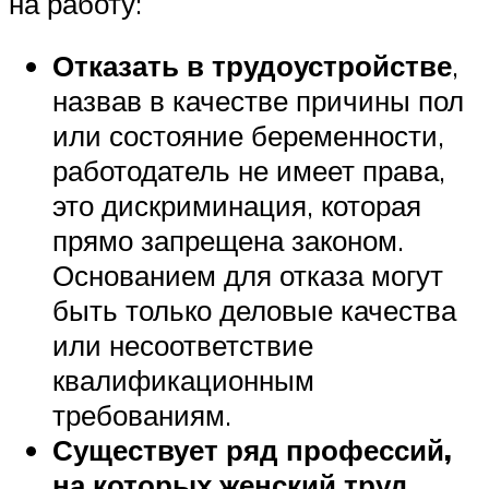
на работу:
Отказать в трудоустройстве
,
назвав в качестве причины пол
или состояние беременности,
работодатель не имеет права,
это дискриминация, которая
прямо запрещена законом.
Основанием для отказа могут
быть только деловые качества
или несоответствие
квалификационным
требованиям.
Существует ряд профессий,
на которых женский труд