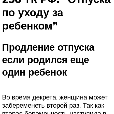
по уходу за
ребенком”
Продление отпуска
если родился еще
один ребенок
Во время декрета, женщина может
забеременеть второй раз. Так как
вторая беременность наступила в