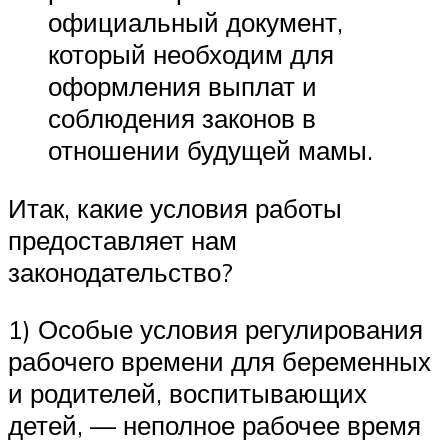
официальный документ,
который необходим для
оформления выплат и
соблюдения законов в
отношении будущей мамы.
Итак, какие условия работы
предоставляет нам
законодательство?
1) Особые условия регулирования
рабочего времени для беременных
и родителей, воспитывающих
детей, — неполное рабочее время