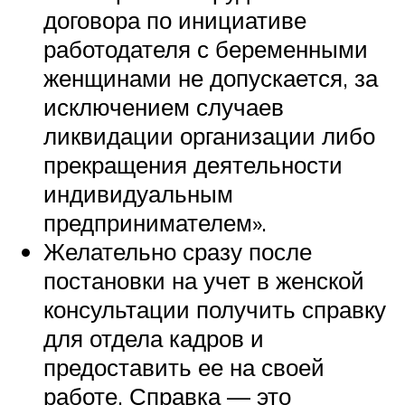
договора по инициативе
работодателя с беременными
женщинами не допускается, за
исключением случаев
ликвидации организации либо
прекращения деятельности
индивидуальным
предпринимателем».
Желательно сразу после
постановки на учет в женской
консультации получить справку
для отдела кадров и
предоставить ее на своей
работе. Справка — это