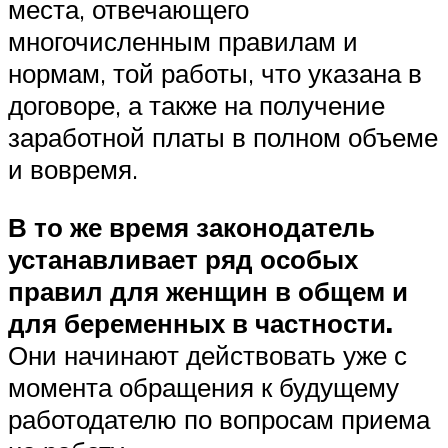
места, отвечающего
многочисленным правилам и
нормам, той работы, что указана в
договоре, а также на получение
заработной платы в полном объеме
и вовремя.
В то же время законодатель
устанавливает ряд особых
правил для женщин в общем и
для беременных в частности.
Они начинают действовать уже с
момента обращения к будущему
работодателю по вопросам приема