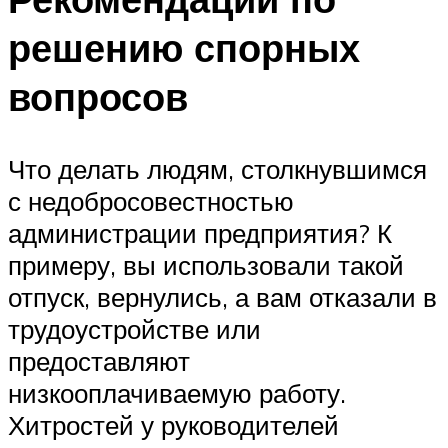
решению спорных
вопросов
Что делать людям, столкнувшимся
с недобросовестностью
администрации предприятия? К
примеру, вы использовали такой
отпуск, вернулись, а вам отказали в
трудоустройстве или
предоставляют
низкооплачиваемую работу.
Хитростей у руководителей