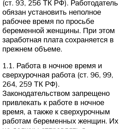
(ст. 93, 256 ТК РФ). Работодатель
обязан установить неполное
рабочее время по просьбе
беременной женщины. При этом
заработная плата сохраняется в
прежнем объеме.
1.1. Работа в ночное время и
сверхурочная работа (ст. 96, 99,
264, 259 ТК РФ).
Законодательством запрещено
привлекать к работе в ночное
время, а также к сверхурочным
работам беременных женщин. Их