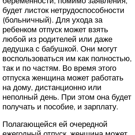
беременности, помимо заявления,
будет листок нетрудоспособности
(больничный). Для ухода за
ребенком отпуск может взять
любой из родителей или даже
дедушка с бабушкой. Они могут
воспользоваться им как полностью,
так и по частям. Во время этого
отпуска женщина может работать
на дому, дистанционно или
неполный день. При этом она будет
получать и пособие, и зарплату.
Полагающейся ей очередной
ежегодный отпуск, женщина может