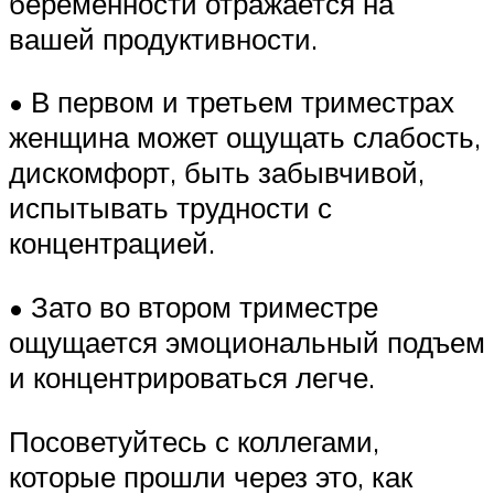
беременности отражается на
вашей продуктивности.
• В первом и третьем триместрах
женщина может ощущать слабость,
дискомфорт, быть забывчивой,
испытывать трудности с
концентрацией.
• Зато во втором триместре
ощущается эмоциональный подъем
и концентрироваться легче.
Посоветуйтесь с коллегами,
которые прошли через это, как