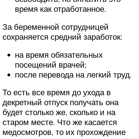
время как отработанное.
За беременной сотрудницей
сохраняется средний заработок:
на время обязательных
посещений врачей;
после перевода на легкий труд.
То есть все время до ухода в
декретный отпуск получать она
будет столько же, сколько и на
старом месте. Что же касается
медосмотров, то их прохождение