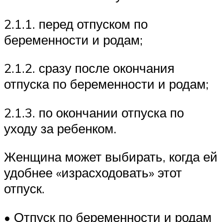
2.1.1. перед отпуском по
беременности и родам;
2.1.2. сразу после окончания
отпуска по беременности и родам;
2.1.3. по окончании отпуска по
уходу за ребенком.
Женщина может выбирать, когда ей
удобнее «израсходовать» этот
отпуск.
• Отпуск по беременности и родам