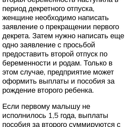
период декретного отпуска,
женщине необходимо написать
заявление о прекращении первого
декрета. Затем нужно написать еще
одно заявление с просьбой
предоставить второй отпуск по
беременности и родам. Только в
этом случае, предприятие может
оформить выплаты и пособия за
рождение второго ребенка.
Если первому малышу не
исполнилось 1,5 года, выплаты
пособия за второго суммируются с