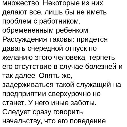
множество. Некоторые из них
делают все, лишь бы не иметь
проблем с работником,
обремененным ребенком.
Рассуждения таковы: придется
давать очередной отпуск по
желанию этого человека, терпеть
его отсутствие в случае болезней и
так далее. Опять же,
задерживаться такой служащий на
предприятии сверхурочно не
станет. У него иные заботы.
Следует сразу говорить
начальству, что его поведение