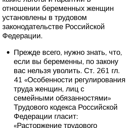
отношении беременных женщин
установлены в трудовом
законодательстве Российской
Федерации.
Прежде всего, нужно знать, что,
если вы беременны, по закону
вас нельзя уволить. Ст. 261 гл.
41 «Особенности регулирования
труда женщин, лиц с
семейными обязанностями»
Трудового кодекса Российской
Федерации гласит:
«Расторжение трудового