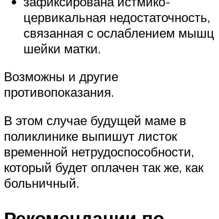
зафиксирована истмико-
цервикальная недостаточность,
связанная с ослаблением мышц
шейки матки.
Возможны и другие
противопоказания.
В этом случае будущей маме в
поликлинике выпишут листок
временной нетрудоспособности,
который будет оплачен так же, как
больничный.
Рекомендации по