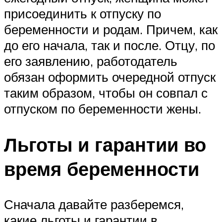
присоединить к отпуску по
беременности и родам. Причем, как
до его начала, так и после. Отцу, по
его заявлению, работодатель
обязан оформить очередной отпуск
таким образом, чтобы он совпал с
отпуском по беременности жены.
Льготы и гарантии во
время беременности
Сначала давайте разберемся,
какие льготы и гарантии в