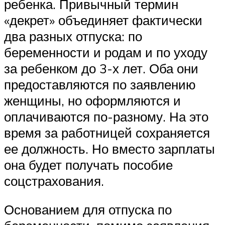
ребенка. Привычный термин
«декрет» объединяет фактически
два разных отпуска: по
беременности и родам и по уходу
за ребенком до 3-х лет. Оба они
предоставляются по заявлению
женщины, но оформляются и
оплачиваются по-разному. На это
время за работницей сохраняется
ее должность. Но вместо зарплаты
она будет получать пособие
соцстрахования.
Основанием для отпуска по