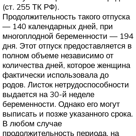
(ст. 255 ТК РФ).
Продолжительность такого отпуска
— 140 календарных дней, при
многоплодной беременности — 194
дня. Этот отпуск предоставляется в
полном объеме независимо от
количества дней, которое женщина
фактически использовала до
родов. Листок нетрудоспособности
выдается на 30-й неделе
беременности. Однако его могут
выписать и позже указанного срока.
В любом случае
продолжительность периода, на