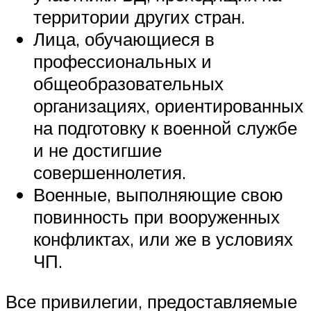
территории других стран.
Лица, обучающиеся в
профессиональных и
общеобразовательных
организациях, ориентированных
на подготовку к военной службе
и не достигшие
совершеннолетия.
Военные, выполняющие свою
повинность при вооруженных
конфликтах, или же в условиях
ЧП.
Все привилегии, предоставляемые