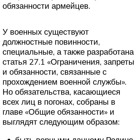
обязанности армейцев.
У военных существуют
должностные повинности,
специальные, а также разработана
статья 27.1 «Ограничения, запреты
и обязанности, связанные с
прохождением военной службы».
Но обязательства, касающиеся
всех лиц в погонах, собраны в
главе «Общие обязанности» и
выглядят следующим образом:
быть верными данному Родине