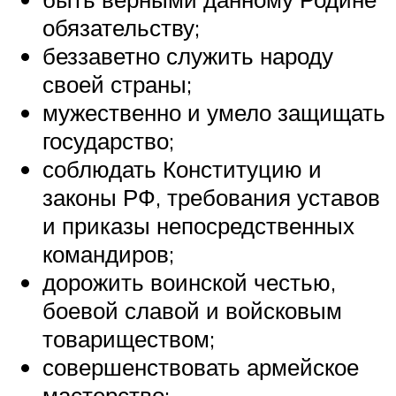
обязательству;
беззаветно служить народу
своей страны;
мужественно и умело защищать
государство;
соблюдать Конституцию и
законы РФ, требования уставов
и приказы непосредственных
командиров;
дорожить воинской честью,
боевой славой и войсковым
товариществом;
совершенствовать армейское
мастерство;