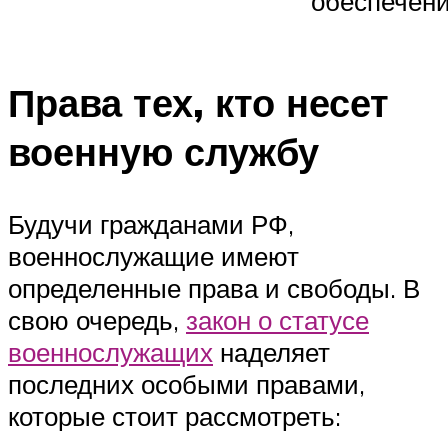
обеспечени
Права тех, кто несет
военную службу
Будучи гражданами РФ,
военнослужащие имеют
определенные права и свободы. В
свою очередь,
закон о статусе
военнослужащих
наделяет
последних особыми правами,
которые стоит рассмотреть: