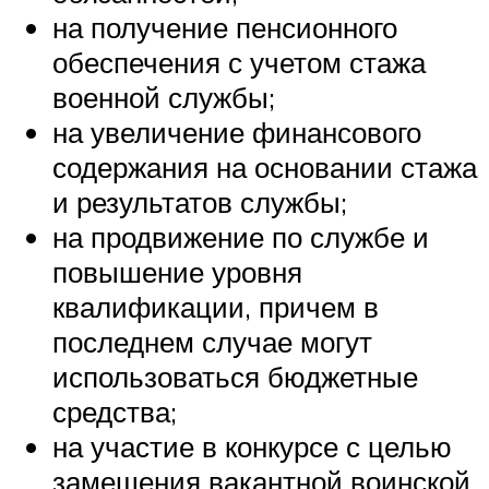
на получение пенсионного
обеспечения с учетом стажа
военной службы;
на увеличение финансового
содержания на основании стажа
и результатов службы;
на продвижение по службе и
повышение уровня
квалификации, причем в
последнем случае могут
использоваться бюджетные
средства;
на участие в конкурсе с целью
замещения вакантной воинской