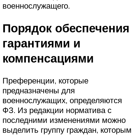
военнослужащего.
Порядок обеспечения
гарантиями и
компенсациями
Преференции, которые
предназначены для
военнослужащих, определяются
ФЗ. Из редакции норматива с
последними изменениями можно
выделить группу граждан, которым