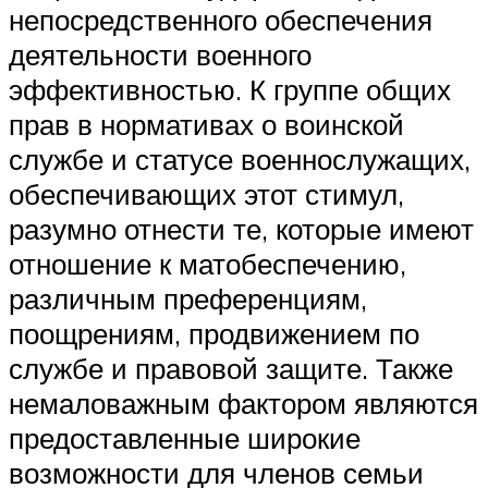
непосредственного обеспечения
деятельности военного
эффективностью. К группе общих
прав в нормативах о воинской
службе и статусе военнослужащих,
обеспечивающих этот стимул,
разумно отнести те, которые имеют
отношение к матобеспечению,
различным преференциям,
поощрениям, продвижением по
службе и правовой защите. Также
немаловажным фактором являются
предоставленные широкие
возможности для членов семьи