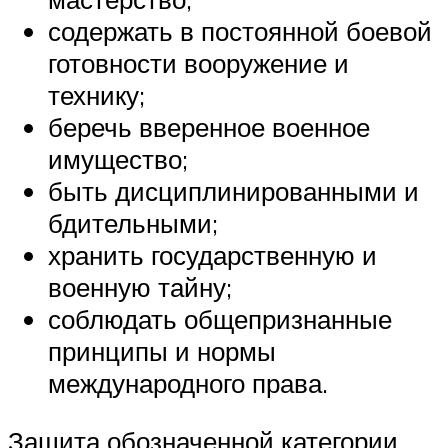
содержать в постоянной боевой
готовности вооружение и
технику;
беречь вверенное военное
имущество;
быть дисциплинированными и
бдительными;
хранить государственную и
военную тайну;
соблюдать общепризнанные
принципы и нормы
международного права.
Защита обозначенной категории