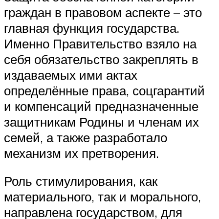
граждан в правовом аспекте – это
главная функция государства.
Именно Правительство взяло на
себя обязательство закреплять в
издаваемых ими актах
определённые права, соцгарантий
и компенсаций предназначенные
защитникам Родины и членам их
семей, а также разработало
механизм их претворения.
Роль стимулирования, как
материального, так и морального,
направлена государством, для