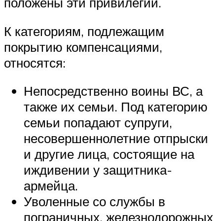
положены эти привилегии.
К категориям, подлежащим
покрытию компенсациями,
относятся:
Непосредственно воины ВС, а
также их семьи. Под категорию
семьи попадают супруги,
несовершеннолетние отпрыски
и другие лица, состоящие на
иждивении у защитника-
армейца.
Уволенные со службы в
пограничных, железнодорожных