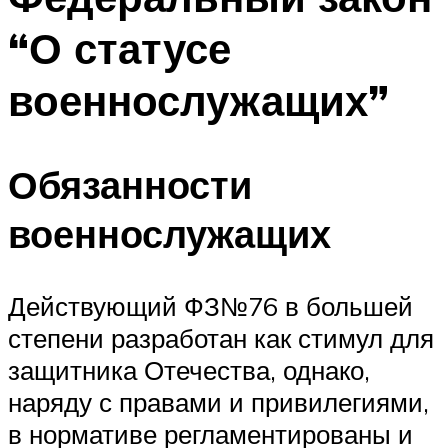
“О статусе
военнослужащих”
Обязанности
военнослужащих
Действующий ФЗ№76 в большей
степени разработан как стимул для
защитника Отечества, однако,
наряду с правами и привилегиями,
в нормативе регламентированы и