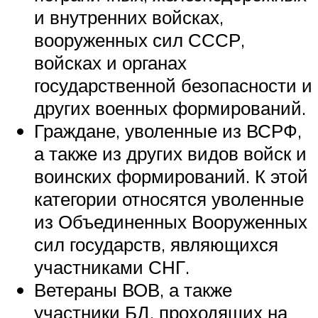
и внутренних войсках,
вооруженных сил СССР,
войсках и органах
государственной безопасности и
других военных формирований.
Граждане, уволенные из ВСРФ,
а также из других видов войск и
воинских формирований. К этой
категории относятся уволенные
из Объединенных Вооруженных
сил государств, являющихся
участниками СНГ.
Ветераны ВОВ, а также
участники БД, проходящих на