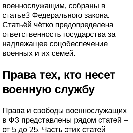
военнослужащим, собраны в
статье3 Федерального закона.
Статьёй чётко предопределена
ответственность государства за
надлежащее соцобеспечение
военных и их семей.
Права тех, кто несет
военную службу
Права и свободы военнослужащих
в ФЗ представлены рядом статей –
от 5 до 25. Часть этих статей