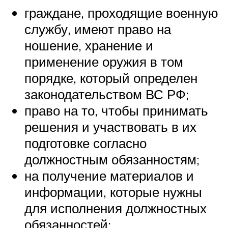
граждане, проходящие военную
службу, имеют право на
ношение, хранение и
применение оружия в том
порядке, который определен
законодательством ВС РФ;
право на то, чтобы принимать
решения и участвовать в их
подготовке согласно
должностным обязанностям;
на получение материалов и
информации, которые нужны
для исполнения должностных
обязанностей;