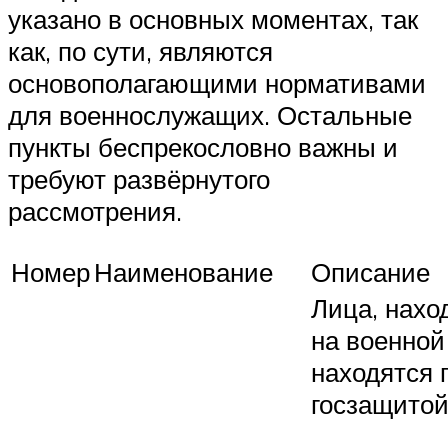
указано в основных моментах, так
как, по сути, являются
основополагающими нормативами
для военнослужащих. Остальные
пункты беспрекословно важны и
требуют развёрнутого
рассмотрения.
Номер
Наименование
Описание
Лица, нах
на военной
находятся 
госзащитой