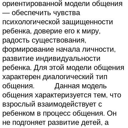
ориентированной модели общения
— обеспечить чувства
психологической защищенности
ребенка, доверие его к миру,
радость существования,
формирование начала личности,
развитие индивидуальности
ребенка. Для этой модели общения
характерен диалогический тип
общения. Данная модель
общения характеризуется тем, что
взрослый взаимодействует с
ребенком в процесс общения. Он
не подгоняет развитие детей, а