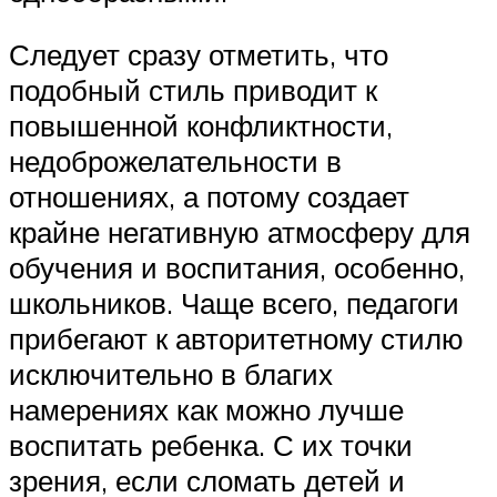
Следует сразу отметить, что
подобный стиль приводит к
повышенной конфликтности,
недоброжелательности в
отношениях, а потому создает
крайне негативную атмосферу для
обучения и воспитания, особенно,
школьников. Чаще всего, педагоги
прибегают к авторитетному стилю
исключительно в благих
намерениях как можно лучше
воспитать ребенка. С их точки
зрения, если сломать детей и