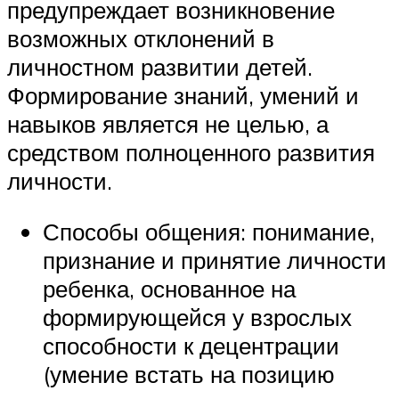
предупреждает возникновение
возможных отклонений в
личностном развитии детей.
Формирование знаний, умений и
навыков является не целью, а
средством полноценного развития
личности.
Способы общения: понимание,
признание и принятие личности
ребенка, основанное на
формирующейся у взрослых
способности к децентрации
(умение встать на позицию