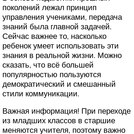
поколений лежал принцип
управления учениками, передача
знаний была главной задачей.
Сейчас важнее то, насколько
ребенок умеет использовать эти
знания в реальной жизни. Можно
сказать, что всё большей
популярностью пользуются
демократический и смешанный
стили коммуникации.
Важная информация! При переходе
из младших классов в старшие
меняются учителя, поэтому важно