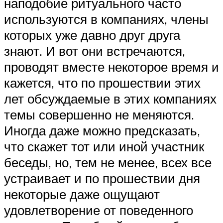
наподобие ритуального часто
используются в компаниях, члены
которых уже давно друг друга
знают. И вот они встречаются,
проводят вместе некоторое время и
кажется, что по прошествии этих
лет обсуждаемые в этих компаниях
темы совершенно не меняются.
Иногда даже можно предсказать,
что скажет тот или иной участник
беседы, но, тем не менее, всех все
устраивает и по прошествии дня
некоторые даже ощущают
удовлетворение от поведенного