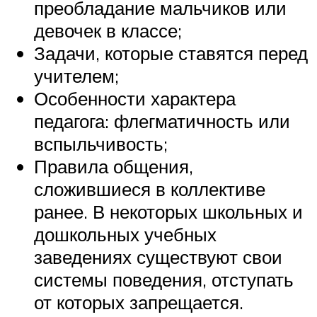
преобладание мальчиков или
девочек в классе;
Задачи, которые ставятся перед
учителем;
Особенности характера
педагога: флегматичность или
вспыльчивость;
Правила общения,
сложившиеся в коллективе
ранее. В некоторых школьных и
дошкольных учебных
заведениях существуют свои
системы поведения, отступать
от которых запрещается.