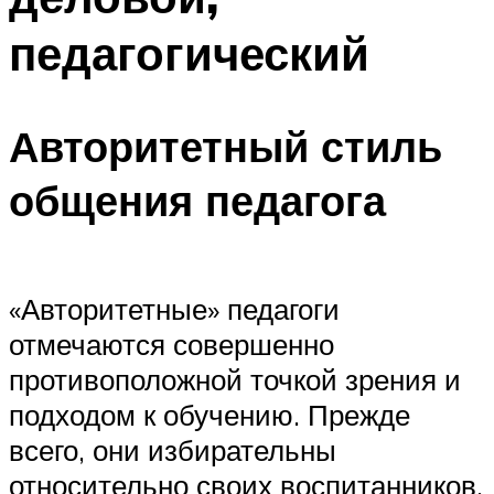
педагогический
Авторитетный стиль
общения педагога
«Авторитетные» педагоги
отмечаются совершенно
противоположной точкой зрения и
подходом к обучению. Прежде
всего, они избирательны
относительно своих воспитанников.