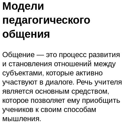
Модели
педагогического
общения
Общение — это процесс развития
и становления отношений между
субъектами, которые активно
участвуют в диалоге. Речь учителя
является основным средством,
которое позволяет ему приобщить
учеников к своим способам
мышления.