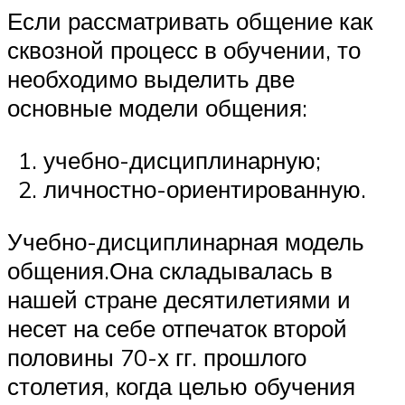
Если рассматривать общение как
сквозной процесс в обучении, то
необходимо выделить две
основные модели общения:
учебно-дисциплинарную;
личностно-ориентированную.
Учебно-дисциплинарная модель
общения.Она складывалась в
нашей стране десятилетиями и
несет на себе отпечаток второй
половины 70-х гг. прошлого
столетия, когда целью обучения