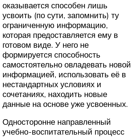
оказывается способен лишь
усвоить (по сути, запомнить) ту
ограниченную информацию,
которая предоставляется ему в
готовом виде. У него не
формируется способность
самостоятельно овладевать новой
информацией, использовать её в
нестандартных условиях и
сочетаниях, находить новые
данные на основе уже усвоенных.
Односторонне направленный
учебно-воспитательный процесс