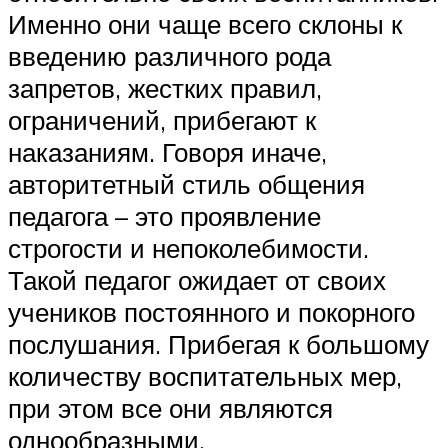
Именно они чаще всего склоны к
введению различного рода
запретов, жестких правил,
ограничений, прибегают к
наказаниям. Говоря иначе,
авторитетный стиль общения
педагога – это проявление
строгости и непоколебимости.
Такой педагог ожидает от своих
учеников постоянного и покорного
послушания. Прибегая к большому
количеству воспитательных мер,
при этом все они являются
однообразными.