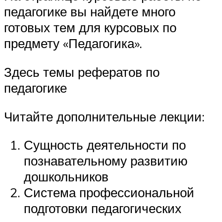
педагогике вы найдете много
готовых тем для курсовых по
предмету «Педагогика».
Здесь темы рефератов по
педагогике
Читайте дополнительные лекции:
Сущность деятельности по
познавательному развитию
дошкольников
Система профессиональной
подготовки педагогических