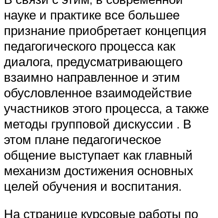
науке и практике все большее
признание приобретает концепция
педагогического процесса как
диалога, предусматривающего
взаимно направленное и этим
обусловленное взаимодействие
участников этого процесса, а также
методы групповой дискуссии . В
этом плане педагогическое
общение выступает как главный
механизм достижения основных
целей обучения и воспитания.
На странице курсовые работы по