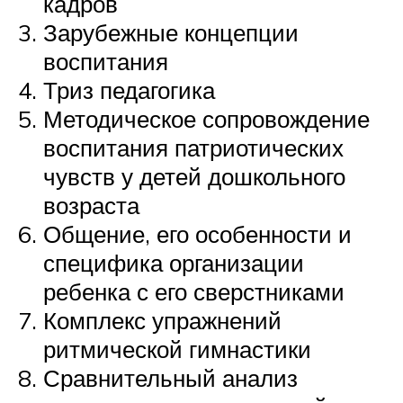
кадров
Зарубежные концепции
воспитания
Триз педагогика
Методическое сопровождение
воспитания патриотических
чувств у детей дошкольного
возраста
Общение, его особенности и
специфика организации
ребенка с его сверстниками
Комплекс упражнений
ритмической гимнастики
Сравнительный анализ