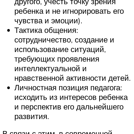
другого, учесть точку зрения
ребенка и не игнорировать его
чувства и эмоции).
Тактика общения:
сотрудничество, создание и
использование ситуаций,
требующих проявления
интеллектуальной и
нравственной активности детей.
Личностная позиция педагога:
исходить из интересов ребенка
и перспектив его дальнейшего
развития.
В связи с этим, в современной