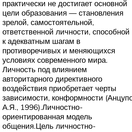
практически не достигает основной
цели образования — становления
зрелой, самостоятельной,
ответственной личности, способной
к адекватным шагам в
противоречивых и меняющихся
условиях современного мира.
Личность под влиянием
авторитарного директивного
воздействия приобретает черты
зависимости, конформности (Анцуп
А.Я., 1996).Личностно-
ориентированная модель
общения.Цель личностно-