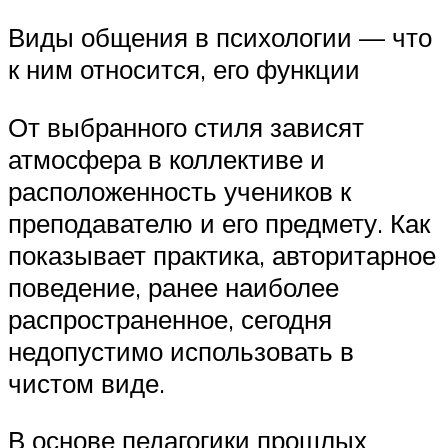
Виды общения в психологии — что
к ним относится, его функции
От выбранного стиля зависят
атмосфера в коллективе и
расположенность учеников к
преподавателю и его предмету. Как
показывает практика, авторитарное
поведение, ранее наиболее
распространенное, сегодня
недопустимо использовать в
чистом виде.
В основе педагогики прошлых