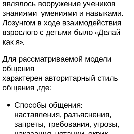
являлось вооружение учеников
знаниями, умениями и навыками.
Лозунгом в ходе взаимодействия
взрослого с детьми было «Делай
как я».
Для рассматриваемой модели
общения
характерен авторитарный стиль
общения ,где:
Способы общения:
наставления, разъяснения,
запреты, требования, угрозы,
наказания, нотации, окрик.