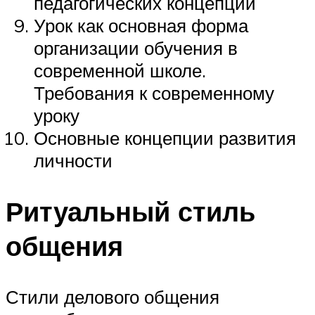
педагогических концепций
Урок как основная форма
организации обучения в
современной школе.
Требования к современному
уроку
Основные концепции развития
личности
Ритуальный стиль
общения
Стили делового общения