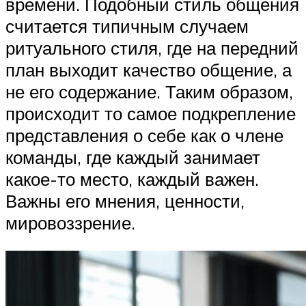
времени. Подобный стиль общения
считается типичным случаем
ритуального стиля, где на передний
план выходит качество общение, а
не его содержание. Таким образом,
происходит то самое подкрепление
представления о себе как о члене
команды, где каждый занимает
какое-то место, каждый важен.
Важны его мнения, ценности,
мировоззрение.