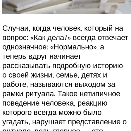
Случаи, когда человек, который на
вопрос: «Как дела?» всегда отвечает
однозначное: «Нормально», а
теперь вдруг начинает
рассказывать подробную историю
о своей жизни, семье, детях и
работе, называются выходом за
рамки ритуала. Такое нетипичное
поведение человека, реакцию
которого всегда можно было
угадать, нарушает представление о
ритуале, ведь главное — это