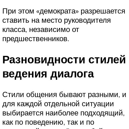
При этом «демократа» разрешается
ставить на место руководителя
класса, независимо от
предшественников.
Разновидности стилей
ведения диалога
Стили общения бывают разными, и
для каждой отдельной ситуации
выбирается наиболее подходящий,
как по поведению, так и по