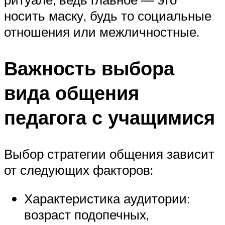
носить маску, будь то социальные
отношения или межличностные.
Важность выбора
вида общения
педагога с учащимися
Выбор стратегии общения зависит
от следующих факторов:
Характеристика аудитории:
возраст подопечных,