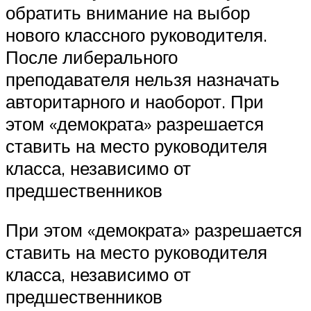
обратить внимание на выбор
нового классного руководителя.
После либерального
преподавателя нельзя назначать
авторитарного и наоборот. При
этом «демократа» разрешается
ставить на место руководителя
класса, независимо от
предшественников
При этом «демократа» разрешается
ставить на место руководителя
класса, независимо от
предшественников