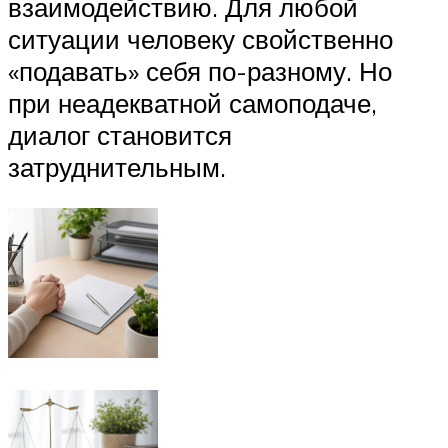
взаимодействию. Для любой
ситуации человеку свойственно
«подавать» себя по-разному. Но
при неадекватной самоподаче,
диалог становится
затруднительным.