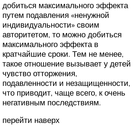
добиться максимального эффекта
путем подавления «ненужной
индивидуальности» своим
авторитетом, то можно добиться
максимального эффекта в
кратчайшие сроки. Тем не менее,
такое отношение вызывает у детей
чувство отторжения,
подавленности и незащищенности,
что приводит, чаще всего, к очень
негативным последствиям.
перейти наверх