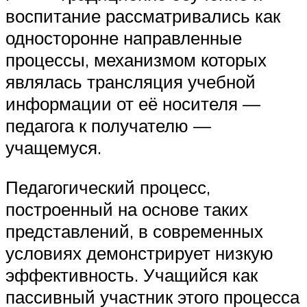
воспитание рассматривались как
односторонне направленные
процессы, механизмом которых
являлась трансляция учебной
информации от её носителя —
педагога к получателю —
учащемуся.
Педагогический процесс,
построенный на основе таких
представлений, в современных
условиях демонстрирует низкую
эффективность. Учащийся как
пассивный участник этого процесса