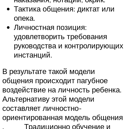
Тактика общения: диктат или
опека.
Личностная позиция:
удовлетворить требования
руководства и контролирующих
инстанций.
В результате такой модели
общения происходит пагубное
воздействие на личность ребенка.
Альтернативу этой модели
составляет личностно-
ориентированная модель общения
. Традиционно обучение и