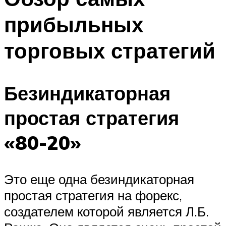
прибыльных
торговых стратегий
Безиндикаторная
простая стратегия
«80-20»
Это еще одна безиндикаторная
простая стратегия на форекс,
создателем которой является Л.Б.