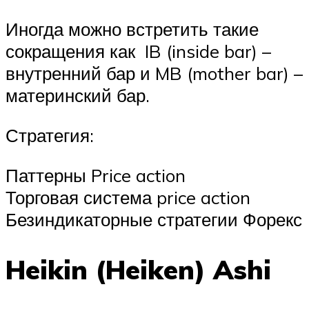
Иногда можно встретить такие
сокращения как IB (inside bar) –
внутренний бар и MB (mother bar) –
материнский бар.
Стратегия:
Паттерны Price action
Торговая система price action
Безиндикаторные стратегии Форекс
Heikin (Heiken) Ashi