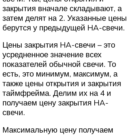
закрытия вначале складывают, а
затем делят на 2. Указанные цены
берутся у предыдущей HA-свечи.
Цены закрытия HA-свечи – это
усредненное значение всех
показателей обычной свечи. То
есть, это минимум, максимум, а
также цены открытия и закрытия
таймфрейма. Делим их на 4 и
получаем цену закрытия HA-
свечи.
Максимальную цену получаем