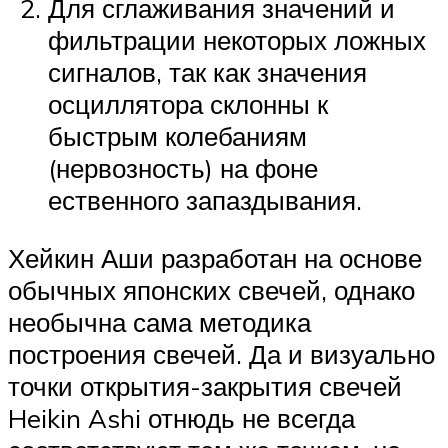
Для сглаживания значений и
фильтрации некоторых ложных
сигналов, так как значения
осциллятора склонны к
быстрым колебаниям
(нервозность) на фоне
ественного запаздывания.
Хейкин Аши разработан на основе
обычных японских свечей, однако
необычна сама методика
построения свечей. Да и визуально
точки открытия-закрытия свечей
Heikin Ashi отнюдь не всегда