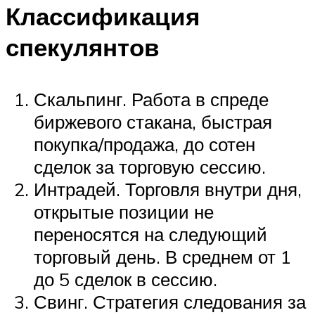
Классификация
спекулянтов
Скальпинг. Работа в спреде
биржевого стакана, быстрая
покупка/продажа, до сотен
сделок за торговую сессию.
Интрадей. Торговля внутри дня,
открытые позиции не
переносятся на следующий
торговый день. В среднем от 1
до 5 сделок в сессию.
Свинг. Стратегия следования за