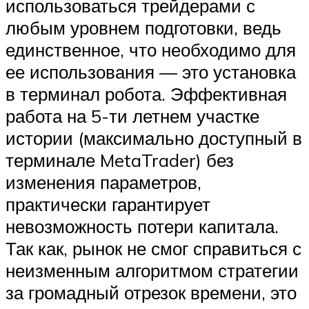
использоваться трейдерами с
любым уровнем подготовки, ведь
единственное, что необходимо для
ее использования — это установка
в терминал робота. Эффективная
работа на 5-ти летнем участке
истории (максимально доступный в
терминале MetaTrader) без
изменения параметров,
практически гарантирует
невозможность потери капитала.
Так как, рынок не смог справиться с
неизменным алгоритмом стратегии
за громадный отрезок времени, это