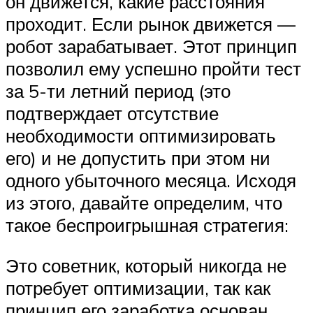
он движется, какие расстояния
проходит. Если рынок движется —
робот зарабатывает. Этот принцип
позволил ему успешно пройти тест
за 5-ти летний период (это
подтверждает отсутствие
необходимости оптимизировать
его) и не допустить при этом ни
одного убыточного месяца. Исходя
из этого, давайте определим, что
такое беспроигрышная стратегия:
Это советник, который никогда не
потребует оптимизации, так как
принцип его заработка основан