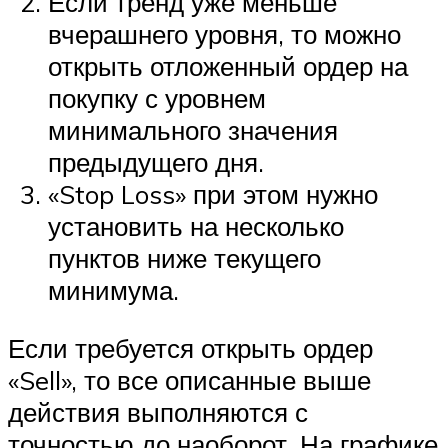
Если тренд уже меньше
вчерашнего уровня, то можно
открыть отложенный ордер на
покупку с уровнем
минимального значения
предыдущего дня.
«Stop Loss» при этом нужно
установить на несколько
пунктов ниже текущего
минимума.
Если требуется открыть ордер
«Sell», то все описанные выше
действия выполняются с
точностью до наоборот. На графике