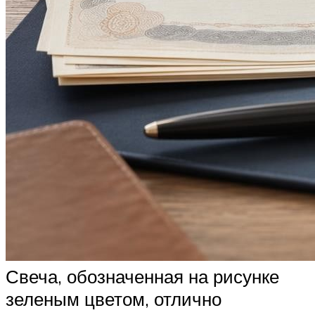
Свеча, обозначенная на рисунке
зеленым цветом, отлично