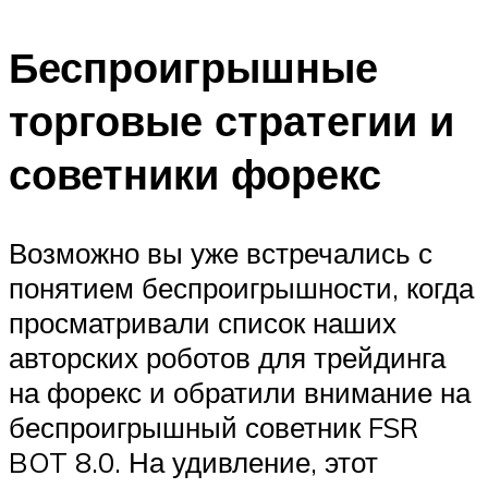
Беспроигрышные
торговые стратегии и
советники форекс
Возможно вы уже встречались с
понятием беспроигрышности, когда
просматривали список наших
авторских роботов для трейдинга
на форекс и обратили внимание на
беспроигрышный советник FSR
BOT 8.0. На удивление, этот