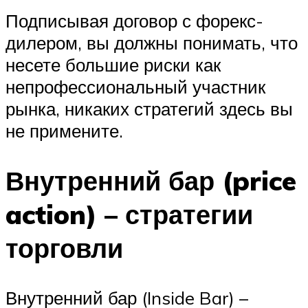
Подписывая договор с форекс-
дилером, вы должны понимать, что
несете большие риски как
непрофессиональный участник
рынка, никаких стратегий здесь вы
не примените.
Внутренний бар (price
action) – стратегии
торговли
Внутренний бар (Inside Bar) –