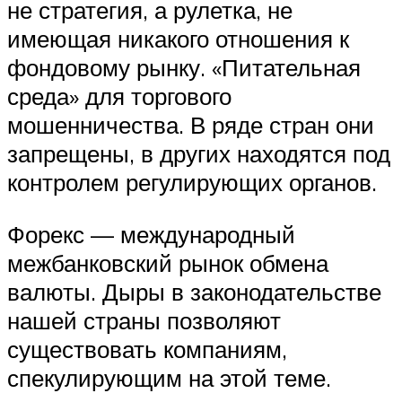
не стратегия, а рулетка, не
имеющая никакого отношения к
фондовому рынку. «Питательная
среда» для торгового
мошенничества. В ряде стран они
запрещены, в других находятся под
контролем регулирующих органов.
Форекс — международный
межбанковский рынок обмена
валюты. Дыры в законодательстве
нашей страны позволяют
существовать компаниям,
спекулирующим на этой теме.