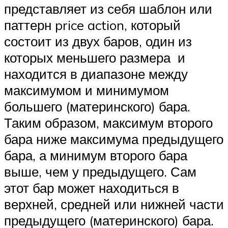
представляет из себя шаблон или
паттерн price action, который
состоит из двух баров, один из
которых меньшего размера и
находится в диапазоне между
максимумом и минимумом
большего (материнского) бара.
Таким образом, максимум второго
бара ниже максимума предыдущего
бара, а минимум второго бара
выше, чем у предыдущего. Сам
этот бар может находиться в
верхней, средней или нижней части
предыдущего (материнского) бара.