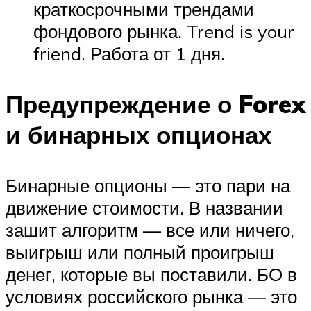
краткосрочными трендами
фондового рынка. Trend is your
friend. Работа от 1 дня.
Предупреждение о Forex
и бинарных опционах
Бинарные опционы — это пари на
движение стоимости. В названии
зашит алгоритм — все или ничего,
выигрыш или полный проигрыш
денег, которые вы поставили. БО в
условиях российского рынка — это