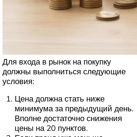
Для входа в рынок на покупку
должны выполниться следующие
условия:
Цена должна стать ниже
минимума за предыдущий день.
Вполне достаточно снижения
цены на 20 пунктов.