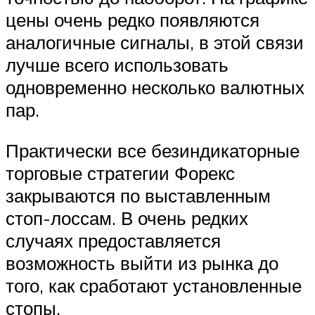
цены очень редко появляются
аналогичные сигналы, в этой связи
лучше всего использовать
одновременно несколько валютных
пар.
Практически все безиндикаторные
торговые стратегии Форекс
закрываются по выставленным
стоп-лоссам. В очень редких
случаях предоставляется
возможность выйти из рынка до
того, как сработают установленные
стопы.