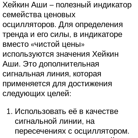
Хейкин Аши – полезный индикатор
семейства ценовых
осцилляторов. Для определения
тренда и его силы, в индикаторе
вместо «чистой цены»
используются значения Хейкин
Аши. Это дополнительная
сигнальная линия, которая
применяется для достижения
следующих целей:
Использовать её в качестве
сигнальной линии, на
пересечениях с осциллятором.