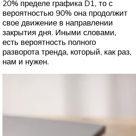
20% пределе графика D1, то с
вероятностью 90% она продолжит
свое движение в направлении
закрытия дня. Иными словами,
есть вероятность полного
разворота тренда, который, как раз,
нам и нужен.