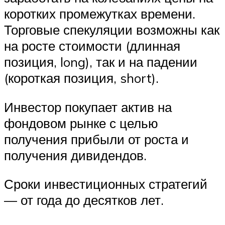
коротких промежутках времени.
Торговые спекуляции возможны как
на росте стоимости (длинная
позиция, long), так и на падении
(короткая позиция, short).
Инвестор покупает актив на
фондовом рынке с целью
получения прибыли от роста и
получения дивидендов.
Сроки инвестиционных стратегий
— от года до десятков лет.