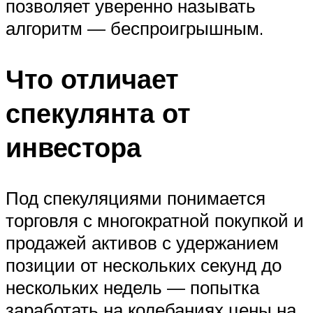
позволяет уверенно называть
алгоритм — беспроигрышным.
Что отличает
спекулянта от
инвестора
Под спекуляциями понимается
торговля с многократной покупкой и
продажей активов с удержанием
позиции от нескольких секунд до
нескольких недель — попытка
заработать на колебаниях цены на