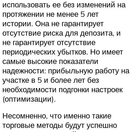
использовать ее без изменений на
протяжении не менее 5 лет
истории. Она не гарантирует
отсутствие риска для депозита, и
не гарантирует отсутствие
периодических убытков. Но имеет
самые высокие показатели
надежности: прибыльную работу на
участке в 5 и более лет без
необходимости подгонки настроек
(оптимизации).
Несомненно, что именно такие
торговые методы будут успешно