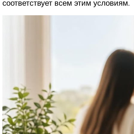
соответствует всем этим условиям.