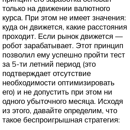
только на движении валютного
курса. При этом не имеет значения:
куда он движется, какие расстояния
проходит. Если рынок движется —
робот зарабатывает. Этот принцип
позволил ему успешно пройти тест
за 5-ти летний период (это
подтверждает отсутствие
необходимости оптимизировать
его) и не допустить при этом ни
одного убыточного месяца. Исходя
из этого, давайте определим, что
такое беспроигрышная стратегия: