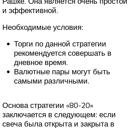
Рашке. Она является очень простой
и эффективной.
Необходимые условия:
Торги по данной стратегии
рекомендуется совершать в
дневное время.
Валютные пары могут быть
самыми различными.
Основа стратегии «80-20»
заключается в следующем: если
свеча была открыта и закрыта в