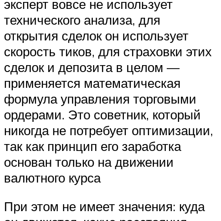
эксперт вовсе не использует
технического анализа, для
открытия сделок он использует
скорость тиков, для страховки этих
сделок и депозита в целом —
применяется математическая
формула управления торговыми
ордерами. Это советник, который
никогда не потребует оптимизации,
так как принцип его заработка
основан только на движении
валютного курса
При этом не имеет значения: куда