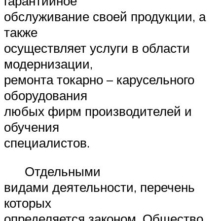
гарантийное
обслуживание своей продукции, а
также
осуществляет услуги в области
модернизации,
ремонта токарно – карусельного
оборудования
любых фирм производителей и
обучения
специалистов.
Отдельными
видами деятельности, перечень
которых
определяется законом, Общество