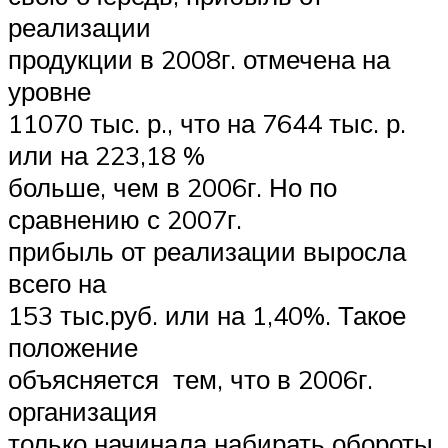
реализации
продукции в 2008г. отмечена на
уровне
11070 тыс. р., что на 7644 тыс. р.
или на 223,18 %
больше, чем в 2006г. Но по
сравнению с 2007г.
прибыль от реализации выросла
всего на
153 тыс.руб. или на 1,40%. Такое
положение
объясняется тем, что в 2006г.
организация
только начинала набирать обороты