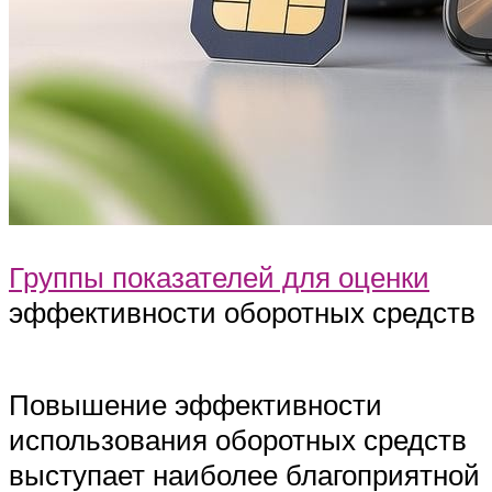
Группы показателей для оценки
эффективности оборотных средств
Повышение эффективности
использования оборотных средств
выступает наиболее благоприятной