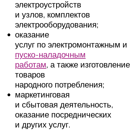
электроустройств
и узлов, комплектов
электрооборудования;
оказание
услуг по электромонтажным и
пуско-наладочным
работам
, а также изготовление
товаров
народного потребления;
маркетинговая
и сбытовая деятельность,
оказание посреднических
и других услуг.