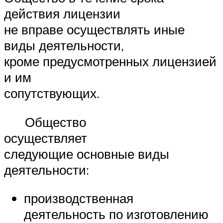
действия лицензии
не вправе осуществлять иные
виды деятельности,
кроме предусмотренных лицензией
и им
сопутствующих.
Общество
осуществляет
следующие основные виды
деятельности:
производственная
деятельность по изготовлению