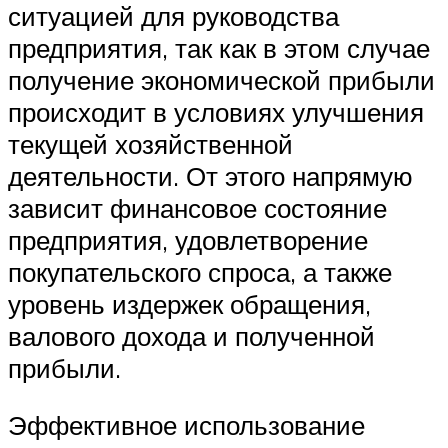
ситуацией для руководства
предприятия, так как в этом случае
получение экономической прибыли
происходит в условиях улучшения
текущей хозяйственной
деятельности. От этого напрямую
зависит финансовое состояние
предприятия, удовлетворение
покупательского спроса, а также
уровень издержек обращения,
валового дохода и полученной
прибыли.
Эффективное использование