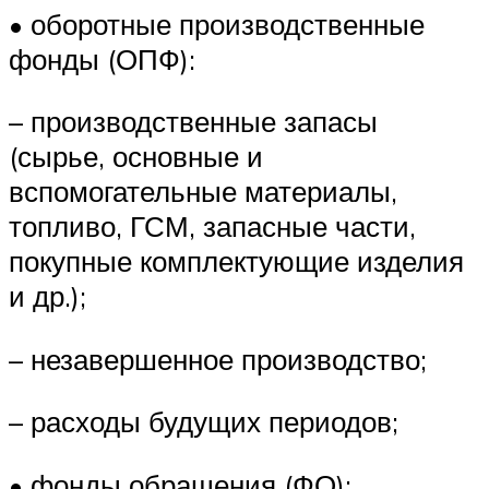
• оборотные производственные
фонды (ОПФ):
– производственные запасы
(сырье, основные и
вспомогательные материалы,
топливо, ГСМ, запасные части,
покупные комплектующие изделия
и др.);
– незавершенное производство;
– расходы будущих периодов;
• фонды обращения (ФО):