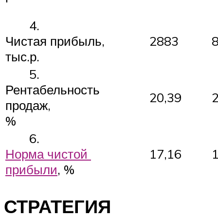
4.
Чистая прибыль,
2883
тыс.р.
5.
Рентабельность
20,39
продаж,
%
6.
Норма чистой
17,16
прибыли
, %
СТРАТЕГИЯ