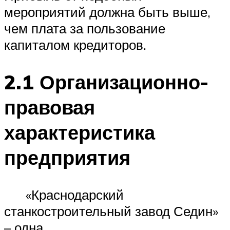
мероприятий должна быть выше,
чем плата за пользование
капиталом кредиторов.
2.1 Организационно-
правовая
характеристика
предприятия
«Краснодарский
станкостроительный завод Седин»
– одна