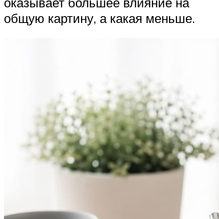
оказывает большее влияние на
общую картину, а какая меньше.