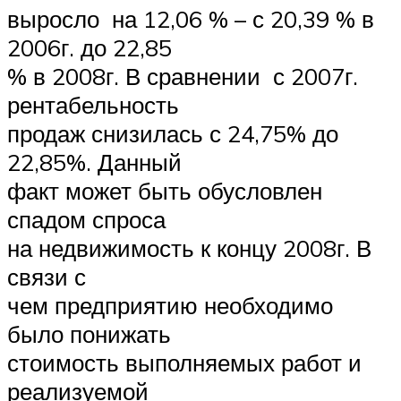
выросло на 12,06 % – с 20,39 % в
2006г. до 22,85
% в 2008г. В сравнении с 2007г.
рентабельность
продаж снизилась с 24,75% до
22,85%. Данный
факт может быть обусловлен
спадом спроса
на недвижимость к концу 2008г. В
связи с
чем предприятию необходимо
было понижать
стоимость выполняемых работ и
реализуемой