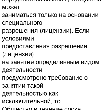
может
заниматься только на основании
специального
разрешения (лицензии). Если
условиями
предоставления разрешения
(лицензии)
на занятие определенным видом
деятельности
предусмотрено требование о
занятии такой
деятельностью как
исключительной, то
Общество в течение срока