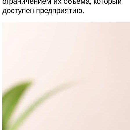
ограничением их объема, который
доступен предприятию.