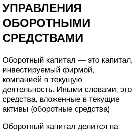
УПРАВЛЕНИЯ
ОБОРОТНЫМИ
СРЕДСТВАМИ
Оборотный капитал — это капитал,
инвестируемый фирмой,
компанией в текущую
деятельность. Иными словами, это
средства, вложенные в текущие
активы (оборотные средства).
Оборотный капитал делится на: