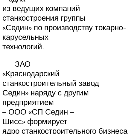
из ведущих компаний
станкостроения группы
«Седин» по производству токарно-
карусельных
технологий.
ЗАО
«Краснодарский
станкостроительный завод
Седин» наряду с другим
предприятием
– ООО «СП Седин –
Шисс» формирует
ядро станкостроительного бизнеса