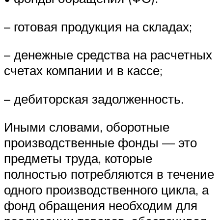
– готовая продукция на складах;
– денежные средства на расчетных
счетах компании и в кассе;
– дебиторская задолженность.
Иными словами, оборотные
производственные фонды — это
предметы труда, которые
полностью потребляются в течение
одного производственного цикла, а
фонд обращения необходим для