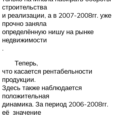
строительства
и реализации, а в 2007-2008гг. уже
прочно заняла
определённую нишу на рынке
недвижимости
.
Теперь,
что касается рентабельности
продукции.
Здесь также наблюдается
положительная
динамика. За период 2006-2008гг.
её значение