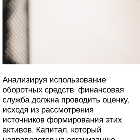
Анализируя использование
оборотных средств, финансовая
служба должна проводить оценку,
исходя из рассмотрения
источников формирования этих
активов. Капитал, который
направляется на организацию