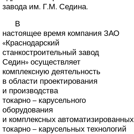
завода им. Г.М. Седина.
В
настоящее время компания ЗАО
«Краснодарский
станкостроительный завод
Седин» осуществляет
комплексную деятельность
в области проектирования
и производства
токарно – карусельного
оборудования
и комплексных автоматизированных
токарно – карусельных технологий