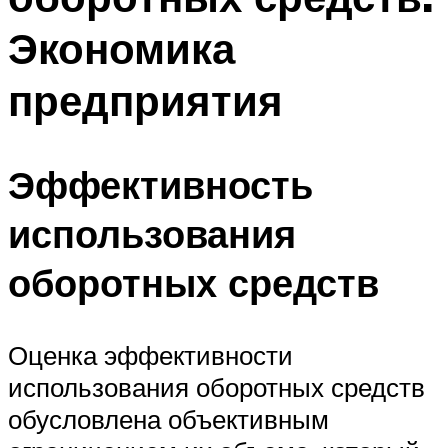
Экономика
предприятия
Эффективность
использования
оборотных средств
Оценка эффективности
использования оборотных средств
обусловлена объективным