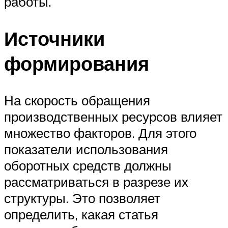
работы.
Источники
формирования
На скорость обращения
производственных ресурсов влияет
множество факторов. Для этого
показатели использования
оборотных средств должны
рассматриваться в разрезе их
структуры. Это позволяет
определить, какая статья