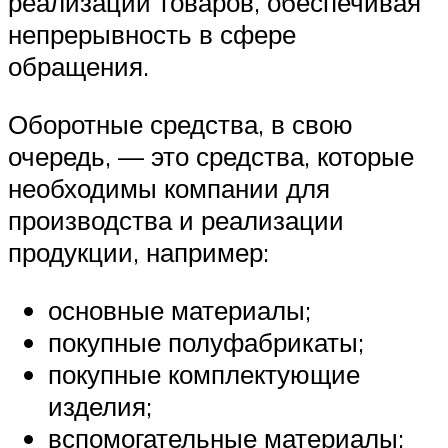
реализации товаров, обеспечивая
непрерывность в сфере
обращения.
Оборотные средства, в свою
очередь, — это средства, которые
необходимы компании для
производства и реализации
продукции, например:
основные материалы;
покупные полуфабрикаты;
покупные комплектующие
изделия;
вспомогательные материалы;