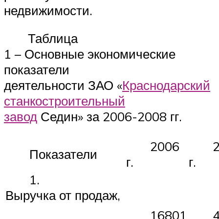
недвижимости.
Таблица
1 – Основные экономические
показатели
деятельности ЗАО «
Краснодарский
станкостроительный
завод
Седин» за 2006-2008 гг.
2006
Показатели
г.
г.
1.
Выручка от продаж,
16801