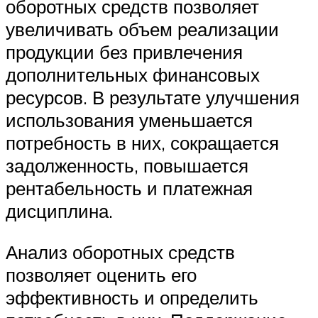
оборотных средств позволяет
увеличивать объем реализации
продукции без привлечения
дополнительных финансовых
ресурсов. В результате улучшения
использования уменьшается
потребность в них, сокращается
задолженность, повышается
рентабельность и платежная
дисциплина.
Анализ оборотных средств
позволяет оценить его
эффективность и определить