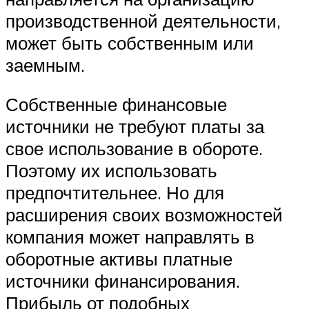
производственной деятельности,
может быть собственным или
заемным.
Собственные финансовые
источники не требуют платы за
свое использование в обороте.
Поэтому их использовать
предпочтительнее. Но для
расширения своих возможностей
компания может направлять в
оборотные активы платные
источники финансирования.
Прибыль от подобных