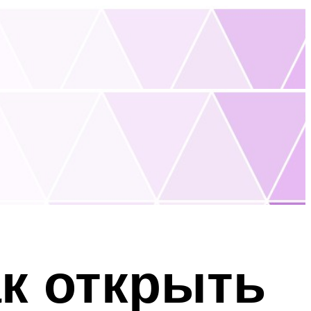
ак открыть