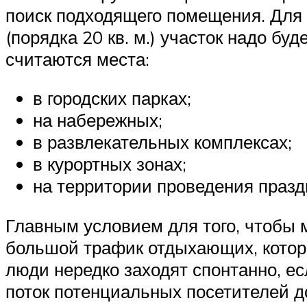
поиск подходящего помещения. Для
(порядка 20 кв. м.) участок надо б
считаются места:
в городских парках;
на набережных;
в развлекательных комплексах;
в курортных зонах;
на территории проведения праз
Главным условием для того, чтобы 
большой трафик отдыхающих, котор
люди нередко заходят спонтанно, е
поток потенциальных посетителей 