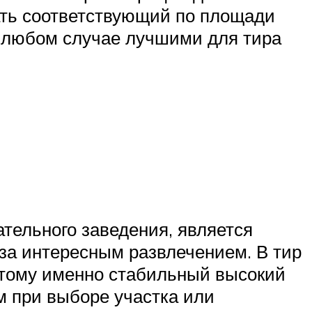
ать соответствующий по площади
 В любом случае лучшими для тира
тельного заведения, является
за интересным развлечением. В тир
оэтому именно стабильный высокий
 при выборе участка или