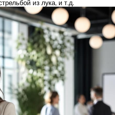
рельбой из лука, и т.д.