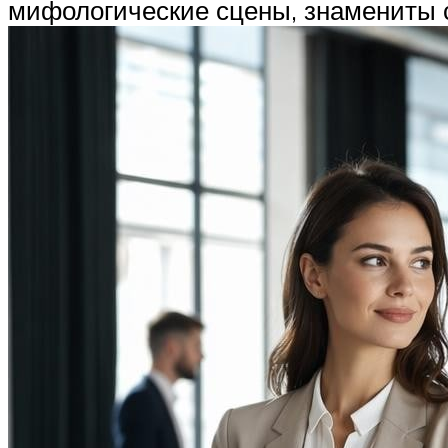
мифологические сцены, знамениты ст