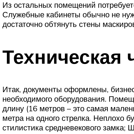
Из остальных помещений потребуетс
Служебные кабинеты обычно не нуж
достаточно обтянуть стены маскиро
Техническая 
Итак, документы оформлены, бизнес
необходимого оборудования. Помеще
длину (16 метров – это самая мален
метра на одного стрелка. Неплохо 
стилистика средневекового замка; Ш