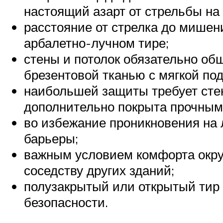
настоящий азарт от стрельбы на
расстояние от стрелка до мишен
арбалетно-лучном тире;
стены и потолок обязательно 
брезентовой тканью с мягкой под
наибольшей защиты требует стен
дополнительно покрыта прочным
во избежание проникновения на
барьеры;
важным условием комфорта окру
соседству других зданий;
полузакрытый или открытый тир
безопасности.