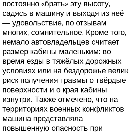
постоянно «брать» эту высоту,
садясь в машину и выходя из неё
— удовольствие, по отзывам
многих, сомнительное. Кроме того,
немало автовладельцев считает
размер кабины маленьким: во
время езды в тяжёлых дорожных
условиях или на бездорожье велик
риск получения травмы о твёрдые
поверхности и о края кабины
изнутри. Также отмечено, что на
территориях военных конфликтов
машина представляла
повышенную опасность при