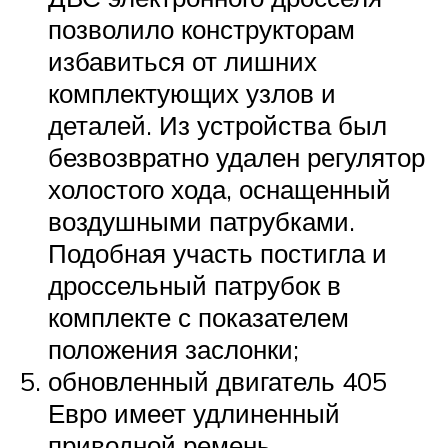
позволило конструкторам
избавиться от лишних
комплектующих узлов и
деталей. Из устройства был
безвозвратно удален регулятор
холостого хода, оснащенный
воздушными патрубками.
Подобная участь постигла и
дроссельный патрубок в
комплекте с показателем
положения заслонки;
обновленный двигатель 405
Евро имеет удлиненный
приводной ремень,