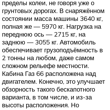
пределы колеи, не говоря уже о
грунтовых дорогах. В снаряжённом
состоянии масса машины 3640 кг,
полная же — 5970 кг. Нагрузка на
переднюю ось — 2715 кг, на
заднюю — 3055 кг. Автомобиль
обеспечивает грузоподъёмность в
2 тонны на любом, даже самом
сложном рельефе местности.
Кабина Газ 66 расположена над
двигателем. Конечно, это улучшает
обзорность такого бескапотного
варианта, в том числе, и из-за
высоты расположения. Но