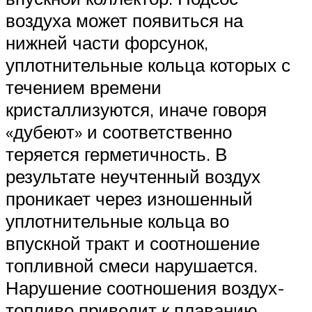
воздуха может появиться на
нижней части форсунок,
уплотнительные кольца которых с
течением времени
кристаллизуются, иначе говоря
«дубеют» и соответственно
теряется герметичность. В
результате неучтенный воздух
проникает через изношенный
уплотнительные кольца во
впускной тракт и соотношение
топливной смеси нарушается.
Нарушение соотношения воздух-
топливо приводит к плаванию