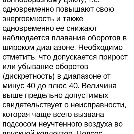
одновременно повышают свою
энергоемкость и также
одновременно ее снижают
наблюдается плавание оборотов в
широком диапазоне. Необходимо
отметить, что допускается прирост
или убывание оборотов
(дискретность) в диапазоне от
минус 40 до плюс 40. Величина
выше предельно допустимых
свидетельствует о неисправности,
которая чаще всего вызвана
подсосом неучтенного воздуха во
впускной коллектор. Подсос