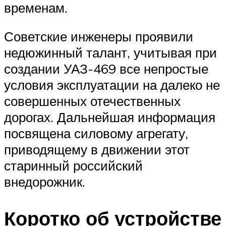
временам.
Советские инженеры проявили
недюжинный талант, учитывая при
создании УАЗ-469 все непростые
условия эксплуатации на далеко не
совершенных отечественных
дорогах. Дальнейшая информация
посвящена силовому агрегату,
приводящему в движении этот
старинный российский
внедорожник.
Коротко об устройстве