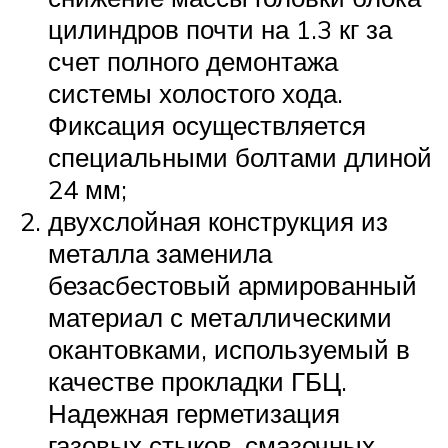
цилиндров почти на 1.3 кг за
счет полного демонтажа
системы холостого хода.
Фиксация осуществляется
специальными болтами длиной
24 мм;
двухслойная конструкция из
металла заменила
безасбестовый армированный
материал с металлическими
окантовками, используемый в
качестве прокладки ГБЦ.
Надежная герметизация
газовых стыков, смазочных