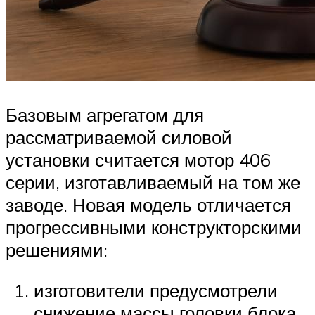
Базовым агрегатом для
рассматриваемой силовой
установки считается мотор 406
серии, изготавливаемый на том же
заводе. Новая модель отличается
прогрессивными конструкторскими
решениями:
изготовители предусмотрели
снижение массы головки блока