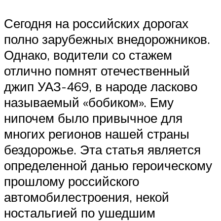
Сегодня на российских дорогах
полно зарубежных внедорожников.
Однако, водители со стажем
отлично помнят отечественный
джип УАЗ-469, в народе ласково
называемый «бобиком». Ему
нипочем было привычное для
многих регионов нашей страны
бездорожье. Эта статья является
определенной данью героическому
прошлому российского
автомобилестроения, некой
ностальгией по ушедшим