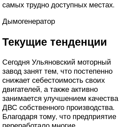
самых трудно доступных местах.
Дымогенератор
Текущие тенденции
Сегодня Ульяновский моторный
завод занят тем, что постепенно
снижает себестоимость своих
двигателей, а также активно
занимается улучшением качества
ДВС собственного производства.
Благодаря тому, что предприятие
переработало многие