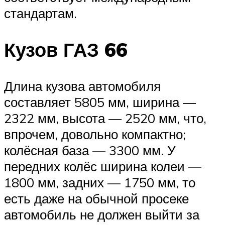
стандартам.
Кузов ГАЗ 66
Длина кузова автомобиля
составляет 5805 мм, ширина —
2322 мм, высота — 2520 мм, что,
впрочем, довольно компактно;
колёсная база — 3300 мм. У
передних колёс ширина колеи —
1800 мм, задних — 1750 мм, то
есть даже на обычной просеке
автомобиль не должен выйти за