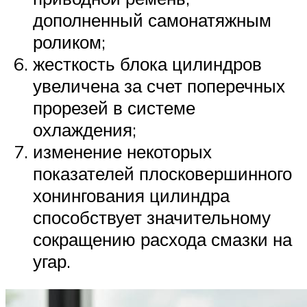
дополненный самонатяжным
роликом;
жесткость блока цилиндров
увеличена за счет поперечных
прорезей в системе
охлаждения;
изменение некоторых
показателей плосковершинного
хонингования цилиндра
способствует значительному
сокращению расхода смазки на
угар.