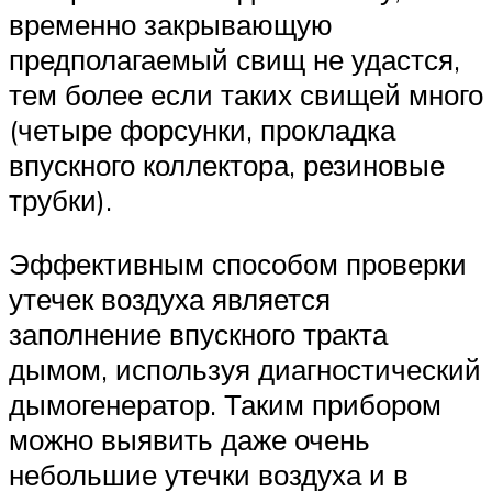
временно закрывающую
предполагаемый свищ не удастся,
тем более если таких свищей много
(четыре форсунки, прокладка
впускного коллектора, резиновые
трубки).
Эффективным способом проверки
утечек воздуха является
заполнение впускного тракта
дымом, используя диагностический
дымогенератор. Таким прибором
можно выявить даже очень
небольшие утечки воздуха и в