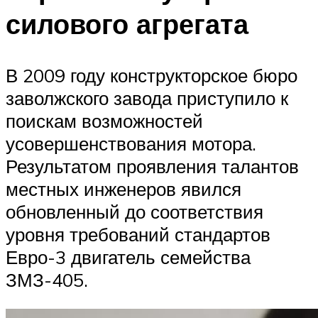
силового агрегата
В 2009 году конструкторское бюро
заволжского завода приступило к
поискам возможностей
усовершенствования мотора.
Результатом проявления талантов
местных инженеров явился
обновленный до соответствия
уровня требований стандартов
Евро-3 двигатель семейства
ЗМЗ-405.