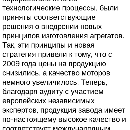
технологические процессы, были
приняты соответствующие
решения о внедрении новых
принципов изготовления агрегатов.
Так, эти принципы и новая
стратегия привели к тому, что с
2009 года цены на продукцию
снизились, а качество моторов
немного увеличилось. Теперь,
благодаря аудиту с участием
европейских независимых
экспертов, продукция завода имеет
по-настоящему высокое качество и
соответствует международным