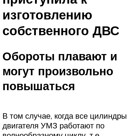
изготовлению
собственного ДВС
Обороты плавают и
могут произвольно
повышаться
В том случае, когда все цилиндры
двигателя УМЗ работают по
волнообразному циклу, т.е.