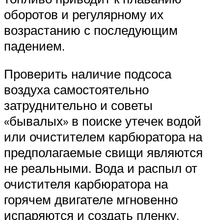
оборотов и регулярному их
возрастанию с последующим
падением.
Проверить наличие подсоса
воздуха самостоятельно
затруднительно и советы
«бывалых» в поиске утечек водой
или очистителем карбюратора на
предполагаемые свищи являются
не реальными. Вода и распыл от
очистителя карбюратора на
горячем двигателе мгновенно
испаряются и создать пленку,