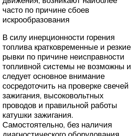
часто по причине сбоев
искрообразования
В силу инерционности горения
топлива кратковременные и резкие
рывки по причине неисправности
топливной системы не возможны и
следует основное внимание
сосредоточить на проверке свечей
зажигания, высоковольтных
проводов и правильной работы
катушки зажигания.
Самостоятельно, без наличия
диагностического оборудования