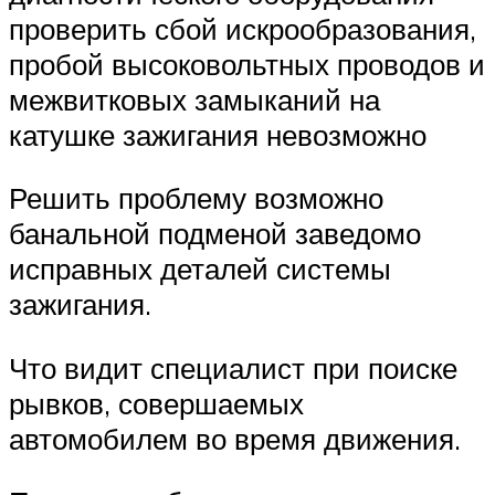
проверить сбой искрообразования,
пробой высоковольтных проводов и
межвитковых замыканий на
катушке зажигания невозможно
Решить проблему возможно
банальной подменой заведомо
исправных деталей системы
зажигания.
Что видит специалист при поиске
рывков, совершаемых
автомобилем во время движения.