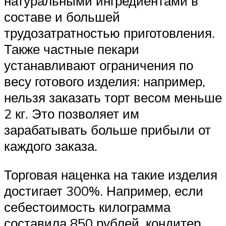
натуральными ингредиентами в
составе и большей
трудозатратностью приготовления.
Также частные пекари
устанавливают ограничения по
весу готового изделия: например,
нельзя заказать торт весом меньше
2 кг. Это позволяет им
зарабатывать больше прибыли от
каждого заказа.
Торговая наценка на такие изделия
достигает 300%. Например, если
себестоимость килограмма
составила 850 рублей, кондитер