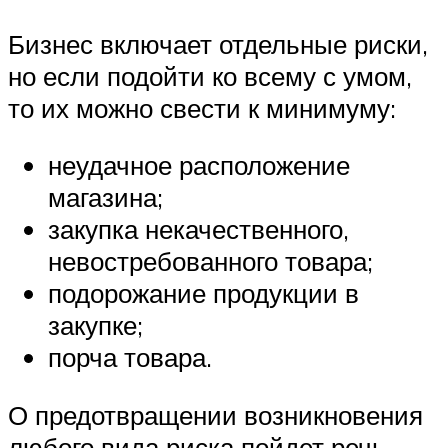
Бизнес включает отдельные риски,
но если подойти ко всему с умом,
то их можно свести к минимуму:
неудачное расположение
магазина;
закупка некачественного,
невостребованного товара;
подорожание продукции в
закупке;
порча товара.
О предотвращении возникновения
любого вида риска пойдет речь