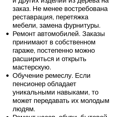
заказ. Не менее востребована
реставрация, перетяжка
мебели, замена фурнитуры.
Ремонт автомобилей. Заказы
принимают в собственном
гараже, постепенно можно
расшириться и открыть
мастерскую.
Обучение ремеслу. Если
пенсионер обладает
уникальными навыками, то
может передавать их молодым
людям.
Ремонт часов, обуви, бытовой