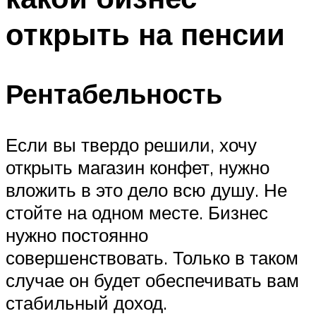
открыть на пенсии
Рентабельность
Если вы твердо решили, хочу
открыть магазин конфет, нужно
вложить в это дело всю душу. Не
стойте на одном месте. Бизнес
нужно постоянно
совершенствовать. Только в таком
случае он будет обеспечивать вам
стабильный доход.