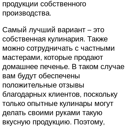
продукции собственного
производства.
Самый лучший вариант – это
собственная кулинария. Также
можно сотрудничать с частными
мастерами, которые продают
домашнее печенье. В таком случае
вам будут обеспечены
положительные отзывы
благодарных клиентов, поскольку
только опытные кулинары могут
делать своими руками такую
вкусную продукцию. Поэтому,