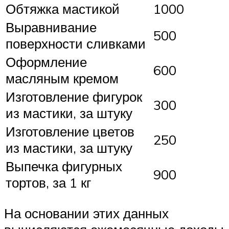
Обтяжка мастикой
1000
Выравнивание
500
поверхности сливками
Оформление
600
масляным кремом
Изготовление фигурок
300
из мастики, за штуку
Изготовление цветов
250
из мастики, за штуку
Выпечка фигурных
900
тортов, за 1 кг
На основании этих данных