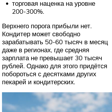
торговая наценка на уровне
200-300%.
Верхнего порога прибыли нет.
Кондитер может свободно
зарабатывать 50-60 тысяч в месяц
даже в регионах, где средняя
зарплата не превышает 30 тысяч
рублей. Однако для этого придётся
побороться с десятками других
пекарей и кондитерских.