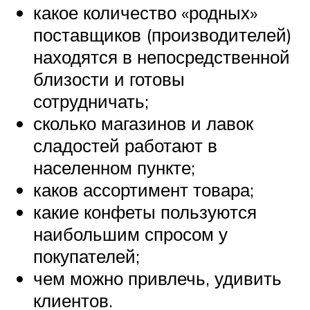
какое количество «родных»
поставщиков (производителей)
находятся в непосредственной
близости и готовы
сотрудничать;
сколько магазинов и лавок
сладостей работают в
населенном пункте;
каков ассортимент товара;
какие конфеты пользуются
наибольшим спросом у
покупателей;
чем можно привлечь, удивить
клиентов.