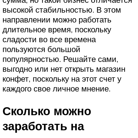
высокой стабильностью. В этом
направлении можно работать
длительное время, поскольку
сладости во все времена
пользуются большой
популярностью. Решайте сами,
выгодно или нет открыть магазин
конфет, поскольку на этот счет у
каждого свое личное мнение.
Сколько можно
заработать на