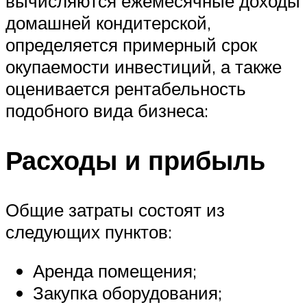
вычисляются ежемесячные доходы
домашней кондитерской,
определяется примерный срок
окупаемости инвестиций, а также
оценивается рентабельность
подобного вида бизнеса:
Расходы и прибыль
Общие затраты состоят из
следующих пунктов:
Аренда помещения;
Закупка оборудования;