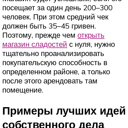
посещает за один день 200–300
человек. При этом средний чек
должен быть 35–45 гривен.
Поэтому, прежде чем
открыть
магазин сладостей
с нуля, нужно
тщательно проанализировать
покупательскую способность в
определенном районе, а только
после этого арендовать там
помещение.
Примеры лучших идей
собственного дела