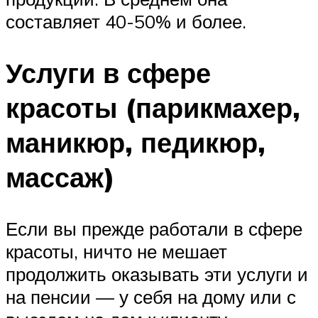
составляет 40-50% и более.
Услуги в сфере
красоты (парикмахер,
маникюр, педикюр,
массаж)
Если вы прежде работали в сфере
красоты, ничто не мешает
продолжить оказывать эти услуги и
на пенсии — у себя на дому или с