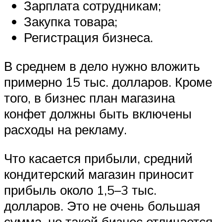
Зарплата сотрудникам;
Закупка товара;
Регистрация бизнеса.
В среднем в дело нужно вложить
примерно 15 тыс. долларов. Кроме
того, в бизнес план магазина
конфет должны быть включены
расходы на рекламу.
Что касается прибыли, средний
кондитерский магазин приносит
прибыль около 1,5–3 тыс.
долларов. Это не очень большая
сумма, но такой бизнес отличается