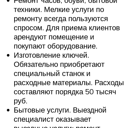
техники. Мелкие услуги по
ремонту всегда пользуются
спросом. Для приема клиентов
арендуют помещение и
покупают оборудование.
Изготовление ключей.
Обязательно приобретают
специальный станок и
расходные материалы. Расходы
составляют порядка 50 тысяч
руб.
Бытовые услуги. Выездной
специалист оказывает
выездные услуги: ремонт