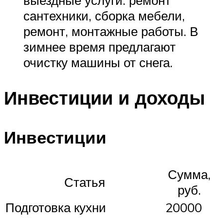
сантехники, сборка мебели,
ремонт, монтажные работы. В
зимнее время предлагают
очистку машины от снега.
Инвестиции и доходы
Инвестиции
Сумма,
Статья
руб.
Подготовка кухни
20000