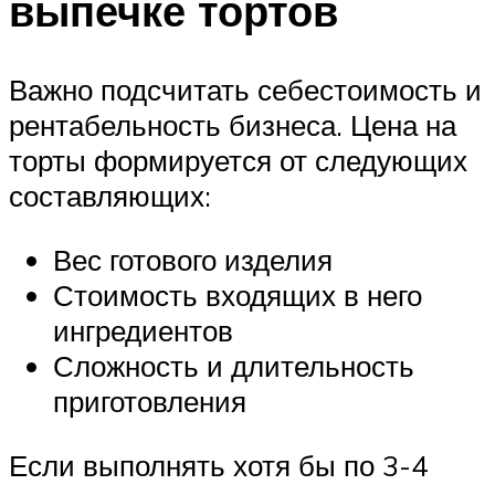
выпечке тортов
Важно подсчитать себестоимость и
рентабельность бизнеса. Цена на
торты формируется от следующих
составляющих:
Вес готового изделия
Стоимость входящих в него
ингредиентов
Сложность и длительность
приготовления
Если выполнять хотя бы по 3-4