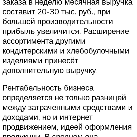
заказа в неделю месячная выручка
составит 20-30 тыс. руб., при
большей производительности
прибыль увеличится. Расширение
ассортимента другими
кондитерскими и хлебобулочными
изделиями принесёт
дополнительную выручку.
Рентабельность бизнеса
определяется не только разницей
между затраченными средствами и
доходами, но и интернет
продвижением, идеей оформления
продукции. В среднем она