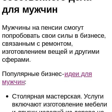
для мужчин
Мужчины на пенсии смогут
попробовать свои силы в бизнесе,
связанным с ремонтом,
изготовлением вещей и другими
сферами.
Популярные бизнес-
идеи для
мужчин
:
Столярная мастерская. Услуги
включают изготовление мебели
и других изделий из дерева на