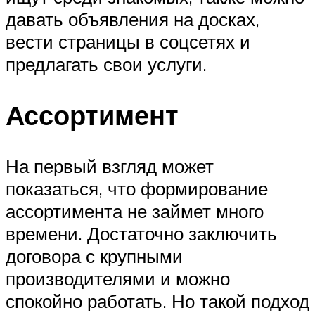
давать объявления на досках,
вести страницы в соцсетях и
предлагать свои услуги.
Ассортимент
На первый взгляд может
показаться, что формирование
ассортимента не займет много
времени. Достаточно заключить
договора с крупными
производителями и можно
спокойно работать. Но такой подход