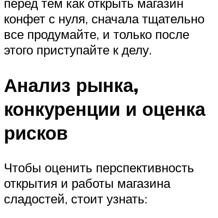
перед тем как открыть магазин
конфет с нуля, сначала тщательно
все продумайте, и только после
этого приступайте к делу.
Анализ рынка,
конкуренции и оценка
рисков
Чтобы оценить перспективность
открытия и работы магазина
сладостей, стоит узнать: