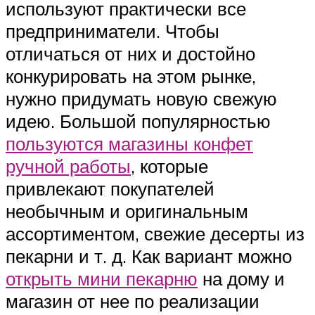
используют практически все
предприниматели. Чтобы
отличаться от них и достойно
конкурировать на этом рынке,
нужно придумать новую свежую
идею. Большой популярностью
пользуются магазины конфет
ручной работы
, которые
привлекают покупателей
необычным и оригинальным
ассортиментом, свежие десерты из
пекарни и т. д. Как вариант можно
открыть мини пекарню
на дому и
магазин от нее по реализации