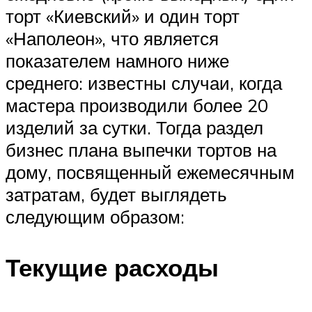
торт «Киевский» и один торт
«Наполеон», что является
показателем намного ниже
среднего: известны случаи, когда
мастера производили более 20
изделий за сутки. Тогда раздел
бизнес плана выпечки тортов на
дому, посвященный ежемесячным
затратам, будет выглядеть
следующим образом:
Текущие расходы