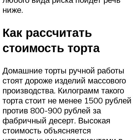
ниже.
Как рассчитать
стоимость торта
Домашние торты ручной работы
стоят дороже изделий массового
производства. Килограмм такого
торта стоит не менее 1500 рублей
против 800-900 рублей за
фабричный десерт. Высокая
стоимость объясняется