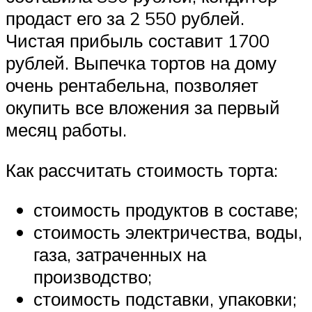
продаст его за 2 550 рублей.
Чистая прибыль составит 1700
рублей. Выпечка тортов на дому
очень рентабельна, позволяет
окупить все вложения за первый
месяц работы.
Как рассчитать стоимость торта:
стоимость продуктов в составе;
стоимость электричества, воды,
газа, затраченных на
производство;
стоимость подставки, упаковки;