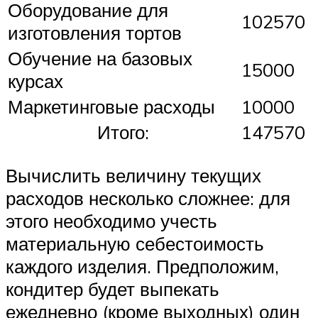
Оборудование для
102570
изготовления тортов
Обучение на базовых
15000
курсах
Маркетинговые расходы
10000
Итого:
147570
Вычислить величину текущих
расходов несколько сложнее: для
этого необходимо учесть
материальную себестоимость
каждого изделия. Предположим,
кондитер будет выпекать
ежедневно (кроме выходных) один