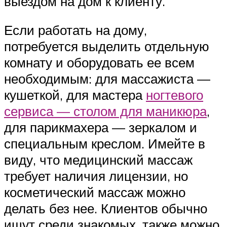
выездом на дом к клиенту.
Если работать на дому,
потребуется выделить отдельную
комнату и оборудовать ее всем
необходимым: для массажиста —
кушеткой, для мастера
ногтевого
сервиса — столом для маникюра
,
для парикмахера — зеркалом и
специальным креслом. Имейте в
виду, что медицинский массаж
требует наличия лицензии, но
косметический массаж можно
делать без нее. Клиентов обычно
ищут среди знакомых, также можно