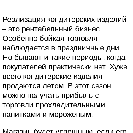
Реализация кондитерских изделий
– это рентабельный бизнес.
Особенно бойкая торговля
наблюдается в праздничные дни.
Но бывают и такие периоды, когда
покупателей практически нет. Хуже
всего кондитерские изделия
продаются летом. В этот сезон
можно получать прибыль с
торговли прохладительными
напитками и мороженым.
Магазин будет успешным, если его