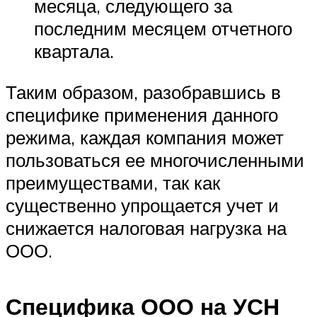
месяца, следующего за
последним месяцем отчетного
квартала.
Таким образом, разобравшись в
специфике применения данного
режима, каждая компания может
пользоваться ее многочисленными
преимуществами, так как
существенно упрощается учет и
снижается налоговая нагрузка на
ООО.
Специфика ООО на УСН