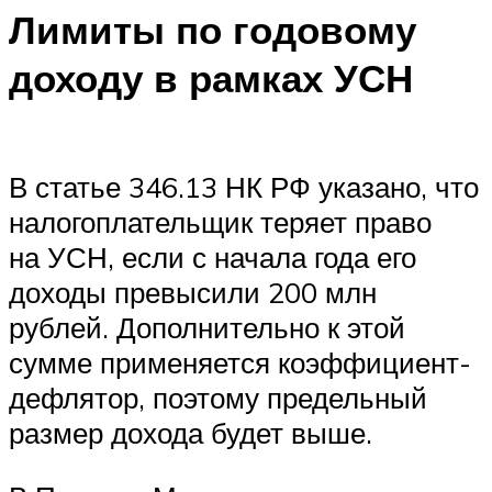
Лимиты по годовому
доходу в рамках УСН
В статье 346.13 НК РФ указано, что
налогоплательщик теряет право
на УСН, если с начала года его
доходы превысили 200 млн
рублей. Дополнительно к этой
сумме применяется коэффициент-
дефлятор, поэтому предельный
размер дохода будет выше.