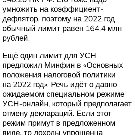
умножить на коэффициент-
дефлятор, поэтому на 2022 год
обычный лимит равен 164,4 млн
рублей.
Ещё один лимит для УСН
предложил Минфин в «Основных
положения налоговой политики
на 2022 год». Речь идёт о давно
ожидаемом специальном режиме
УСН-онлайн, который предполагает
отмену деклараций. Если этот
режим примут в предложенном
виде, то доходы упрощенца