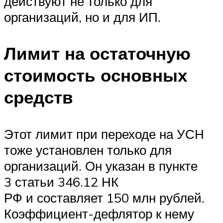
действуют не только для
организаций, но и для ИП.
Лимит на остаточную
стоимость основных
средств
Этот лимит при переходе на УСН
тоже установлен только для
организаций. Он указан в пункте
3 статьи 346.12 НК
РФ и составляет 150 млн рублей.
Коэффициент-дефлятор к нему