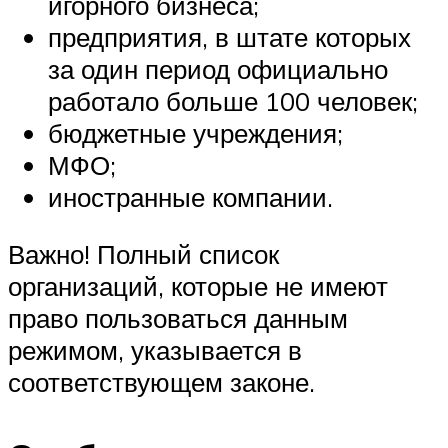
игорного бизнеса;
предприятия, в штате которых
за один период официально
работало больше 100 человек;
бюджетные учреждения;
МФО;
иностранные компании.
Важно! Полный список
организаций, которые не имеют
право пользоваться данным
режимом, указывается в
соответствующем законе.