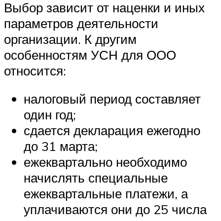
Выбор зависит от наценки и иных
параметров деятельности
организации. К другим
особенностям УСН для ООО
относится:
налоговый период составляет
один год;
сдается декларация ежегодно
до 31 марта;
ежеквартально необходимо
начислять специальные
ежеквартальные платежи, а
уплачиваются они до 25 числа