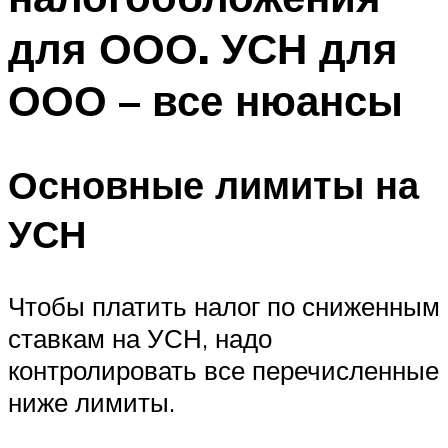
для ООО. УСН для
ООО – все нюансы
Основные лимиты на
УСН
Чтобы платить налог по сниженным
ставкам на УСН, надо
контролировать все перечисленные
ниже лимиты.