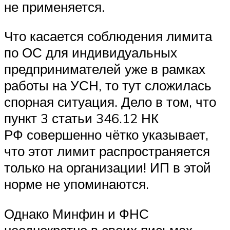
не применяется.
Что касается соблюдения лимита
по ОС для индивидуальных
предпринимателей уже в рамках
работы на УСН, то тут сложилась
спорная ситуация. Дело в том, что
пункт 3 статьи 346.12 НК
РФ совершенно чётко указывает,
что этот лимит распространяется
только на организации! ИП в этой
норме не упоминаются.
Однако Минфин и ФНС
неоднократно в своих письмах