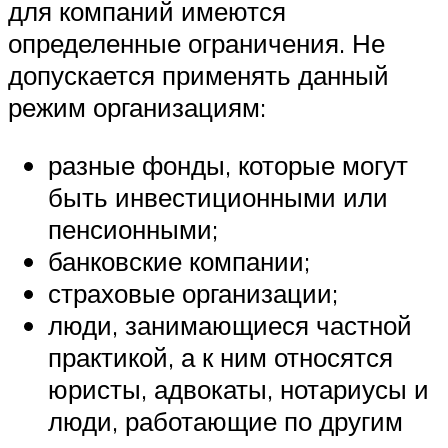
для компаний имеются
определенные ограничения. Не
допускается применять данный
режим организациям:
разные фонды, которые могут
быть инвестиционными или
пенсионными;
банковские компании;
страховые организации;
люди, занимающиеся частной
практикой, а к ним относятся
юристы, адвокаты, нотариусы и
люди, работающие по другим