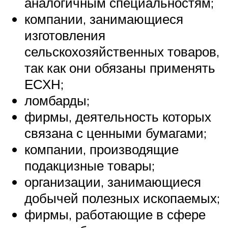
аналогичным специальностям;
компании, занимающиеся
изготовления
сельскохозяйственных товаров,
так как они обязаны применять
ЕСХН;
ломбарды;
фирмы, деятельность которых
связана с ценными бумагами;
компании, производящие
подакцизные товары;
организации, занимающиеся
добычей полезных ископаемых;
фирмы, работающие в сфере