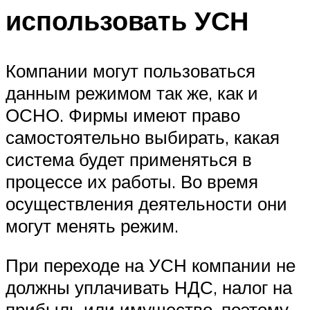
использовать УСН
Компании могут пользоваться
данным режимом так же, как и
ОСНО. Фирмы имеют право
самостоятельно выбирать, какая
система будет применяться в
процессе их работы. Во время
осуществления деятельности они
могут менять режим.
При переходе на УСН компании не
должны уплачивать НДС, налог на
прибыль или имущество, поэтому