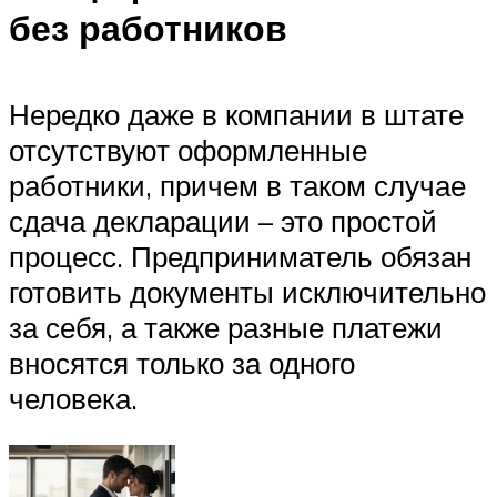
без работников
Нередко даже в компании в штате
отсутствуют оформленные
работники, причем в таком случае
сдача декларации – это простой
процесс. Предприниматель обязан
готовить документы исключительно
за себя, а также разные платежи
вносятся только за одного
человека.