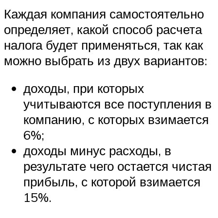
Каждая компания самостоятельно
определяет, какой способ расчета
налога будет применяться, так как
можно выбрать из двух вариантов:
доходы, при которых
учитываются все поступления в
компанию, с которых взимается
6%;
доходы минус расходы, в
результате чего остается чистая
прибыль, с которой взимается
15%.