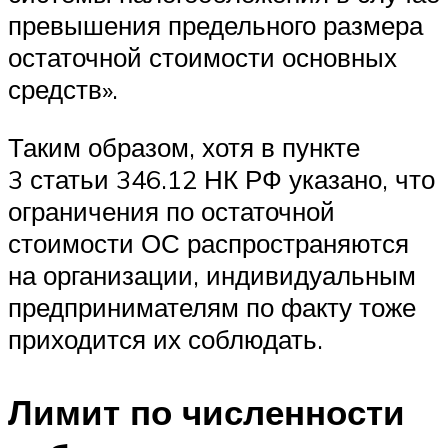
превышения предельного размера
остаточной стоимости основных
средств».
Таким образом, хотя в пункте
3 статьи 346.12 НК РФ указано, что
ограничения по остаточной
стоимости ОС распространяются
на организации, индивидуальным
предпринимателям по факту тоже
приходится их соблюдать.
Лимит по численности