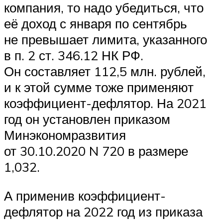
компания, то надо убедиться, что
её доход с января по сентябрь
не превышает лимита, указанного
в п. 2 ст. 346.12 НК РФ.
Он составляет 112,5 млн. рублей,
и к этой сумме тоже применяют
коэффициент-дефлятор. На 2021
год он установлен приказом
Минэкономразвития
от 30.10.2020 N 720 в размере
1,032.
А применив коэффициент-
дефлятор на 2022 год из приказа