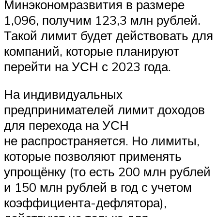
Минэкономразвития в размере
1,096, получим 123,3 млн рублей.
Такой лимит будет действовать для
компаний, которые планируют
перейти на УСН с 2023 года.
На индивидуальных
предпринимателей лимит доходов
для перехода на УСН
не распространяется. Но лимиты,
которые позволяют применять
упрощёнку (то есть 200 млн рублей
и 150 млн рублей в год с учетом
коэффициента-дефлятора),