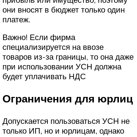
они вносят в бюджет только один
платеж.
Важно! Если фирма
специализируется на ввозе
товаров из-за границы, то она даже
при использовании УСН должна
будет уплачивать НДС
Ограничения для юрлиц
Допускается пользоваться УСН не
только ИП, но и юрлицам, однако