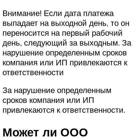
Внимание! Если дата платежа
выпадает на выходной день, то он
переносится на первый рабочий
день, следующий за выходным. За
нарушение определенным сроков
компания или ИП привлекаются к
ответственности
За нарушение определенным
сроков компания или ИП
привлекаются к ответственности.
Может ли ООО