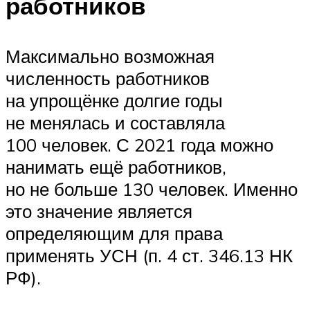
работников
Максимально возможная
численность работников
на упрощёнке долгие годы
не менялась и составляла
100 человек. С 2021 года можно
нанимать ещё работников,
но не больше 130 человек. Именно
это значение является
определяющим для права
применять УСН (п. 4 ст. 346.13 НК
РФ).