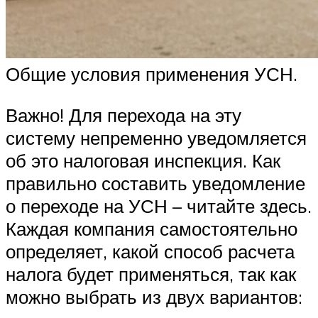
Общие условия применения УСН.
Важно! Для перехода на эту
систему непременно уведомляется
об это налоговая инспекция. Как
правильно составить уведомление
о переходе на УСН – читайте здесь.
Каждая компания самостоятельно
определяет, какой способ расчета
налога будет применяться, так как
можно выбрать из двух вариантов: