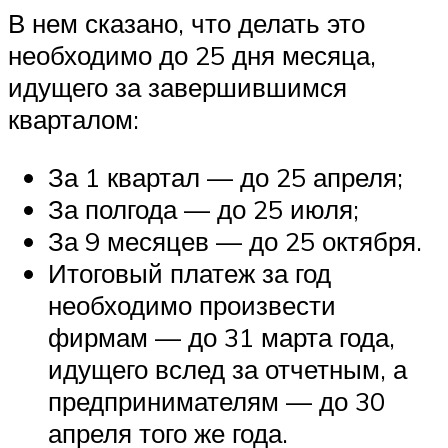
В нем сказано, что делать это
необходимо до 25 дня месяца,
идущего за завершившимся
кварталом:
За 1 квартал — до 25 апреля;
За полгода — до 25 июля;
За 9 месяцев — до 25 октября.
Итоговый платеж за год
необходимо произвести
фирмам — до 31 марта года,
идущего вслед за отчетным, а
предпринимателям — до 30
апреля того же года.