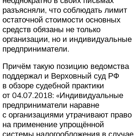
разъясняли, что соблюдать лимит
остаточной стоимости основных
средств обязаны не только
организации, но и индивидуальные
предприниматели.
Причём такую позицию ведомства
поддержал и Верховный суд РФ
в обзоре судебной практики
от 04.07.2018: «Индивидуальные
предприниматели наравне
с организациями утрачивают право
на применение упрощённой
системы налогообложения в случае