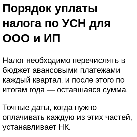
Порядок уплаты
налога по УСН для
ООО и ИП
Налог необходимо перечислять в
бюджет авансовыми платежами
каждый квартал, и после этого по
итогам года — оставшаяся сумма.
Точные даты, когда нужно
оплачивать каждую из этих частей,
устанавливает НК.