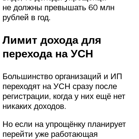
не должны превышать 60 млн
рублей в год.
Лимит дохода для
перехода на УСН
Большинство организаций и ИП
переходят на УСН сразу после
регистрации, когда у них ещё нет
никаких доходов.
Но если на упрощёнку планирует
перейти уже работающая