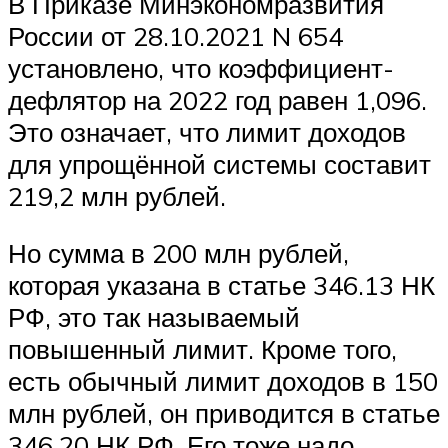
В Приказе Минэкономразвития
России от 28.10.2021 N 654
установлено, что коэффициент-
дефлятор на 2022 год равен 1,096.
Это означает, что лимит доходов
для упрощённой системы составит
219,2 млн рублей.
Но сумма в 200 млн рублей,
которая указана в статье 346.13 НК
РФ, это так называемый
повышенный лимит. Кроме того,
есть обычный лимит доходов в 150
млн рублей, он приводится в статье
346.20 НК РФ. Его тоже надо