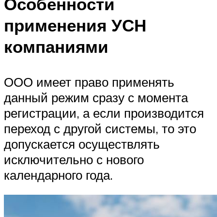
Особенности
применения УСН
компаниями
ООО имеет право применять
данный режим сразу с момента
регистрации, а если производится
переход с другой системы, то это
допускается осуществлять
исключительно с нового
календарного года.