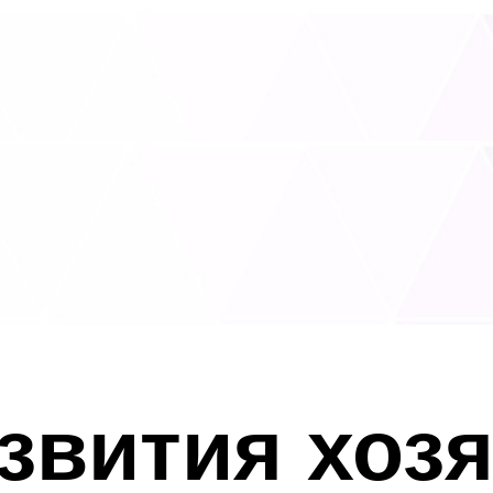
звития хоз