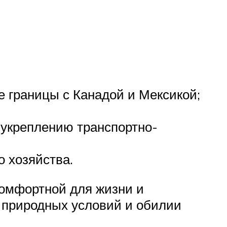
 границы с Канадой и Мексикой;
 укреплению транспортно-
о хозяйства.
комфортной для жизни и
 природных условий и обилии