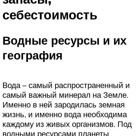
себестоимость
Водные ресурсы и их
география
Вода – самый распространенный и
самый важный минерал на Земле.
Именно в ней зародилась земная
жизнь, и именно вода необходима
каждому из живых организмов. Под
водными ресурсами планеты