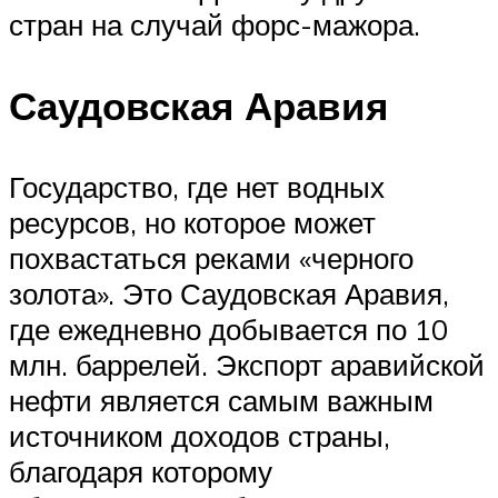
стран на случай форс-мажора.
Саудовская Аравия
Государство, где нет водных
ресурсов, но которое может
похвастаться реками «черного
золота». Это Саудовская Аравия,
где ежедневно добывается по 10
млн. баррелей. Экспорт аравийской
нефти является самым важным
источником доходов страны,
благодаря которому