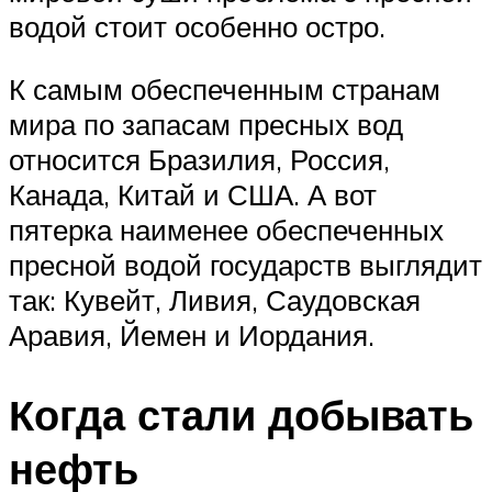
водой стоит особенно остро.
К самым обеспеченным странам
мира по запасам пресных вод
относится Бразилия, Россия,
Канада, Китай и США. А вот
пятерка наименее обеспеченных
пресной водой государств выглядит
так: Кувейт, Ливия, Саудовская
Аравия, Йемен и Иордания.
Когда стали добывать
нефть