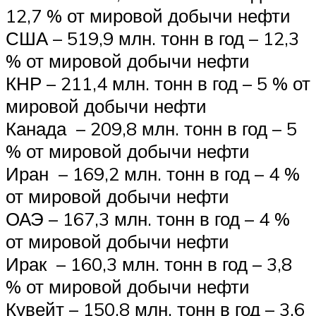
12,7 % от мировой добычи нефти
США – 519,9 млн. тонн в год – 12,3
% от мировой добычи нефти
КНР – 211,4 млн. тонн в год – 5 % от
мировой добычи нефти
Канада – 209,8 млн. тонн в год – 5
% от мировой добычи нефти
Иран – 169,2 млн. тонн в год – 4 %
от мировой добычи нефти
ОАЭ – 167,3 млн. тонн в год – 4 %
от мировой добычи нефти
Ирак – 160,3 млн. тонн в год – 3,8
% от мировой добычи нефти
Кувейт – 150,8 млн. тонн в год – 3,6