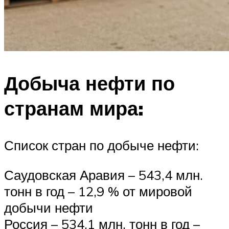
Добыча нефти по
странам мира:
Список стран по добыче нефти:
Саудовская Аравия – 543,4 млн.
тонн в год – 12,9 % от мировой
добычи нефти
Россия – 534,1 млн. тонн в год –