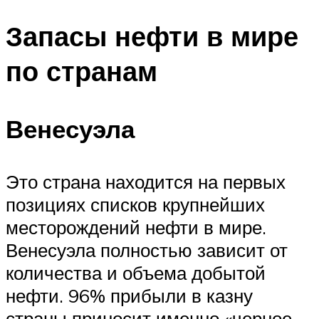
Запасы нефти в мире
по странам
Венесуэла
Это страна находится на первых
позициях списков крупнейших
месторождений нефти в мире.
Венесуэла полностью зависит от
количества и объема добытой
нефти. 96% прибыли в казну
страны приносит именно «черное