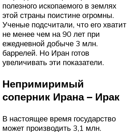
полезного ископаемого в землях
этой страны поистине огромны.
Ученые подсчитали, что его хватит
не менее чем на 90 лет при
ежедневной добыче 3 млн.
баррелей. Но Иран готов
увеличивать эти показатели.
Непримиримый
соперник Ирана – Ирак
В настоящее время государство
может производить 3,1 млн.