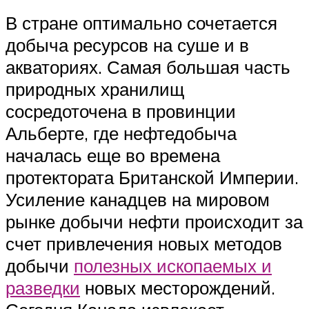
В стране оптимально сочетается
добыча ресурсов на суше и в
акваториях. Самая большая часть
природных хранилищ
сосредоточена в провинции
Альберте, где нефтедобыча
началась еще во времена
протектората Британской Империи.
Усиление канадцев на мировом
рынке добычи нефти происходит за
счет привлечения новых методов
добычи
полезных ископаемых и
разведки
новых месторождений.