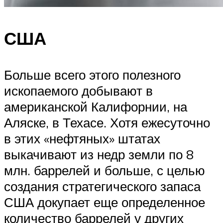
США
Больше всего этого полезного
ископаемого добывают в
американской Калифорнии, на
Аляске, в Техасе. Хотя ежесуточно
в этих «нефтяных» штатах
выкачивают из недр земли по 8
млн. баррелей и больше, с целью
создания стратегического запаса
США докупает еще определенное
количество баррелей у других