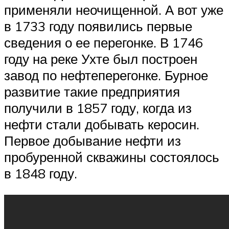
применяли неочищенной. А вот уже
в 1733 году появились первые
сведения о ее перегонке. В 1746
году на реке Ухте был построен
завод по нефтеперегонке. Бурное
развитие такие предприятия
получили в 1857 году, когда из
нефти стали добывать керосин.
Первое добывание нефти из
пробуренной скважины состоялось
в 1848 году.