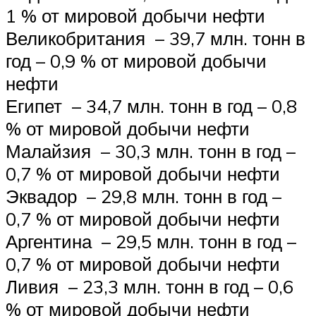
1 % от мировой добычи нефти
Великобритания – 39,7 млн. тонн в
год – 0,9 % от мировой добычи
нефти
Египет – 34,7 млн. тонн в год – 0,8
% от мировой добычи нефти
Малайзия – 30,3 млн. тонн в год –
0,7 % от мировой добычи нефти
Эквадор – 29,8 млн. тонн в год –
0,7 % от мировой добычи нефти
Аргентина – 29,5 млн. тонн в год –
0,7 % от мировой добычи нефти
Ливия – 23,3 млн. тонн в год – 0,6
% от мировой добычи нефти