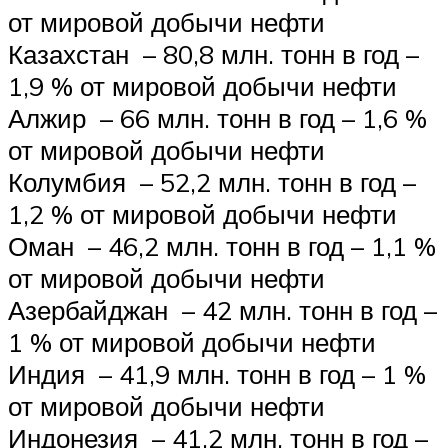
от мировой добычи нефти
Казахстан – 80,8 млн. тонн в год –
1,9 % от мировой добычи нефти
Алжир – 66 млн. тонн в год – 1,6 %
от мировой добычи нефти
Колумбия – 52,2 млн. тонн в год –
1,2 % от мировой добычи нефти
Оман – 46,2 млн. тонн в год – 1,1 %
от мировой добычи нефти
Азербайджан – 42 млн. тонн в год –
1 % от мировой добычи нефти
Индия – 41,9 млн. тонн в год – 1 %
от мировой добычи нефти
Индонезия – 41,2 млн. тонн в год –