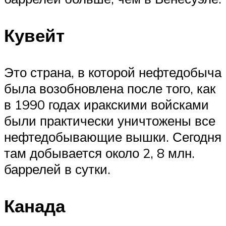
Кувейт
Это страна, в которой нефтедобыча
была возобновлена после того, как
в 1990 годах иракскими войсками
были практически уничтожены все
нефтедобывающие вышки. Сегодня
там добывается около 2, 8 млн.
баррелей в сутки.
Канада