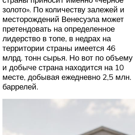
золото». По количеству залежей и
месторождений Венесуэла может
претендовать на определенное
лидерство в топе, в недрах на
территории страны имеется 46
млрд. тонн сырья. Но вот по объему
и добыче страна находится на 10
месте, добывая ежедневно 2,5 млн.
баррелей.