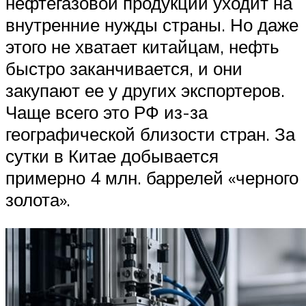
нефтегазовой продукции уходит на
внутренние нужды страны. Но даже
этого не хватает китайцам, нефть
быстро заканчивается, и они
закупают ее у других экспортеров.
Чаще всего это РФ из-за
географической близости стран. За
сутки в Китае добывается
примерно 4 млн. баррелей «черного
золота».