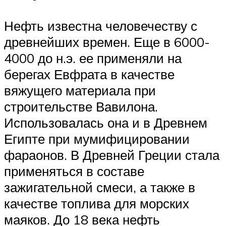
Нефть известна человечеству с
древнейших времен. Еще в 6000-
4000 до н.э. ее применяли на
берегах Евфрата в качестве
вяжущего материала при
строительстве Вавилона.
Использовалась она и в Древнем
Египте при мумифицировании
фараонов. В Древней Греции стала
применяться в составе
зажигательной смеси, а также в
качестве топлива для морских
маяков. До 18 века нефть