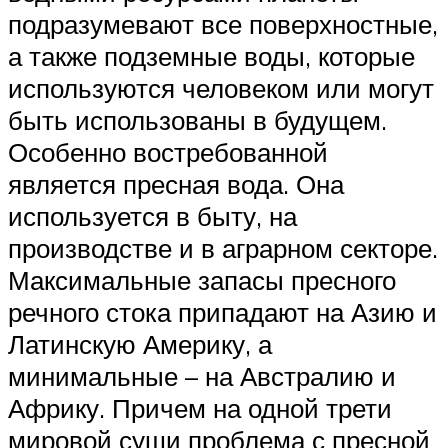
подразумевают все поверхностные,
а также подземные воды, которые
используются человеком или могут
быть использованы в будущем.
Особенно востребованной
является пресная вода. Она
используется в быту, на
производстве и в аграрном секторе.
Максимальные запасы пресного
речного стока припадают на Азию и
Латинскую Америку, а
минимальные – на Австралию и
Африку. Причем на одной трети
мировой суши проблема с пресной