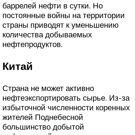
баррелей нефти в сутки. Но
постоянные войны на территории
страны приводят к уменьшению
количества добываемых
нефтепродуктов.
Китай
Страна не может активно
нефтеэкспортировать сырье. Из-за
избыточной численности коренных
жителей Поднебесной
большинство добытой