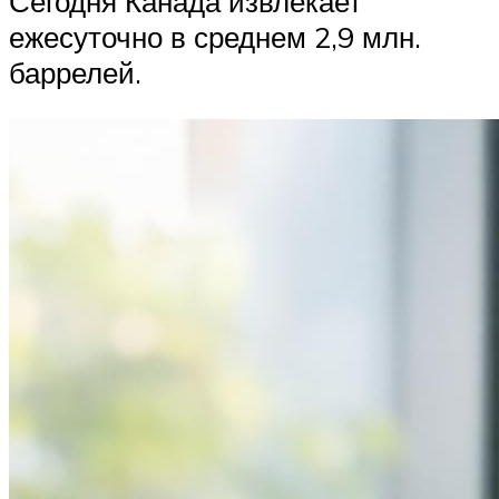
Сегодня Канада извлекает
ежесуточно в среднем 2,9 млн.
баррелей.