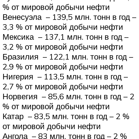
% от мировой добычи нефти
Венесуэла – 139,5 млн. тонн в год –
3,3 % от мировой добычи нефти
Мексика – 137,1 млн. тонн в год –
3,2 % от мировой добычи нефти
Бразилия – 122,1 млн. тонн в год –
2,9 % от мировой добычи нефти
Нигерия – 113,5 млн. тонн в год –
2,7 % от мировой добычи нефти
Норвегия – 85,6 млн. тонн в год – 2
% от мировой добычи нефти
Катар – 83,5 млн. тонн в год – 2 %
от мировой добычи нефти
Ангола – 83 млн. тонн в год – 2 %