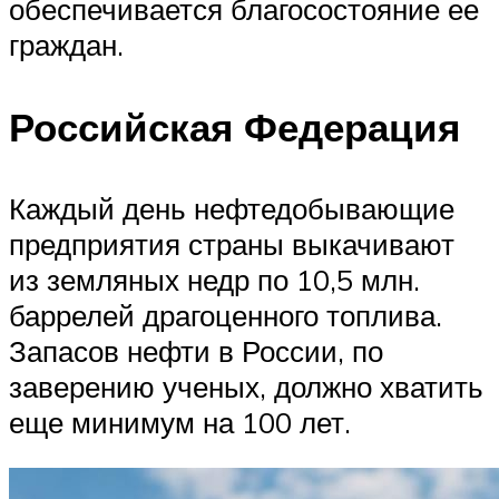
обеспечивается благосостояние ее
граждан.
Российская Федерация
Каждый день нефтедобывающие
предприятия страны выкачивают
из земляных недр по 10,5 млн.
баррелей драгоценного топлива.
Запасов нефти в России, по
заверению ученых, должно хватить
еще минимум на 100 лет.