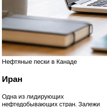
Нефтяные пески в Канаде
Иран
Одна из лидирующих
нефтедобывающих стран. Залежи