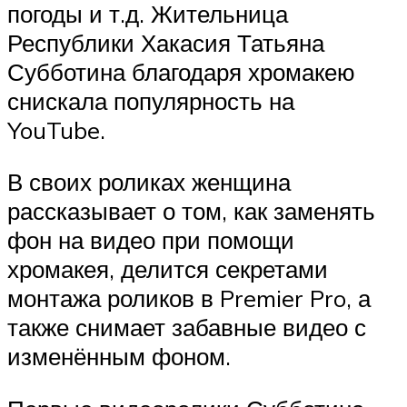
погоды и т.д. Жительница
Республики Хакасия Татьяна
Субботина благодаря хромакею
снискала популярность на
YouTube.
В своих роликах женщина
рассказывает о том, как заменять
фон на видео при помощи
хромакея, делится секретами
монтажа роликов в Premier Pro, а
также снимает забавные видео с
изменённым фоном.