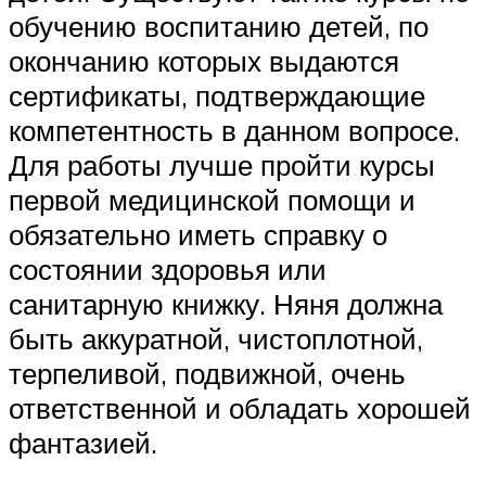
обучению воспитанию детей, по
окончанию которых выдаются
сертификаты, подтверждающие
компетентность в данном вопросе.
Для работы лучше пройти курсы
первой медицинской помощи и
обязательно иметь справку о
состоянии здоровья или
санитарную книжку. Няня должна
быть аккуратной, чистоплотной,
терпеливой, подвижной, очень
ответственной и обладать хорошей
фантазией.