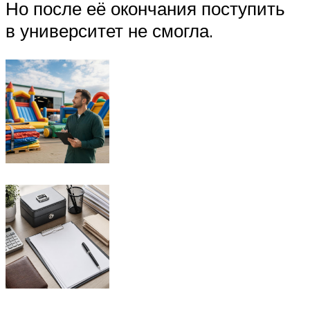
Но после её окончания поступить
в университет не смогла.