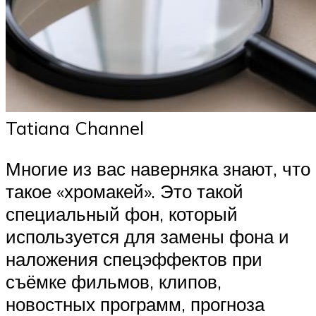
Tatiana Channel
Многие из вас наверняка знают, что
такое «хромакей». Это такой
специальный фон, который
используется для замены фона и
наложения спецэффектов при
съёмке фильмов, клипов,
новостных программ, прогноза