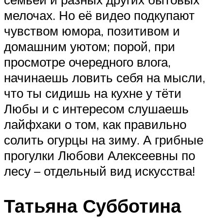
мелочах. Но её видео подкупают
чувством юмора, позитивом и
домашним уютом; порой, при
просмотре очередного влога,
начинаешь ловить себя на мысли,
что ты сидишь на кухне у тёти
Любы и с интересом слушаешь
лайфхаки о том, как правильно
солить огурцы на зиму. А грибные
прогулки Любови Алексеевны по
лесу – отдельный вид искусства!
Татьяна Субботина