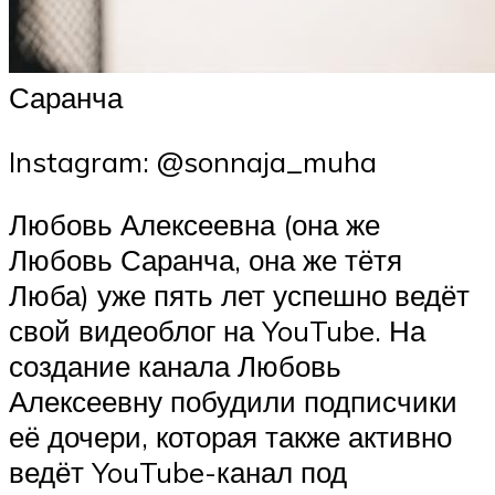
Саранча
Instagram: @sonnaja_muha
Любовь Алексеевна (она же
Любовь Саранча, она же тётя
Люба) уже пять лет успешно ведёт
свой видеоблог на YouTube. На
создание канала Любовь
Алексеевну побудили подписчики
её дочери, которая также активно
ведёт YouTube-канал под