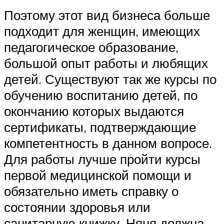
Поэтому этот вид бизнеса больше
подходит для женщин, имеющих
педагогическое образование,
большой опыт работы и любящих
детей. Существуют так же курсы по
обучению воспитанию детей, по
окончанию которых выдаются
сертификаты, подтверждающие
компетентность в данном вопросе.
Для работы лучше пройти курсы
первой медицинской помощи и
обязательно иметь справку о
состоянии здоровья или
санитарную книжку. Няня должна