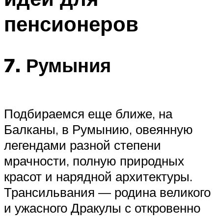
пенсионеров
7. Румыния
Подбираемся еще ближе, на
Балканы, в Румынию, овеянную
легендами разной степени
мрачности, полную природных
красот и нарядной архитектуры.
Трансильвания — родина великого
и ужасного Дракулы с откровенно