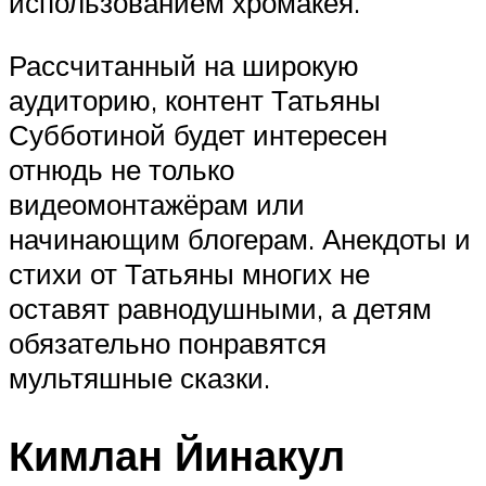
использованием хромакея.
Рассчитанный на широкую
аудиторию, контент Татьяны
Субботиной будет интересен
отнюдь не только
видеомонтажёрам или
начинающим блогерам. Анекдоты и
стихи от Татьяны многих не
оставят равнодушными, а детям
обязательно понравятся
мультяшные сказки.
Кимлан Йинакул