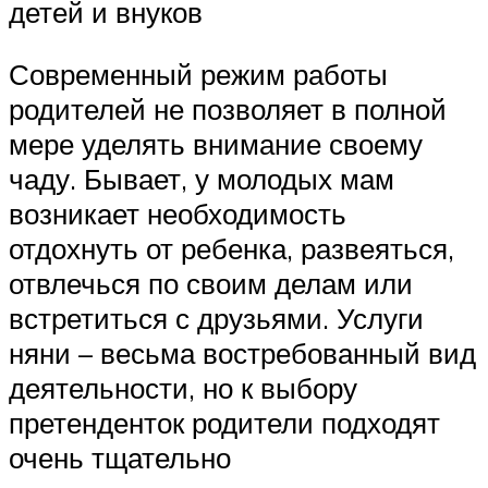
детей и внуков
Современный режим работы
родителей не позволяет в полной
мере уделять внимание своему
чаду. Бывает, у молодых мам
возникает необходимость
отдохнуть от ребенка, развеяться,
отвлечься по своим делам или
встретиться с друзьями. Услуги
няни – весьма востребованный вид
деятельности, но к выбору
претенденток родители подходят
очень тщательно