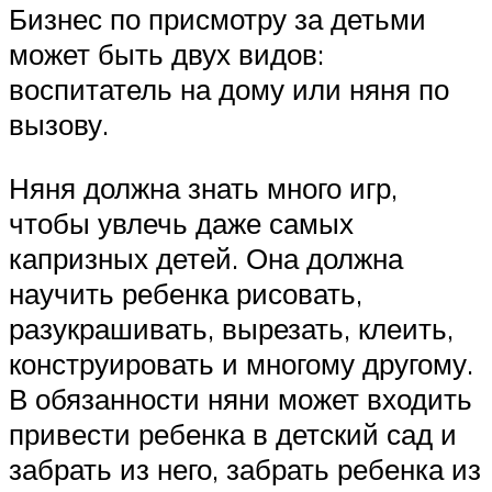
Бизнес по присмотру за детьми
может быть двух видов:
воспитатель на дому или няня по
вызову.
Няня должна знать много игр,
чтобы увлечь даже самых
капризных детей. Она должна
научить ребенка рисовать,
разукрашивать, вырезать, клеить,
конструировать и многому другому.
В обязанности няни может входить
привести ребенка в детский сад и
забрать из него, забрать ребенка из