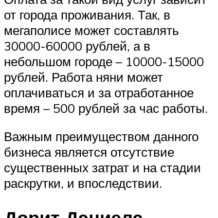
от города проживания. Так, в
мегаполисе может составлять
30000-60000 рублей, а в
небольшом городе – 10000-15000
рублей. Работа няни может
оплачиваться и за отработанное
время – 500 рублей за час работы.
Важным преимуществом данного
бизнеса является отсутствие
существенных затрат и на стадии
раскрутки, и впоследствии.
Дорит Дэниелс