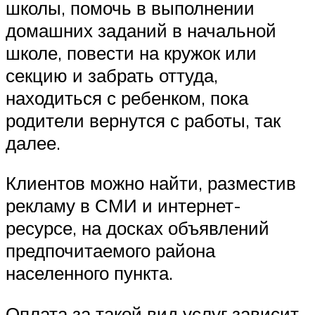
школы, помочь в выполнении
домашних заданий в начальной
школе, повести на кружок или
секцию и забрать оттуда,
находиться с ребенком, пока
родители вернутся с работы, так
далее.
Клиентов можно найти, разместив
рекламу в СМИ и интернет-
ресурсе, на досках объявлений
предпочитаемого района
населенного пункта.
Оплата за такой вид услуг зависит