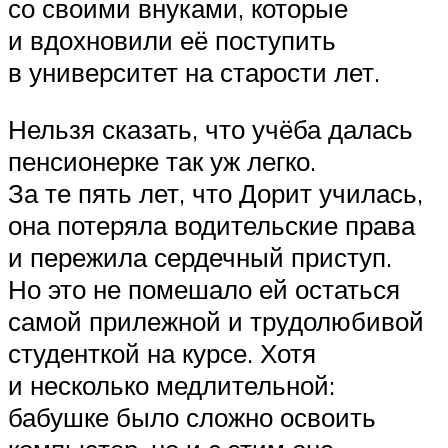
со своими внуками, которые
и вдохновили её поступить
в университет на старости лет.
Нельзя сказать, что учёба далась
пенсионерке так уж легко.
За те пять лет, что Дорит училась,
она потеряла водительские права
и пережила сердечный приступ.
Но это не помешало ей остаться
самой прилежной и трудолюбивой
студенткой на курсе. Хотя
и несколько медлительной:
бабушке было сложно освоить