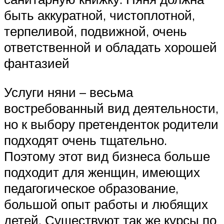
быть аккуратной, чистоплотной,
терпеливой, подвижной, очень
ответственной и обладать хорошей
фантазией
Услуги няни – весьма
востребованный вид деятельности,
но к выбору претенденток родители
подходят очень тщательно.
Поэтому этот вид бизнеса больше
подходит для женщин, имеющих
педагогическое образование,
большой опыт работы и любящих
детей. Существуют так же курсы по