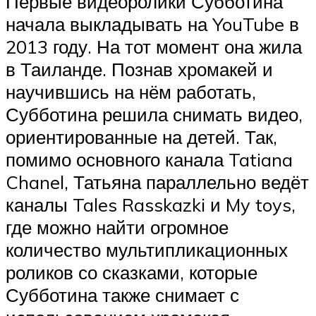
Первые видеоролики Субботина
начала выкладывать на YouTube в
2013 году. На тот момент она жила
в Таиланде. Познав хромакей и
научившись на нём работать,
Субботина решила снимать видео,
ориентированные на детей. Так,
помимо основного канала Tatiana
Chanel, Татьяна параллельно ведёт
каналы Tales Rasskazki и My toys,
где можно найти огромное
количество мультипликационных
роликов со сказками, которые
Субботина также снимает с