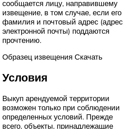
сообщается лицу, направившему
извещение, в том случае, если его
фамилия и почтовый адрес (адрес
электронной почты) поддаются
прочтению.
Образец извещения Скачать
Условия
Выкуп арендуемой территории
возможен только при соблюдении
определенных условий. Прежде
всего, объекты, принадлежащие