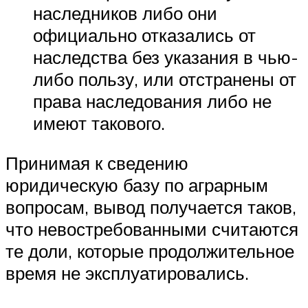
наследников либо они
официально отказались от
наследства без указания в чью-
либо пользу, или отстранены от
права наследования либо не
имеют такового.
Принимая к сведению
юридическую базу по аграрным
вопросам, вывод получается таков,
что невостребованными считаются
те доли, которые продолжительное
время не эксплуатировались.