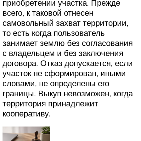
приобретении участка. Прежде
всего, к таковой отнесен
самовольный захват территории,
то есть когда пользователь
занимает землю без согласования
с владельцем и без заключения
договора. Отказ допускается, если
участок не сформирован, иными
словами, не определены его
границы. Выкуп невозможен, когда
территория принадлежит
кооперативу.