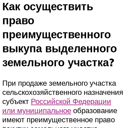
Как осуществить
право
преимущественного
выкупа выделенного
земельного участка?
При продаже земельного участка
сельскохозяйственного назначения
субъект
Российской Федерации
или муниципальное
образование
имеют преимущественное право