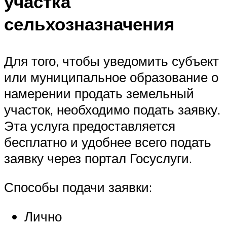
участка
сельхозназначения
Для того, чтобы уведомить субъект
или муниципальное образование о
намерении продать земельный
участок, необходимо подать заявку.
Эта услуга предоставляется
бесплатно и удобнее всего подать
заявку через портал Госуслуги.
Способы подачи заявки:
Лично