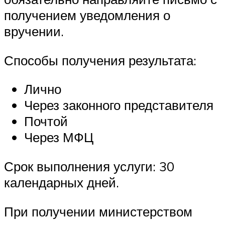
получением уведомления о
вручении.
Способы получения результата:
Лично
Через законного представителя
Почтой
Через МФЦ
Срок выполнения услуги: 30
календарных дней.
При получении министерством