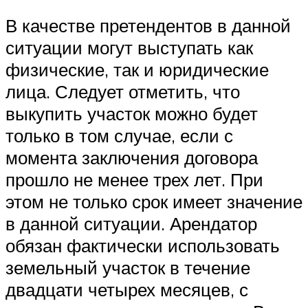
В качестве претендентов в данной
ситуации могут выступать как
физические, так и юридические
лица. Следует отметить, что
выкупить участок можно будет
только в том случае, если с
момента заключения договора
прошло не менее трех лет. При
этом не только срок имеет значение
в данной ситуации. Арендатор
обязан фактически использовать
земельный участок в течение
двадцати четырех месяцев, с