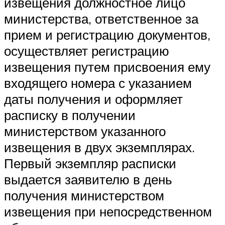
извещения должностное лицо
министерства, ответственное за
прием и регистрацию документов,
осуществляет регистрацию
извещения путем присвоения ему
входящего номера с указанием
даты получения и оформляет
расписку в получении
министерством указанного
извещения в двух экземплярах.
Первый экземпляр расписки
выдается заявителю в день
получения министерством
извещения при непосредственном