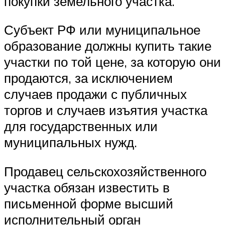
покупки земельного участка.
Субъект РФ или муниципальное
образование должны купить такие
участки по той цене, за которую они
продаются, за исключением
случаев продажи с публичных
торгов и случаев изъятия участка
для государственных или
муниципальных нужд.
Продавец сельскохозяйственного
участка обязан известить в
письменной форме высший
исполнительный орган