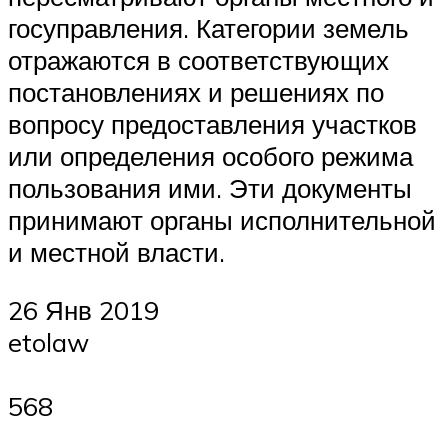
госуправления. Категории земель
отражаются в соответствующих
постановлениях и решениях по
вопросу предоставления участков
или определения особого режима
пользования ими. Эти документы
принимают органы исполнительной
и местной власти.
26 Янв 2019
etolaw
568