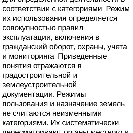
соответствии с категориями. Режим
их использования определяется
совокупностью правил
эксплуатации, включения в
гражданский оборот, охраны, учета
и мониторинга. Приведенные
понятия отражаются в
градостроительной и
землеустроительной
документации. Режимы
пользования и назначение земель
не считаются неизменными
категориями. Их систематически
пересматривают органы местного и