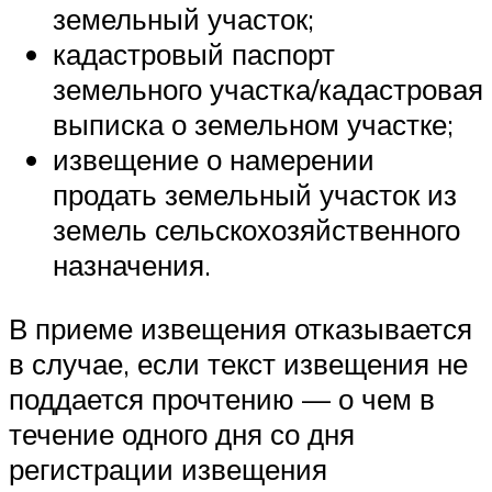
земельный участок;
кадастровый паспорт
земельного участка/кадастровая
выписка о земельном участке;
извещение о намерении
продать земельный участок из
земель сельскохозяйственного
назначения.
В приеме извещения отказывается
в случае, если текст извещения не
поддается прочтению — о чем в
течение одного дня со дня
регистрации извещения