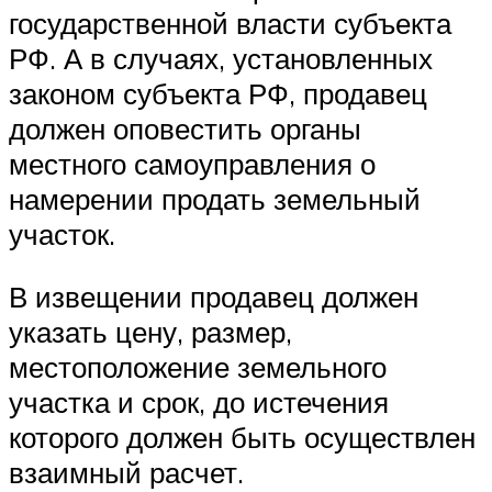
государственной власти субъекта
РФ. А в случаях, установленных
законом субъекта РФ, продавец
должен оповестить органы
местного самоуправления о
намерении продать земельный
участок.
В извещении продавец должен
указать цену, размер,
местоположение земельного
участка и срок, до истечения
которого должен быть осуществлен
взаимный расчет.