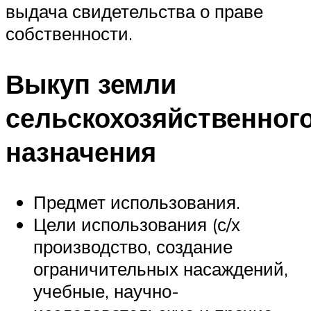
выдача свидетельства о праве
собственности.
Выкуп земли
сельскохозяйственног
назначения
Предмет использования.
Цели использования (с/х
производство, создание
ограничительных насаждений,
учебные, научно-