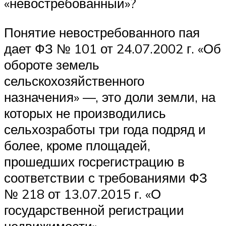
«невостребованный»?
Понятие невостребованного пая
дает ФЗ № 101 от 24.07.2002 г. «Об
обороте земель
сельскохозяйственного
назначения» —, это доли земли, на
которых не производились
сельхозработы три года подряд и
более, кроме площадей,
прошедших госрегистрацию в
соответствии с требованиями ФЗ
№ 218 от 13.07.2015 г. «О
государственной регистрации