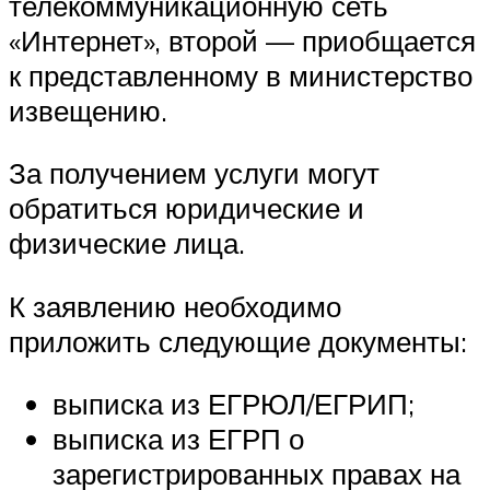
телекоммуникационную сеть
«Интернет», второй — приобщается
к представленному в министерство
извещению.
За получением услуги могут
обратиться юридические и
физические лица.
К заявлению необходимо
приложить следующие документы:
выписка из ЕГРЮЛ/ЕГРИП;
выписка из ЕГРП о
зарегистрированных правах на