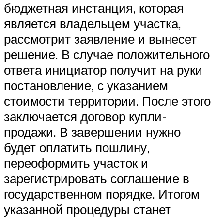
бюджетная инстанция, которая
является владельцем участка,
рассмотрит заявление и вынесет
решение. В случае положительного
ответа инициатор получит на руки
постановление, с указанием
стоимости территории. После этого
заключается договор купли-
продажи. В завершении нужно
будет оплатить пошлину,
переоформить участок и
зарегистрировать соглашение в
государственном порядке. Итогом
указанной процедуры станет