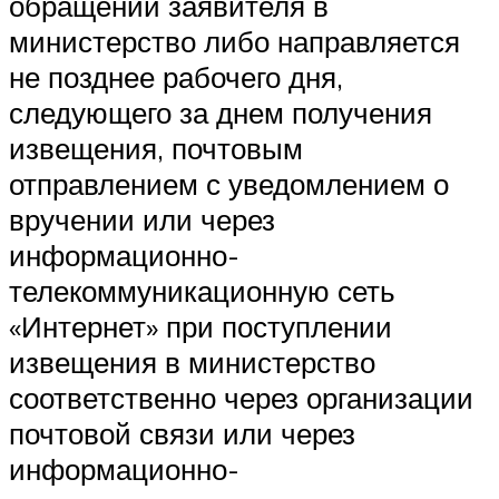
обращении заявителя в
министерство либо направляется
не позднее рабочего дня,
следующего за днем получения
извещения, почтовым
отправлением с уведомлением о
вручении или через
информационно-
телекоммуникационную сеть
«Интернет» при поступлении
извещения в министерство
соответственно через организации
почтовой связи или через
информационно-