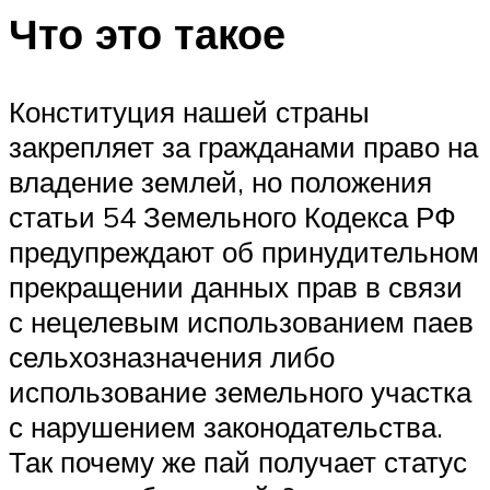
Что это такое
Конституция нашей страны
закрепляет за гражданами право на
владение землей, но положения
статьи 54 Земельного Кодекса РФ
предупреждают об принудительном
прекращении данных прав в связи
с нецелевым использованием паев
сельхозназначения либо
использование земельного участка
с нарушением законодательства.
Так почему же пай получает статус