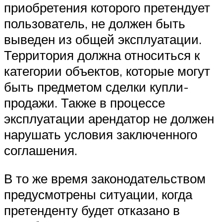
приобретения которого претендует
пользователь, не должен быть
выведен из общей эксплуатации.
Территория должна относиться к
категории объектов, которые могут
быть предметом сделки купли-
продажи. Также в процессе
эксплуатации арендатор не должен
нарушать условия заключенного
соглашения.
В то же время законодательством
предусмотрены ситуации, когда
претенденту будет отказано в