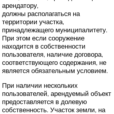
арендатору,
должны располагаться на
территории участка,
принадлежащего муниципалитету.
При этом если сооружение
находится в собственности
пользователя, наличие договора,
соответствующего содержания, не
является обязательным условием.
При наличии нескольких
пользователей, арендуемый объект
предоставляется в долевую
собственность. Участок земли, на