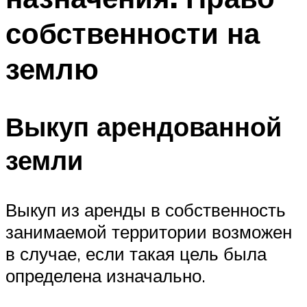
собственности на
землю
Выкуп арендованной
земли
Выкуп из аренды в собственность
занимаемой территории возможен
в случае, если такая цель была
определена изначально.