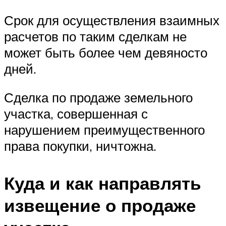
Срок для осуществления взаимных
расчетов по таким сделкам не
может быть более чем девяносто
дней.
Сделка по продаже земельного
участка, совершенная с
нарушением преимущественного
права покупки, ничтожна.
Куда и как направлять
извещение о продаже