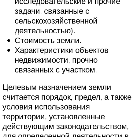
исследовательские и прочие
задачи, связанные с
сельскохозяйственной
деятельностью).
Стоимость земли.
Характеристики объектов
недвижимости, прочно
связанных с участком.
Целевым назначением земли
считается порядок, предел, а также
условия использования
территории, установленные
действующим законодательством,
для определенной деятельности в