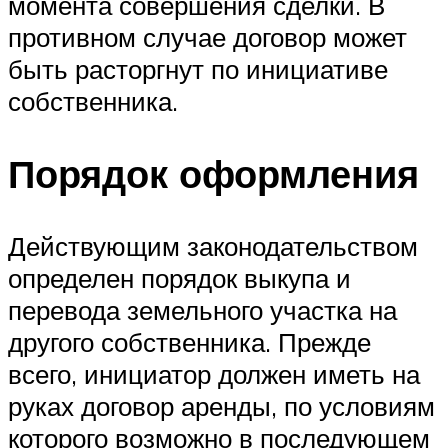
момента совершения сделки. В
противном случае договор может
быть расторгнут по инициативе
собственника.
Порядок оформления
Действующим законодательством
определен порядок выкупа и
перевода земельного участка на
другого собственника. Прежде
всего, инициатор должен иметь на
руках договор аренды, по условиям
которого возможно в последующем