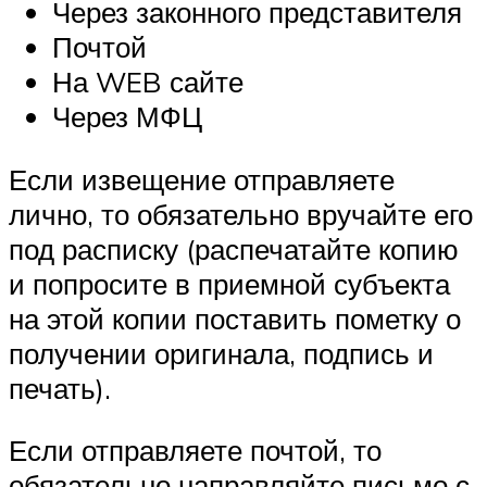
Через законного представителя
Почтой
На WEB сайте
Через МФЦ
Если извещение отправляете
лично, то обязательно вручайте его
под расписку (распечатайте копию
и попросите в приемной субъекта
на этой копии поставить пометку о
получении оригинала, подпись и
печать).
Если отправляете почтой, то
обязательно направляйте письмо с