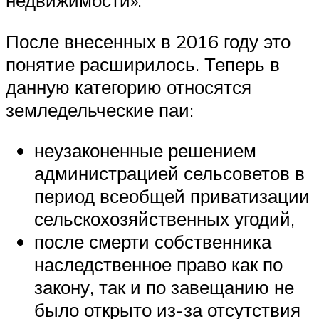
недвижимости».
После внесенных в 2016 году это
понятие расширилось. Теперь в
данную категорию относятся
земледельческие паи:
неузаконенные решением
администрацией сельсоветов в
период всеобщей приватизации
сельскохозяйственных угодий,
после смерти собственника
наследственное право как по
закону, так и по завещанию не
было открыто из-за отсутствия