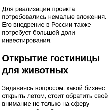
Для реализации проекта
потребовались немалые вложения.
Его внедрение в России также
потребует большой доли
инвестирования.
Открытие гостиницы
для животных
Задаваясь вопросом, какой бизнес
открыть летом, стоит обратить своё
внимание не только на сферу