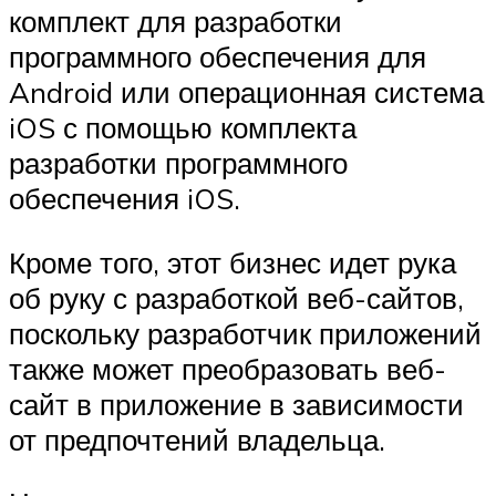
комплект для разработки
программного обеспечения для
Android или операционная система
iOS с помощью комплекта
разработки программного
обеспечения iOS.
Кроме того, этот бизнес идет рука
об руку с разработкой веб-сайтов,
поскольку разработчик приложений
также может преобразовать веб-
сайт в приложение в зависимости
от предпочтений владельца.