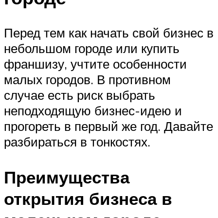
Перед тем как начать свой бизнес в
небольшом городе или купить
франшизу, учтите особенности
малых городов. В противном
случае есть риск выбрать
неподходящую бизнес-идею и
прогореть в первый же год. Давайте
разбираться в тонкостях.
Преимущества
открытия бизнеса в