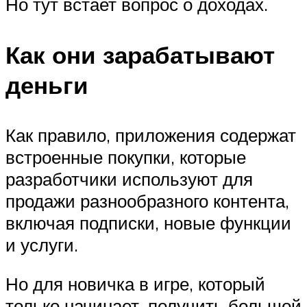
Но тут встает вопрос о доходах.
Как они зарабатывают
деньги
Как правило, приложения содержат
встроенные покупки, которые
разработчики используют для
продажи разнообразного контента,
включая подписки, новые функции
и услуги.
Но для новичка в игре, который
только начинает, получить большой