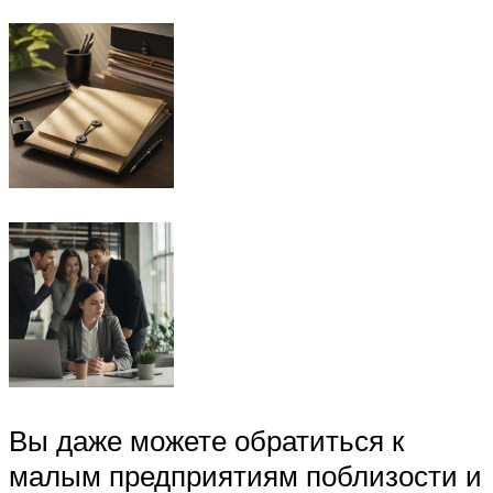
Вы даже можете обратиться к
малым предприятиям поблизости и