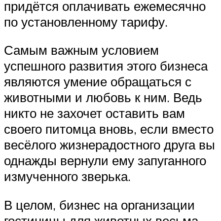
придётся оплачивать ежемесячно
по установленному тарифу.
Самым важным условием
успешного развития этого бизнеса
являются умение обращаться с
животными и любовь к ним. Ведь
никто не захочет оставить вам
своего питомца вновь, если вместо
весёлого жизнерадостного друга вы
однажды вернули ему запуганного
измученного зверька.
В целом, бизнес на организации
гостиницы для животных весьма