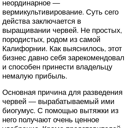
неординарное —
вермикультивирование. Суть сего
действа заключается в
выращивании червей. Не простых,
породистых, родом из самой
Калифорнии. Как выяснилось, этот
бизнес давно себя зарекомендовал
и способен принести владельцу
немалую прибыль.
Основная причина для разведения
червей — вырабатываемый ими
биогумус. С помощью вытяжки из
него получают очень ценное