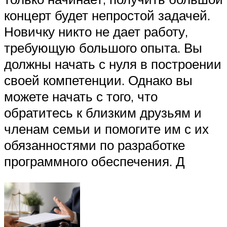
концерт будет непростой задачей.
Новичку никто не дает работу,
требующую большого опыта. Вы
должны начать с нуля в построении
своей компетенции. Однако вы
можете начать с того, что
обратитесь к близким друзьям и
членам семьи и помогите им с их
обязанностями по разработке
программного обеспечения. Д