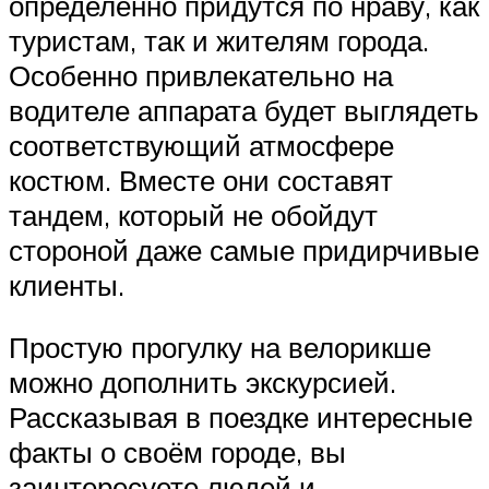
определённо придутся по нраву, как
туристам, так и жителям города.
Особенно привлекательно на
водителе аппарата будет выглядеть
соответствующий атмосфере
костюм. Вместе они составят
тандем, который не обойдут
стороной даже самые придирчивые
клиенты.
Простую прогулку на велорикше
можно дополнить экскурсией.
Рассказывая в поездке интересные
факты о своём городе, вы
заинтересуете людей и