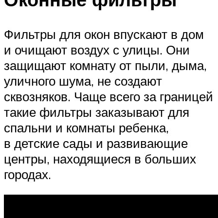
Фильтры для окон впускают в дом
и очищают воздух с улицы. Они
защищают комнату от пыли, дыма,
уличного шума, не создают
сквозняков. Чаще всего за границей
такие фильтры заказывают для
спальни и комнаты ребенка,
в детские сады и развивающие
центры, находящиеся в больших
городах.