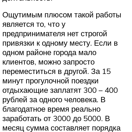
Ощутимым плюсом такой работы
является то, что у
предпринимателя нет строгой
привязки к одному месту. Если в
одном районе города мало
клиентов, можно запросто
переместиться в другой. За 15
минут прогулочной поездки
отдыхающие заплатят 300 – 400
рублей за одного человека. В
благодатное время реально
заработать от 3000 до 5000. В
месяц сумма составляет порядка