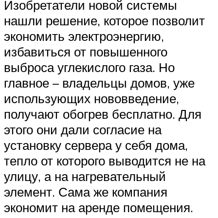
Изобретатели новой системы
нашли решение, которое позволит
экономить электроэнергию,
избавиться от повышенного
выброса углекислого газа. Но
главное – владельцы домов, уже
использующих нововведение,
получают обогрев бесплатно. Для
этого они дали согласие на
установку сервера у себя дома,
тепло от которого выводится не на
улицу, а на нагревательный
элемент. Сама же компания
экономит на аренде помещения.