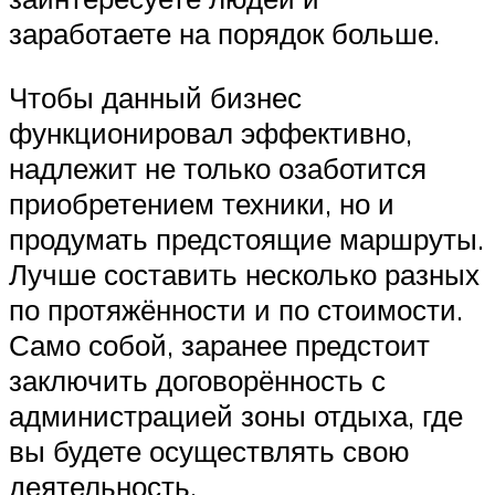
заработаете на порядок больше.
Чтобы данный бизнес
функционировал эффективно,
надлежит не только озаботится
приобретением техники, но и
продумать предстоящие маршруты.
Лучше составить несколько разных
по протяжённости и по стоимости.
Само собой, заранее предстоит
заключить договорённость с
администрацией зоны отдыха, где
вы будете осуществлять свою
деятельность.