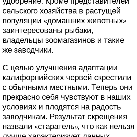
удобрение. Кроме представителей
сельского хозяйства в растущей
популяции «домашних животных»
заинтересованы рыбаки,
владельцы зоомагазинов и такие
же заводчики.
С целью улучшения адаптации
калифорнийских червей скрестили
с обычными местными. Теперь они
прекрасно себя чувствуют в наших
условиях и плодятся на радость
заводчикам. Результат скрещения
назвали «старатель», что как нельзя
лучше характеризует данных