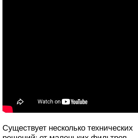
Существует несколько технических
решений: от маленьких фильтров,