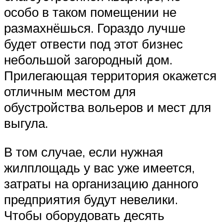
особо в таком помещении не
размахнёшься. Гораздо лучше
будет отвести под этот бизнес
небольшой загородный дом.
Прилегающая территория окажется
отличным местом для
обустройства вольеров и мест для
выгула.
В том случае, если нужная
жилплощадь у вас уже имеется,
затраты на организацию данного
предприятия будут невелики.
Чтобы оборудовать десять