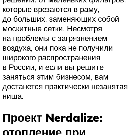
которые врезаются в раму,
до больших, заменяющих собой
москитные сетки. Несмотря
на проблемы с загрязнением
воздуха, они пока не получили
широкого распространения
в России, и если вы решите
заняться этим бизнесом, вам
достанется практически незанятая
ниша.
Проект Nerdalize:
отопление при