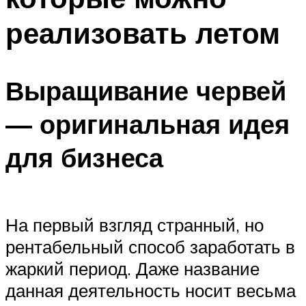
реализовать летом
Выращивание червей
— оригинальная идея
для бизнеса
На первый взгляд странный, но
рентабельный способ заработать в
жаркий период. Даже название
данная деятельность носит весьма