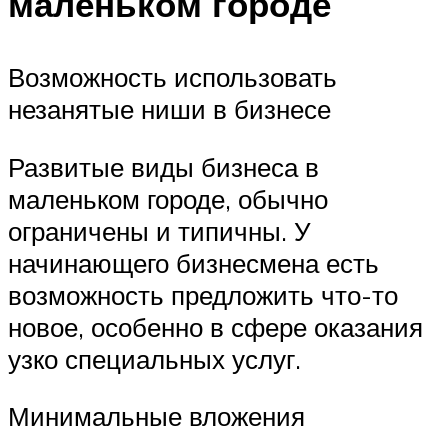
маленьком городе
Возможность использовать
незанятые ниши в бизнесе
Развитые виды бизнеса в
маленьком городе, обычно
ограничены и типичны. У
начинающего бизнесмена есть
возможность предложить что-то
новое, особенно в сфере оказания
узко специальных услуг.
Минимальные вложения