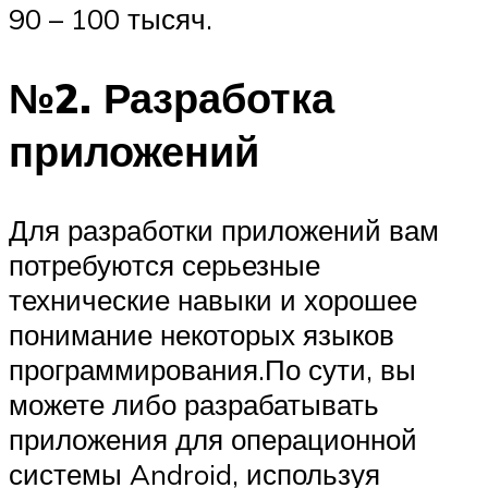
90 – 100 тысяч.
№2. Разработка
приложений
Для разработки приложений вам
потребуются серьезные
технические навыки и хорошее
понимание некоторых языков
программирования.По сути, вы
можете либо разрабатывать
приложения для операционной
системы Android, используя