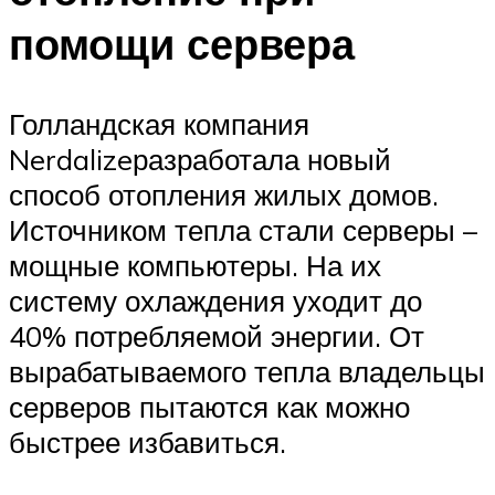
помощи сервера
Голландская компания
Nerdalizeразработала новый
способ отопления жилых домов.
Источником тепла стали серверы –
мощные компьютеры. На их
систему охлаждения уходит до
40% потребляемой энергии. От
вырабатываемого тепла владельцы
серверов пытаются как можно
быстрее избавиться.