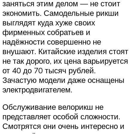
заняться этим делом — не стоит
экономить. Самодельные рикши
выглядят куда хуже своих
фирменных собратьев и
надёжности совершенно не
внушают. Китайские изделия стоят
не так дорого, их цена варьируется
от 40 до 70 тысяч рублей.
Зачастую модели даже оснащены
электродвигателем.
Обслуживание велорикш не
представляет особой сложности.
Смотрятся они очень интересно и