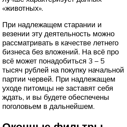
«животных».
При надлежащем старании и
везении эту деятельность можно
рассматривать в качестве летнего
бизнеса без вложений. На всё про
всё может понадобиться 3 – 5
тысяч рублей на покупку начальной
партии червей. При надлежащем
уходе питомцы не заставят себя
ждать, и вы будете обеспечены
поголовьем в дальнейшем.
Оконные фильтры