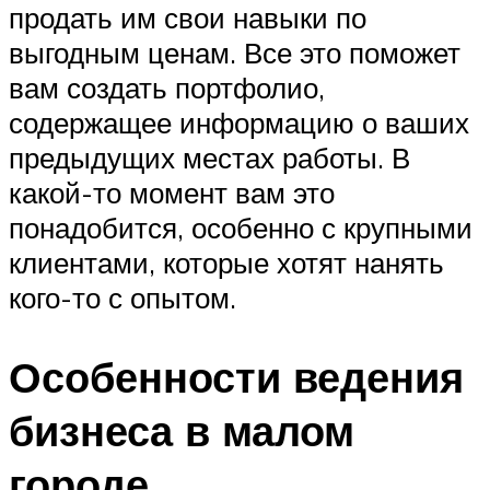
продать им свои навыки по
выгодным ценам. Все это поможет
вам создать портфолио,
содержащее информацию о ваших
предыдущих местах работы. В
какой-то момент вам это
понадобится, особенно с крупными
клиентами, которые хотят нанять
кого-то с опытом.
Особенности ведения
бизнеса в малом
городе