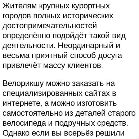
Жителям крупных курортных
городов полных исторических
достопримечательностей
определённо подойдёт такой вид
деятельности. Неординарный и
весьма приятный способ досуга
привлечёт массу клиентов.
Велорикшу можно заказать на
специализированных сайтах в
интернете, а можно изготовить
самостоятельно из деталей старого
велосипеда и подручных средств.
Однако если вы всерьёз решили