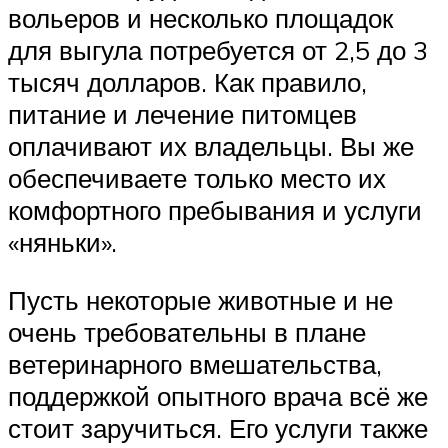
вольеров и несколько площадок
для выгула потребуется от 2,5 до 3
тысяч долларов. Как правило,
питание и лечение питомцев
оплачивают их владельцы. Вы же
обеспечиваете только место их
комфортного пребывания и услуги
«няньки».
Пусть некоторые животные и не
очень требовательны в плане
ветеринарного вмешательства,
поддержкой опытного врача всё же
стоит заручиться. Его услуги также