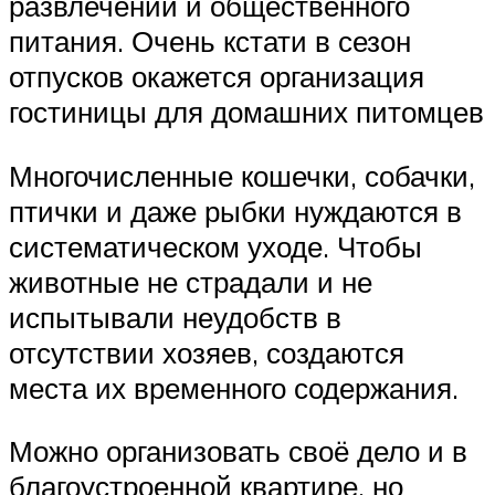
развлечений и общественного
питания. Очень кстати в сезон
отпусков окажется организация
гостиницы для домашних питомцев
Многочисленные кошечки, собачки,
птички и даже рыбки нуждаются в
систематическом уходе. Чтобы
животные не страдали и не
испытывали неудобств в
отсутствии хозяев, создаются
места их временного содержания.
Можно организовать своё дело и в
благоустроенной квартире, но