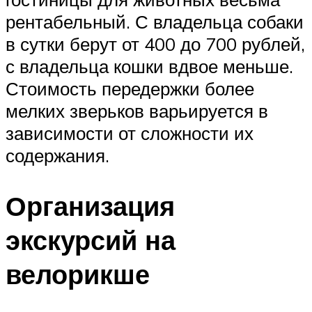
рентабельный. С владельца собаки
в сутки берут от 400 до 700 рублей,
с владельца кошки вдвое меньше.
Стоимость передержки более
мелких зверьков варьируется в
зависимости от сложности их
содержания.
Организация
экскурсий на
велорикше