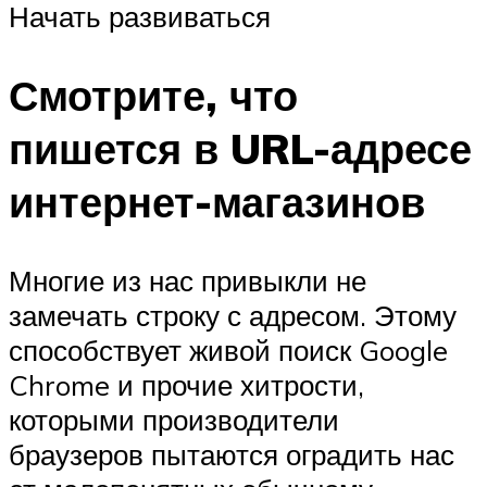
Начать развиваться
Смотрите, что
пишется в URL-адресе
интернет-магазинов
Многие из нас привыкли не
замечать строку с адресом. Этому
способствует живой поиск Google
Chrome и прочие хитрости,
которыми производители
браузеров пытаются оградить нас