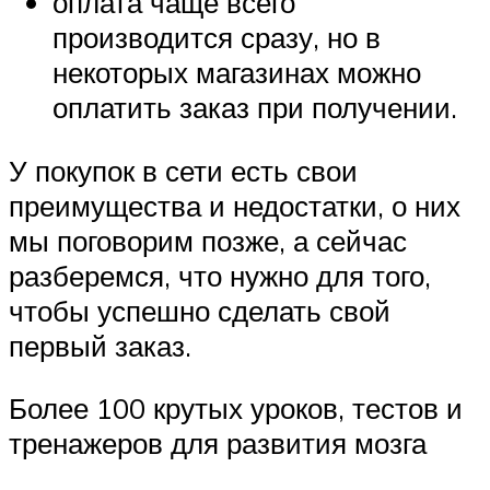
оплата чаще всего
производится сразу, но в
некоторых магазинах можно
оплатить заказ при получении.
У покупок в сети есть свои
преимущества и недостатки, о них
мы поговорим позже, а сейчас
разберемся, что нужно для того,
чтобы успешно сделать свой
первый заказ.
Более 100 крутых уроков, тестов и
тренажеров для развития мозга