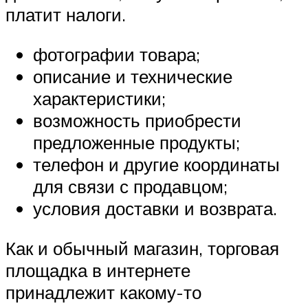
платит налоги.
фотографии товара;
описание и технические
характеристики;
возможность приобрести
предложенные продукты;
телефон и другие координаты
для связи с продавцом;
условия доставки и возврата.
Как и обычный магазин, торговая
площадка в интернете
принадлежит какому-то