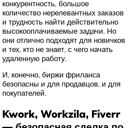
конкурентность, большое
количество нерелевантных заказов
и трудность найти действительно
высокооплачиваемые задачи. Но
они отлично подходят для новичков
и тех, кто не знает, с чего начать
удаленную работу.
И, конечно, биржи фриланса
безопасны и для продавцов, и для
покупателей.
Kwork, Workzila, Fiverr
— безопасная сделка по