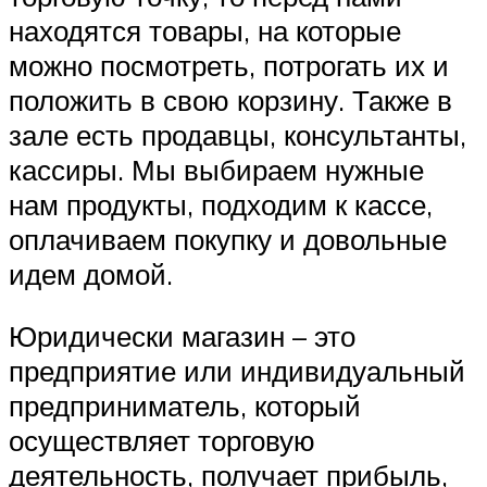
находятся товары, на которые
можно посмотреть, потрогать их и
положить в свою корзину. Также в
зале есть продавцы, консультанты,
кассиры. Мы выбираем нужные
нам продукты, подходим к кассе,
оплачиваем покупку и довольные
идем домой.
Юридически магазин – это
предприятие или индивидуальный
предприниматель, который
осуществляет торговую
деятельность, получает прибыль,