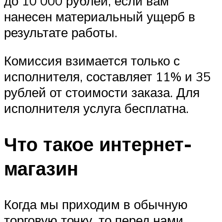
до 10 000 рублей, если вам
нанесен материальный ущерб в
результате работы.
Комиссия взимается только с
исполнителя, составляет 11% и 35
рублей от стоимости заказа. Для
исполнителя услуга бесплатна.
Что такое интернет-
магазин
Когда мы приходим в обычную
торговую точку, то перед нами