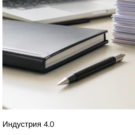
Индустрия 4.0