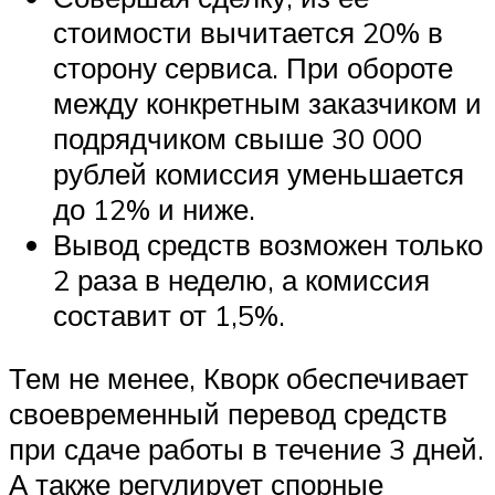
стоимости вычитается 20% в
сторону сервиса. При обороте
между конкретным заказчиком и
подрядчиком свыше 30 000
рублей комиссия уменьшается
до 12% и ниже.
Вывод средств возможен только
2 раза в неделю, а комиссия
составит от 1,5%.
Тем не менее, Кворк обеспечивает
своевременный перевод средств
при сдаче работы в течение 3 дней.
А также регулирует спорные