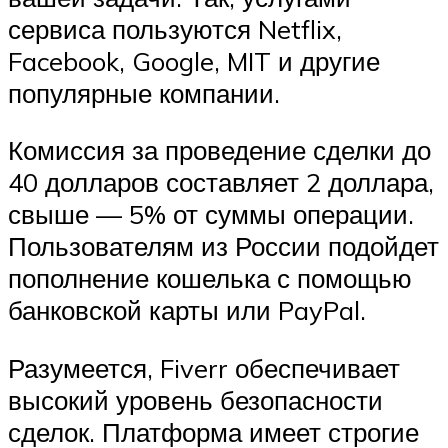
сервиса пользуются Netflix,
Facebook, Google, MIT и другие
популярные компании.
Комиссия за проведение сделки до
40 долларов составляет 2 доллара,
свыше — 5% от суммы операции.
Пользователям из России подойдет
пополнение кошелька с помощью
банковской карты или PayPal.
Разумеется, Fiverr обеспечивает
высокий уровень безопасности
сделок. Платформа имеет строгие