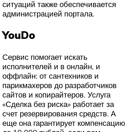
ситуаций также обеспечивается
администрацией портала.
YouDo
Сервис помогает искать
исполнителей и в онлайн, и
оффлайн: от сантехников и
парикмахеров до разработчиков
сайтов и копирайтеров. Услуга
«Сделка без риска» работает за
счет резервирования средств. А
еще она гарантирует компенсацию