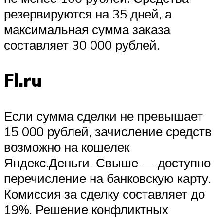
резервируются на 35 дней, а
максимальная сумма заказа
составляет 30 000 рублей.
Fl.ru
Если сумма сделки не превышает
15 000 рублей, зачисление средств
возможно на кошелек
Яндекс.Деньги. Свыше — доступно
перечисление на банковскую карту.
Комиссия за сделку составляет до
19%. Решение конфликтных