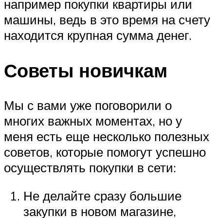
например покупки квартиры или
машины, ведь в это время на счету
находится крупная сумма денег.
Советы новичкам
Мы с вами уже поговорили о
многих важных моментах, но у
меня есть еще несколько полезных
советов, которые помогут успешно
осуществлять покупки в сети:
Не делайте сразу большие
закупки в новом магазине,