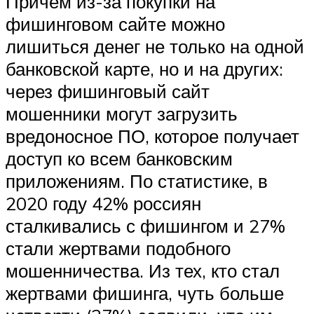
Причем из-за покупки на
фишинговом сайте можно
лишиться денег не только на одной
банковской карте, но и на других:
через фишинговый сайт
мошенники могут загрузить
вредоносное ПО, которое получает
доступ ко всем банковским
приложениям. По статистике, в
2020 году 42% россиян
сталкивались с фишингом и 27%
стали жертвами подобного
мошенничества. Из тех, кто стал
жертвами фишинга, чуть больше