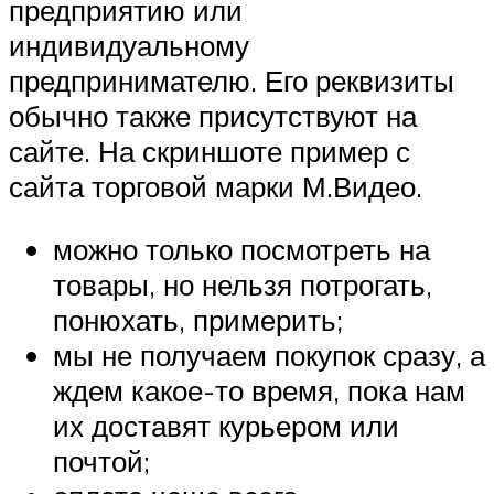
предприятию или
индивидуальному
предпринимателю. Его реквизиты
обычно также присутствуют на
сайте. На скриншоте пример с
сайта торговой марки М.Видео.
можно только посмотреть на
товары, но нельзя потрогать,
понюхать, примерить;
мы не получаем покупок сразу, а
ждем какое-то время, пока нам
их доставят курьером или
почтой;