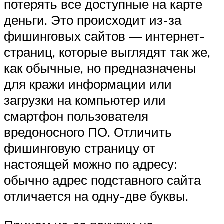
потерять все доступные на карте
деньги. Это происходит из-за
фишинговых сайтов — интернет-
страниц, которые выглядят так же,
как обычные, но предназначены
для кражи информации или
загрузки на компьютер или
смартфон пользователя
вредоносного ПО. Отличить
фишинговую страницу от
настоящей можно по адресу:
обычно адрес подставного сайта
отличается на одну-две буквы.