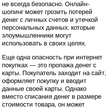
не всегда безопасно. Онлайн-
шопинг может грозить потерей
денег с личных счетов и утечкой
персональных данных, которые
злоумышленники могут
использовать в своих целях.
Еще одна опасность при интернет
покупках — это пропажа денег с
карты. Покупатель заходит на сайт,
оформляет покупку и вводит
данные своей карты. Однако
вместо списания денег в размере
стоимости товара, он может