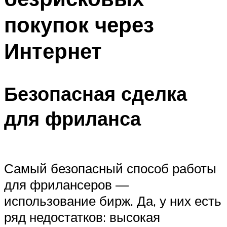
покупок через
Интернет
Безопасная сделка
для фриланса
Самый безопасный способ работы
для фрилансеров —
использование бирж. Да, у них есть
ряд недостатков: высокая