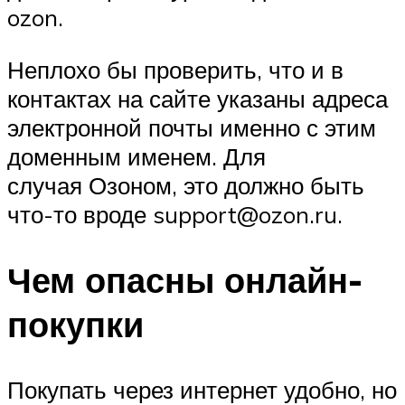
ozon.
Неплохо бы проверить, что и в
контактах на сайте указаны адреса
электронной почты именно с этим
доменным именем. Для
случая Озоном, это должно быть
что-то вроде support@ozon.ru.
Чем опасны онлайн-
покупки
Покупать через интернет удобно, но