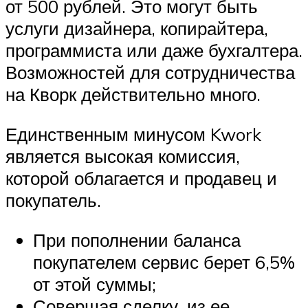
от 500 рублей. Это могут быть
услуги дизайнера, копирайтера,
программиста или даже бухгалтера.
Возможностей для сотрудничества
на Кворк действительно много.
Единственным минусом Kwork
является высокая комиссия,
которой облагается и продавец и
покупатель.
При пополнении баланса
покупателем сервис берет 6,5%
от этой суммы;
Совершая сделку, из ее