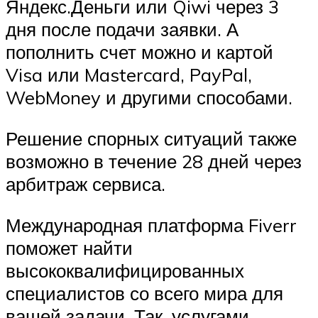
Яндекс.Деньги или Qiwi через 3
дня после подачи заявки. А
пополнить счет можно и картой
Visa или Mastercard, PayPal,
WebMoney и другими способами.
Решение спорных ситуаций также
возможно в течение 28 дней через
арбитраж сервиса.
Международная платформа Fiverr
поможет найти
высококвалифицированных
специалистов со всего мира для
вашей задачи. Так, услугами