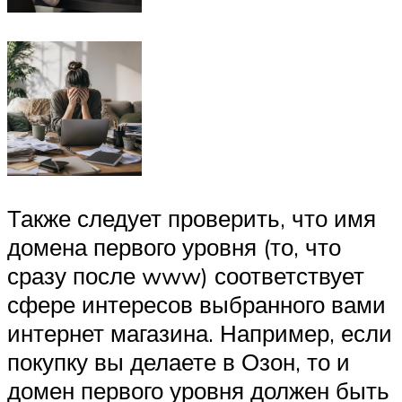
Также следует проверить, что имя
домена первого уровня (то, что
сразу после www) соответствует
сфере интересов выбранного вами
интернет магазина. Например, если
покупку вы делаете в Озон, то и
домен первого уровня должен быть