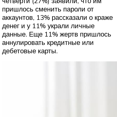
четверти (27%) заявили, что им
пришлось сменить пароли от
аккаунтов, 13% рассказали о краже
денег и у 11% украли личные
данные. Еще 11% жертв пришлось
аннулировать кредитные или
дебетовые карты.