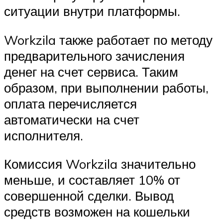
ситуации внутри платформы.
Workzila также работает по методу
предварительного зачисления
денег на счет сервиса. Таким
образом, при выполнении работы,
оплата перечисляется
автоматически на счет
исполнителя.
Комиссия Workzila значительно
меньше, и составляет 10% от
совершенной сделки. Вывод
средств возможен на кошельки