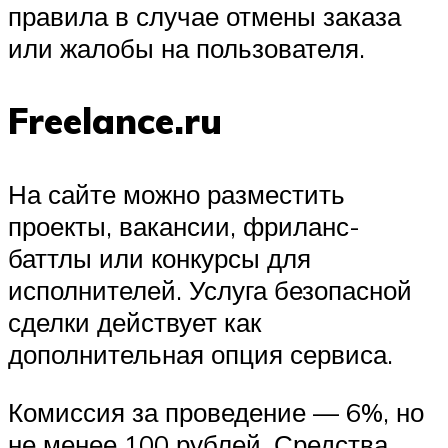
правила в случае отмены заказа
или жалобы на пользователя.
Freelance.ru
На сайте можно разместить
проекты, вакансии, фриланс-
баттлы или конкурсы для
исполнителей. Услуга безопасной
сделки действует как
дополнительная опция сервиса.
Комиссия за проведение — 6%, но
не менее 100 рублей. Средства