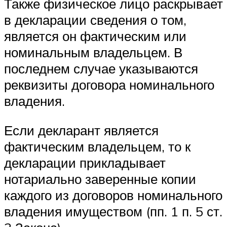
Также физическое лицо раскрывает
в декларации сведения о том,
является он фактическим или
номинальным владельцем. В
последнем случае указываются
реквизиты договора номинального
владения.
Если декларант является
фактическим владельцем, то к
декларации прикладывает
нотариально заверенные копии
каждого из договоров номинального
владения имуществом (пп. 1 п. 5 ст.