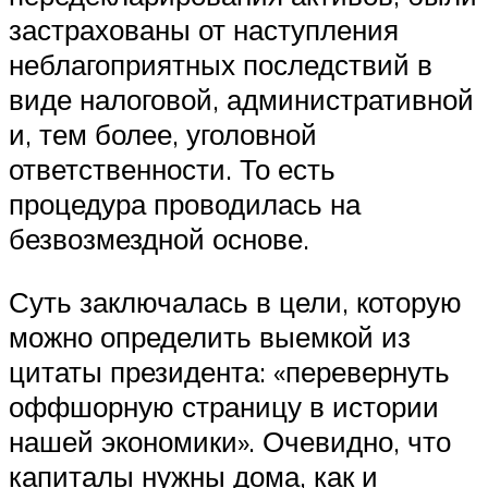
застрахованы от наступления
неблагоприятных последствий в
виде налоговой, административной
и, тем более, уголовной
ответственности. То есть
процедура проводилась на
безвозмездной основе.
Суть заключалась в цели, которую
можно определить выемкой из
цитаты президента: «перевернуть
оффшорную страницу в истории
нашей экономики». Очевидно, что
капиталы нужны дома, как и