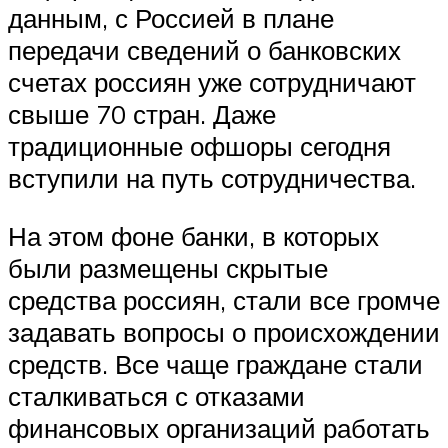
данным, с Россией в плане
передачи сведений о банковских
счетах россиян уже сотрудничают
свыше 70 стран. Даже
традиционные офшоры сегодня
вступили на путь сотрудничества.
На этом фоне банки, в которых
были размещены скрытые
средства россиян, стали все громче
задавать вопросы о происхождении
средств. Все чаще граждане стали
сталкиваться с отказами
финансовых организаций работать