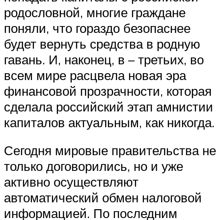
родословной, многие граждане
поняли, что гораздо безопаснее
будет вернуть средства в родную
гавань. И, наконец, в – третьих, во
всем мире расцвела новая эра
финансовой прозрачности, которая
сделала российский этап амнистии
капиталов актуальным, как никогда.
Сегодня мировые правительства не
только договорились, но и уже
активно осуществляют
автоматический обмен налоговой
информацией. По последним