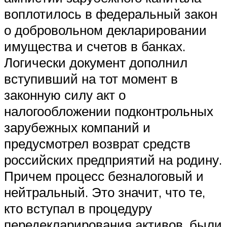
воплотилось в федеральный закон
о добровольном декларировании
имущества и счетов в банках.
Логически документ дополнил
вступивший на тот момент в
законную силу акт о
налогообложении подконтрольных
зарубежных компаний и
предусмотрел возврат средств
российских предприятий на родину.
Причем процесс безналоговый и
нейтральный. Это значит, что те,
кто вступал в процедуру
передекларирования активов, были