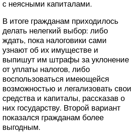
с неясными капиталами.
В итоге гражданам приходилось
делать нелегкий выбор: либо
ждать, пока налоговики сами
узнают об их имуществе и
выпишут им штрафы за уклонение
от уплаты налогов, либо
воспользоваться имеющейся
возможностью и легализовать свои
средства и капиталы, рассказав о
них государству. Второй вариант
показался гражданам более
выгодным.