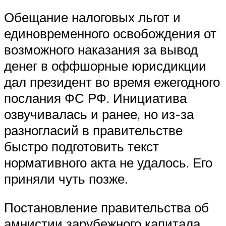
Обещание налоговых льгот и
единовременного освобождения от
возможного наказания за вывод
денег в оффшорные юрисдикции
дал президент во время ежегодного
послания ФС РФ. Инициатива
озвучивалась и ранее, но из-за
разногласий в правительстве
быстро подготовить текст
нормативного акта не удалось. Его
приняли чуть позже.
Постановление правительства об
амнистии зарубежного капитала