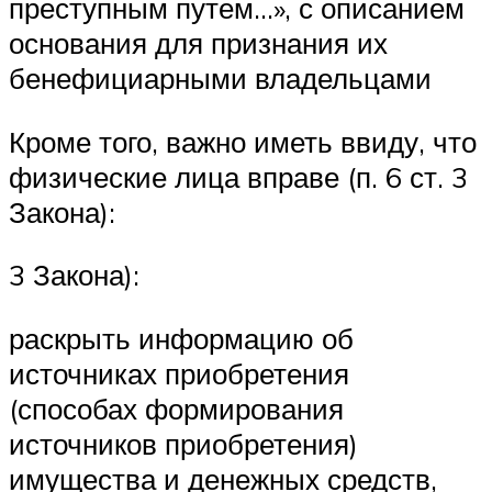
преступным путем…», с описанием
основания для признания их
бенефициарными владельцами
Кроме того, важно иметь ввиду, что
физические лица вправе (п. 6 ст. 3
Закона):
3 Закона):
раскрыть информацию об
источниках приобретения
(способах формирования
источников приобретения)
имущества и денежных средств,