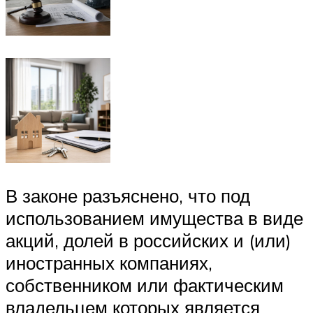
В законе разъяснено, что под
использованием имущества в виде
акций, долей в российских и (или)
иностранных компаниях,
собственником или фактическим
владельцем которых является