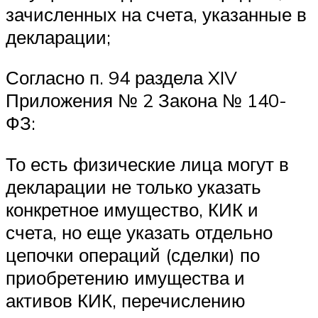
зачисленных на счета, указанные в
декларации;
Согласно п. 94 раздела XIV
Приложения № 2 Закона № 140-
ФЗ:
То есть физические лица могут в
декларации не только указать
конкретное имущество, КИК и
счета, но еще указать отдельно
цепочки операций (сделки) по
приобретению имущества и
активов КИК, перечислению