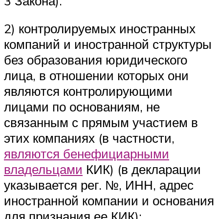
3 Закона).
2) контролируемых иностранных
компаний и иностранной структуры
без образования юридического
лица, в отношении которых они
являются контролирующими
лицами по основаниям, не
связанным с прямым участием в
этих компаниях (в частности,
являются бенефициарными
владельцами
КИК) (в декларации
указывается рег. №, ИНН, адрес
иностранной компании и основания
для признания ее КИК);