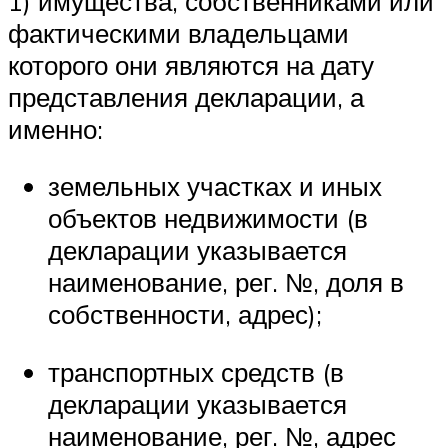
1) имущества, собственниками или
фактическими владельцами
которого они являются на дату
представления декларации, а
именно:
земельных участках и иных
объектов недвижимости (в
декларации указывается
наименование, рег. №, доля в
собственности, адрес);
транспортных средств (в
декларации указывается
наименование, рег. №, адрес