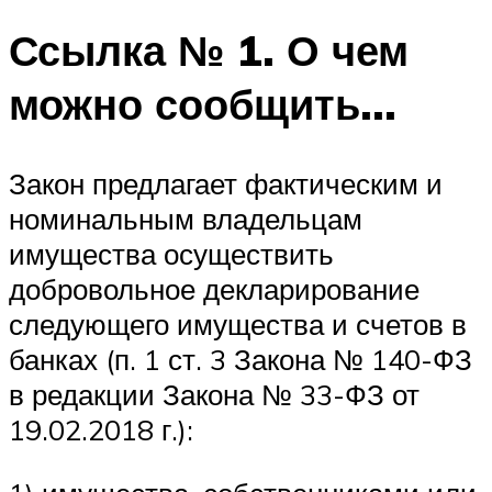
Ссылка № 1. О чем
можно сообщить…
Закон предлагает фактическим и
номинальным владельцам
имущества осуществить
добровольное декларирование
следующего имущества и счетов в
банках (п. 1 ст. 3 Закона № 140-ФЗ
в редакции Закона № 33-ФЗ от
19.02.2018 г.):