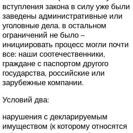
вступления закона в силу уже были
заведены административные или
уголовные дела. в остальном
ограничений не было –
инициировать процесс могли почти
все: наши соотечественники,
граждане с паспортом другого
государства, российские или
зарубежные компании.
Условий два:
нарушения с декларируемым
имуществом (к которому относятся