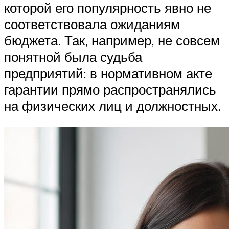
которой его популярность явно не
соответствовала ожиданиям
бюджета. Так, например, не совсем
понятной была судьба
предприятий: в нормативном акте
гарантии прямо распространялись
на физических лиц и должностных.