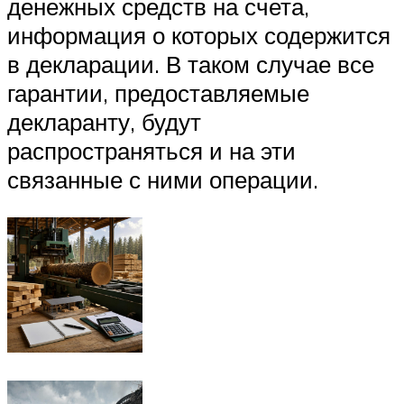
денежных средств на счета,
информация о которых содержится
в декларации. В таком случае все
гарантии, предоставляемые
декларанту, будут
распространяться и на эти
связанные с ними операции.