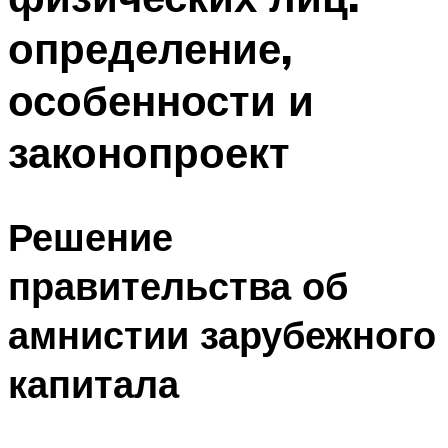
определение,
особенности и
законопроект
Решение
правительства об
амнистии зарубежного
капитала