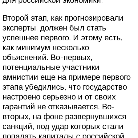
Второй этап, как прогнозировали
эксперты, должен был стать
успешнее первого. И этому есть,
как минимум несколько
объяснений. Во-первых,
потенциальные участники
амнистии еще на примере первого
этапа убедились, что государство
настроено серьезно и от своих
гарантий не отказывается. Во-
вторых, на фоне развернувшихся
санкций, под удар которых стали
попадать капиталы с российской