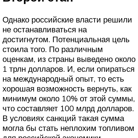
Однако российские власти решили
не останавливаться на
достигнутом. Потенциальная цель
стоила того. По различным
оценкам, из страны выведено около
1 трлн долларов. И, если опираться
на международный опыт, то есть
хорошая возможность вернуть, как
минимум около 10% от этой суммы,
что составляет 100 млрд долларов.
В условиях санкций такая сумма
могла бы стать неплохим топливом
для российской экономики.