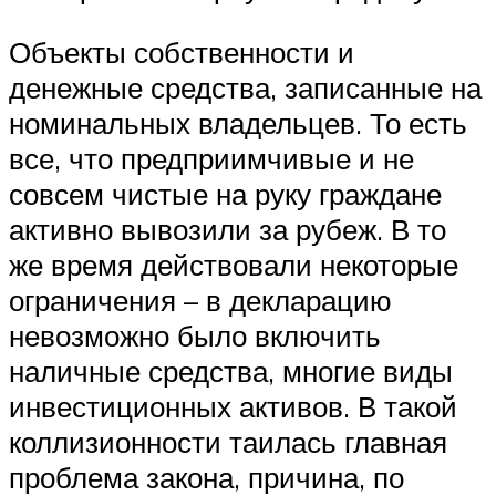
Объекты собственности и
денежные средства, записанные на
номинальных владельцев. То есть
все, что предприимчивые и не
совсем чистые на руку граждане
активно вывозили за рубеж. В то
же время действовали некоторые
ограничения – в декларацию
невозможно было включить
наличные средства, многие виды
инвестиционных активов. В такой
коллизионности таилась главная
проблема закона, причина, по