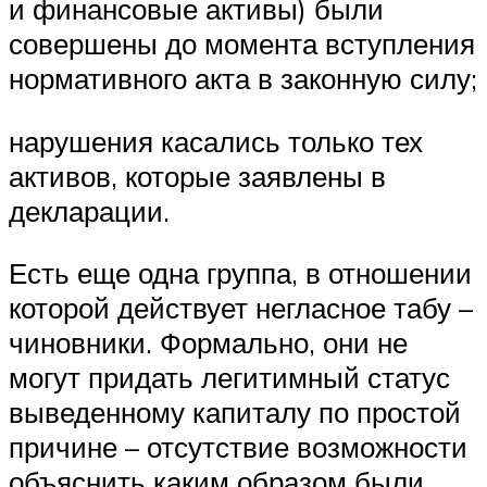
и финансовые активы) были
совершены до момента вступления
нормативного акта в законную силу;
нарушения касались только тех
активов, которые заявлены в
декларации.
Есть еще одна группа, в отношении
которой действует негласное табу –
чиновники. Формально, они не
могут придать легитимный статус
выведенному капиталу по простой
причине – отсутствие возможности
объяснить каким образом были