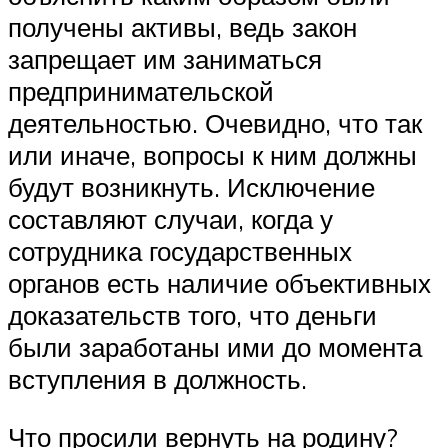
получены активы, ведь закон
запрещает им заниматься
предпринимательской
деятельностью. Очевидно, что так
или иначе, вопросы к ним должны
будут возникнуть. Исключение
составляют случаи, когда у
сотрудника государственных
органов есть наличие объективных
доказательств того, что деньги
были заработаны ими до момента
вступления в должность.
Что просили вернуть на родину?