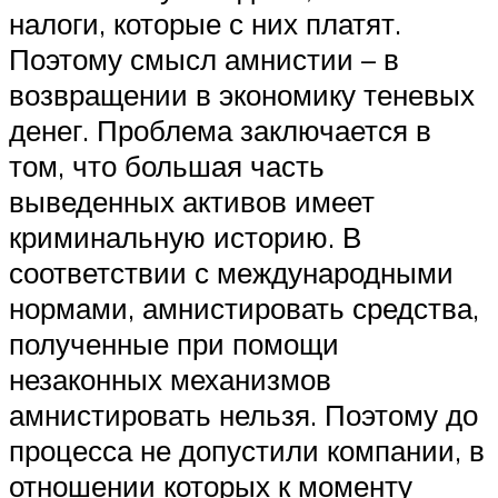
налоги, которые с них платят.
Поэтому смысл амнистии – в
возвращении в экономику теневых
денег. Проблема заключается в
том, что большая часть
выведенных активов имеет
криминальную историю. В
соответствии с международными
нормами, амнистировать средства,
полученные при помощи
незаконных механизмов
амнистировать нельзя. Поэтому до
процесса не допустили компании, в
отношении которых к моменту