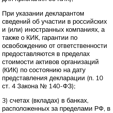
При указании декларантом
сведений об участии в российских
и (или) иностранных компаниях, а
также о КИК, гарантии по
освобождению от ответственности
предоставляются в пределах
стоимости активов организаций
(КИК) по состоянию на дату
представления декларации (п. 10
ст. 4 Закона № 140-ФЗ);
3) счетах (вкладах) в банках,
расположенных за пределами РФ, в