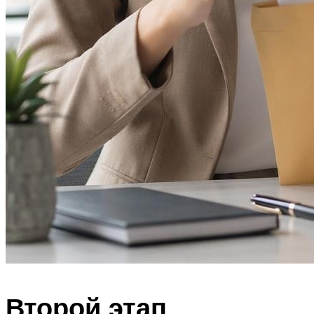
Второй этап