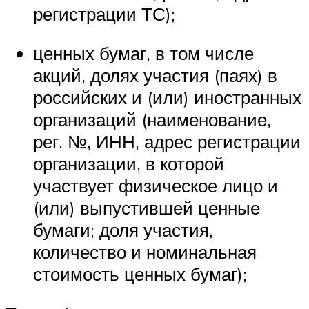
регистрации ТС);
ценных бумаг, в том числе
акций, долях участия (паях) в
российских и (или) иностранных
организаций (наименование,
рег. №, ИНН, адрес регистрации
организации, в которой
участвует физическое лицо и
(или) выпустившей ценные
бумаги; доля участия,
количество и номинальная
стоимость ценных бумаг);