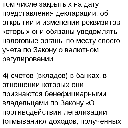
том числе закрытых на дату
представления декларации, об
открытии и изменении реквизитов
которых они обязаны уведомлять
налоговые органы по месту своего
учета по Закону о валютном
регулировании.
4) счетов (вкладов) в банках, в
отношении которых они
признаются бенефициарными
владельцами по Закону «О
противодействии легализации
(отмыванию) доходов, полученных