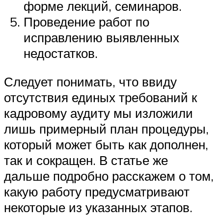
форме лекций, семинаров.
Проведение работ по
исправлению выявленных
недостатков.
Следует понимать, что ввиду
отсутствия единых требований к
кадровому аудиту мы изложили
лишь примерный план процедуры,
который может быть как дополнен,
так и сокращен. В статье же
дальше подробно расскажем о том,
какую работу предусматривают
некоторые из указанных этапов.