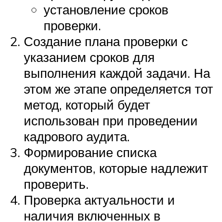
установление сроков
проверки.
Создание плана проверки с
указанием сроков для
выполнения каждой задачи. На
этом же этапе определяется тот
метод, который будет
использован при проведении
кадрового аудита.
Формирование списка
документов, которые надлежит
проверить.
Проверка актуальности и
наличия включенных в