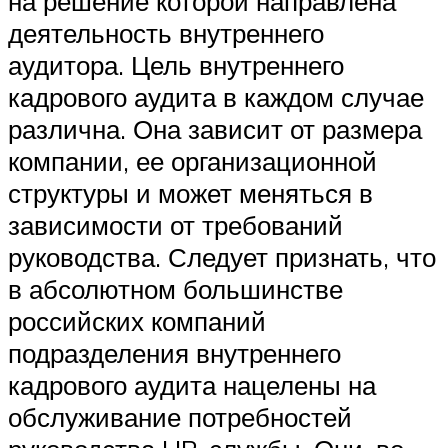
на решение которой направлена
деятельность внутреннего
аудитора. Цель внутреннего
кадрового аудита в каждом случае
различна. Она зависит от размера
компании, ее организационной
структуры и может меняться в
зависимости от требований
руководства. Следует признать, что
в абсолютном большинстве
российских компаний
подразделения внутреннего
кадрового аудита нацелены на
обслуживание потребностей