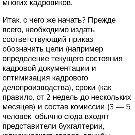
многих кадровиков.
Итак, с чего же начать? Прежде
всего, необходимо издать
соответствующий приказ,
обозначить цели (например,
определение текущего состояния
кадровой документации и
оптимизация кадрового
делопроизводства), сроки (как
правило, от 2 недель до нескольких
месяцев) и состав комиссии (3 — 5
человек, обычно сюда входят
представители бухгалтерии,