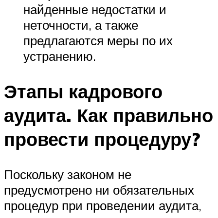
найденные недостатки и
неточности, а также
предлагаются меры по их
устранению.
Этапы кадрового
аудита. Как правильно
провести процедуру?
Поскольку законом не
предусмотрено ни обязательных
процедур при проведении аудита,