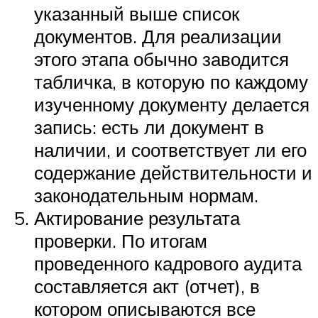
указанный выше список
документов. Для реализации
этого этапа обычно заводится
табличка, в которую по каждому
изученному документу делается
запись: есть ли документ в
наличии, и соответствует ли его
содержание действительности и
законодательным нормам.
Актирование результата
проверки. По итогам
проведенного кадрового аудита
составляется акт (отчет), в
котором описываются все