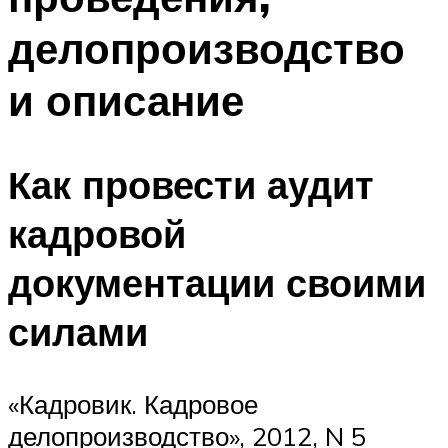
делопроизводство
и описание
Как провести аудит
кадровой
документации своими
силами
«Кадровик. Кадровое
делопроизводство», 2012, N 5