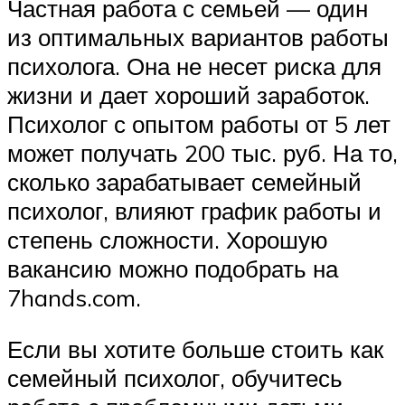
Частная работа с семьей — один
из оптимальных вариантов работы
психолога. Она не несет риска для
жизни и дает хороший заработок.
Психолог с опытом работы от 5 лет
может получать 200 тыс. руб. На то,
сколько зарабатывает семейный
психолог, влияют график работы и
степень сложности. Хорошую
вакансию можно подобрать на
7hands.com.
Если вы хотите больше стоить как
семейный психолог, обучитесь