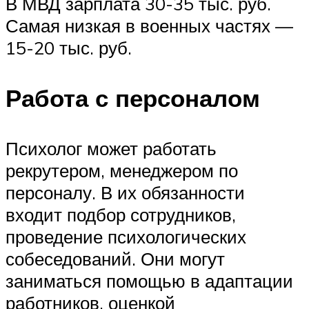
В МВД зарплата 30-35 тыс. руб.
Самая низкая в военных частях —
15-20 тыс. руб.
Работа с персоналом
Психолог может работать
рекрутером, менеджером по
персоналу. В их обязанности
входит подбор сотрудников,
проведение психологических
собеседований. Они могут
заниматься помощью в адаптации
работников, оценкой