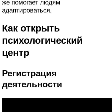
же помогает людям
адаптироваться.
Как открыть
психологический
центр
Регистрация
деятельности