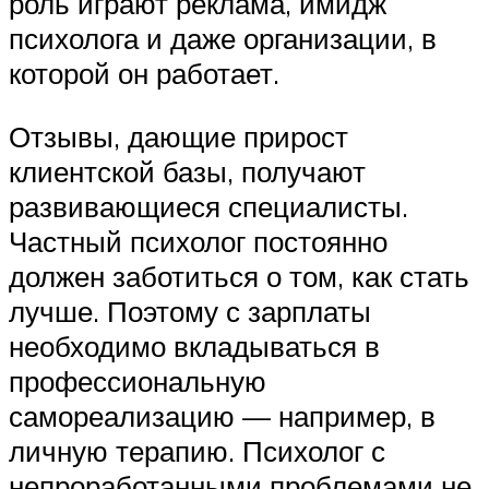
роль играют реклама, имидж
психолога и даже организации, в
которой он работает.
Отзывы, дающие прирост
клиентской базы, получают
развивающиеся специалисты.
Частный психолог постоянно
должен заботиться о том, как стать
лучше. Поэтому с зарплаты
необходимо вкладываться в
профессиональную
самореализацию — например, в
личную терапию. Психолог с
непроработанными проблемами не