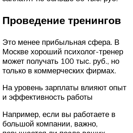
Проведение тренингов
Это менее прибыльная сфера. В
Москве хороший психолог-тренер
может получать 100 тыс. руб., но
только в коммерческих фирмах.
На уровень зарплаты влияют опыт
и эффективность работы
Например, если вы работаете в
большой компании, важно,
повышается ли после ваших