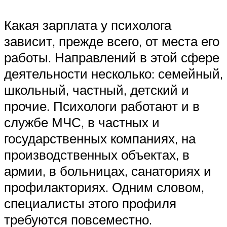
Какая зарплата у психолога
зависит, прежде всего, от места его
работы. Направлений в этой сфере
деятельности несколько: семейный,
школьный, частный, детский и
прочие. Психологи работают и в
службе МЧС, в частных и
государственных компаниях, на
производственных объектах, в
армии, в больницах, санаториях и
профилакториях. Одним словом,
специалисты этого профиля
требуются повсеместно.