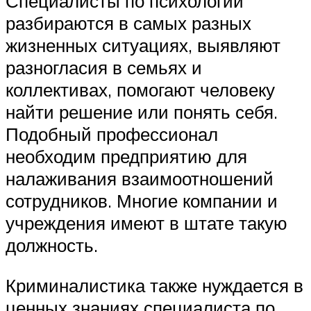
Специалисты по психологии
разбираются в самых разных
жизненных ситуациях, выявляют
разногласия в семьях и
коллективах, помогают человеку
найти решение или понять себя.
Подобный профессионал
необходим предприятию для
налаживания взаимоотношений
сотрудников. Многие компании и
учреждения имеют в штате такую
должность.
Криминалистика также нуждается в
ценных знаниях специалиста по