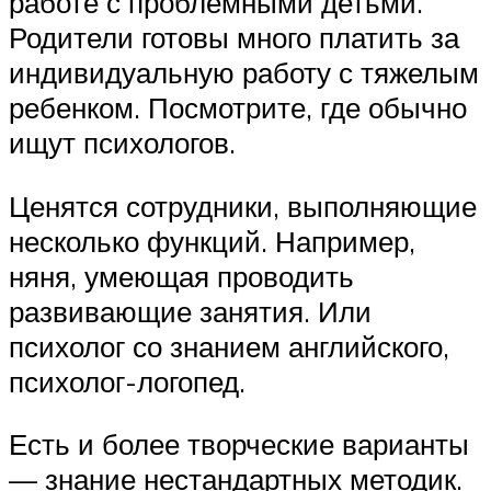
работе с проблемными детьми.
Родители готовы много платить за
индивидуальную работу с тяжелым
ребенком. Посмотрите, где обычно
ищут психологов.
Ценятся сотрудники, выполняющие
несколько функций. Например,
няня, умеющая проводить
развивающие занятия. Или
психолог со знанием английского,
психолог-логопед.
Есть и более творческие варианты
— знание нестандартных методик.