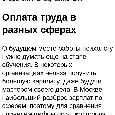
Оплата труда в
разных сферах
О будущем месте работы психологу
нужно думать еще на этапе
обучения. В некоторых
организациях нельзя получить
большую зарплату, даже будучи
мастером своего дела. В Москве
наибольший разброс зарплат по
сферам, поэтому для сравнения
приведем цифры по этому городу.