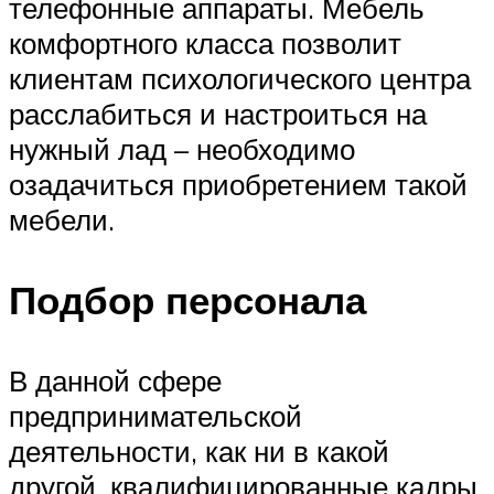
телефонные аппараты. Мебель
комфортного класса позволит
клиентам психологического центра
расслабиться и настроиться на
нужный лад – необходимо
озадачиться приобретением такой
мебели.
Подбор персонала
В данной сфере
предпринимательской
деятельности, как ни в какой
другой, квалифицированные кадры