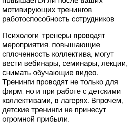
мотивирующих тренингов
работоспособность сотрудников
Психологи-тренеры проводят
мероприятия, повышающие
сплоченность коллектива, могут
вести вебинары, семинары, лекции,
снимать обучающие видео.
Тренинги проводят не только для
фирм, но и при работе с детскими
коллективами, в лагерях. Впрочем,
детские тренинги не принесут
огромной прибыли.