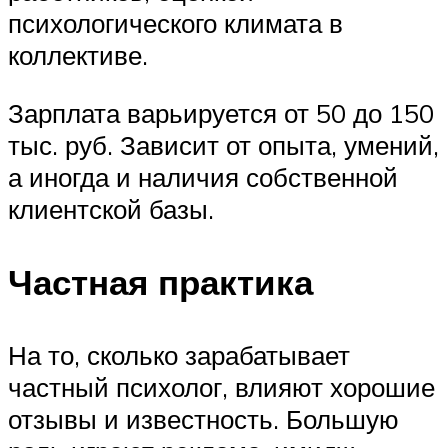
психологического климата в
коллективе.
Зарплата варьируется от 50 до 150
тыс. руб. Зависит от опыта, умений,
а иногда и наличия собственной
клиентской базы.
Частная практика
На то, сколько зарабатывает
частный психолог, влияют хорошие
отзывы и известность. Большую