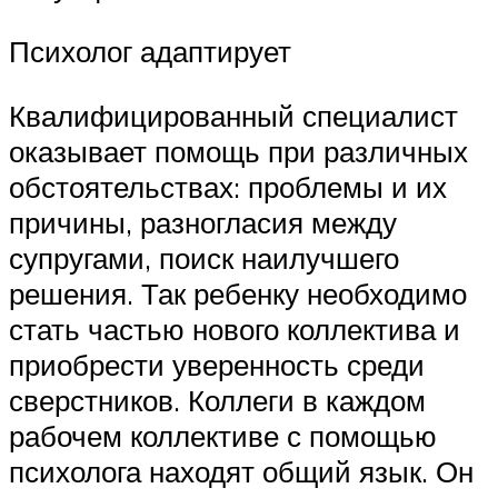
Психолог адаптирует
Квалифицированный специалист
оказывает помощь при различных
обстоятельствах: проблемы и их
причины, разногласия между
супругами, поиск наилучшего
решения. Так ребенку необходимо
стать частью нового коллектива и
приобрести уверенность среди
сверстников. Коллеги в каждом
рабочем коллективе с помощью
психолога находят общий язык. Он