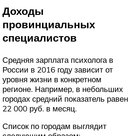
Доходы
провинциальных
специалистов
Средняя зарплата психолога в
России в 2016 году зависит от
уровня жизни в конкретном
регионе. Например, в небольших
городах средний показатель равен
22 000 руб. в месяц.
Список по городам выглядит
следующим образом: