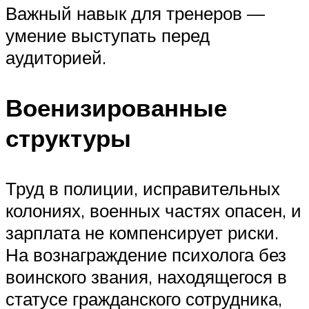
Важный навык для тренеров —
умение выступать перед
аудиторией.
Военизированные
структуры
Труд в полиции, исправительных
колониях, военных частях опасен, и
зарплата не компенсирует риски.
На вознаграждение психолога без
воинского звания, находящегося в
статусе гражданского сотрудника,