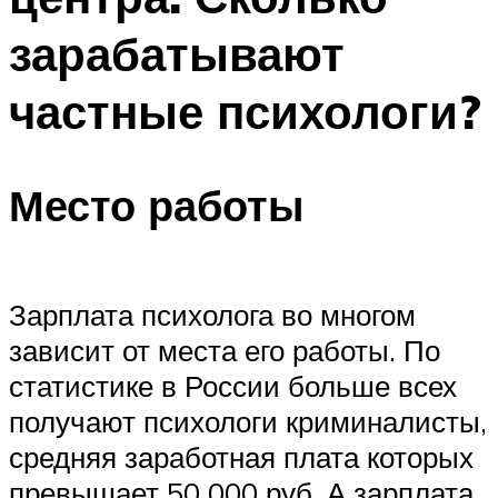
зарабатывают
частные психологи?
Место работы
Зарплата психолога во многом
зависит от места его работы. По
статистике в России больше всех
получают психологи криминалисты,
средняя заработная плата которых
превышает 50 000 руб. А зарплата