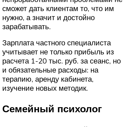
сможет дать клиентам то, что им
нужно, а значит и достойно
зарабатывать.
Зарплата частного специалиста
учитывает не только прибыль из
расчета 1-20 тыс. руб. за сеанс, но
и обязательные расходы: на
терапию, аренду кабинета,
изучение новых методик.
Семейный психолог