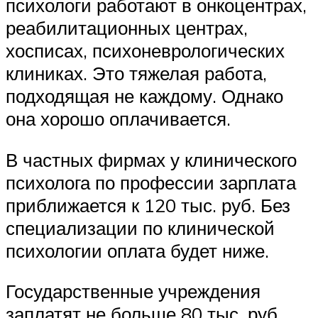
психологи работают в онкоцентрах,
реабилитационных центрах,
хосписах, психоневрологических
клиниках. Это тяжелая работа,
подходящая не каждому. Однако
она хорошо оплачивается.
В частных фирмах у клинического
психолога по профессии зарплата
приближается к 120 тыс. руб. Без
специализации по клинической
психологии оплата будет ниже.
Государственные учреждения
заплатят не больше 80 тыс. руб.