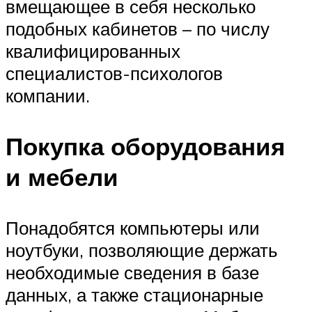
вмещающее в себя несколько
подобных кабинетов – по числу
квалифицированных
специалистов-психологов
компании.
Покупка оборудования
и мебели
Понадобятся компьютеры или
ноутбуки, позволяющие держать
необходимые сведения в базе
данных, а также стационарные