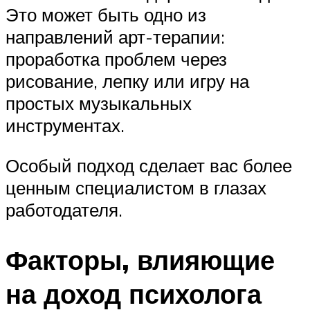
Это может быть одно из
направлений арт-терапии:
проработка проблем через
рисование, лепку или игру на
простых музыкальных
инструментах.
Особый подход сделает вас более
ценным специалистом в глазах
работодателя.
Факторы, влияющие
на доход психолога