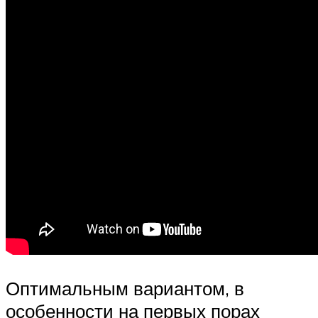
Оптимальным вариантом, в
особенности на первых порах