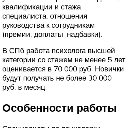
квалификации и стажа
специалиста, отношения
руководства к сотрудникам
(премии, доплаты, надбавки).
В СПб работа психолога высшей
категории со стажем не менее 5 лет
оценивается в 70 000 руб. Новички
будут получать не более 30 000
руб. в месяц.
Особенности работы