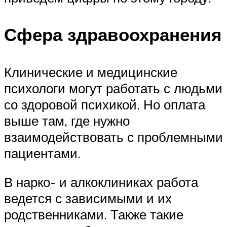
Сфера здравоохранения
Клинические и медицинские
психологи могут работать с людьми
со здоровой психикой. Но оплата
выше там, где нужно
взаимодействовать с проблемными
пациентами.
В нарко- и алкоклиниках работа
ведется с зависимыми и их
родственниками. Также такие