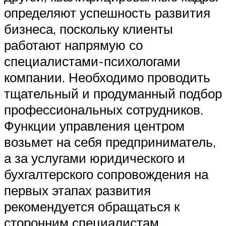
определяют успешность развития
бизнеса, поскольку клиенты
работают напрямую со
специалистами-психологами
компании. Необходимо проводить
тщательный и продуманный подбор
профессиональных сотрудников.
Функции управления центром
возьмет на себя предприниматель,
а за услугами юридического и
бухгалтерского сопровождения на
первых этапах развития
рекомендуется обращаться к
сторонним специалистам.