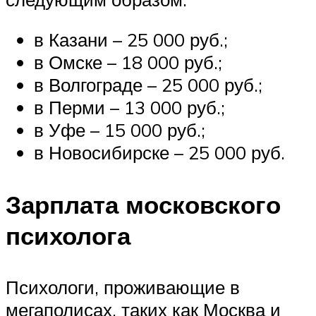
в Казани – 25 000 руб.;
в Омске – 18 000 руб.;
в Волгограде – 25 000 руб.;
в Перми – 13 000 руб.;
в Уфе – 15 000 руб.;
в Новосибирске – 25 000 руб.
Зарплата московского
психолога
Психологи, проживающие в
мегаполисах, таких как Москва и