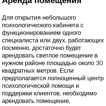
Для открытия небольшого
психологического кабинета с
функционированием одного
специалиста или двух, работающих
посменно, достаточно будет
арендовать светлое помещение в
нужном районе площадью около 30
квадратных метров. Если
предполагается полноценный центр
психологической помощи и
поддержки клиентов, необходимо
арендовать помещение,