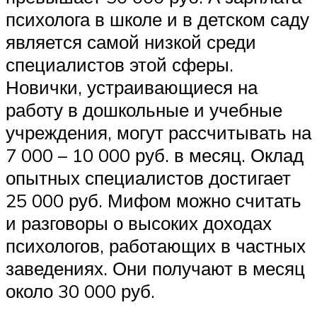
психолога в школе и в детском саду
является самой низкой среди
специалистов этой сферы.
Новички, устраивающиеся на
работу в дошкольные и учебные
учреждения, могут рассчитывать на
7 000 – 10 000 руб. в месяц. Оклад
опытных специалистов достигает
25 000 руб. Мифом можно считать
и разговоры о высоких доходах
психологов, работающих в частных
заведениях. Они получают в месяц
около 30 000 руб.