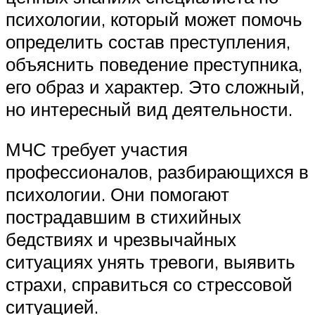
психологии, который может помочь
определить состав преступления,
объяснить поведение преступника,
его образ и характер. Это сложный,
но интересный вид деятельности.
МЧС требует участия
профессионалов, разбирающихся в
психологии. Они помогают
пострадавшим в стихийных
бедствиях и чрезвычайных
ситуациях унять тревоги, выявить
страхи, справиться со стрессовой
ситуацией.