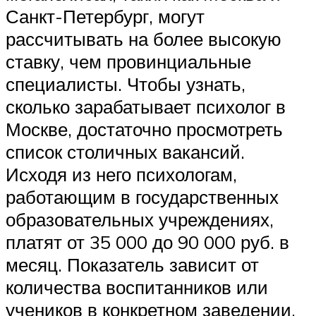
Санкт-Петербург, могут
рассчитывать на более высокую
ставку, чем провинциальные
специалисты. Чтобы узнать,
сколько зарабатывает психолог в
Москве, достаточно просмотреть
список столичных вакансий.
Исходя из него психологам,
работающим в государственных
образовательных учреждениях,
платят от 35 000 до 90 000 руб. в
месяц. Показатель зависит от
количества воспитанников или
учеников в конкретном заведении,