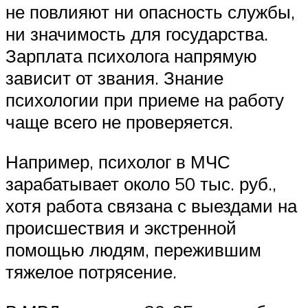
не повлияют ни опасность службы,
ни значимость для государства.
Зарплата психолога напрямую
зависит от звания. Знание
психологии при приеме на работу
чаще всего не проверяется.
Например, психолог в МЧС
зарабатывает около 50 тыс. руб.,
хотя работа связана с выездами на
происшествия и экстренной
помощью людям, пережившим
тяжелое потрясение.