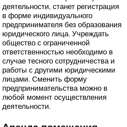
деятельности, станет регистрация
в форме индивидуального
предпринимателя без образования
юридического лица. Учреждать
общество с ограниченной
ответственностью необходимо в
случае тесного сотрудничества и
работы с другими юридическими
лицами. Сменить форму
предпринимательства можно в
любой момент осуществления
деятельности.
Аренда помещения