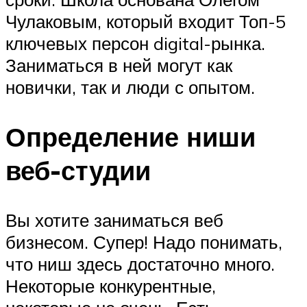
Чулаковым, который входит Топ-5
ключевых персон digital-рынка.
Заниматься в ней могут как
новички, так и люди с опытом.
Определение ниши
веб-студии
Вы хотите заниматься веб
бизнесом. Супер! Надо понимать,
что ниш здесь достаточно много.
Некоторые конкурентные,