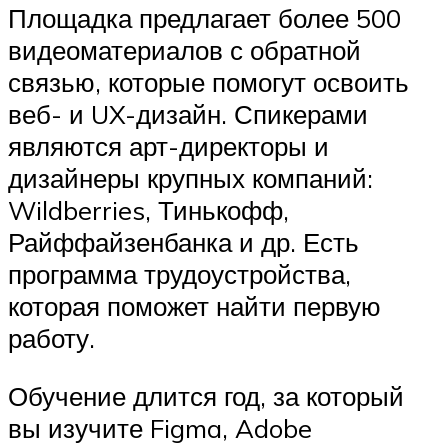
Площадка предлагает более 500
видеоматериалов с обратной
связью, которые помогут освоить
веб- и UX-дизайн. Спикерами
являются арт-директоры и
дизайнеры крупных компаний:
Wildberries, Тинькофф,
Райффайзенбанка и др. Есть
программа трудоустройства,
которая поможет найти первую
работу.
Обучение длится год, за который
вы изучите Figma, Adobe