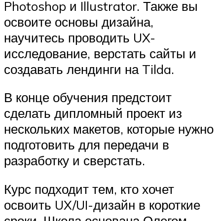
Photoshop и Illustrator. Также вы
освоите основы дизайна,
научитесь проводить UX-
исследование, верстать сайты и
создавать лендинги на Tilda.
В конце обучения предстоит
сделать дипломный проект из
нескольких макетов, которые нужно
подготовить для передачи в
разработку и сверстать.
Курс подходит тем, кто хочет
освоить UX/UI-дизайн в короткие
сроки. Школа основана Олегом