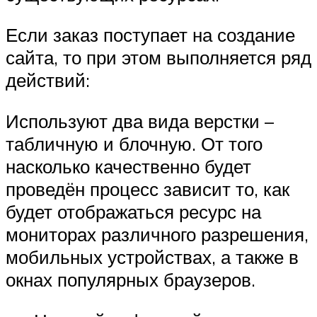
Если заказ поступает на создание
сайта, то при этом выполняется ряд
действий:
Используют два вида верстки –
табличную и блочную. От того
насколько качественно будет
проведён процесс зависит то, как
будет отображаться ресурс на
мониторах различного разрешения,
мобильных устройствах, а также в
окнах популярных браузеров.