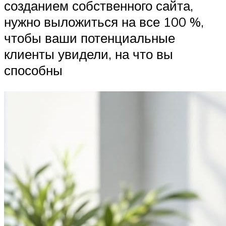
созданием собственного сайта,
нужно выложиться на все 100 %,
чтобы ваши потенциальные
клиенты увидели, на что вы
способны