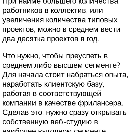
При найме большего количества
работников в коллектив, или
увеличения количества типовых
проектов, можно в среднем вести
два десятка проектов в год.
Что нужно, чтобы преуспеть в
среднем либо высшем сегменте?
Для начала стоит набраться опыта,
наработать клиентскую базу,
работая в соответствующей
компании в качестве фрилансера.
Сделав это, нужно сразу открывать
собственную веб-студию в
наиболее выгодном сегменте