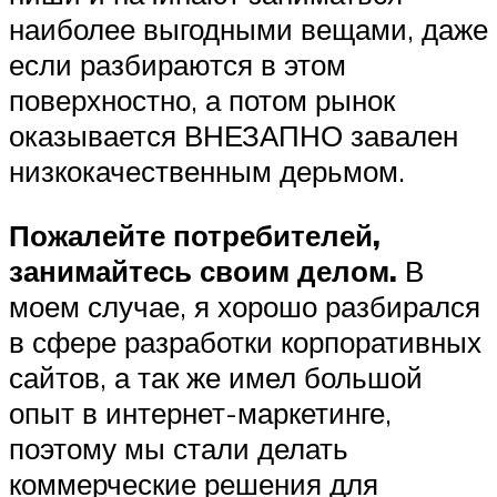
наиболее выгодными вещами, даже
если разбираются в этом
поверхностно, а потом рынок
оказывается ВНЕЗАПНО завален
низкокачественным дерьмом.
Пожалейте потребителей,
занимайтесь своим делом.
В
моем случае, я хорошо разбирался
в сфере разработки корпоративных
сайтов, а так же имел большой
опыт в интернет-маркетинге,
поэтому мы стали делать
коммерческие решения для