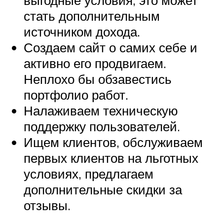
стать дополнительным
источником дохода.
Создаем сайт о самих себе и
активно его продвигаем.
Неплохо бы обзавестись
портфолио работ.
Налаживаем техническую
поддержку пользователей.
Ищем клиентов, обслуживаем
первых клиентов на льготных
условиях, предлагаем
дополнительные скидки за
отзывы.