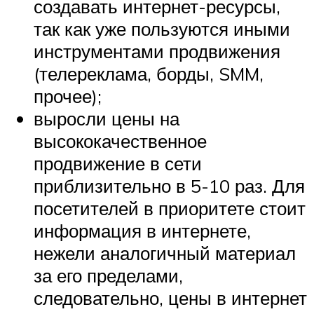
создавать интернет-ресурсы,
так как уже пользуются иными
инструментами продвижения
(телереклама, борды, SMM,
прочее);
выросли цены на
высококачественное
продвижение в сети
приблизительно в 5-10 раз. Для
посетителей в приоритете стоит
информация в интернете,
нежели аналогичный материал
за его пределами,
следовательно, цены в интернет