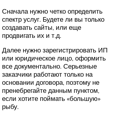
Сначала нужно четко определить
спектр услуг. Будете ли вы только
создавать сайты, или еще
продвигать их и т.д.
Далее нужно зарегистрировать ИП
или юридическое лицо, оформить
все документально. Серьезные
заказчики работают только на
основании договора, поэтому не
пренебрегайте данным пунктом,
если хотите поймать «большую»
рыбу.