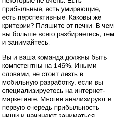
некоторые не очень. Есть
прибыльные, есть умирающие,
есть перспективные. Каковы же
критерии? Пляшите от печки. В чем
вы больше всего разбираетесь, тем
и занимайтесь.
Вы и ваша команда должны быть
компетентны на 146%. Иными
словами, не стоит лезть в
мобильную разработку, если вы
специализируетесь на интернет-
маркетинге. Многие анализируют в
первую очередь прибыльность
ниши и начинают заниматься