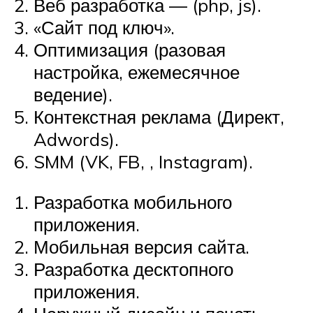
Веб разработка — (php, js).
«Сайт под ключ».
Оптимизация (разовая
настройка, ежемесячное
ведение).
Контекстная реклама (Директ,
Adwords).
SMM (VK, FB, , Instagram).
Разработка мобильного
приложения.
Мобильная версия сайта.
Разработка десктопного
приложения.