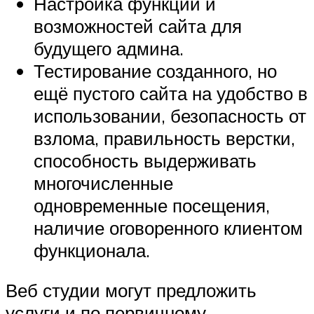
Настройка функций и
возможностей сайта для
будущего админа.
Тестирование созданного, но
ещё пустого сайта на удобство в
использовании, безопасность от
взлома, правильность верстки,
способность выдерживать
многочисленные
одновременные посещения,
наличие оговоренного клиентом
функционала.
Веб студии могут предложить
услуги и по первичному