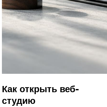
Как открыть веб-
студию