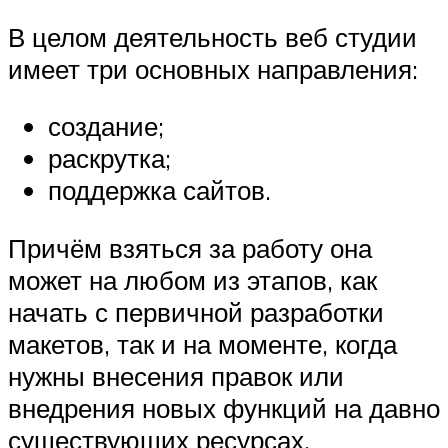
В целом деятельность веб студии
имеет три основных направления:
создание;
раскрутка;
поддержка сайтов.
Причём взяться за работу она
может на любом из этапов, как
начать с первичной разработки
макетов, так и на моменте, когда
нужны внесения правок или
внедрения новых функций на давно
существующих ресурсах.