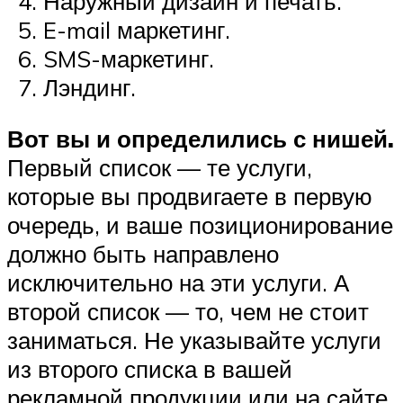
Наружный дизайн и печать.
E-mail маркетинг.
SMS-маркетинг.
Лэндинг.
Вот вы и определились с нишей.
Первый список — те услуги,
которые вы продвигаете в первую
очередь, и ваше позиционирование
должно быть направлено
исключительно на эти услуги. А
второй список — то, чем не стоит
заниматься. Не указывайте услуги
из второго списка в вашей
рекламной продукции или на сайте.