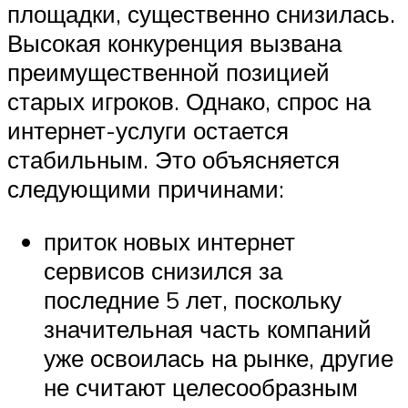
площадки, существенно снизилась.
Высокая конкуренция вызвана
преимущественной позицией
старых игроков. Однако, спрос на
интернет-услуги остается
стабильным. Это объясняется
следующими причинами:
приток новых интернет
сервисов снизился за
последние 5 лет, поскольку
значительная часть компаний
уже освоилась на рынке, другие
не считают целесообразным