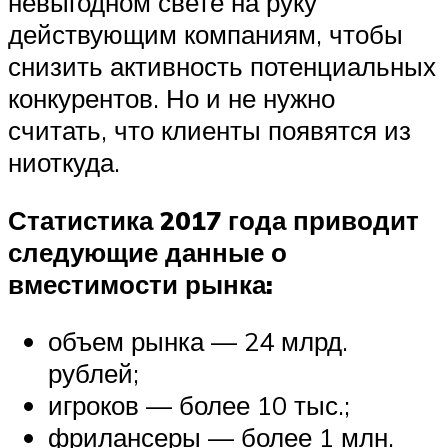
невыгодном свете на руку
действующим компаниям, чтобы
снизить активность потенциальных
конкурентов. Но и не нужно
считать, что клиенты появятся из
ниоткуда.
Статистика 2017 года приводит
следующие данные о
вместимости рынка:
объем рынка — 24 млрд.
рублей;
игроков — более 10 тыс.;
фрилансеры — более 1 млн.