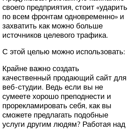
своего предприятия, стоит «ударить
по всем фронтам одновременно» и
захватить как можно больше
источников целевого трафика.
С этой целью можно использовать:
Крайне важно создать
качественный продающий сайт для
веб-студии. Ведь если вы не
сумеете хорошо преподнести и
прорекламировать себя, как вы
сможете предлагать подобные
услуги другим людям? Работая над