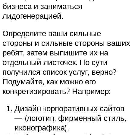
бизнеса и заниматься
лидогенерацией.
Определите ваши сильные
стороны и сильные стороны ваших
ребят, затем выпишите их на
отдельный листочек. По сути
получился список услуг, верно?
Подумайте, как можно его
конкретизировать? Например:
Дизайн корпоративных сайтов
— (логотип, фирменный стиль,
иконографика).