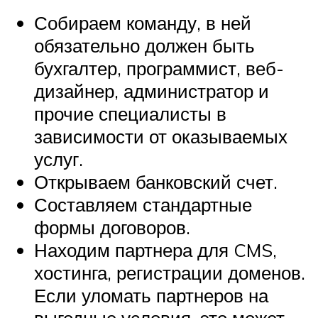
Собираем команду, в ней
обязательно должен быть
бухгалтер, программист, веб-
дизайнер, администратор и
прочие специалисты в
зависимости от оказываемых
услуг.
Открываем банковский счет.
Составляем стандартные
формы договоров.
Находим партнера для CMS,
хостинга, регистрации доменов.
Если уломать партнеров на
выгодные условия, это может