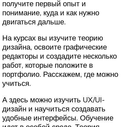
получите первый опыт и
понимание, куда и как нужно
двигаться дальше.
На курсах вы изучите теорию
дизайна, освоите графические
редакторы и создадите несколько
работ, которые положите в
портфолио. Расскажем, где можно
учиться.
А здесь можно изучить UX/UI-
дизайн и научиться создавать
удобные интерфейсы. Обучение
идет в особой среде. Теория