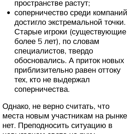
пространстве растут;
соперничество среди компаний
достигло экстремальной точки.
Старые игроки (существующие
более 5 лет), по словам
специалистов, твердо
обосновались. А приток новых
приблизительно равен оттоку
тех, кто не выдержал
соперничества.
Однако, не верно считать, что
места новым участникам на рынке
нет. Преподносить ситуацию в