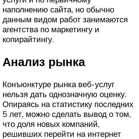
наполнению сайта, но обычно
данным видом работ занимаются
агентства по маркетингу и
копирайтингу.
Анализ рынка
Конъюнктуре рынка веб-услуг
нельзя дать однозначную оценку.
Опираясь на статистику последних
5 лет, можно сделать вывод о том,
что доля новых компаний,
решивших перейти на интернет