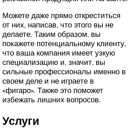
Можете даже прямо откреститься
от них, написав, что этого вы не
делаете. Таким образом, вы
покажете потенциальному клиенту,
что ваша компания имеет узкую
специализацию и, значит, вы
сильные профессионалы именно в
своем деле и не играете в
«фигаро». Также это поможет
избежать лишних вопросов.
Услуги