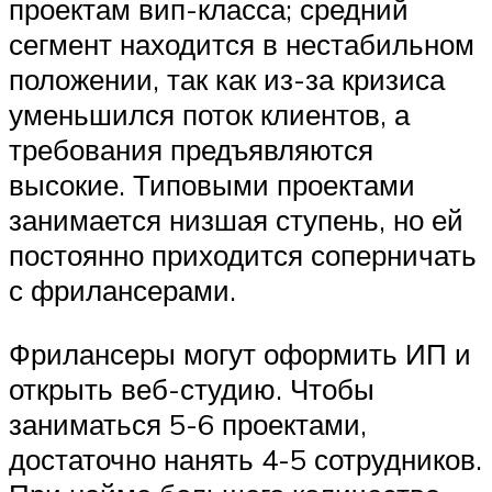
проектам вип-класса; средний
сегмент находится в нестабильном
положении, так как из-за кризиса
уменьшился поток клиентов, а
требования предъявляются
высокие. Типовыми проектами
занимается низшая ступень, но ей
постоянно приходится соперничать
с фрилансерами.
Фрилансеры могут оформить ИП и
открыть веб-студию. Чтобы
заниматься 5-6 проектами,
достаточно нанять 4-5 сотрудников.