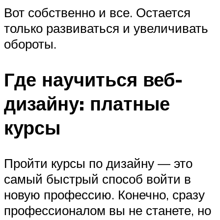
Вот собственно и все. Остается
только развиваться и увеличивать
обороты.
Где научиться веб-
дизайну: платные
курсы
Пройти курсы по дизайну — это
самый быстрый способ войти в
новую профессию. Конечно, сразу
профессионалом вы не станете, но