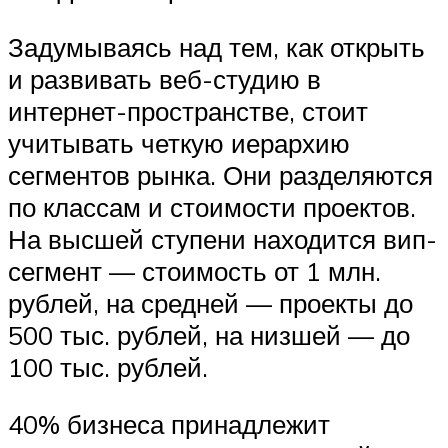
Задумываясь над тем, как открыть
и развивать веб-студию в
интернет-пространстве, стоит
учитывать четкую иерархию
сегментов рынка. Они разделяются
по классам и стоимости проектов.
На высшей ступени находится вип-
сегмент — стоимость от 1 млн.
рублей, на средней — проекты до
500 тыс. рублей, на низшей — до
100 тыс. рублей.
40% бизнеса принадлежит