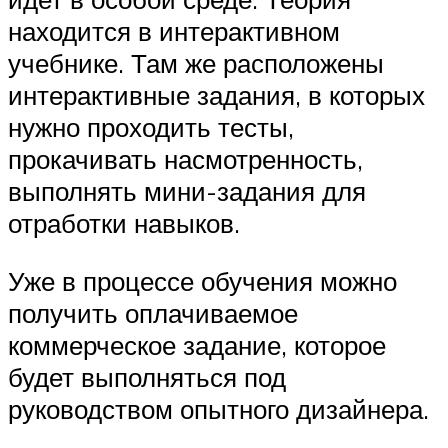
находится в интерактивном
учебнике. Там же расположены
интерактивные задания, в которых
нужно проходить тесты,
прокачивать насмотренность,
выполнять мини-задания для
отработки навыков.
Уже в процессе обучения можно
получить оплачиваемое
коммерческое задание, которое
будет выполняться под
руководством опытного дизайнера.