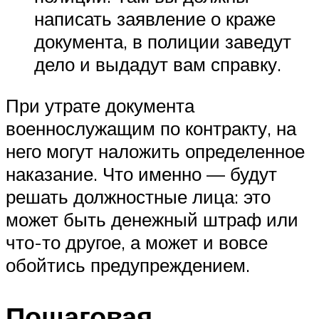
написать заявление о краже
документа, в полиции заведут
дело и выдадут вам справку.
При утрате документа
военнослужащим по контракту, на
него могут наложить определенное
наказание. Что именно — будут
решать должностные лица: это
может быть денежный штраф или
что-то другое, а может и вовсе
обойтись предупреждением.
Пошаговая