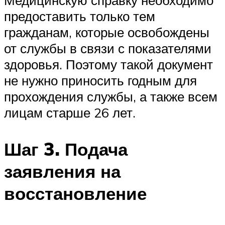
Медицинскую справку необходимо
предоставить только тем
гражданам, которые освобождены
от службы в связи с показателями
здоровья. Поэтому такой документ
не нужно приносить годным для
прохождения службы, а также всем
лицам старше 26 лет.
Шаг 3. Подача
заявления на
восстановление