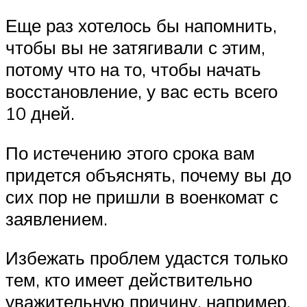
Еще раз хотелось бы напомнить,
чтобы вы не затягивали с этим,
потому что на то, чтобы начать
восстановление, у вас есть всего
10 дней.
По истечению этого срока вам
придется объяснять, почему вы до
сих пор не пришли в военкомат с
заявлением.
Избежать проблем удастся только
тем, кто имеет действительно
уважительную причину, например,