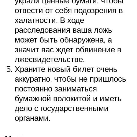
украли ценные бумаги, чтобы
отвести от себя подозрения в
халатности. В ходе
расследования ваша ложь
может быть обнаружена, а
значит вас ждет обвинение в
лжесвидетельстве.
Храните новый билет очень
аккуратно, чтобы не пришлось
постоянно заниматься
бумажной волокитой и иметь
дело с государственными
органами.