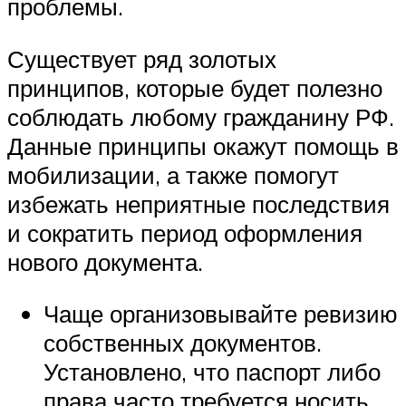
проблемы.
Существует ряд золотых
принципов, которые будет полезно
соблюдать любому гражданину РФ.
Данные принципы окажут помощь в
мобилизации, а также помогут
избежать неприятные последствия
и сократить период оформления
нового документа.
Чаще организовывайте ревизию
собственных документов.
Установлено, что паспорт либо
права часто требуется носить