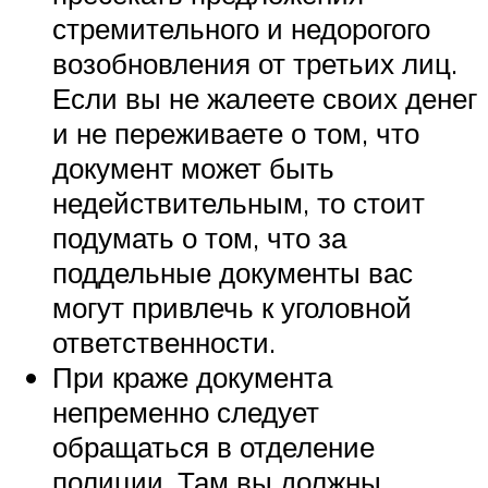
стремительного и недорогого
возобновления от третьих лиц.
Если вы не жалеете своих денег
и не переживаете о том, что
документ может быть
недействительным, то стоит
подумать о том, что за
поддельные документы вас
могут привлечь к уголовной
ответственности.
При краже документа
непременно следует
обращаться в отделение
полиции. Там вы должны