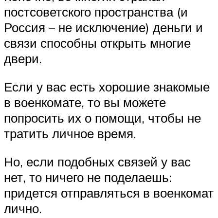
постсоветского пространства (и
Россия – не исключение) деньги и
связи способны открыть многие
двери.
Если у вас есть хорошие знакомые
в военкомате, то вы можете
попросить их о помощи, чтобы не
тратить личное время.
Но, если подобных связей у вас
нет, то ничего не поделаешь:
придется отправляться в военкомат
лично.