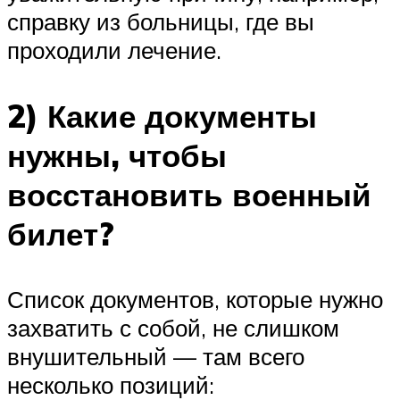
справку из больницы, где вы
проходили лечение.
2) Какие документы
нужны, чтобы
восстановить военный
билет?
Список документов, которые нужно
захватить с собой, не слишком
внушительный — там всего
несколько позиций: