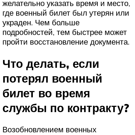
желательно указать время и место,
где военный билет был утерян или
украден. Чем больше
подробностей, тем быстрее может
пройти восстановление документа.
Что делать, если
потерял военный
билет во время
службы по контракту?
Возобновлением военных