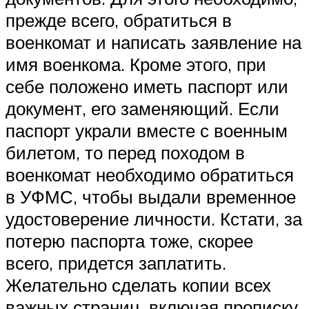
прежде всего, обратиться в
военкомат и написать заявление на
имя военкома. Кроме этого, при
себе положено иметь паспорт или
документ, его заменяющий. Если
паспорт украли вместе с военным
билетом, то перед походом в
военкомат необходимо обратиться
в УФМС, чтобы выдали временное
удостоверение личности. Кстати, за
потерю паспорта тоже, скорее
всего, придется заплатить.
Желательно сделать копии всех
важных страниц, включая прописку.