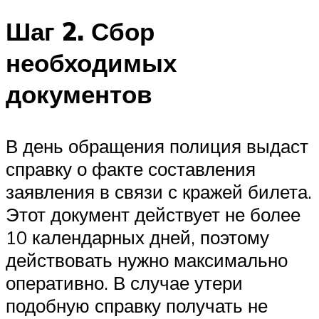
Шаг 2. Сбор
необходимых
документов
В день обращения полиция выдаст
справку о факте составления
заявления в связи с кражей билета.
Этот документ действует не более
10 календарных дней, поэтому
действовать нужно максимально
оперативно. В случае утери
подобную справку получать не