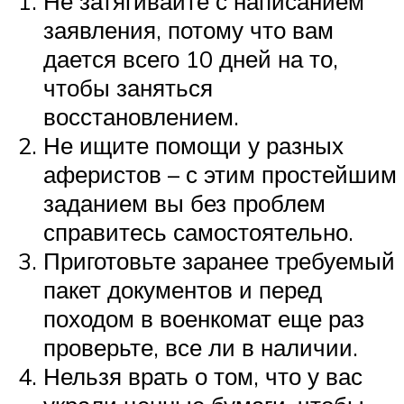
Не затягивайте с написанием
заявления, потому что вам
дается всего 10 дней на то,
чтобы заняться
восстановлением.
Не ищите помощи у разных
аферистов – с этим простейшим
заданием вы без проблем
справитесь самостоятельно.
Приготовьте заранее требуемый
пакет документов и перед
походом в военкомат еще раз
проверьте, все ли в наличии.
Нельзя врать о том, что у вас