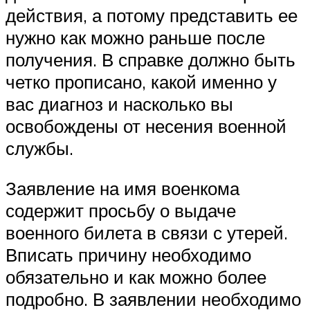
действия, а потому представить ее
нужно как можно раньше после
получения. В справке должно быть
четко прописано, какой именно у
вас диагноз и насколько вы
освобождены от несения военной
службы.
Заявление на имя военкома
содержит просьбу о выдаче
военного билета в связи с утерей.
Вписать причину необходимо
обязательно и как можно более
подробно. В заявлении необходимо