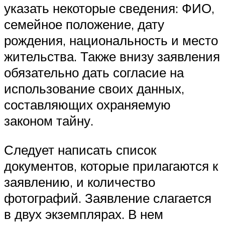
указать некоторые сведения: ФИО,
семейное положение, дату
рождения, национальность и место
жительства. Также внизу заявления
обязательно дать согласие на
использование своих данных,
составляющих охраняемую
законом тайну.
Следует написать список
документов, которые прилагаются к
заявлению, и количество
фотографий. Заявление слагается
в двух экземплярах. В нем