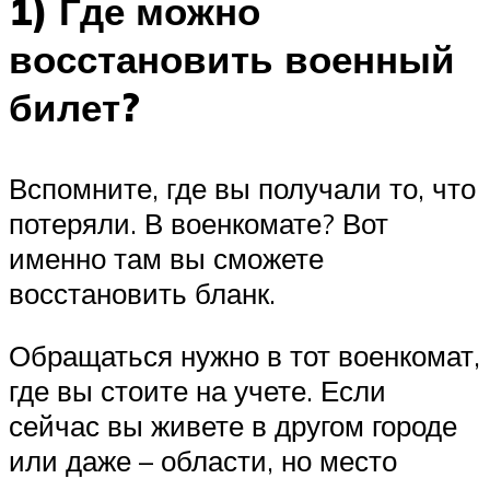
1) Где можно
восстановить военный
билет?
Вспомните, где вы получали то, что
потеряли. В военкомате? Вот
именно там вы сможете
восстановить бланк.
Обращаться нужно в тот военкомат,
где вы стоите на учете. Если
сейчас вы живете в другом городе
или даже – области, но место