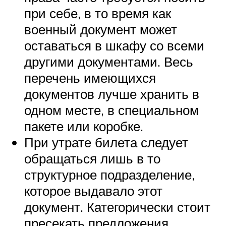
при себе, в то время как
военный документ может
оставаться в шкафу со всеми
другими документами. Весь
перечень имеющихся
документов лучше хранить в
одном месте, в специальном
пакете или коробке.
При утрате билета следует
обращаться лишь в то
структурное подразделение,
которое выдавало этот
документ. Категорически стоит
пресекать предложения