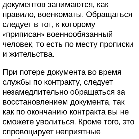
документов занимаются, как
правило, военкоматы. Обращаться
следует в тот, к которому
«приписан» военнообязанный
человек, то есть по месту прописки
и жительства.
При потере документа во время
службы по контракту, следует
незамедлительно обращаться за
восстановлением документа, так
как по окончанию контракта вы не
сможете уволиться. Кроме того, это
спровоцирует неприятные