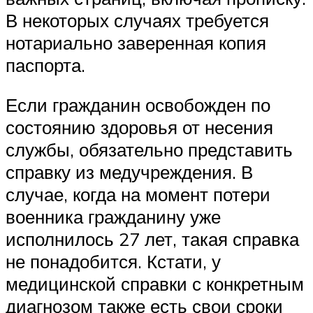
В некоторых случаях требуется
нотариально заверенная копия
паспорта.
Если гражданин освобожден по
состоянию здоровья от несения
службы, обязательно представить
справку из медучреждения. В
случае, когда на момент потери
военника гражданину уже
исполнилось 27 лет, такая справка
не понадобится. Кстати, у
медицинской справки с конкретным
диагнозом также есть свои сроки