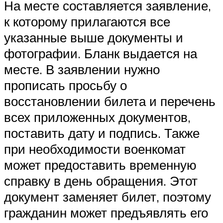
На месте составляется заявление,
к которому прилагаются все
указанные выше документы и
фотографии. Бланк выдается на
месте. В заявлении нужно
прописать просьбу о
восстановлении билета и перечень
всех приложенных документов,
поставить дату и подпись. Также
при необходимости военкомат
может предоставить временную
справку в день обращения. Этот
документ заменяет билет, поэтому
гражданин может предъявлять его