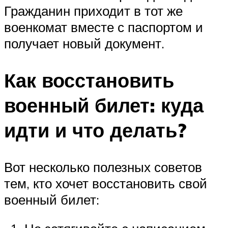
Гражданин приходит в тот же
военкомат вместе с паспортом и
получает новый документ.
Как восстановить
военный билет: куда
идти и что делать?
Вот несколько полезных советов
тем, кто хочет восстановить свой
военный билет: