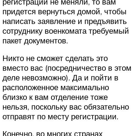
регистрации не меняли, то вам
придется вернуться домой, чтобы
написать заявление и предъявить
сотруднику военкомата требуемый
пакет документов.
Никто не сможет сделать это
вместо вас (посредничество в этом
деле невозможно). Да и пойти в
расположенное максимально
близко к вам отделение тоже
нельзя, поскольку вас обязательно
отправят по месту регистрации.
Конечно, во многих странах