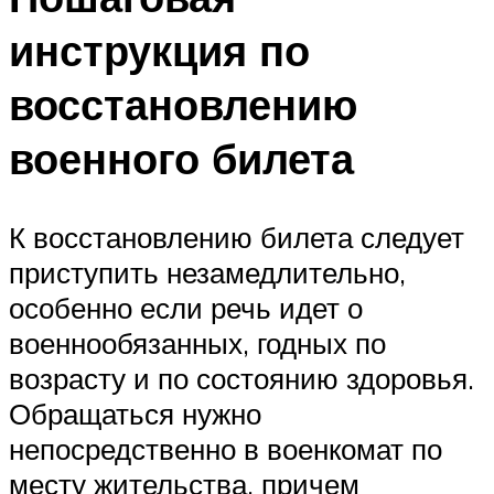
инструкция по
восстановлению
военного билета
К восстановлению билета следует
приступить незамедлительно,
особенно если речь идет о
военнообязанных, годных по
возрасту и по состоянию здоровья.
Обращаться нужно
непосредственно в военкомат по
месту жительства, причем