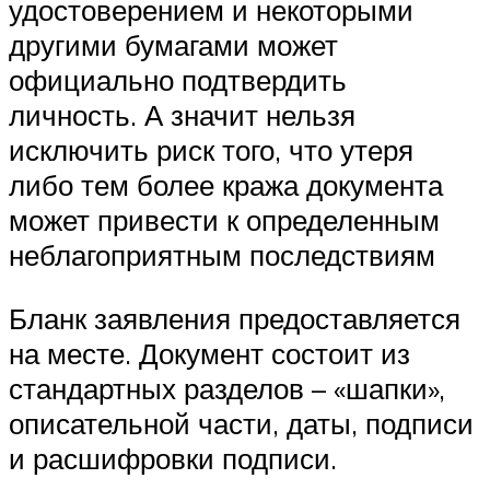
удостоверением и некоторыми
другими бумагами может
официально подтвердить
личность. А значит нельзя
исключить риск того, что утеря
либо тем более кража документа
может привести к определенным
неблагоприятным последствиям
Бланк заявления предоставляется
на месте. Документ состоит из
стандартных разделов – «шапки»,
описательной части, даты, подписи
и расшифровки подписи.