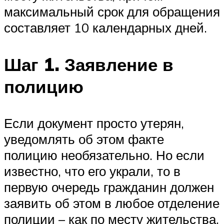
максимальный срок для обращения
составляет 10 календарных дней.
Шаг 1. Заявление в
полицию
Если документ просто утерян,
уведомлять об этом факте
полицию необязательно. Но если
известно, что его украли, то в
первую очередь гражданин должен
заявить об этом в любое отделение
полиции – как по месту жительства,