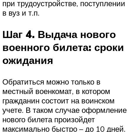
при трудоустройстве, поступлении
в вуз и т.п.
Шаг 4. Выдача нового
военного билета: сроки
ожидания
Обратиться можно только в
местный военкомат, в котором
гражданин состоит на воинском
учете. В таком случае оформление
нового билета произойдет
максимально быстро – до 10 дней.