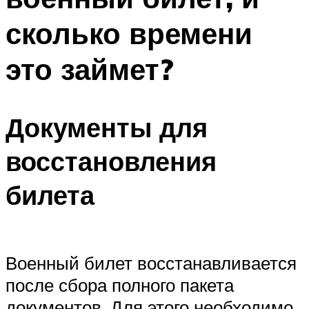
сколько времени
это займет?
Документы для
восстановления
билета
Военный билет восстанавливается
после сбора полного пакета
документов. Для этого необходимо,