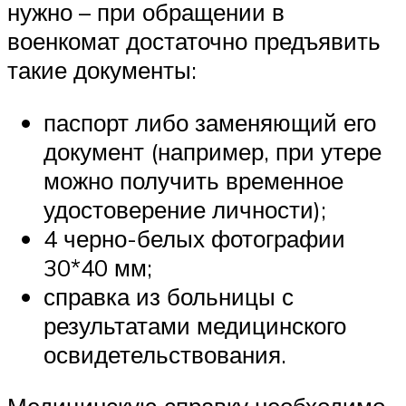
нужно – при обращении в
военкомат достаточно предъявить
такие документы:
паспорт либо заменяющий его
документ (например, при утере
можно получить временное
удостоверение личности);
4 черно-белых фотографии
30*40 мм;
справка из больницы с
результатами медицинского
освидетельствования.