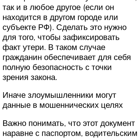
так и в любое другое (если он
находится в другом городе или
субъекте РФ). Сделать это нужно
для того, чтобы зафиксировать
факт утери. В таком случае
гражданин обеспечивает для себя
полную безопасность с точки
зрения закона.
Иначе злоумышленники могут
данные в мошеннических целях
Важно понимать, что этот документ
наравне с паспортом, водительским