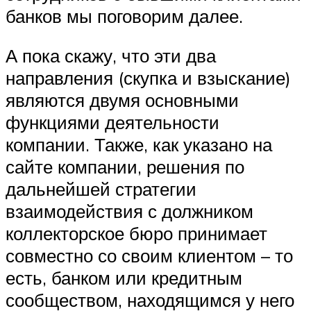
банков мы поговорим далее.
А пока скажу, что эти два
направления (скупка и взыскание)
являются двумя основными
функциями деятельности
компании. Также, как указано на
сайте компании, решения по
дальнейшей стратегии
взаимодействия с должником
коллекторское бюро принимает
совместно со своим клиентом – то
есть, банком или кредитным
сообществом, находящимся у него