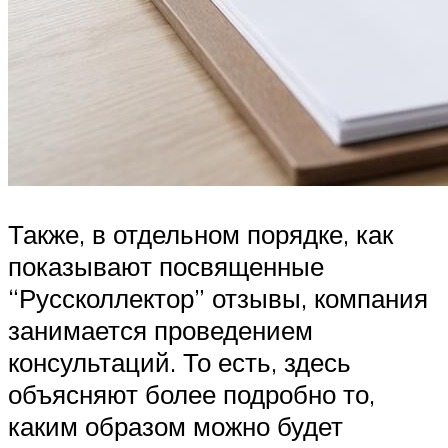
Также, в отдельном порядке, как
показывают посвященные
“Руссколлектор” отзывы, компания
занимается проведением
консультаций. То есть, здесь
объясняют более подробно то,
каким образом можно будет