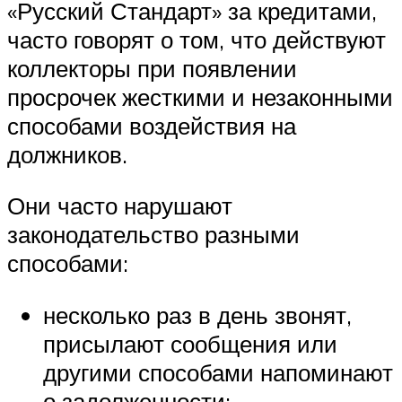
«Русский Стандарт» за кредитами,
часто говорят о том, что действуют
коллекторы при появлении
просрочек жесткими и незаконными
способами воздействия на
должников.
Они часто нарушают
законодательство разными
способами:
несколько раз в день звонят,
присылают сообщения или
другими способами напоминают
о задолженности;