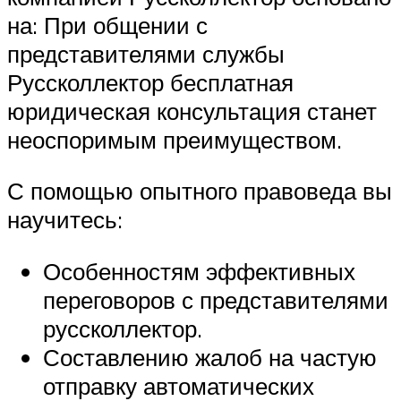
на: При общении с
представителями службы
Руссколлектор бесплатная
юридическая консультация станет
неоспоримым преимуществом.
С помощью опытного правоведа вы
научитесь:
Особенностям эффективных
переговоров с представителями
руссколлектор.
Составлению жалоб на частую
отправку автоматических