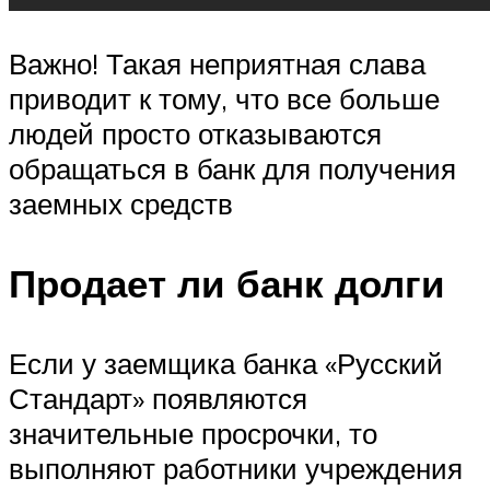
Важно! Такая неприятная слава
приводит к тому, что все больше
людей просто отказываются
обращаться в банк для получения
заемных средств
Продает ли банк долги
Если у заемщика банка «Русский
Стандарт» появляются
значительные просрочки, то
выполняют работники учреждения