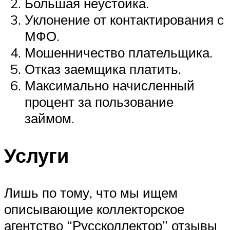
Большая неустойка.
Уклонение от контактирования с
МФО.
Мошенничество плательщика.
Отказ заемщика платить.
Максимально начисленный
процент за пользование
займом.
Услуги
Лишь по тому, что мы ищем
описывающие коллекторское
агентство “Руссколлектор” отзывы