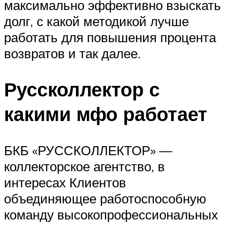
максимально эффективно взыскать
долг, с какой методикой лучше
работать для повышения процента
возвратов и так далее.
Руссколлектор с
какими мфо работает
БКБ «РУССКОЛЛЕКТОР» —
коллекторское агентство, в
интересах Клиентов
объединяющее работоспособную
команду высокопрофессиональных