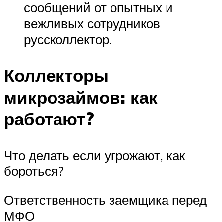
сообщений от опытных и
вежливых сотрудников
руссколлектор.
Коллекторы
микрозаймов: как
работают?
Что делать если угрожают, как
бороться?
Ответственность заемщика перед
МФО