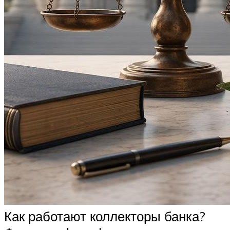
Как работают коллекторы банка?