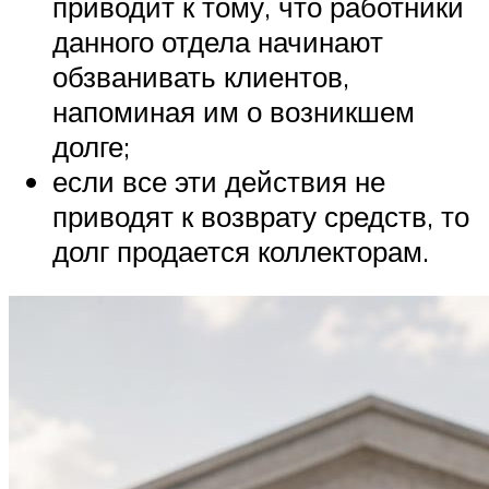
приводит к тому, что работники
данного отдела начинают
обзванивать клиентов,
напоминая им о возникшем
долге;
если все эти действия не
приводят к возврату средств, то
долг продается коллекторам.