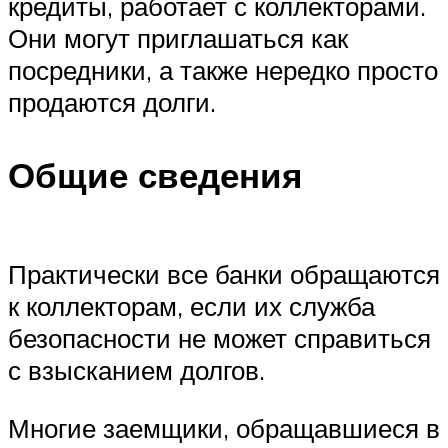
кредиты, работает с коллекторами.
Они могут приглашаться как
посредники, а также нередко просто
продаются долги.
Общие сведения
Практически все банки обращаются
к коллекторам, если их служба
безопасности не может справиться
с взысканием долгов.
Многие заемщики, обращавшиеся в