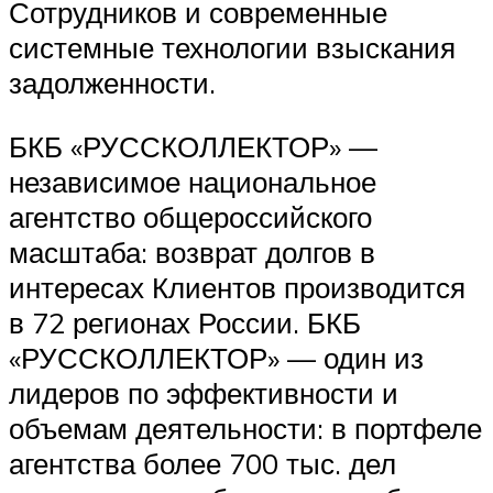
Сотрудников и современные
системные технологии взыскания
задолженности.
БКБ «РУССКОЛЛЕКТОР» —
независимое национальное
агентство общероссийского
масштаба: возврат долгов в
интересах Клиентов производится
в 72 регионах России. БКБ
«РУССКОЛЛЕКТОР» — один из
лидеров по эффективности и
объемам деятельности: в портфеле
агентства более 700 тыс. дел