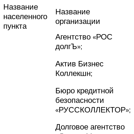
Название
Название
населенного
организации
пункта
Агентство «РОС
долгЪ»;
​Актив Бизнес
Коллекшн​;
Бюро кредитной
безопасности
«РУССКОЛЛЕКТОР»;
Долговое агентство