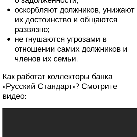
оскорбляют должников, унижают
их достоинство и общаются
развязно;
не гнушаются угрозами в
отношении самих должников и
членов их семьи.
Как работат коллекторы банка
«Русский Стандарт»? Смотрите
видео: