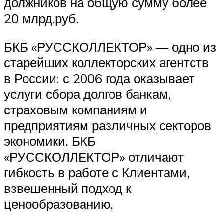
должников на общую сумму более
20 млрд.руб.
БКБ «РУССКОЛЛЕКТОР» — одно из
старейших коллекторских агентств
в России: с 2006 года оказывает
услуги сбора долгов банкам,
страховым компаниям и
предприятиям различных секторов
экономики. БКБ
«РУССКОЛЛЕКТОР» отличают
гибкость в работе с Клиентами,
взвешенный подход к
ценообразованию,