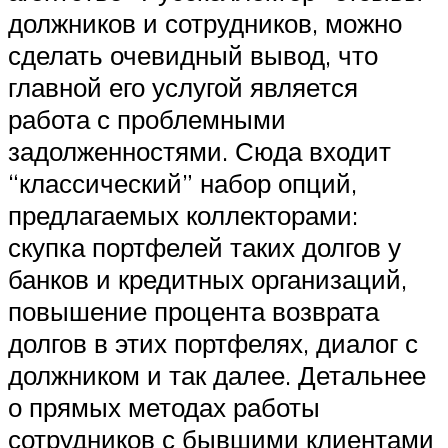
должников и сотрудников, можно
сделать очевидный вывод, что
главной его услугой является
работа с проблемными
задолженностями. Сюда входит
“классический” набор опций,
предлагаемых коллекторами:
скупка портфелей таких долгов у
банков и кредитных организаций,
повышение процента возврата
долгов в этих портфелях, диалог с
должником и так далее. Детальнее
о прямых методах работы
сотрудников с бывшими клиентами