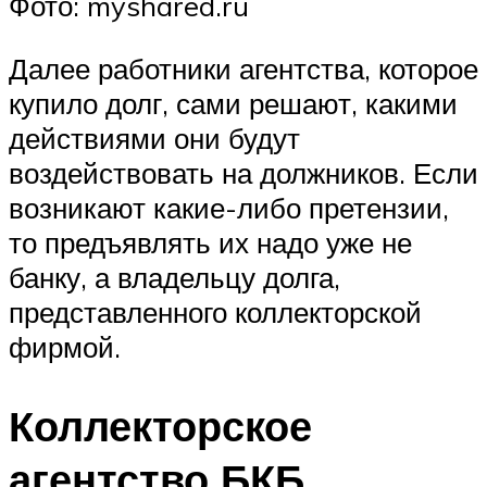
Фото: myshared.ru
Далее работники агентства, которое
купило долг, сами решают, какими
действиями они будут
воздействовать на должников. Если
возникают какие-либо претензии,
то предъявлять их надо уже не
банку, а владельцу долга,
представленного коллекторской
фирмой.
Коллекторское
агентство БКБ