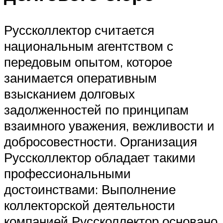
Руссколлектор считается
национальным агентством с
передовым опытом, которое
занимается оперативным
взысканием долговых
задолженностей по принципам
взаимного уважения, вежливости и
добросовестности. Организация
Руссколлектор обладает такими
профессиональными
достоинствами: Выполнение
коллекторской деятельности
компанией Руссколлектор основано