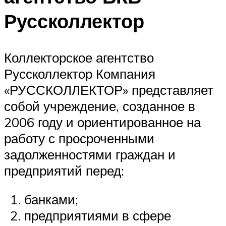
Руссколлектор
Коллекторское агентство
Руссколлектор Компания
«РУССКОЛЛЕКТОР» представляет
собой учреждение, созданное в
2006 году и ориентированное на
работу с просроченными
задолженностями граждан и
предприятий перед:
банками;
предприятиями в сфере