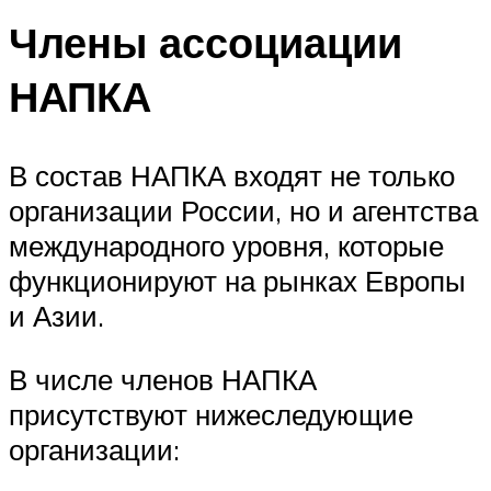
Члены ассоциации
НАПКА
В состав НАПКА входят не только
организации России, но и агентства
международного уровня, которые
функционируют на рынках Европы
и Азии.
В числе членов НАПКА
присутствуют нижеследующие
организации: