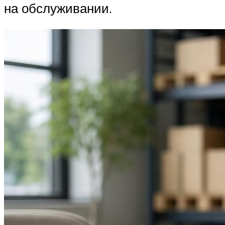
на обслуживании.