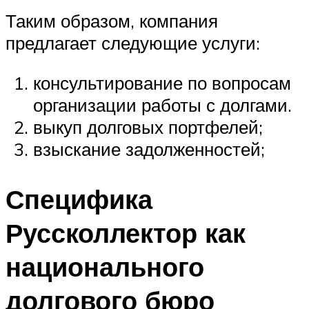
Таким образом, компания
предлагает следующие услуги:
консультирование по вопросам
организации работы с долгами.
выкуп долговых портфелей;
взыскание задолженностей;
Специфика
Руссколлектор как
национального
долгового бюро