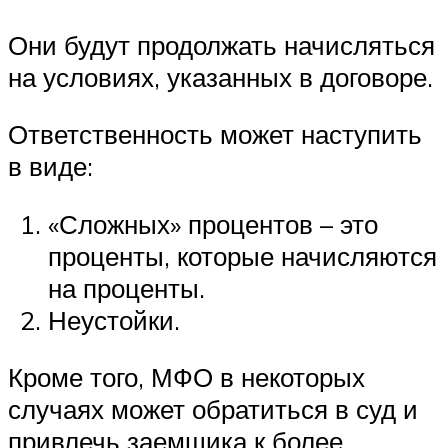
Они будут продолжать начисляться
на условиях, указанных в договоре.
Ответственность может наступить
в виде:
«Сложных» процентов – это
проценты, которые начисляются
на проценты.
Неустойки.
Кроме того, МФО в некоторых
случаях может обратиться в суд и
привлечь заемщика к более