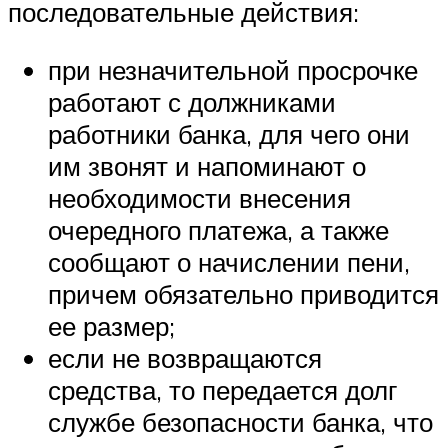
последовательные действия:
при незначительной просрочке
работают с должниками
работники банка, для чего они
им звонят и напоминают о
необходимости внесения
очередного платежа, а также
сообщают о начислении пени,
причем обязательно приводится
ее размер;
если не возвращаются
средства, то передается долг
службе безопасности банка, что