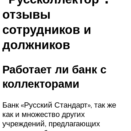
отзывы
сотрудников и
должников
Работает ли банк с
коллекторами
Банк «Русский Стандарт», так же
как и множество других
учреждений, предлагающих