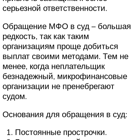
серьезной ответственности.
Обращение МФО в суд – большая
редкость, так как таким
организациям проще добиться
выплат своими методами. Тем не
менее, когда неплательщик
безнадежный, микрофинансовые
организации не пренебрегают
судом.
Основания для обращения в суд:
Постоянные прострочки.