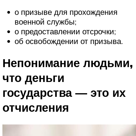
о призыве для прохождения
военной службы;
о предоставлении отсрочки;
об освобождении от призыва.
Непонимание людьми,
что деньги
государства — это их
отчисления