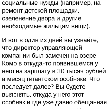
социальные нужды (например, на
ремонт детской площадки,
озеленение двора и другие
необходимые жильцам вещи).
И вот в один из дней вы узнаёте,
что директор управляющей
компании был замечен на озере
Комо в откуда-то появившемся у
него на зарплату в 30 тысяч рублей
в месяц гигантском особняке. Что
последует далее? Вы будете
выяснять, откуда у него этот
особняк и где уже давно обещанная