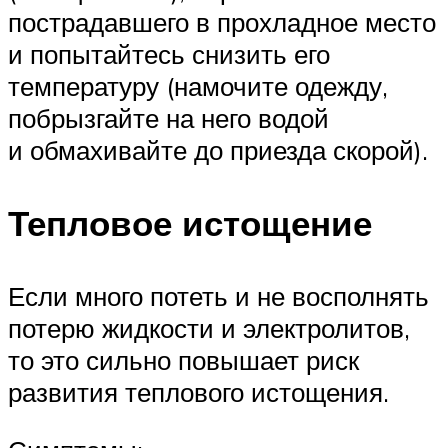
пострадавшего в прохладное место
и попытайтесь снизить его
температуру (намочите одежду,
побрызгайте на него водой
и обмахивайте до приезда скорой).
Тепловое истощение
Если много потеть и не восполнять
потерю жидкости и электролитов,
то это сильно повышает риск
развития теплового истощения.