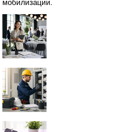
мобилизации.