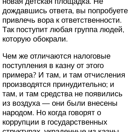
новая детская площадка. Не
дождавшись ответа, вы попробуете
привлечь вора к ответственности.
Так поступит любая группа людей,
которую обокрали.
Чем же отличаются налоговые
поступления в казну от этого
примера? И там, и там отчисления
производятся принудительно; и
там, и там средства не появились
из воздуха — они были внесены
народом. Но когда говорят о
коррупции в государственных
структурах, украденные из казны