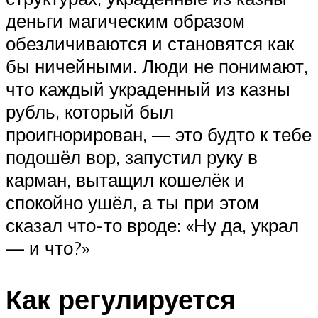
деньги магическим образом
обезличиваются и становятся как
бы ничейными. Люди не понимают,
что каждый украденный из казны
рубль, который был
проигнорирован, — это будто к тебе
подошёл вор, запустил руку в
карман, вытащил кошелёк и
спокойно ушёл, а ты при этом
сказал что-то вроде: «Ну да, украл
— и что?»
Как регулируется