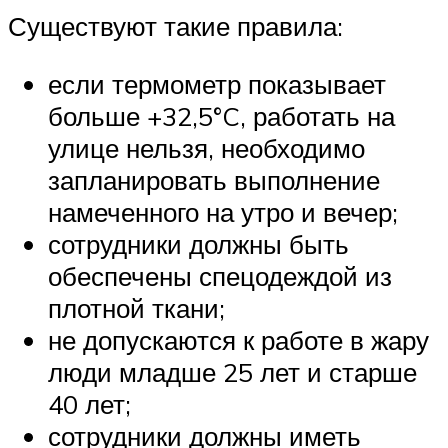
Существуют такие правила:
если термометр показывает
больше +32,5°C, работать на
улице нельзя, необходимо
запланировать выполнение
намеченного на утро и вечер;
сотрудники должны быть
обеспечены спецодеждой из
плотной ткани;
не допускаются к работе в жару
люди младше 25 лет и старше
40 лет;
сотрудники должны иметь