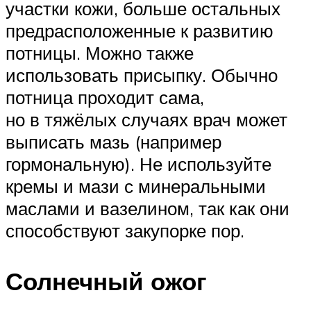
участки кожи, больше остальных
предрасположенные к развитию
потницы. Можно также
использовать присыпку. Обычно
потница проходит сама,
но в тяжёлых случаях врач может
выписать мазь (например
гормональную). Не используйте
кремы и мази с минеральными
маслами и вазелином, так как они
способствуют закупорке пор.
Солнечный ожог