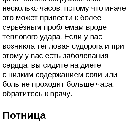
несколько часов, потому что иначе
это может привести к более
серьёзным проблемам вроде
теплового удара. Если у вас
возникла тепловая судорога и при
этому у вас есть заболевания
сердца, вы сидите на диете
с низким содержанием соли или
боль не проходит больше часа,
обратитесь к врачу.
Потница