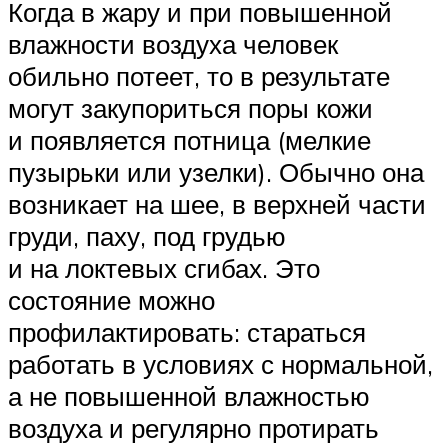
Когда в жару и при повышенной
влажности воздуха человек
обильно потеет, то в результате
могут закупориться поры кожи
и появляется потница (мелкие
пузырьки или узелки). Обычно она
возникает на шее, в верхней части
груди, паху, под грудью
и на локтевых сгибах. Это
состояние можно
профилактировать: стараться
работать в условиях с нормальной,
а не повышенной влажностью
воздуха и регулярно протирать