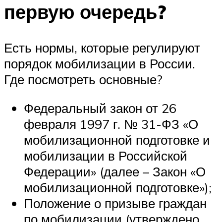
первую очередь?
Есть нормы, которые регулируют
порядок мобилизации в России.
Где посмотреть основные?
Федеральный закон от 26
февраля 1997 г. № 31-ФЗ «О
мобилизационной подготовке и
мобилизации в Российской
Федерации» (далее – Закон «О
мобилизационной подготовке»);
Положение о призыве граждан
по мобилизации (утверждено