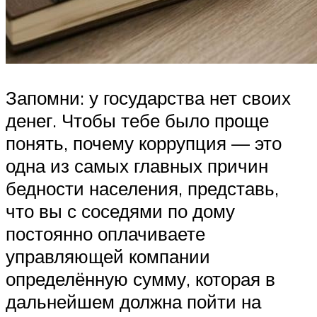
Запомни: у государства нет своих
денег. Чтобы тебе было проще
понять, почему коррупция — это
одна из самых главных причин
бедности населения, представь,
что вы с соседями по дому
постоянно оплачиваете
управляющей компании
определённую сумму, которая в
дальнейшем должна пойти на