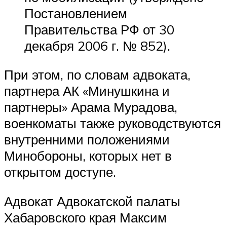
Постановлением
Правительства РФ от 30
декабря 2006 г. № 852).
При этом, по словам адвоката,
партнера АК «Минушкина и
партнеры» Арама Мурадова,
военкоматы также руководствуются
внутренними положениями
Минобороны, которых нет в
открытом доступе.
Адвокат Адвокатской палаты
Хабаровского края Максим