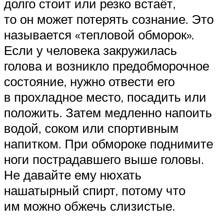
долго стоит или резко встаёт,
то он может потерять сознание. Это
называется «тепловой обморок».
Если у человека закружилась
голова и возникло предобморочное
состояние, нужно отвести его
в прохладное место, посадить или
положить. Затем медленно напоить
водой, соком или спортивным
напитком. При обмороке поднимите
ноги пострадавшего выше головы.
Не давайте ему нюхать
нашатырный спирт, потому что
им можно обжечь слизистые.