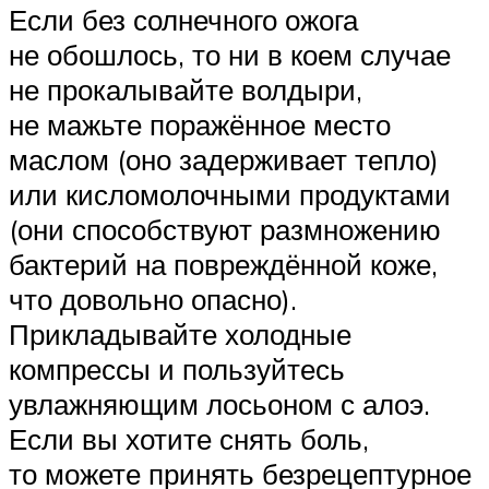
Если без солнечного ожога
не обошлось, то ни в коем случае
не прокалывайте волдыри,
не мажьте поражённое место
маслом (оно задерживает тепло)
или кисломолочными продуктами
(они способствуют размножению
бактерий на повреждённой коже,
что довольно опасно).
Прикладывайте холодные
компрессы и пользуйтесь
увлажняющим лосьоном с алоэ.
Если вы хотите снять боль,
то можете принять безрецептурное