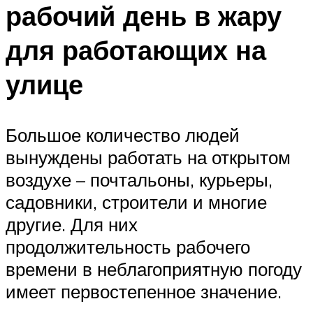
рабочий день в жару
для работающих на
улице
Большое количество людей
вынуждены работать на открытом
воздухе – почтальоны, курьеры,
садовники, строители и многие
другие. Для них
продолжительность рабочего
времени в неблагоприятную погоду
имеет первостепенное значение.