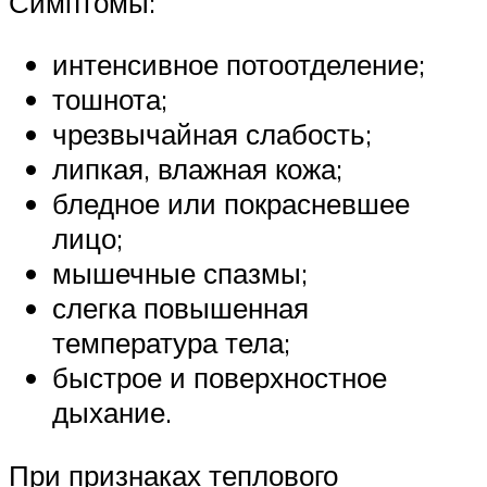
Симптомы:
интенсивное потоотделение;
тошнота;
чрезвычайная слабость;
липкая, влажная кожа;
бледное или покрасневшее
лицо;
мышечные спазмы;
слегка повышенная
температура тела;
быстрое и поверхностное
дыхание.
При признаках теплового