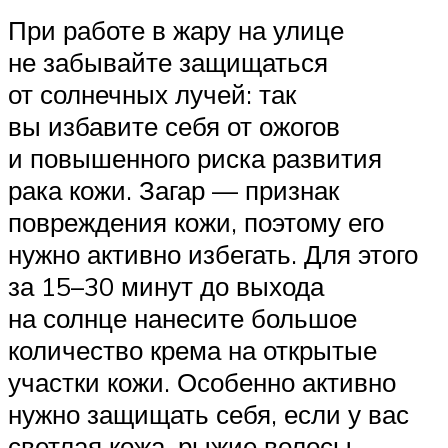
При работе в жару на улице
не забывайте защищаться
от солнечных лучей: так
вы избавите себя от ожогов
и повышенного риска развития
рака кожи. Загар — признак
повреждения кожи, поэтому его
нужно активно избегать. Для этого
за 15–30 минут до выхода
на солнце нанесите большое
количество крема на открытые
участки кожи. Особенно активно
нужно защищать себя, если у вас
светлая кожа, рыжие волосы,