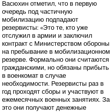
Васюхин отметил, что в первую
очередь под частичную
мобилизацию подпадают
резервисты: «Это те, кто уже
отслужил в армии и заключил
контракт с Министерством обороны
на пребывание в мобилизационном
резерве. Формально они считаются
гражданскими, но обязаны прибыть
в военкомат в случае
необходимости. Резервисты раз в
год проходят сборы и участвуют в
ежемесячных военных занятиях. За
это они получают денежные