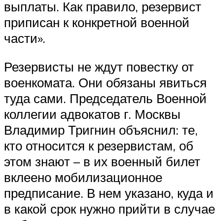
выплаты. Как правило, резервист
приписан к конкретной военной
части».
Резервисты не ждут повестку от
военкомата. Они обязаны явиться
туда сами. Председатель Военной
коллегии адвокатов г. Москвы
Владимир Тригнин объяснил: те,
кто относится к резервистам, об
этом знают – в их военный билет
вклеено мобилизационное
предписание. В нем указано, куда и
в какой срок нужно прийти в случае