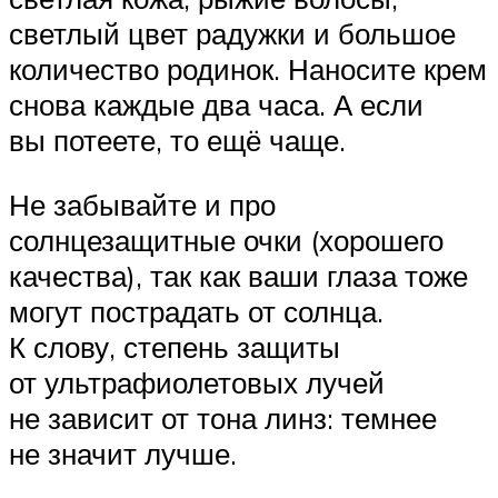
светлый цвет радужки и большое
количество родинок. Наносите крем
снова каждые два часа. А если
вы потеете, то ещё чаще.
Не забывайте и про
солнцезащитные очки (хорошего
качества), так как ваши глаза тоже
могут пострадать от солнца.
К слову, степень защиты
от ультрафиолетовых лучей
не зависит от тона линз: темнее
не значит лучше.