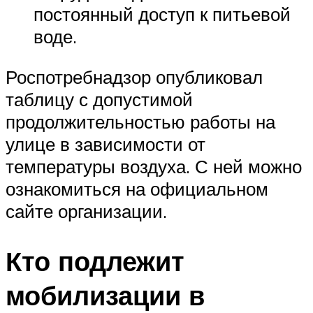
постоянный доступ к питьевой
воде.
Роспотребнадзор опубликовал
таблицу с допустимой
продолжительностью работы на
улице в зависимости от
температуры воздуха. С ней можно
ознакомиться на официальном
сайте организации.
Кто подлежит
мобилизации в