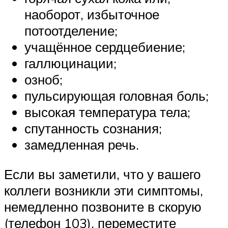
наоборот, избыточное
потоотделение;
учащённое сердцебиение;
галлюцинации;
озноб;
пульсирующая головная боль;
высокая температура тела;
спутанность сознания;
замедленная речь.
Если вы заметили, что у вашего
коллеги возникли эти симптомы,
немедленно позвоните в скорую
(телефон 103), переместите