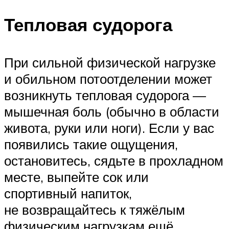
Тепловая судорога
При сильной физической нагрузке
и обильном потоотделении может
возникнуть тепловая судорога —
мышечная боль (обычно в области
живота, руки или ноги). Если у вас
появились такие ощущения,
остановитесь, сядьте в прохладном
месте, выпейте сок или
спортивный напиток,
не возвращайтесь к тяжёлым
физическим нагрузкам ещё