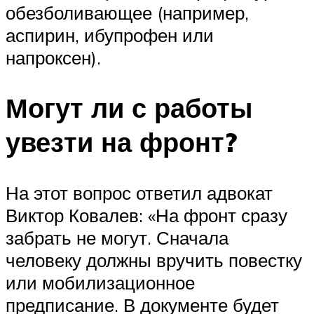
обезболивающее (например,
аспирин, ибупрофен или
напроксен).
Могут ли с работы
увезти на фронт?
На этот вопрос ответил адвокат
Виктор Ковалев: «На фронт сразу
забрать не могут. Сначала
человеку должны вручить повестку
или мобилизационное
предписание. В документе будет