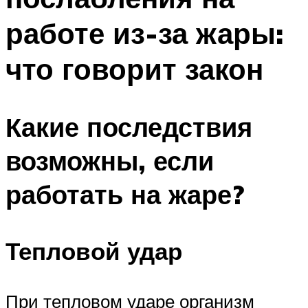
работе из-за жары:
что говорит закон
Какие последствия
возможны, если
работать на жаре?
Тепловой удар
При тепловом ударе организм