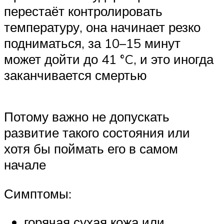
перестаёт контролировать
температуру, она начинает резко
подниматься, за 10–15 минут
может дойти до 41 °C, и это иногда
заканчивается смертью
Потому важно не допускать
развитие такого состояния или
хотя бы поймать его в самом
начале
Симптомы:
горячая сухая кожа или,