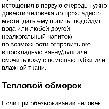
истощения в первую очередь нужно
довести человека до прохладного
места, дать ему попить (подойдут
вода или любой другой
неалкогольный напиток),
по возможности отправить его
в прохладную ванну/душ или
смочить кожу с помощью губки или
влажной ткани.
Тепловой обморок
Если при обезвоживании человек