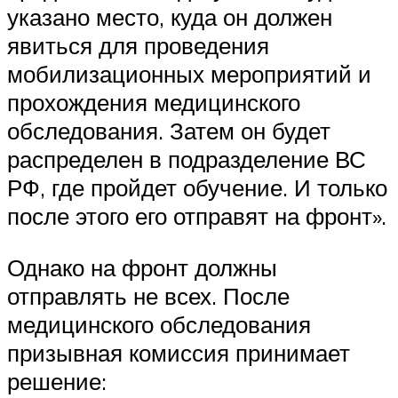
указано место, куда он должен
явиться для проведения
мобилизационных мероприятий и
прохождения медицинского
обследования. Затем он будет
распределен в подразделение ВС
РФ, где пройдет обучение. И только
после этого его отправят на фронт».
Однако на фронт должны
отправлять не всех. После
медицинского обследования
призывная комиссия принимает
решение: