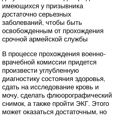
имеющихся у призывника
достаточно серьезных
заболеваний, чтобы быть
освобожденным от прохождения
срочной армейской службы
В процессе прохождения военно-
врачебной комиссии придется
произвести углубленную
диагностику состояния здоровья,
сдать на исследование кровь и
мочу, сделать флюорографический
снимок, а также пройти ЭКГ. Этого
может оказаться достаточным, но