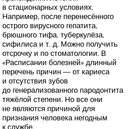
в стационарных условиях.
Например, после перенесённого
острого вирусного гепатита,
брюшного тифа, туберкулёза,
сифилиса и т. д. Можно получить
отсрочку и по стоматологии. В
«Расписании болезней» длинный
перечень причин — от кариеса
и отсутствия зубов
до генерализованного пародонтита
тяжёлой степени. Но все они
не являются причиной для
признания человека негодным
к службе.