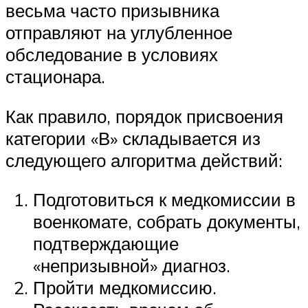
весьма часто призывника
отправляют на углубленное
обследование в условиях
стационара.
Как правило, порядок присвоения
категории «В» складывается из
следующего алгоритма действий:
Подготовиться к медкомиссии в
военкомате, собрать документы,
подтверждающие
«непризывной» диагноз.
Пройти медкомиссию.