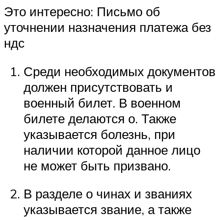
Это интересно: Письмо об
уточнении назначения платежа без
ндс
Среди необходимых документов
должен присутствовать и
военный билет. В военном
билете делаются о. Также
указывается болезнь, при
наличии которой данное лицо
не может быть призвано.
В разделе о чинах и званиях
указывается звание, а также