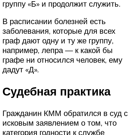
группу «Б» и продолжит служить.
В расписании болезней есть
заболевания, которые для всех
граф дают одну и ту же группу,
например, лепра — к какой бы
графе ни относился человек, ему
дадут «Д».
Судебная практика
Гражданин КММ обратился в суд с
исковым заявлением о том, что
категория годности к службе