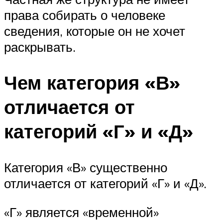
права собирать о человеке
сведения, которые он не хочет
раскрывать.
Чем категория «В»
отличается от
категорий «Г» и «Д»
Категория «В» существенно
отличается от категорий «Г» и «Д».
«Г» является «временной»