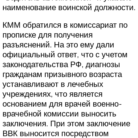
наименование воинской должности.
КММ обратился в комиссариат по
прописке для получения
разъяснений. На это ему дали
официальный ответ, что с учетом
законодательства РФ, диагнозы
гражданам призывного возраста
устанавливают в лечебных
учреждениях, что является
основанием для врачей военно-
врачебной комиссии выносить
заключения. При этом заключение
ВВК выносится посредством