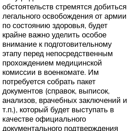
обстоятельств стремятся добиться
легального освобождения от армии
по состоянию здоровья, будет
крайне важно уделить особое
внимание к подготовительному
этапу перед непосредственным
прохождением медицинской
комиссии в военкомате. Им
потребуется собрать пакет
документов (справок, выписок,
анализов, врачебных заключений и
т.п.), который будет выступать в
качестве официального
документального подтверждения