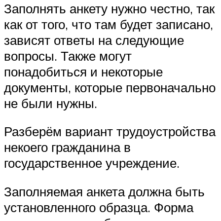
Заполнять анкету нужно честно, так
как от того, что там будет записано,
зависят ответы на следующие
вопросы. Также могут
понадобиться и некоторые
документы, которые первоначально
не были нужны.
Разберём вариант трудоустройства
некоего гражданина в
государственное учреждение.
Заполняемая анкета должна быть
установленного образца. Форма