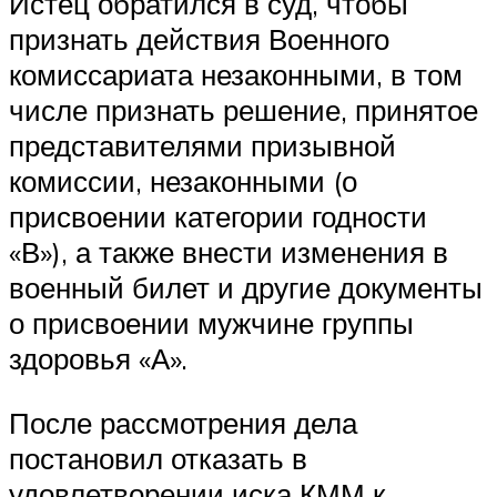
Истец обратился в суд, чтобы
признать действия Военного
комиссариата незаконными, в том
числе признать решение, принятое
представителями призывной
комиссии, незаконными (о
присвоении категории годности
«В»), а также внести изменения в
военный билет и другие документы
о присвоении мужчине группы
здоровья «А».
После рассмотрения дела
постановил отказать в
удовлетворении иска КММ к