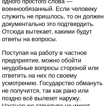
одного простого слова —
военнообязанный. Если человеку
служить не пришлось, то он должен
документально это подтвердить.
Отсюда вытекает, какими будут
ответы на вопросы.
Поступая на работу в частное
предприятие, можно обойти
неудобные вопросы стороной или
ответить на них по своему
усмотрению. Государство обмануть
не получится, так как рано или
поздно всё вылезет наружу.
Частная же структура не имеет