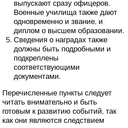
выпускают сразу офицеров.
Военные училища также дают
одновременно и звание, и
диплом о высшем образовании.
Сведения о наградах также
должны быть подробными и
подкреплены
соответствующими
документами.
Перечисленные пункты следует
читать внимательно и быть
готовым к развитию событий, так
как они являются следствием