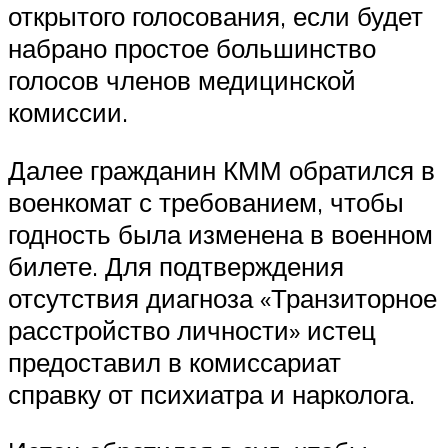
открытого голосования, если будет
набрано простое большинство
голосов членов медицинской
комиссии.
Далее гражданин КММ обратился в
военкомат с требованием, чтобы
годность была изменена в военном
билете. Для подтверждения
отсутствия диагноза «Транзиторное
расстройство личности» истец
предоставил в комиссариат
справку от психиатра и нарколога.