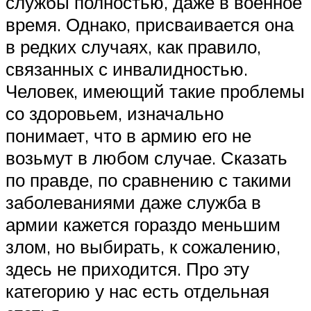
службы полностью, даже в военное
время. Однако, присваивается она
в редких случаях, как правило,
связанных с инвалидностью.
Человек, имеющий такие проблемы
со здоровьем, изначально
понимает, что в армию его не
возьмут в любом случае. Сказать
по правде, по сравнению с такими
заболеваниями даже служба в
армии кажется гораздо меньшим
злом, но выбирать, к сожалению,
здесь не приходится. Про эту
категорию у нас есть отдельная