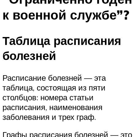
к военной службе”?
Таблица расписания
болезней
Расписание болезней — эта
таблица, состоящая из пяти
столбцов: номера статьи
расписания, наименования
заболевания и трех граф.
Графы расписания болезней — это