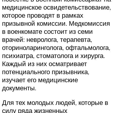
медицинское освидетельствование,
которое проводят в рамках
призывной комиссии. Медкомиссия
в военкомате состоит из семи
врачей: невролога, терапевта,
оториноларинголога, офтальмолога,
психиатра, стоматолога и хирурга.
Каждый из них осматривает
потенциального призывника,
изучает его медицинские
документы.
Для тех молодых людей, которые в
силу ряда жизненных