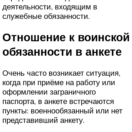
деятельности, входящим в
служебные обязанности.
Отношение к воинской
обязанности в анкете
Очень часто возникает ситуация,
когда при приёме на работу или
оформлении заграничного
паспорта, в анкете встречаются
пункты: военнообязанный или нет
представивший анкету.