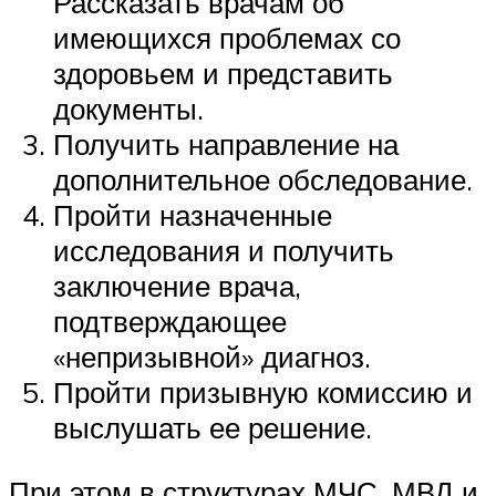
Рассказать врачам об
имеющихся проблемах со
здоровьем и представить
документы.
Получить направление на
дополнительное обследование.
Пройти назначенные
исследования и получить
заключение врача,
подтверждающее
«непризывной» диагноз.
Пройти призывную комиссию и
выслушать ее решение.
При этом в структурах МЧС, МВД и