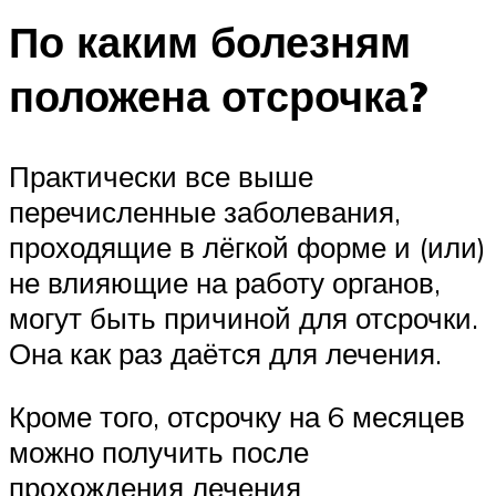
По каким болезням
положена отсрочка?
Практически все выше
перечисленные заболевания,
проходящие в лёгкой форме и (или)
не влияющие на работу органов,
могут быть причиной для отсрочки.
Она как раз даётся для лечения.
Кроме того, отсрочку на 6 месяцев
можно получить после
прохождения лечения