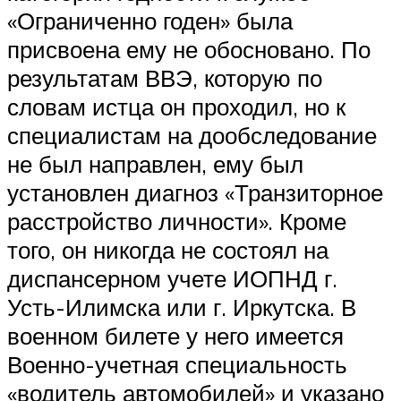
«Ограниченно годен» была
присвоена ему не обосновано. По
результатам ВВЭ, которую по
словам истца он проходил, но к
специалистам на дообследование
не был направлен, ему был
установлен диагноз «Транзиторное
расстройство личности». Кроме
того, он никогда не состоял на
диспансерном учете ИОПНД г.
Усть-Илимска или г. Иркутска. В
военном билете у него имеется
Военно-учетная специальность
«водитель автомобилей» и указано