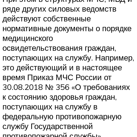
ряде других силовых ведомств
действуют собственные
нормативные документы о порядке
медицинского
освидетельствования граждан,
поступающих на службу. Например,
это действующий и в настоящее
время Приказ МЧС России от
30.08.2018 № 356 «О требованиях
к состоянию здоровья граждан,
поступающих на службу в
федеральную противопожарную
службу Государственной
противопожарной службы».