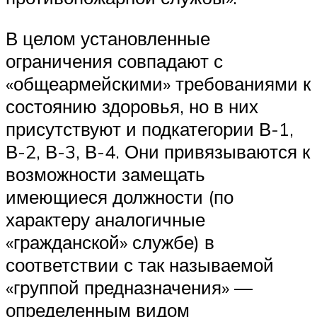
В целом установленные
ограничения совпадают с
«общеармейскими» требованиями к
состоянию здоровья, но в них
присутствуют и подкатегории В-1,
В-2, В-3, В-4. Они привязываются к
возможности замещать
имеющиеся должности (по
характеру аналогичные
«гражданской» службе) в
соответствии с так называемой
«группой предназначения» —
определенным видом