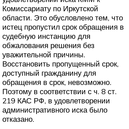
Комиссариату по Иркутской
области. Это обусловлено тем, что
истец пропустил срок обращения в
судебную инстанцию для
обжалования решения без
уважительной причины.
Восстановить пропущенный срок,
доступный гражданину для
обращения в срок, невозможно.
Поэтому в соответствии с ч. 8 ст.
219 КАС РФ, в удовлетворении
административного иска было
отказано.