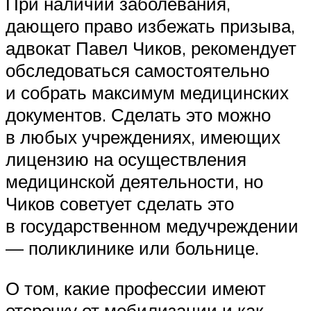
При наличии заболевания,
дающего право избежать призыва,
адвокат Павел Чиков, рекомендует
обследоваться самостоятельно
и собрать максимум медицинских
документов. Сделать это можно
в любых учреждениях, имеющих
лицензию на осуществления
медицинской деятельности, но
Чиков советует сделать это
в государственном медучреждении
— поликлинике или больнице.
О том, какие профессии имеют
отсрочку от мобилизации и как