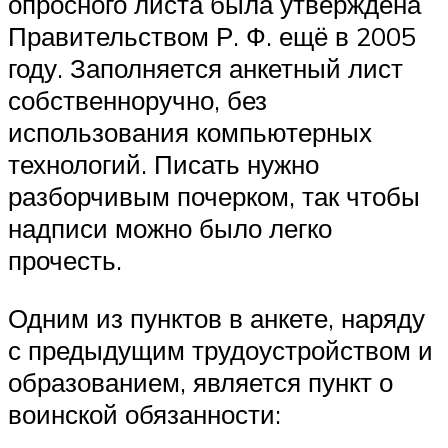
опросного листа была утверждена
Правительством Р. Ф. ещё в 2005
году. Заполняется анкетный лист
собственноручно, без
использования компьютерных
технологий. Писать нужно
разборчивым почерком, так чтобы
надписи можно было легко
прочесть.
Одним из пунктов в анкете, наряду
с предыдущим трудоустройством и
образованием, является пункт о
воинской обязанности: