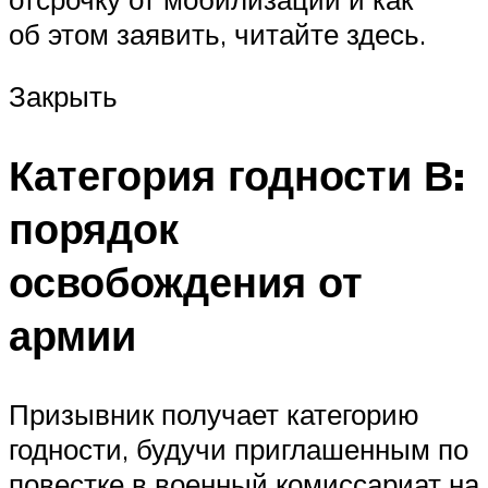
об этом заявить, читайте здесь.
Закрыть
Категория годности В:
порядок
освобождения от
армии
Призывник получает категорию
годности, будучи приглашенным по
повестке в военный комиссариат на