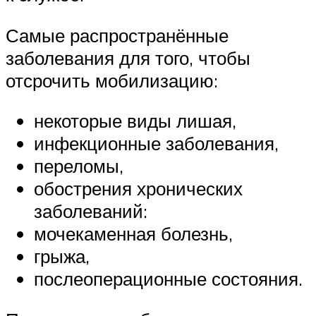
Самые распространённые
заболевания для того, чтобы
отсрочить мобилизацию:
некоторые виды лишая,
инфекционные заболевания,
переломы,
обострения хронических
заболеваний:
мочекаменная болезнь,
грыжа,
послеоперационные состояния.