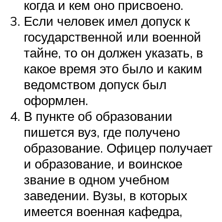
когда и кем оно присвоено.
Если человек имел допуск к
государственной или военной
тайне, то он должен указать, в
какое время это было и каким
ведомством допуск был
оформлен.
В пункте об образовании
пишется вуз, где получено
образование. Офицер получает
и образование, и воинское
звание в одном учебном
заведении. Вузы, в которых
имеется военная кафедра,