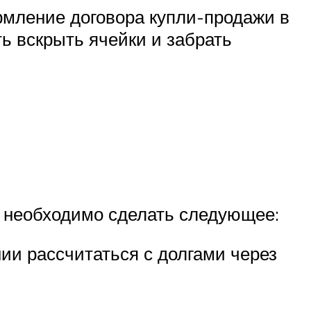
мление договора купли-продажи в
ь вскрыть ячейки и забрать
 необходимо сделать следующее:
ии рассчитаться с долгами через