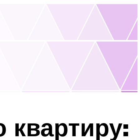
 квартиру: