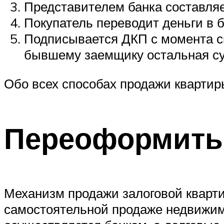
Представителем банка составляе
Покупатель переводит деньги в б
Подписывается ДКП с момента с
бывшему заемщику остальная с
Обо всех способах продажи квартир
Переоформить 
Механизм продажи залоговой квартир
самостоятельной продаже недвижимо