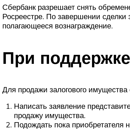
Сбербанк разрешает снять обремен
Росреестре. По завершении сделки 
полагающееся вознаграждение.
При поддержке
Для продажи залогового имущества
Написать заявление представите
продажу имущества.
Подождать пока приобретателя н