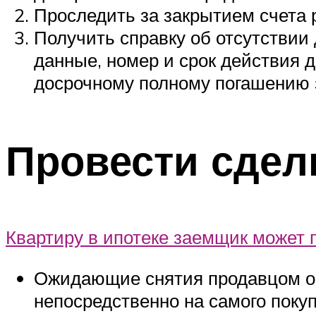
Проследить за закрытием счета 
Получить справку об отсутствии
данные, номер и срок действия д
досрочному полному погашению 
Провести сдел
Квартиру в ипотеке заемщик может 
Ожидающие снятия продавцом об
непосредственно на самого покуп