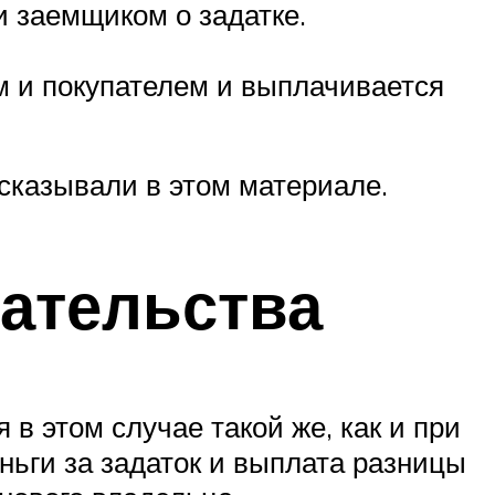
 заемщиком о задатке.
 и покупателем и выплачивается
сказывали в этом материале.
ательства
в этом случае такой же, как и при
ньги за задаток и выплата разницы