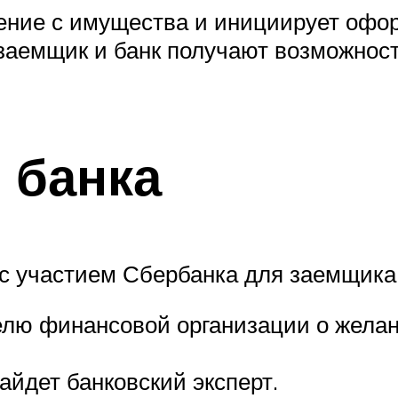
ение с имущества и инициирует офор
заемщик и банк получают возможност
 банка
 с участием Сбербанка для заемщика
лю финансовой организации о желан
айдет банковский эксперт.