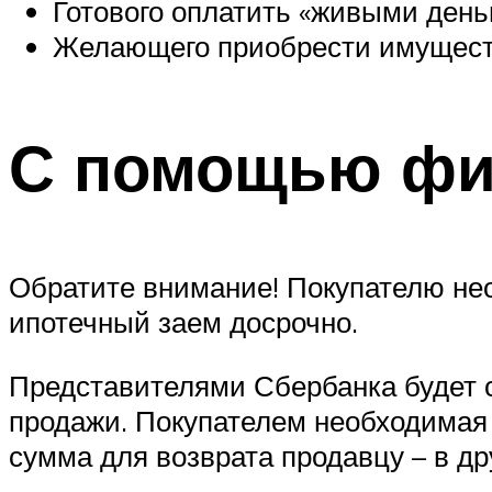
Готового оплатить «живыми деньг
Желающего приобрести имущество
С помощью фи
Обратите внимание! Покупателю не
ипотечный заем досрочно.
Представителями Сбербанка будет с
продажи. Покупателем необходимая 
сумма для возврата продавцу – в др