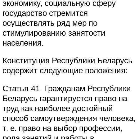
экономику, социальную сферу
государство стремится
осуществлять ряд мер по
стимулированию занятости
населения.
Конституция Республики Беларусь
содержит следующие положения:
Статья 41. Гражданам Республики
Беларусь гарантируется право на
труд как наиболее достойный
способ самоутверждения человека,
т. е. право на выбор профессии,
рода занятий и работы в