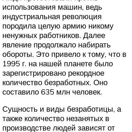
использования машин, ведь
индустриальная революция
породила целую армию никому
ненужных работников. Далее
явление продолжало набирать
обороты. Это привело к тому, что в
1995 г. на нашей планете было
зарегистрировано рекордное
количество безработных. Оно
составило 635 млн человек.
Сущность и виды безработицы, а
также количество незанятых в
производстве людей зависят от