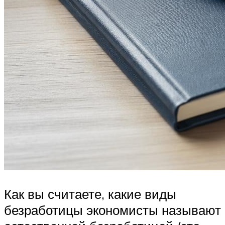
Как вы считаете, какие виды
безработицы экономисты называют