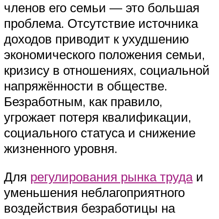
членов его семьи — это большая
проблема. Отсутствие источника
доходов приводит к ухудшению
экономического положения семьи,
кризису в отношениях, социальной
напряжённости в обществе.
Безработным, как правило,
угрожает потеря квалификации,
социального статуса и снижение
жизненного уровня.
Для
регулирования рынка труда
и
уменьшения неблагоприятного
воздействия безработицы на