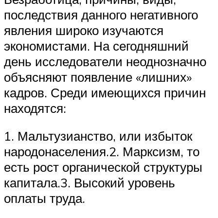
последствия данного негативного
явления широко изучаются
экономистами. На сегодняшний
день исследователи неоднозначно
объясняют появление «лишних»
кадров. Среди имеющихся причин
находятся:
1. Мальтузианство, или избыток
народонаселения.2. Марксизм, то
есть рост органической структуры
капитала.3. Высокий уровень
оплаты труда.