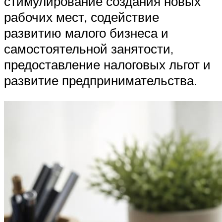
стимулирование создания новых
рабочих мест, содействие
развитию малого бизнеса и
самостоятельной занятости,
предоставление налоговых льгот и
развитие предпринимательства.