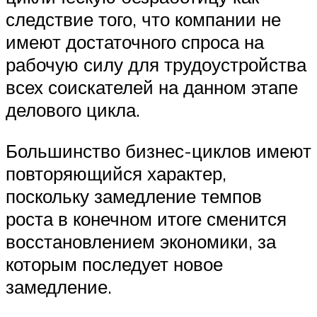
следствие того, что компании не
имеют достаточного спроса на
рабочую силу для трудоустройства
всех соискателей на данном этапе
делового цикла.
Большинство бизнес-циклов имеют
повторяющийся характер,
поскольку замедление темпов
роста в конечном итоге сменится
восстановлением экономики, за
которым последует новое
замедление.