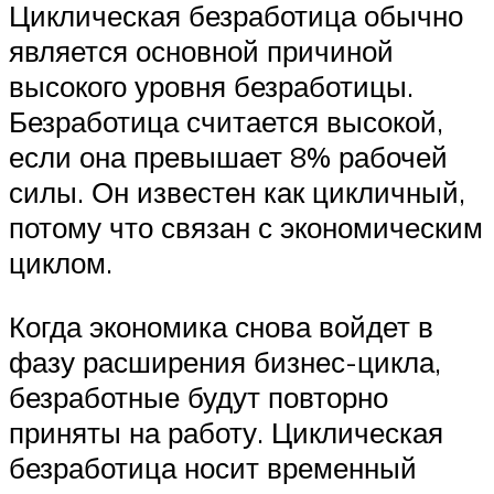
Циклическая безработица обычно
является основной причиной
высокого уровня безработицы.
Безработица считается высокой,
если она превышает 8% рабочей
силы. Он известен как цикличный,
потому что связан с экономическим
циклом.
Когда экономика снова войдет в
фазу расширения бизнес-цикла,
безработные будут повторно
приняты на работу. Циклическая
безработица носит временный