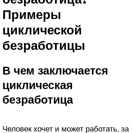
Примеры
циклической
безработицы
В чем заключается
циклическая
безработица
Человек хочет и может работать, за