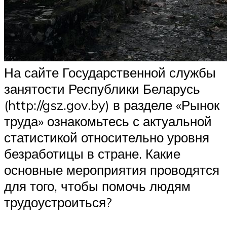
На сайте Государственной службы
занятости Республики Беларусь
(http://gsz.gov.by) в разделе «Рынок
труда» ознакомьтесь с актуальной
статистикой относительно уровня
безработицы в стране. Какие
основные мероприятия проводятся
для того, чтобы помочь людям
трудоустроиться?