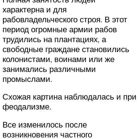
характерна и для
рабовладельческого строя. В этот
период огромные армии рабов
трудились на плантациях, а
свободные граждане становились
колонистами, воинами или же
занимались различными
промыслами.
Схожая картина наблюдалась и при
феодализме.
Все изменилось после
возникновения частного