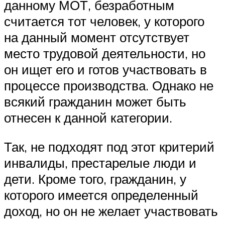
данному МОТ, безработным
считается тот человек, у которого
на данный момент отсутствует
место трудовой деятельности, но
он ищет его и готов участвовать в
процессе производства. Однако не
всякий гражданин может быть
отнесен к данной категории.
Так, не подходят под этот критерий
инвалиды, престарелые люди и
дети. Кроме того, гражданин, у
которого имеется определенный
доход, но он не желает участвовать