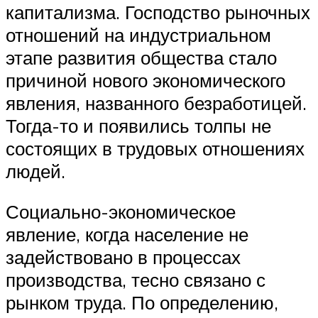
капитализма. Господство рыночных
отношений на индустриальном
этапе развития общества стало
причиной нового экономического
явления, названного безработицей.
Тогда-то и появились толпы не
состоящих в трудовых отношениях
людей.
Социально-экономическое
явление, когда население не
задействовано в процессах
производства, тесно связано с
рынком труда. По определению,