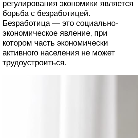
регулирования экономики является
борьба с безработицей.
Безработица — это социально-
экономическое явление, при
котором часть экономически
активного населения не может
трудоустроиться.