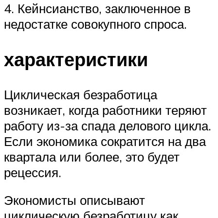
4. Кейнсианство, заключенное в
недостатке совокупного спроса.
характеристики
Циклическая безработица
возникает, когда работники теряют
работу из-за спада делового цикла.
Если экономика сократится на два
квартала или более, это будет
рецессия.
Экономисты описывают
циклическую безработицу как