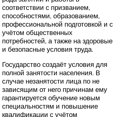
соответствии с призванием,
способностями, образованием,
профессиональной подготовкой и с
учётом общественных
потребностей, а также на здоровые
и безопасные условия труда.
Государство создаёт условия для
полной занятости населения. В
случае незанятости лица по не
зависящим от него причинам ему
гарантируется обучение новым
специальностям и повышение
квалификации с учётом