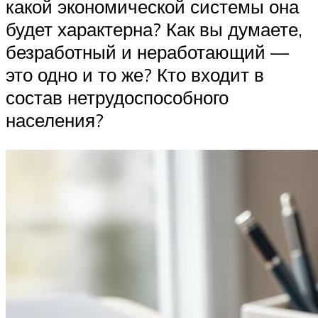
какой экономической системы она
будет характерна? Как вы думаете,
безработный и неработающий —
это одно и то же? Кто входит в
состав нетрудоспособного
населения?