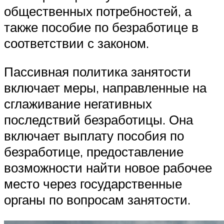
общественных потребностей, а
также пособие по безработице в
соответствии с законом.
Пассивная политика занятости
включает меры, направленные на
сглаживание негативных
последствий безработицы. Она
включает выплату пособия по
безработице, предоставление
возможности найти новое рабочее
место через государственные
органы по вопросам занятости.