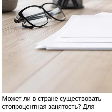
Может ли в стране существовать
стопроцентная занятость? Для