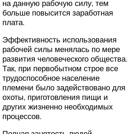
на данную рабочую силу, тем
больше повысится заработная
плата.
Эффективность использования
рабочей силы менялась по мере
развития человеческого общества.
Так, при первобытном строе все
трудоспособное население
племени было задействовано для
охоты, приготовления пищи и
других жизненно необходимых
процессов.
Полная занятость людей