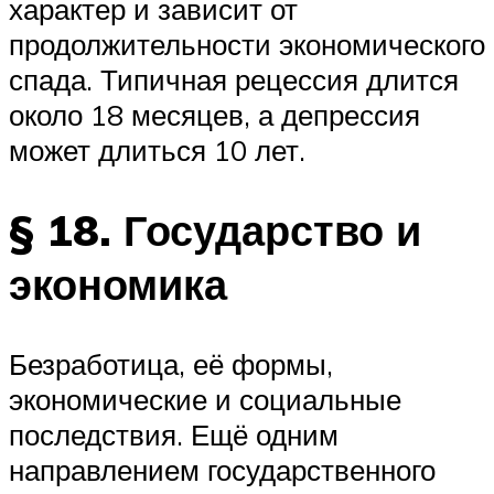
характер и зависит от
продолжительности экономического
спада. Типичная рецессия длится
около 18 месяцев, а депрессия
может длиться 10 лет.
§ 18. Государство и
экономика
Безработица, её формы,
экономические и социальные
последствия. Ещё одним
направлением государственного