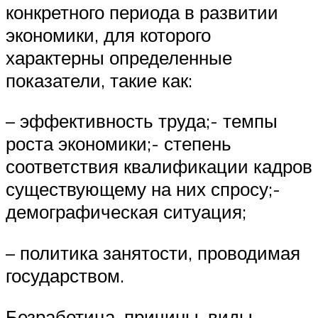
конкретного периода в развитии
экономики, для которого
характерны определенные
показатели, такие как:
– эффективность труда;- темпы
роста экономики;- степень
соответствия квалификации кадров
существующему на них спросу;-
демографическая ситуация;
– политика занятости, проводимая
государством.
Безработица, причины, виды,