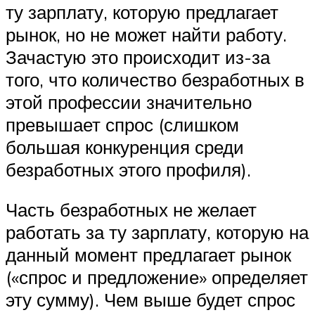
ту зарплату, которую предлагает
рынок, но не может найти работу.
Зачастую это происходит из-за
того, что количество безработных в
этой профессии значительно
превышает спрос (слишком
большая конкуренция среди
безработных этого профиля).
Часть безработных не желает
работать за ту зарплату, которую на
данный момент предлагает рынок
(«спрос и предложение» определяет
эту сумму). Чем выше будет спрос