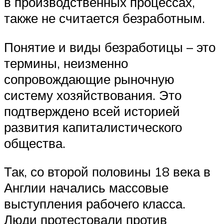
в производственных процессах,
также не считается безработным.
Понятие и виды безработицы – это
термины, неизменно
сопровождающие рыночную
систему хозяйствования. Это
подтверждено всей историей
развития капиталистического
общества.
Так, со второй половины 18 века в
Англии начались массовые
выступления рабочего класса.
Люди протестовали против