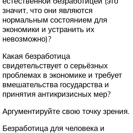
естественной безработицей (это
значит, что они являются
нормальным состоянием для
экономики и устранить их
невозможно)?
Какая безработица
свидетельствует о серьёзных
проблемах в экономике и требует
вмешательства государства и
принятия антикризисных мер?
Аргументируйте свою точку зрения.
Безработица для человека и