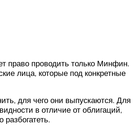
ет право проводить только Минфин.
кие лица, которые под конкретные
ить, для чего они выпускаются. Для
видности в отличие от облигаций,
о разбогатеть.