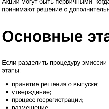
Акции могут быть первичными, когд
принимают решение о дополнительно
Основные эт
Если разделить процедуру эмиссии
этапы:
принятие решения о выпуске;
утверждение;
процесс госрегистрации;
размещение;