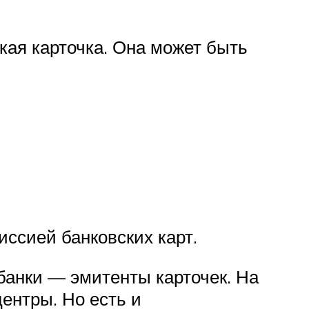
кая карточка. Она может быть
ссией банковских карт.
анки — эмитенты карточек. На
ентры. Но есть и