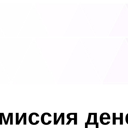
эмиссия ден