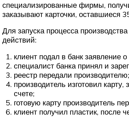
специализированные фирмы, получи
заказывают карточки, оставшиеся 3
Для запуска процесса производства
действий:
клиент подал в банк заявление о
специалист банка принял и заре
реестр передали производителю
производитель изготовил карту, 
счете;
готовую карту производитель пер
клиент получил пластик, после че