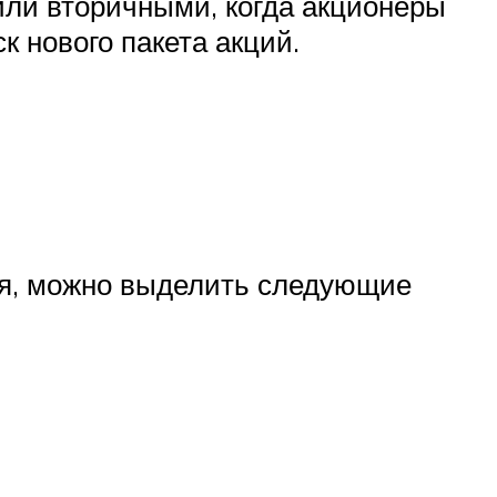
или вторичными, когда акционеры
 нового пакета акций.
ия, можно выделить следующие