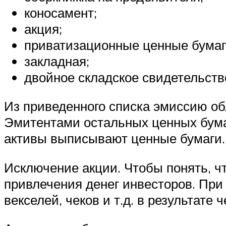
коносамент;
акция;
приватизационные ценные бумаг
закладная;
двойное складское свидетельство
Из приведенного списка эмиссию об
Эмитентами остальных ценных бумаг
активы выписывают ценные бумаги.
Исключение акции. Чтобы понять, чт
привлечения денег инвесторов. При 
векселей, чеков и т.д. в результате