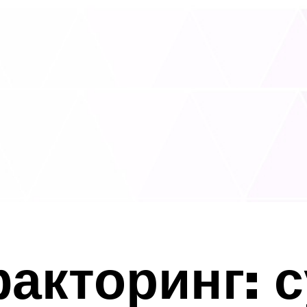
акторинг: с