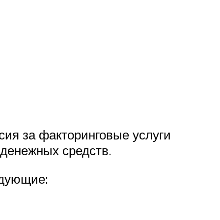
сия за факторинговые услуги
 денежных средств.
едующие: