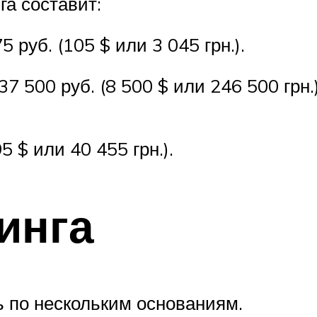
га составит:
5 руб. (105 $ или 3 045 грн.).
 500 руб. (8 500 $ или 246 500 грн.
 $ или 40 455 грн.).
инга
 по нескольким основаниям.