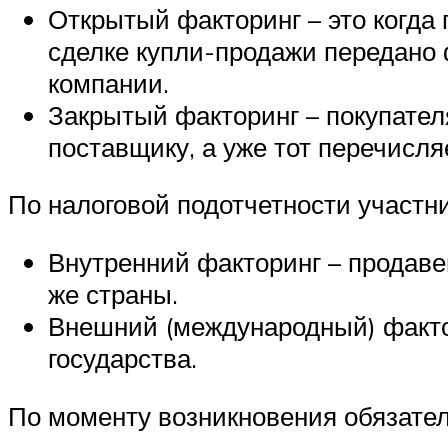
Открытый факторинг – это когда
сделке купли-продажи передано 
компании.
Закрытый факторинг – покупател
поставщику, а уже тот перечисля
По налоговой подотчетности участни
Внутренний факторинг – продаве
же страны.
Внешний (международный) фактор
государства.
По моменту возникновения обязател