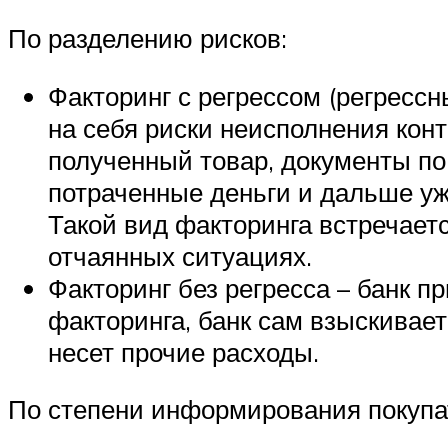
По разделению рисков:
Факторинг с регрессом (регрессн
на себя риски неисполнения конт
полученный товар, документы по
потраченные деньги и дальше уж
Такой вид факторинга встречаетс
отчаянных ситуациях.
Факторинг без регресса – банк п
факторинга, банк сам взыскивает
несет прочие расходы.
По степени информирования покупа