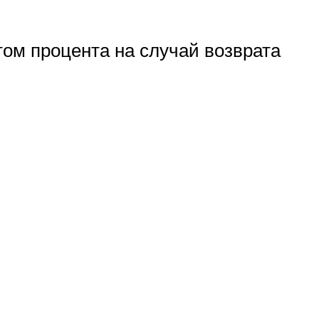
ом процента на случай возврата