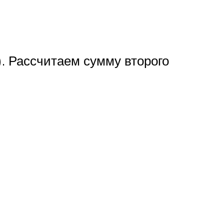
). Рассчитаем сумму второго