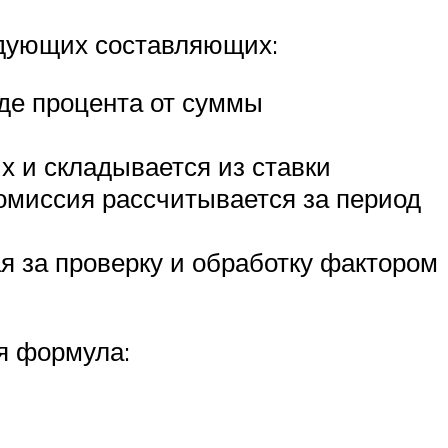
едующих составляющих:
де процента от суммы
х и складывается из ставки
комиссия рассчитывается за период
я за проверку и обработку фактором
я формула: