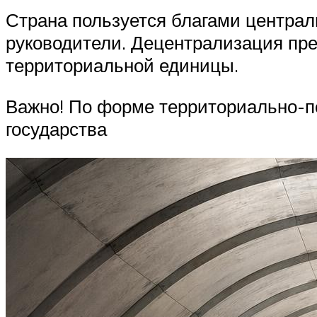
Страна пользуется благами централ
руководители. Децентрализация пр
территориальной единицы.
Важно! По форме территориально-п
государства