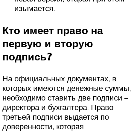
изымается.
Кто имеет право на
первую и вторую
подпись?
На официальных документах, в
которых имеются денежные суммы,
необходимо ставить две подписи –
директора и бухгалтера. Право
третьей подписи выдается по
доверенности, которая