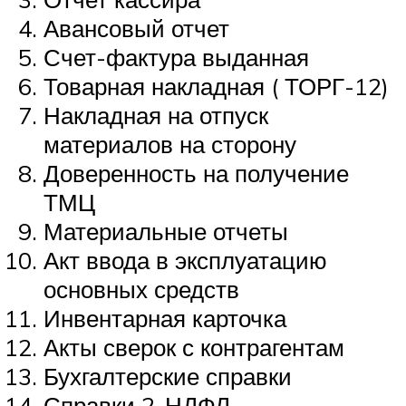
Авансовый отчет
Счет-фактура выданная
Товарная накладная ( ТОРГ-12)
Накладная на отпуск
материалов на сторону
Доверенность на получение
ТМЦ
Материальные отчеты
Акт ввода в эксплуатацию
основных средств
Инвентарная карточка
Акты сверок с контрагентам
Бухгалтерские справки
Справки 2-НДФЛ