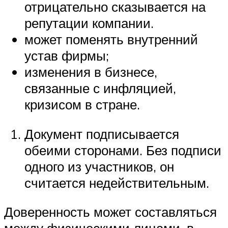
отрицательно сказывается на
репутации компании.
может поменять внутренний
устав фирмы;
изменения в бизнесе,
связанные с инфляцией,
кризисом в стране.
Документ подписывается
обеими сторонами. Без подписи
одного из участников, он
считается недействительным.
Доверенность может составляться