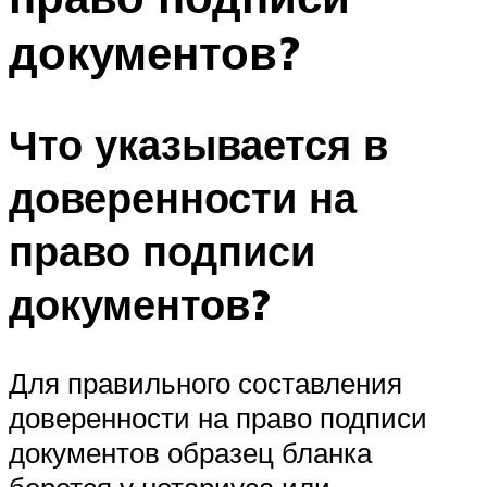
документов?
Что указывается в
доверенности на
право подписи
документов?
Для правильного составления
доверенности на право подписи
документов образец бланка