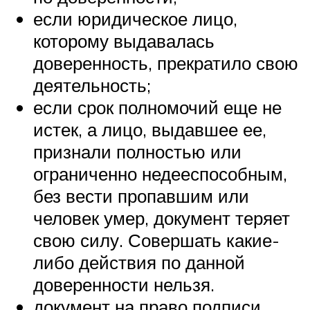
если юридическое лицо,
которому выдавалась
доверенность, прекратило свою
деятельность;
если срок полномочий еще не
истек, а лицо, выдавшее ее,
признали полностью или
ограниченно недееспособным,
без вести пропавшим или
человек умер, документ теряет
свою силу. Совершать какие-
либо действия по данной
доверенности нельзя.
документ на право подписи