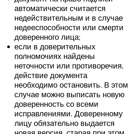
автоматически считается
недействительным и в случае
недееспособности или смерти
доверенного лица;
если в доверительных
полномочиях найдены
неточности или противоречия,
действие документа
необходимо остановить. В этом
случае можно выписать новую
доверенность со всеми
исправлениями. Доверенному
лицу обязательно выдается
новая версия, старая при этом