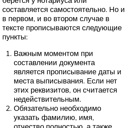
берется у нотариуса или
составляется самостоятельно. Но и
в первом, и во втором случае в
тексте прописываются следующие
пункты:
Важным моментом при
составлении документа
является прописывание даты и
места выписывания. Если нет
этих реквизитов, он считается
недействительным.
Обязательно необходимо
указать фамилию, имя,
отчество полностью, а также