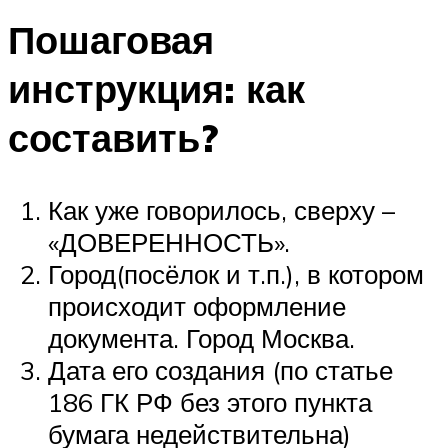
Пошаговая
инструкция: как
составить?
Как уже говорилось, сверху –
«ДОВЕРЕННОСТЬ».
Город(посёлок и т.п.), в котором
происходит оформление
документа. Город Москва.
Дата его создания (по статье
186 ГК РФ без этого пункта
бумага недействительна)