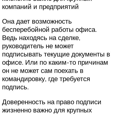
компаний и предприятий
Она дает возможность
бесперебойной работы офиса.
Ведь находясь на сделке,
руководитель не может
подписывать текущие документы в
офисе. Или по каким-то причинам
он не может сам поехать в
командировку, где требуется
подпись.
Доверенность на право подписи
жизненно важно для крупных