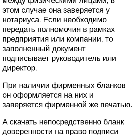
между физическими лицами, в
этом случае она заверяется у
нотариуса. Если необходимо
передать полномочия в рамках
предприятия или компании, то
заполненный документ
подписывает руководитель или
директор.
При наличии фирменных бланков
он оформляется на них и
заверяется фирменной же печатью.
А скачать непосредственно бланк
доверенности на право подписи