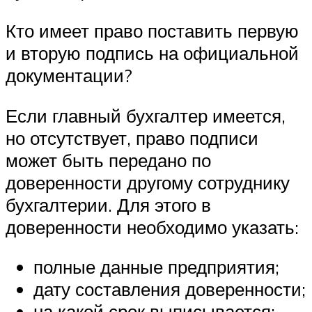
Кто имеет право поставить первую
и вторую подпись на официальной
документации?
Если главный бухгалтер имеется,
но отсутствует, право подписи
может быть передано по
доверенности другому сотруднику
бухгалтерии. Для этого в
доверенности необходимо указать:
полные данные предприятия;
дату составления доверенности;
на какой срок выписывается;