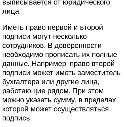
выписывается от юридического
лица.
Иметь право первой и второй
подписи могут несколько
сотрудников. В доверенности
необходимо прописать их полные
данные. Например, право второй
подписи может иметь заместитель
бухгалтера или другие лица,
работающие рядом. При этом
можно указать сумму, в пределах
которой может осуществляться
подпись.