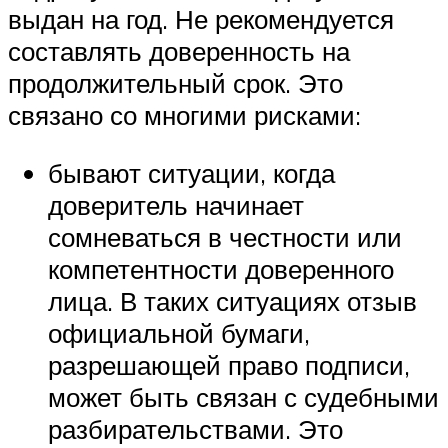
выдан на год. Не рекомендуется
составлять доверенность на
продолжительный срок. Это
связано со многими рисками:
бывают ситуации, когда
доверитель начинает
сомневаться в честности или
компетентности доверенного
лица. В таких ситуациях отзыв
официальной бумаги,
разрешающей право подписи,
может быть связан с судебными
разбирательствами. Это