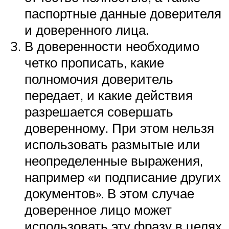
паспортные данные доверителя
и доверенного лица.
В доверенности необходимо
четко прописать, какие
полномочия доверитель
передает, и какие действия
разрешается совершать
доверенному. При этом нельзя
использовать размытые или
неопределенные выражения,
например «и подписание других
документов». В этом случае
доверенное лицо может
использовать эту фразу в целях