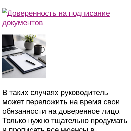
В таких случаях руководитель
может переложить на время свои
обязанности на доверенное лицо.
Только нужно тщательно продумать
и прописать все нюансы в