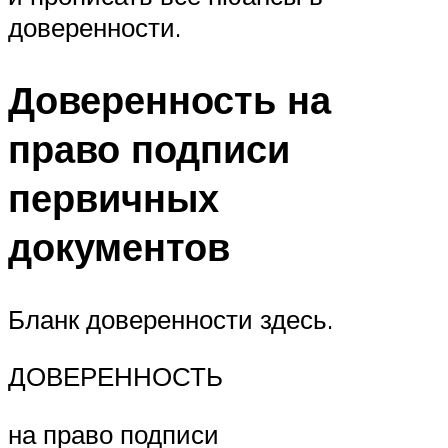
доверенности.
Доверенность на
право подписи
первичных
документов
Бланк доверенности здесь.
ДОВЕРЕННОСТЬ
на право подписи