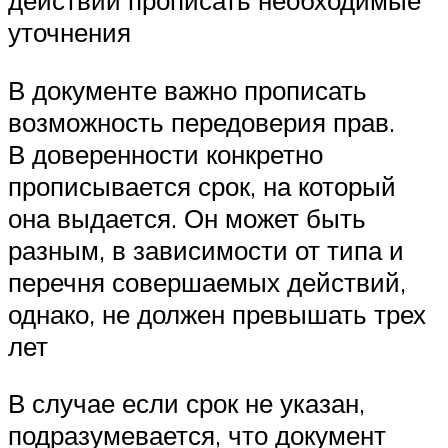
действий прописать необходимые
уточнения
В документе важно прописать
возможность передоверия прав.
В доверенности конкретно
прописывается срок, на который
она выдается. Он может быть
разным, в зависимости от типа и
перечня совершаемых действий,
однако, не должен превышать трех
лет
В случае если срок не указан,
подразумевается, что документ