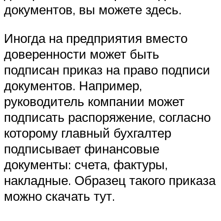
документов, вы можете здесь.
Иногда на предприятия вместо
доверенности может быть
подписан приказ на право подписи
документов. Например,
руководитель компании может
подписать распоряжение, согласно
которому главный бухгалтер
подписывает финансовые
документы: счета, фактуры,
накладные. Образец такого приказа
можно скачать тут.