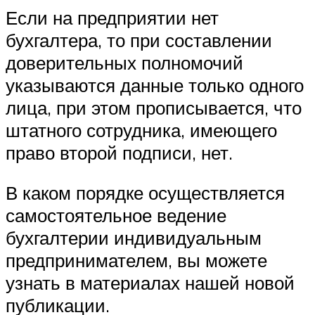
Если на предприятии нет
бухгалтера, то при составлении
доверительных полномочий
указываются данные только одного
лица, при этом прописывается, что
штатного сотрудника, имеющего
право второй подписи, нет.
В каком порядке осуществляется
самостоятельное ведение
бухгалтерии индивидуальным
предпринимателем, вы можете
узнать в материалах нашей новой
публикации.