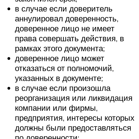
в случае если доверитель
аннулировал доверенность,
доверенное лицо не имеет
права совершать действия, в
рамках этого документа;
доверенное лицо может
отказаться от полномочий,
указанных в документе;
в случае если произошла
реорганизация или ликвидация
компании или фирмы,
предприятия, интересы которых
должны были предоставляться
по доверенности;