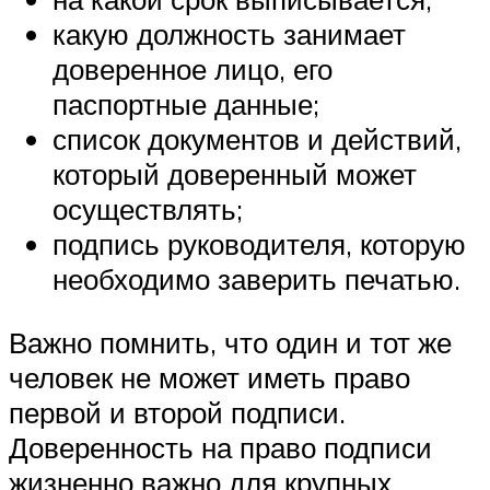
какую должность занимает
доверенное лицо, его
паспортные данные;
список документов и действий,
который доверенный может
осуществлять;
подпись руководителя, которую
необходимо заверить печатью.
Важно помнить, что один и тот же
человек не может иметь право
первой и второй подписи.
Доверенность на право подписи
жизненно важно для крупных