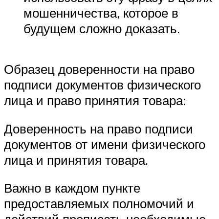
мошенничества, которое в
будущем сложно доказать.
Образец доверенности на право
подписи документов физического
лица и право принятия товара:
Доверенность на право подписи
документов от имени физического
лица и принятия товара.
Важно в каждом пункте
предоставляемых полномочий и