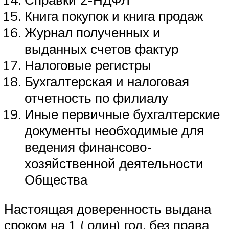
Книга покупок и книга продаж
Журнал полученных и
выданных счетов фактур
Налоговые регистры
Бухгалтерская и налоговая
отчетность по филиалу
Иные первичные бухгалтерские
документы необходимые для
ведения финансово-
хозяйственной деятельности
Общества
Настоящая доверенность выдана
сроком на 1 ( один) год, без права