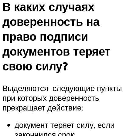
В каких случаях
доверенность на
право подписи
документов теряет
свою силу?
Выделяются следующие пункты,
при которых доверенность
прекращает действие:
документ теряет силу, если
закончился срок;