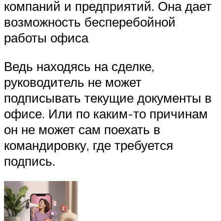
компаний и предприятий. Она дает
возможность бесперебойной
работы офиса
Ведь находясь на сделке,
руководитель не может
подписывать текущие документы в
офисе. Или по каким-то причинам
он не может сам поехать в
командировку, где требуется
подпись.