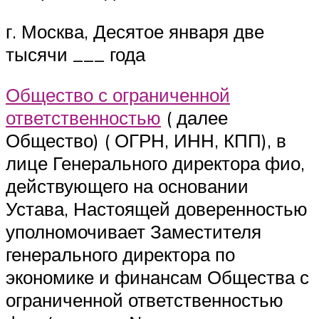
г. Москва, Десятое января две
тысячи ___ года
Общество с ограниченной
ответственностью
( далее
Общество) ( ОГРН, ИНН, КПП), в
лице Генерального директора фио,
действующего на основании
Устава, Настоящей доверенностью
уполномочивает Заместителя
генерального директора по
экономике и финансам Общества с
ограниченной ответственностью