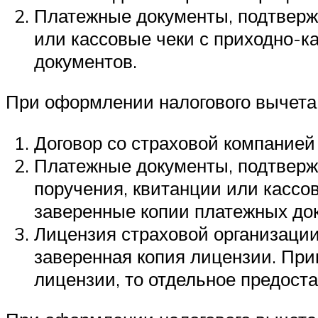
Платежные документы, подтверж
или кассовые чеки с приходно-
документов.
При оформлении налогового вычета
Договор со страховой компанией
Платежные документы, подтверж
поручения, квитанции или кассо
заверенные копии платежных до
Лицензия страховой организаци
заверенная копия лицензии. При
лицензии, то отдельное предост