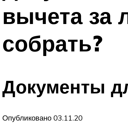
вычета за 
собрать?
Документы д
Опубликовано 03.11.20