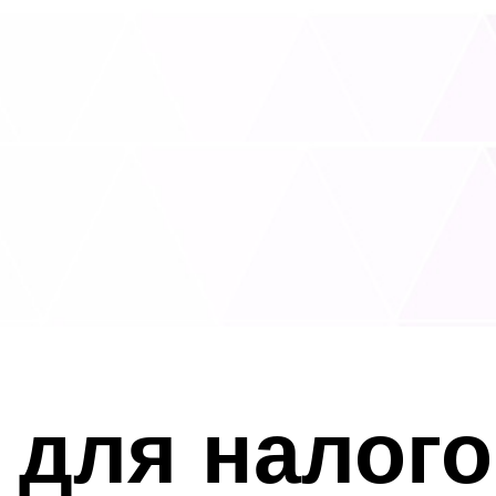
для налого