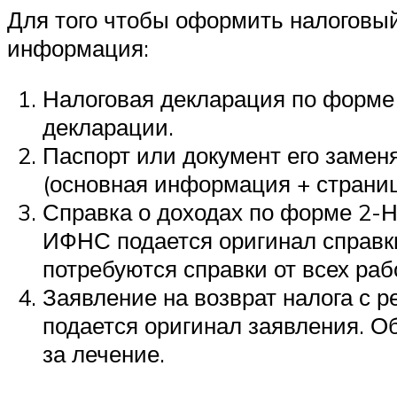
Для того чтобы оформить налоговы
информация:
Налоговая декларация по форме 
декларации.
Паспорт или документ его заме
(основная информация + страниц
Справка о доходах по форме 2-Н
ИФНС подается оригинал справки
потребуются справки от всех раб
Заявление на возврат налога с 
подается оригинал заявления. О
за лечение.