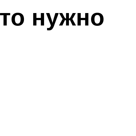
что нужно