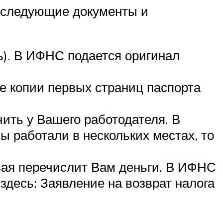
я следующие документы и
ь). В ИФНС подается оригинал
 копии первых страниц паспорта
ить у Вашего работодателя. В
 работали в нескольких местах, то
овая перечислит Вам деньги. В ИФНС
здесь: Заявление на возврат налога