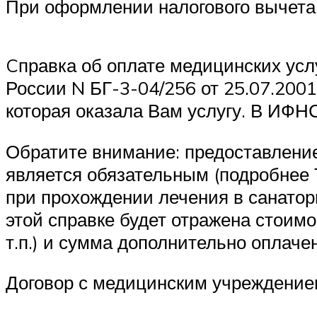
При оформлении налогового вычета 
Cправка об оплате медицинских усл
России N БГ-3-04/256 от 25.07.2001
которая оказала Вам услугу. В ИФН
Обратите внимание: предоставление
является обязательным (подробнее
при прохождении лечения в санатор
этой справке будет отражена стоимо
т.п.) и сумма дополнительно оплач
Договор с медицинским учреждение