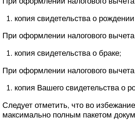
При оформлении налогового вычета 
копия свидетельства о рождении
При оформлении налогового вычета 
копия свидетельства о браке;
При оформлении налогового вычета 
копия Вашего свидетельства о р
Следует отметить, что во избежани
максимально полным пакетом докум